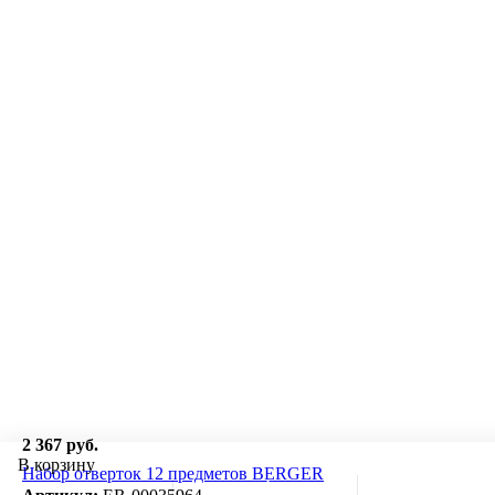
2 367 руб.
В корзину
Набор отверток 12 предметов BERGER