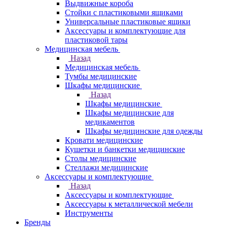
Выдвижные короба
Стойки с пластиковыми ящиками
Универсальные пластиковые ящики
Аксессуары и комплектующие для
пластиковой тары
Медицинская мебель
Назад
Медицинская мебель
Тумбы медицинские
Шкафы медицинские
Назад
Шкафы медицинские
Шкафы медицинские для
медикаментов
Шкафы медицинские для одежды
Кровати медицинские
Кушетки и банкетки медицинские
Столы медицинские
Стеллажи медицинские
Аксессуары и комплектующие
Назад
Аксессуары и комплектующие
Аксессуары к металлической мебели
Инструменты
Бренды