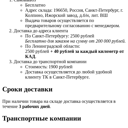
Бесплатно
Адрес склада: 196650, Россия, Санкт-Петербург, г.
Колпино, Ижорский завод, д.б/н, лит. ВШ
Выдача товаров осуществляется по
предварительному согласованию с менеджером.
Доставка до адреса клиента
По Санкт-Петербургу: 2500 рублей
Бесплатно для заказов на сумму от 200 000 рублей.
По Ленинградской области:
2500 рублей
+ 40 рублей за каждый километр от
КАД
.
Доставка до транспортной компании
Стоимость: 1900 рублей
Доставка осуществляется до любой удобной
клиенту ТК в Санкт-Петербурге.
Сроки доставки
При наличии товара на складе доставка осуществляется в
течение
3 рабочих дней
.
Транспортные компании