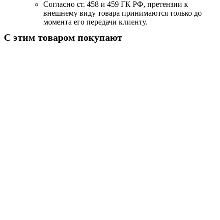
Согласно ст. 458 и 459 ГК РФ, претензии к
внешнему виду товара принимаются только до
момента его передачи клиенту.
С этим товаром покупают