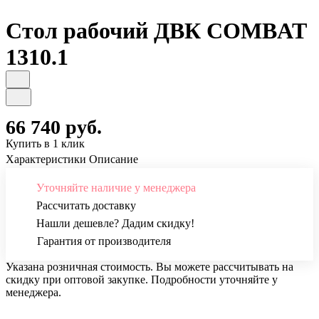
Стол рабочий ДВК COMBAT
1310.1
66 740 руб.
Купить в 1 клик
Характеристики
Описание
Уточняйте наличие у менеджера
Рассчитать доставку
Нашли дешевле? Дадим скидку!
Гарантия от производителя
Указана розничная стоимость. Вы можете рассчитывать на
скидку при оптовой закупке. Подробности уточняйте у
менеджера.