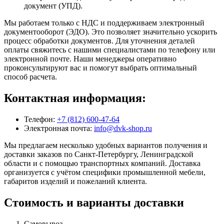
документ (УПД).
Мы работаем только с НДС и поддерживаем электронный
документооборот (ЭДО). Это позволяет значительно ускорить
процесс обработки документов. Для уточнения деталей
оплаты свяжитесь с нашими специалистами по телефону или
электронной почте. Наши менеджеры оперативно
проконсультируют вас и помогут выбрать оптимальный
способ расчета.
Контактная информация:
Телефон:
+7 (812) 600-47-64
Электронная почта:
info@dvk-shop.ru
Мы предлагаем несколько удобных вариантов получения и
доставки заказов по Санкт-Петербургу, Ленинградской
области и с помощью транспортных компаний. Доставка
организуется с учётом специфики промышленной мебели,
габаритов изделий и пожеланий клиента.
Стоимость и варианты доставки
Самовывоз