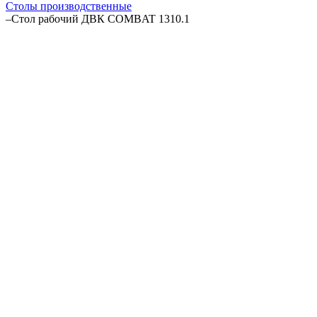
Столы производственные
–
Стол рабочий ДВК COMBAT 1310.1