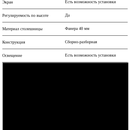
Есть возможность установки
Экран
Да
Регулируемость по высоте
Фанера 40 мм
Материал столешницы
Сборно-разборная
Конструкция
Есть возможность установки
Освещение