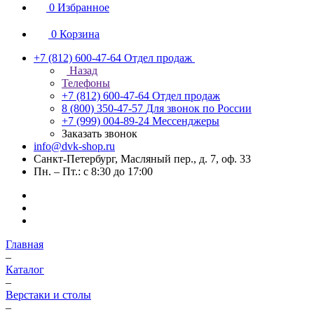
0
Избранное
0
Корзина
+7 (812) 600-47-64
Отдел продаж
Назад
Телефоны
+7 (812) 600-47-64
Отдел продаж
8 (800) 350-47-57
Для звонок по России
+7 (999) 004-89-24
Мессенджеры
Заказать звонок
info@dvk-shop.ru
Санкт-Петербург, Масляный пер., д. 7, оф. 33
Пн. – Пт.: с 8:30 до 17:00
Главная
–
Каталог
–
Верстаки и столы
–