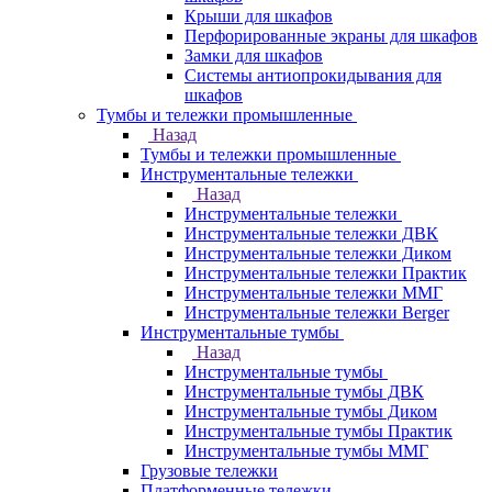
Крыши для шкафов
Перфорированные экраны для шкафов
Замки для шкафов
Системы антиопрокидывания для
шкафов
Тумбы и тележки промышленные
Назад
Тумбы и тележки промышленные
Инструментальные тележки
Назад
Инструментальные тележки
Инструментальные тележки ДВК
Инструментальные тележки Диком
Инструментальные тележки Практик
Инструментальные тележки ММГ
Инструментальные тележки Berger
Инструментальные тумбы
Назад
Инструментальные тумбы
Инструментальные тумбы ДВК
Инструментальные тумбы Диком
Инструментальные тумбы Практик
Инструментальные тумбы ММГ
Грузовые тележки
Платформенные тележки