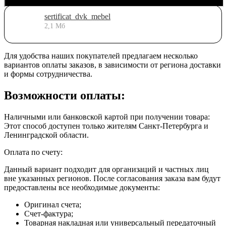
sertificat_dvk_mebel
2,1 Мб
Для удобства наших покупателей предлагаем несколько
вариантов оплаты заказов, в зависимости от региона доставки
и формы сотрудничества.
Возможности оплаты:
Наличными или банковской картой при получении товара:
Этот способ доступен только жителям Санкт-Петербурга и
Ленинградской области.
Оплата по счету:
Данный вариант подходит для организаций и частных лиц
вне указанных регионов. После согласования заказа вам будут
предоставлены все необходимые документы:
Оригинал счета;
Счет-фактура;
Товарная накладная или универсальный передаточный