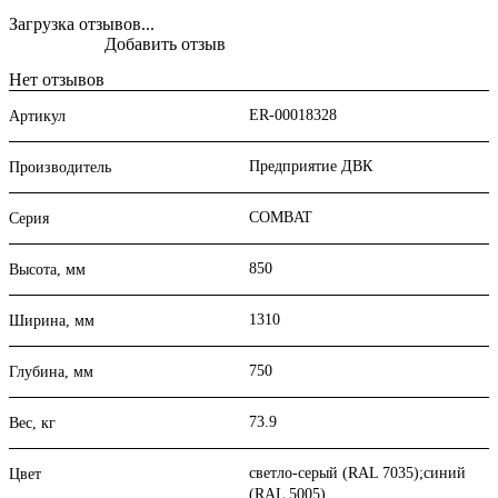
Загрузка отзывов...
Добавить отзыв
Нет отзывов
ER-00018328
Артикул
Предприятие ДВК
Производитель
COMBAT
Серия
850
Высота, мм
1310
Ширина, мм
750
Глубина, мм
73.9
Вес, кг
светло-серый (RAL 7035);синий
Цвет
(RAL 5005)