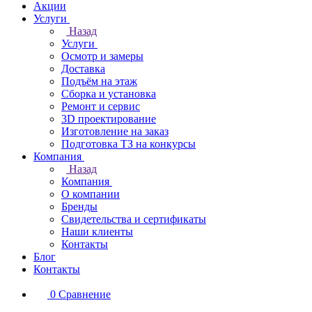
Акции
Услуги
Назад
Услуги
Осмотр и замеры
Доставка
Подъём на этаж
Сборка и установка
Ремонт и сервис
3D проектирование
Изготовление на заказ
Подготовка ТЗ на конкурсы
Компания
Назад
Компания
О компании
Бренды
Свидетельства и сертификаты
Наши клиенты
Контакты
Блог
Контакты
0
Сравнение