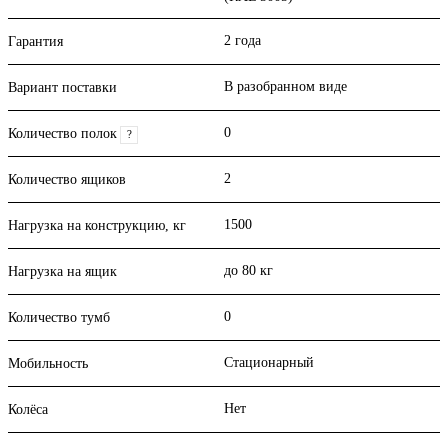
2 года
Гарантия
В разобранном виде
Вариант поставки
0
Количество полок
?
2
Количество ящиков
1500
Нагрузка на конструкцию, кг
до 80 кг
Нагрузка на ящик
0
Количество тумб
Стационарный
Мобильность
Нет
Колёса