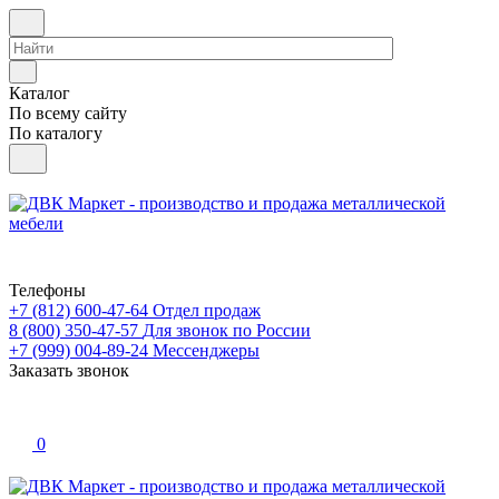
Каталог
По всему сайту
По каталогу
Телефоны
+7 (812) 600-47-64
Отдел продаж
8 (800) 350-47-57
Для звонок по России
+7 (999) 004-89-24
Мессенджеры
Заказать звонок
0