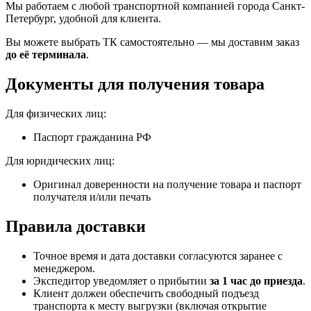
Мы работаем с любой транспортной компанией города Санкт-
Петербург, удобной для клиента.
Вы можете выбрать ТК самостоятельно — мы доставим заказ
до её терминала
.
Документы для получения товара
Для физических лиц:
Паспорт гражданина РФ
Для юридических лиц:
Оригинал доверенности на получение товара и паспорт
получателя и/или печать
Правила доставки
Точное время и дата доставки согласуются заранее с
менеджером.
Экспедитор уведомляет о прибытии
за 1 час до приезда
.
Клиент должен обеспечить свободный подъезд
транспорта к месту выгрузки (включая открытие