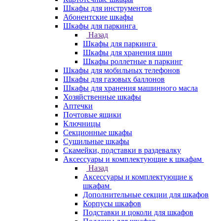
Шкафы для инструментов
Абонентские шкафы
Шкафы для паркинга
Назад
Шкафы для паркинга
Шкафы для хранения шин
Шкафы роллетные в паркинг
Шкафы для мобильных телефонов
Шкафы для газовых баллонов
Шкафы для хранения машинного масла
Хозяйственные шкафы
Аптечки
Почтовые ящики
Ключницы
Секционные шкафы
Сушильные шкафы
Скамейки, подставки в раздевалку
Аксессуары и комплектующие к шкафам
Назад
Аксессуары и комплектующие к
шкафам
Дополнительные секции для шкафов
Корпусы шкафов
Подставки и цоколи для шкафов