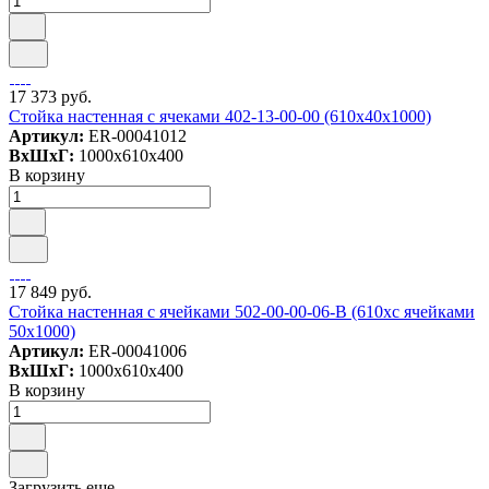
17 373 руб.
Стойка настенная с ячеками 402-13-00-00 (610х40х1000)
Артикул:
ER-00041012
ВxШxГ:
1000x610x400
В корзину
17 849 руб.
Стойка настенная с ячейками 502-00-00-06-B (610хс ячейками
50х1000)
Артикул:
ER-00041006
ВxШxГ:
1000x610x400
В корзину
Загрузить еще