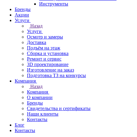
Инструменты
Бренды
Акции
Услуги
Назад
Услуги
Осмотр и замеры
Доставка
Подъём на этаж
Сборка и установка
Ремонт и сервис
3D проектирование
Изготовление на заказ
Подготовка ТЗ на конкурсы
Компания
Назад
Компания
О компании
Бренды
Свидетельства и сертификаты
Наши клиенты
Контакты
Блог
Контакты