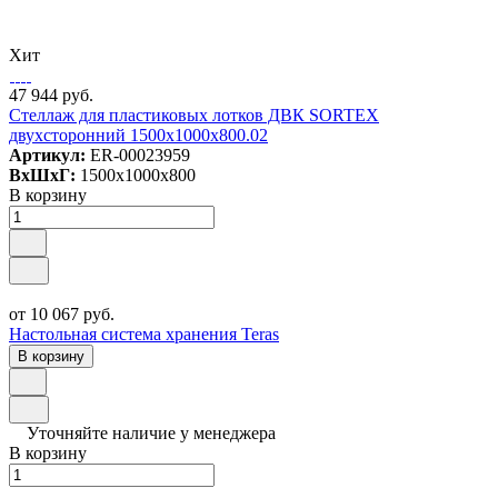
Хит
47 944 руб.
Стеллаж для пластиковых лотков ДВК SORTEX
двухсторонний 1500x1000x800.02
Артикул:
ER-00023959
ВxШxГ:
1500x1000x800
В корзину
от 10 067 руб.
Настольная система хранения Teras
В корзину
Уточняйте наличие у менеджера
В корзину