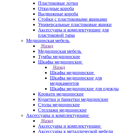
Пластиковые лотки
Откидные короба
Выдвижные короба
Стойки с пластиковыми ящиками
Универсальные пластиковые ящики
Аксессуары и комплектующие для
пластиковой тары
Медицинская мебель
Назад
Медицинская мебель
Тумбы медицинские
Шкафы медицинские
Назад
Шкафы медицинские
Шкафы медицинские для
медикаментов
Шкафы медицинские для одежды
Кровати медицинские
Кушетки и банкетки медицинские
Столы медицинские
Стеллажи медицинские
Аксессуары и комплектующие
Назад
Аксессуары и комплектующие
Аксессуары к металлической мебели