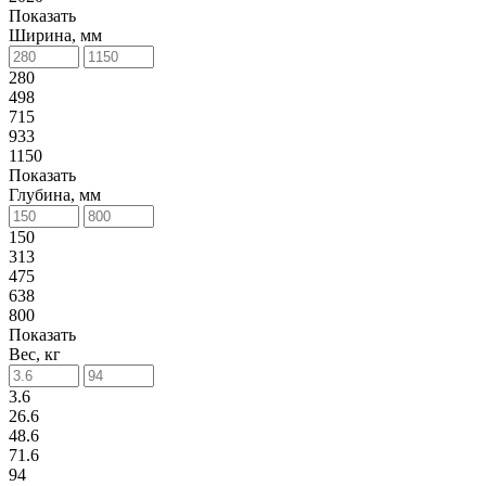
Показать
Ширина, мм
280
498
715
933
1150
Показать
Глубина, мм
150
313
475
638
800
Показать
Вес, кг
3.6
26.6
48.6
71.6
94