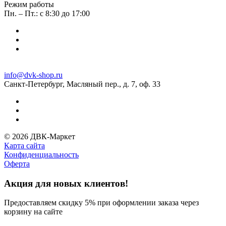
Режим работы
Пн. – Пт.: с 8:30 до 17:00
info@dvk-shop.ru
Санкт-Петербург, Масляный пер., д. 7, оф. 33
© 2026 ДВК-Маркет
Карта сайта
Конфиденциальность
Оферта
Акция для новых клиентов!
Предоставляем скидку 5% при оформлении заказа через
корзину на сайте