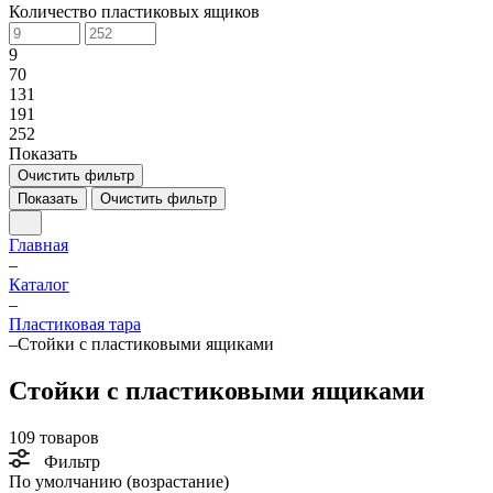
Количество пластиковых ящиков
9
70
131
191
252
Показать
Очистить фильтр
Показать
Очистить фильтр
Главная
–
Каталог
–
Пластиковая тара
–
Стойки с пластиковыми ящиками
Стойки с пластиковыми ящиками
109 товаров
Фильтр
По умолчанию (возрастание)