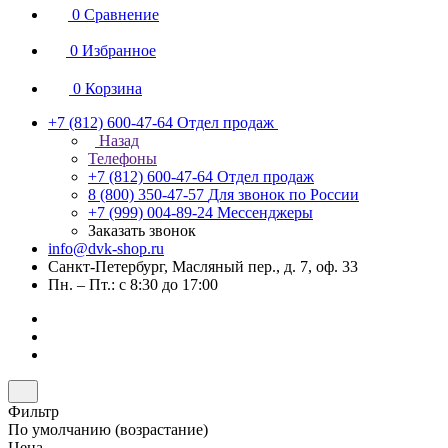
0
Сравнение
0
Избранное
0
Корзина
+7 (812) 600-47-64
Отдел продаж
Назад
Телефоны
+7 (812) 600-47-64
Отдел продаж
8 (800) 350-47-57
Для звонок по России
+7 (999) 004-89-24
Мессенджеры
Заказать звонок
info@dvk-shop.ru
Санкт-Петербург, Масляный пер., д. 7, оф. 33
Пн. – Пт.: с 8:30 до 17:00
Фильтр
По умолчанию (возрастание)
Цена