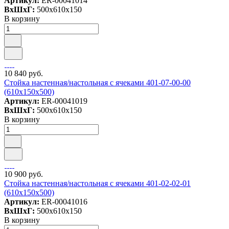
Артикул:
ER-00041014
ВxШxГ:
500x610x150
В корзину
10 840 руб.
Стойка настенная/настольная с ячеками 401-07-00-00
(610х150х500)
Артикул:
ER-00041019
ВxШxГ:
500x610x150
В корзину
10 900 руб.
Стойка настенная/настольная с ячеками 401-02-02-01
(610х150х500)
Артикул:
ER-00041016
ВxШxГ:
500x610x150
В корзину