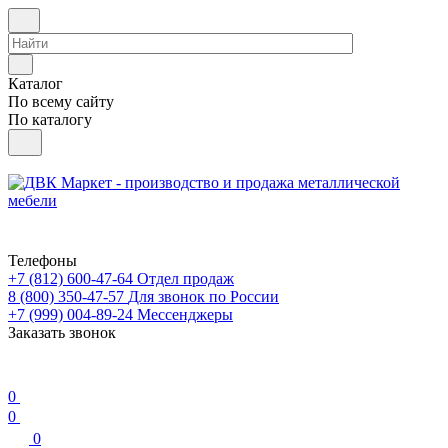
Каталог
По всему сайту
По каталогу
Телефоны
+7 (812) 600-47-64
Отдел продаж
8 (800) 350-47-57
Для звонок по России
+7 (999) 004-89-24
Мессенджеры
Заказать звонок
0
0
0