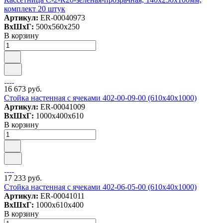
комплект 20 штук
Артикул:
ER-00040973
ВxШxГ:
500x560x250
В корзину
16 673 руб.
Стойка настенная с ячеками 402-00-09-00 (610х40х1000)
Артикул:
ER-00041009
ВxШxГ:
1000x400x610
В корзину
17 233 руб.
Стойка настенная с ячеками 402-06-05-00 (610х40х1000)
Артикул:
ER-00041011
ВxШxГ:
1000x610x400
В корзину