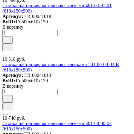
10 480 руб.
Стойка настенная/настольная с ячеками 401-03-01-01
(610х150х500)
Артикул:
ER-00041018
ВxШxГ:
500x610x150
В корзину
10 518 руб.
Стойка настенная/настольная с ячейками 501-00-00-03-B
(610х150х500)
Артикул:
ER-00041013
ВxШxГ:
500x610x150
В корзину
10 740 руб.
Стойка настенная/настольная с ячеками 401-00-00-03
(610х150х500)