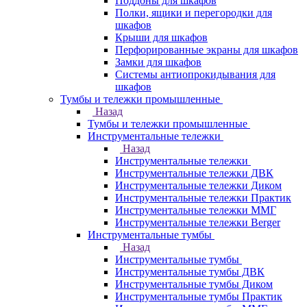
Поддоны для шкафов
Полки, ящики и перегородки для
шкафов
Крыши для шкафов
Перфорированные экраны для шкафов
Замки для шкафов
Системы антиопрокидывания для
шкафов
Тумбы и тележки промышленные
Назад
Тумбы и тележки промышленные
Инструментальные тележки
Назад
Инструментальные тележки
Инструментальные тележки ДВК
Инструментальные тележки Диком
Инструментальные тележки Практик
Инструментальные тележки ММГ
Инструментальные тележки Berger
Инструментальные тумбы
Назад
Инструментальные тумбы
Инструментальные тумбы ДВК
Инструментальные тумбы Диком
Инструментальные тумбы Практик