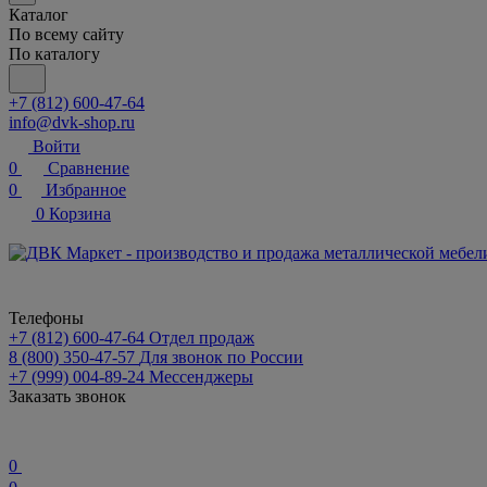
Каталог
По всему сайту
По каталогу
+7 (812) 600-47-64
info@dvk-shop.ru
Войти
0
Сравнение
0
Избранное
0
Корзина
Телефоны
+7 (812) 600-47-64
Отдел продаж
8 (800) 350-47-57
Для звонок по России
+7 (999) 004-89-24
Мессенджеры
Заказать звонок
0