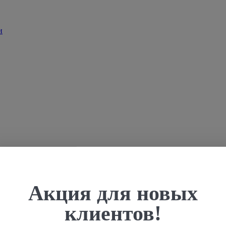
Акция для новых
клиентов!