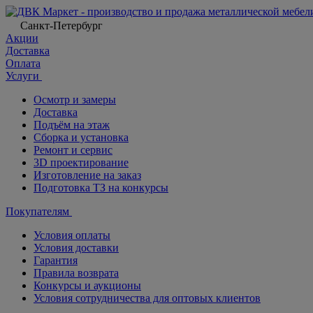
Санкт-Петербург
Акции
Доставка
Оплата
Услуги
Осмотр и замеры
Доставка
Подъём на этаж
Сборка и установка
Ремонт и сервис
3D проектирование
Изготовление на заказ
Подготовка ТЗ на конкурсы
Покупателям
Условия оплаты
Условия доставки
Гарантия
Правила возврата
Конкурсы и аукционы
Условия сотрудничества для оптовых клиентов