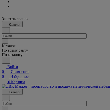
Заказать звонок
Каталог
Каталог
По всему сайту
По каталогу
Войти
0
Сравнение
0
Избранное
0
Корзина
Каталог