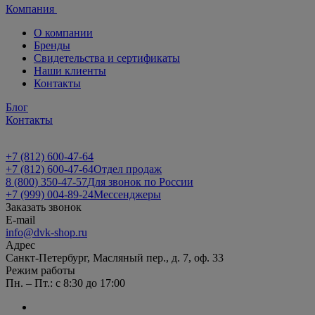
Компания
О компании
Бренды
Свидетельства и сертификаты
Наши клиенты
Контакты
Блог
Контакты
+7 (812) 600-47-64
+7 (812) 600-47-64
Отдел продаж
8 (800) 350-47-57
Для звонок по России
+7 (999) 004-89-24
Мессенджеры
Заказать звонок
E-mail
info@dvk-shop.ru
Адрес
Санкт-Петербург, Масляный пер., д. 7, оф. 33
Режим работы
Пн. – Пт.: с 8:30 до 17:00