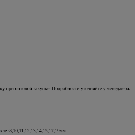
ку при оптовой закупке. Подробности уточняйте у менеджера.
е :8,10,11,12,13,14,15,17,19мм