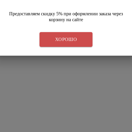
Предоставляем скидку 5% при оформлении заказа через
корзину на сайте
ХОРОШО