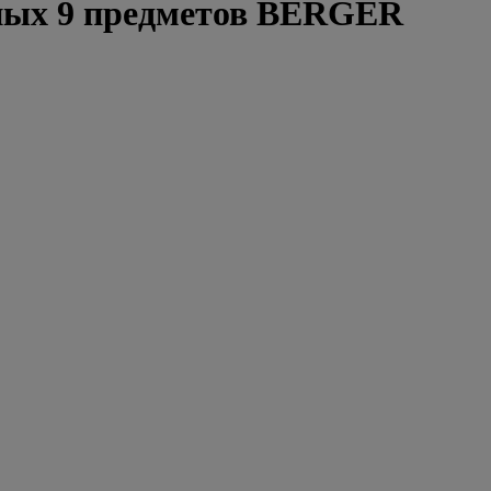
ных 9 предметов BERGER