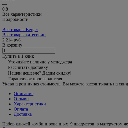
—
0.8
Все характеристики
Подробности
Все товары Berger
Все товары категории
2 214 руб.
В корзину
Купить в 1 клик
Уточняйте наличие у менеджера
Рассчитать доставку
Нашли дешевле? Дадим скидку!
Гарантия от производителя
Указана розничная стоимость. Вы можете рассчитывать на скид
Описание
Отзывы
Характеристики
Оплата
Доставка
Набор ключей комбинированных 9 предметов, в матерчатом чехл