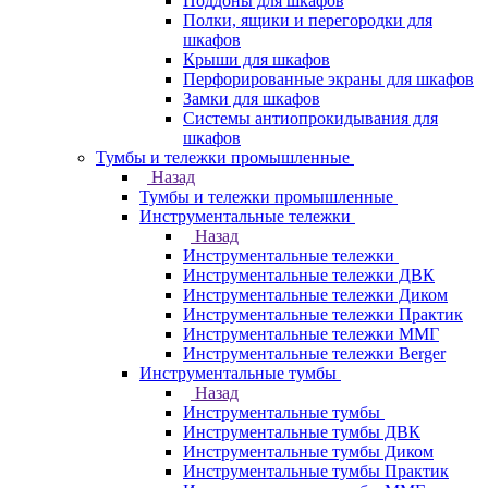
Поддоны для шкафов
Полки, ящики и перегородки для
шкафов
Крыши для шкафов
Перфорированные экраны для шкафов
Замки для шкафов
Системы антиопрокидывания для
шкафов
Тумбы и тележки промышленные
Назад
Тумбы и тележки промышленные
Инструментальные тележки
Назад
Инструментальные тележки
Инструментальные тележки ДВК
Инструментальные тележки Диком
Инструментальные тележки Практик
Инструментальные тележки ММГ
Инструментальные тележки Berger
Инструментальные тумбы
Назад
Инструментальные тумбы
Инструментальные тумбы ДВК
Инструментальные тумбы Диком
Инструментальные тумбы Практик