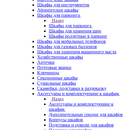
Шкафы для инструментов
Абонентские шкафы
Шкафы для паркинга
Назад
Шкафы для паркинга
Шкафы для хранения шин
Шкафы роллетные в паркинг
Шкафы для мобильных телефонов
Шкафы для газовых баллонов
Шкафы для хранения машинного масла
Хозяйственные шкафы
Аптечки
Почтовые ящики
Ключницы
Секционные шкафы
Сушильные шкафы
Скамейки, подставки в раздевалку
Аксессуары и комплектующие к шкафам
Назад
Аксессуары и комплектующие к
шкафам
Дополнительные секции для шкафов
Корпусы шкафов
Подставки и цоколи для шкафов