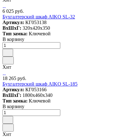
6 025 руб.
Бухгалтерский шкаф AIKO SL-32
Артикул:
КГ053138
ВxШxГ:
320x420x350
Тип замка:
Ключевой
В корзину
Хит
18 265 руб.
Бухгалтерский шкаф AIKO SL-185
Артикул:
КГ053166
ВxШxГ:
1800x460x340
Тип замка:
Ключевой
В корзину
Хит