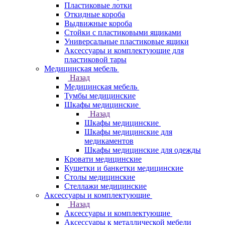
Пластиковые лотки
Откидные короба
Выдвижные короба
Стойки с пластиковыми ящиками
Универсальные пластиковые ящики
Аксессуары и комплектующие для
пластиковой тары
Медицинская мебель
Назад
Медицинская мебель
Тумбы медицинские
Шкафы медицинские
Назад
Шкафы медицинские
Шкафы медицинские для
медикаментов
Шкафы медицинские для одежды
Кровати медицинские
Кушетки и банкетки медицинские
Столы медицинские
Стеллажи медицинские
Аксессуары и комплектующие
Назад
Аксессуары и комплектующие
Аксессуары к металлической мебели