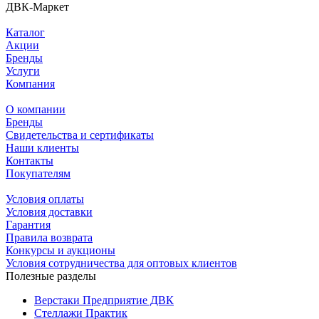
ДВК-Маркет
Каталог
Акции
Бренды
Услуги
Компания
О компании
Бренды
Свидетельства и сертификаты
Наши клиенты
Контакты
Покупателям
Условия оплаты
Условия доставки
Гарантия
Правила возврата
Конкурсы и аукционы
Условия сотрудничества для оптовых клиентов
Полезные разделы
Верстаки Предприятие ДВК
Стеллажи Практик