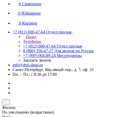
0
Сравнение
0
Избранное
0
Корзина
+7 (812) 600-47-64
Отдел продаж
Назад
Телефоны
+7 (812) 600-47-64
Отдел продаж
8 (800) 350-47-57
Для звонок по России
+7 (999) 004-89-24
Мессенджеры
Заказать звонок
info@dvk-shop.ru
Санкт-Петербург, Масляный пер., д. 7, оф. 33
Пн. – Пт.: с 8:30 до 17:00
Фильтр
По умолчанию (возрастание)
Цена