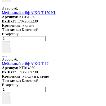
3 380 руб.
Мебельный сейф AIKO T-170 KL
Артикул:
КГ051330
ВxШxГ:
170x260x230
Крепление:
к стене
Тип замка:
Ключевой
В корзину
3 380 руб.
Мебельный сейф AIKO Т-17
Артикул:
КГ014930
ВxШxГ:
171x260x230
Крепление:
к полу и к стене
Тип замка:
Ключевой
В корзину