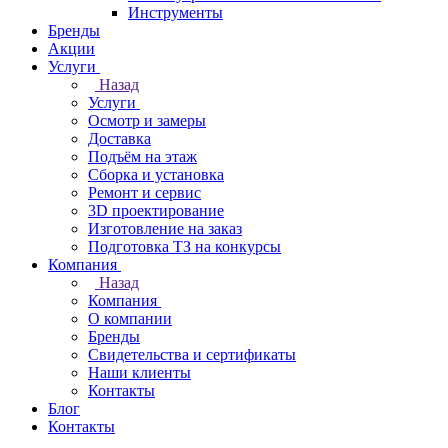
Инструменты
Бренды
Акции
Услуги
Назад
Услуги
Осмотр и замеры
Доставка
Подъём на этаж
Сборка и установка
Ремонт и сервис
3D проектирование
Изготовление на заказ
Подготовка ТЗ на конкурсы
Компания
Назад
Компания
О компании
Бренды
Свидетельства и сертификаты
Наши клиенты
Контакты
Блог
Контакты