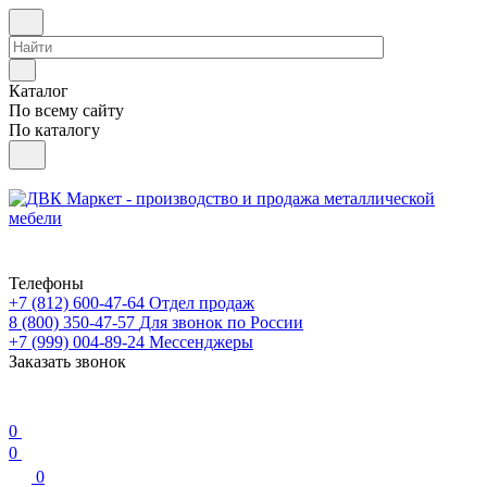
Каталог
По всему сайту
По каталогу
Телефоны
+7 (812) 600-47-64
Отдел продаж
8 (800) 350-47-57
Для звонок по России
+7 (999) 004-89-24
Мессенджеры
Заказать звонок
0
0
0