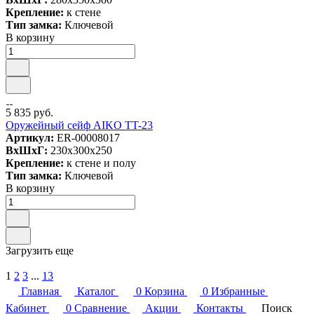
Крепление:
к стене
Тип замка:
Ключевой
В корзину
5 835 руб.
Оружейный сейф AIKO TT-23
Артикул:
ER-00008017
ВxШxГ:
230x300x250
Крепление:
к стене и полу
Тип замка:
Ключевой
В корзину
Загрузить еще
1
2
3
...
13
Главная
Каталог
0
Корзина
0
Избранные
Кабинет
0
Сравнение
Акции
Контакты
Поиск