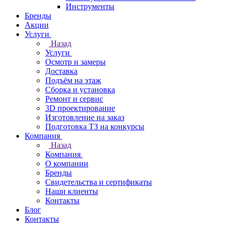
Инструменты
Бренды
Акции
Услуги
Назад
Услуги
Осмотр и замеры
Доставка
Подъём на этаж
Сборка и установка
Ремонт и сервис
3D проектирование
Изготовление на заказ
Подготовка ТЗ на конкурсы
Компания
Назад
Компания
О компании
Бренды
Свидетельства и сертификаты
Наши клиенты
Контакты
Блог
Контакты