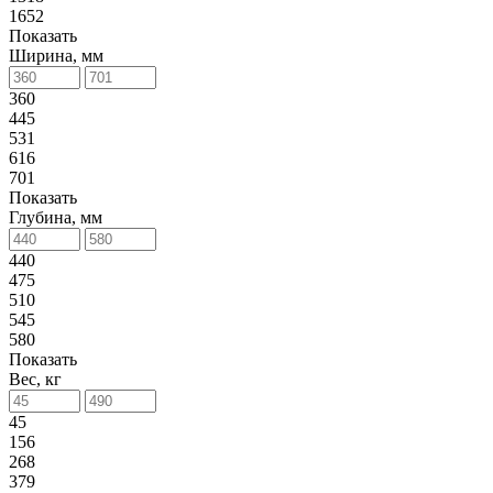
1652
Показать
Ширина, мм
360
445
531
616
701
Показать
Глубина, мм
440
475
510
545
580
Показать
Вес, кг
45
156
268
379