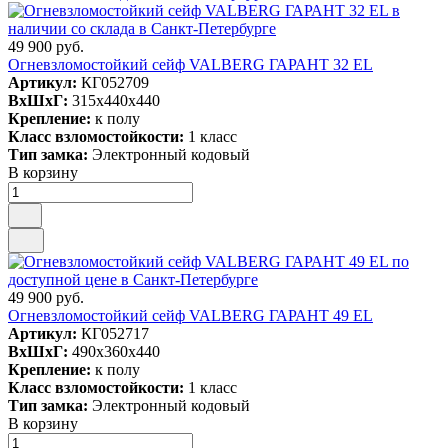
49 900 руб.
Огневзломостойкий сейф VALBERG ГАРАНТ 32 EL
Артикул:
КГ052709
ВxШxГ:
315x440x440
Крепление:
к полу
Класс взломостойкости:
1 класс
Тип замка:
Электронный кодовый
В корзину
49 900 руб.
Огневзломостойкий сейф VALBERG ГАРАНТ 49 EL
Артикул:
КГ052717
ВxШxГ:
490x360x440
Крепление:
к полу
Класс взломостойкости:
1 класс
Тип замка:
Электронный кодовый
В корзину