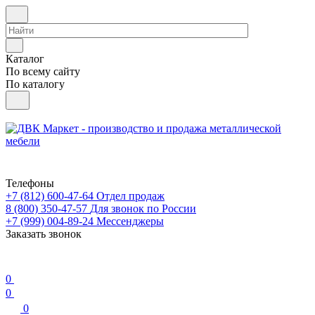
Каталог
По всему сайту
По каталогу
Телефоны
+7 (812) 600-47-64
Отдел продаж
8 (800) 350-47-57
Для звонок по России
+7 (999) 004-89-24
Мессенджеры
Заказать звонок
0
0
0