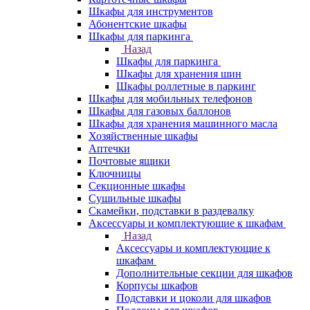
Шкафы для инструментов
Абонентские шкафы
Шкафы для паркинга
Назад
Шкафы для паркинга
Шкафы для хранения шин
Шкафы роллетные в паркинг
Шкафы для мобильных телефонов
Шкафы для газовых баллонов
Шкафы для хранения машинного масла
Хозяйственные шкафы
Аптечки
Почтовые ящики
Ключницы
Секционные шкафы
Сушильные шкафы
Скамейки, подставки в раздевалку
Аксессуары и комплектующие к шкафам
Назад
Аксессуары и комплектующие к
шкафам
Дополнительные секции для шкафов
Корпусы шкафов
Подставки и цоколи для шкафов