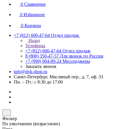
0
Сравнение
0
Избранное
0
Корзина
+7 (812) 600-47-64
Отдел продаж
Назад
Телефоны
+7 (812) 600-47-64
Отдел продаж
8 (800) 350-47-57
Для звонок по России
+7 (999) 004-89-24
Мессенджеры
Заказать звонок
info@dvk-shop.ru
Санкт-Петербург, Масляный пер., д. 7, оф. 33
Пн. – Пт.: с 8:30 до 17:00
Фильтр
По умолчанию (возрастание)
Цена