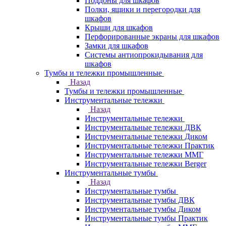
Поддоны для шкафов
Полки, ящики и перегородки для
шкафов
Крыши для шкафов
Перфорированные экраны для шкафов
Замки для шкафов
Системы антиопрокидывания для
шкафов
Тумбы и тележки промышленные
Назад
Тумбы и тележки промышленные
Инструментальные тележки
Назад
Инструментальные тележки
Инструментальные тележки ДВК
Инструментальные тележки Диком
Инструментальные тележки Практик
Инструментальные тележки ММГ
Инструментальные тележки Berger
Инструментальные тумбы
Назад
Инструментальные тумбы
Инструментальные тумбы ДВК
Инструментальные тумбы Диком
Инструментальные тумбы Практик