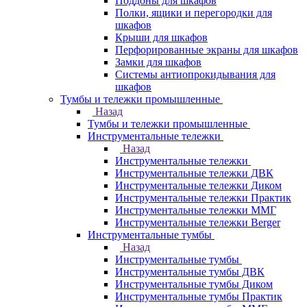
Поддоны для шкафов
Полки, ящики и перегородки для
шкафов
Крыши для шкафов
Перфорированные экраны для шкафов
Замки для шкафов
Системы антиопрокидывания для
шкафов
Тумбы и тележки промышленные
Назад
Тумбы и тележки промышленные
Инструментальные тележки
Назад
Инструментальные тележки
Инструментальные тележки ДВК
Инструментальные тележки Диком
Инструментальные тележки Практик
Инструментальные тележки ММГ
Инструментальные тележки Berger
Инструментальные тумбы
Назад
Инструментальные тумбы
Инструментальные тумбы ДВК
Инструментальные тумбы Диком
Инструментальные тумбы Практик