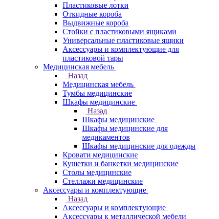
Пластиковые лотки
Откидные короба
Выдвижные короба
Стойки с пластиковыми ящиками
Универсальные пластиковые ящики
Аксессуары и комплектующие для
пластиковой тары
Медицинская мебель
Назад
Медицинская мебель
Тумбы медицинские
Шкафы медицинские
Назад
Шкафы медицинские
Шкафы медицинские для
медикаментов
Шкафы медицинские для одежды
Кровати медицинские
Кушетки и банкетки медицинские
Столы медицинские
Стеллажи медицинские
Аксессуары и комплектующие
Назад
Аксессуары и комплектующие
Аксессуары к металлической мебели