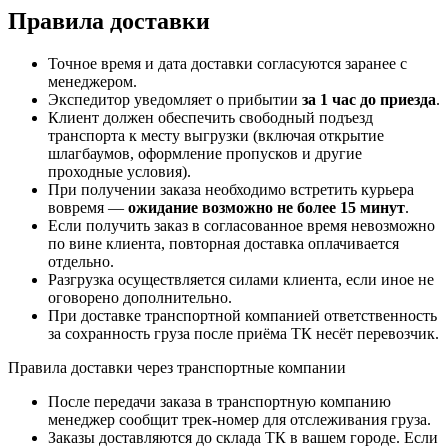
Правила доставки
Точное время и дата доставки согласуются заранее с
менеджером.
Экспедитор уведомляет о прибытии
за 1 час до приезда
.
Клиент должен обеспечить свободный подъезд
транспорта к месту выгрузки (включая открытие
шлагбаумов, оформление пропусков и другие
проходные условия).
При получении заказа необходимо встретить курьера
вовремя —
ожидание возможно не более 15 минут
.
Если получить заказ в согласованное время невозможно
по вине клиента, повторная доставка оплачивается
отдельно.
Разгрузка осуществляется силами клиента, если иное не
оговорено дополнительно.
При доставке транспортной компанией ответственность
за сохранность груза после приёма ТК несёт перевозчик.
Правила доставки через транспортные компании
После передачи заказа в транспортную компанию
менеджер сообщит трек-номер для отслеживания груза.
Заказы доставляются до склада ТК в вашем городе. Если