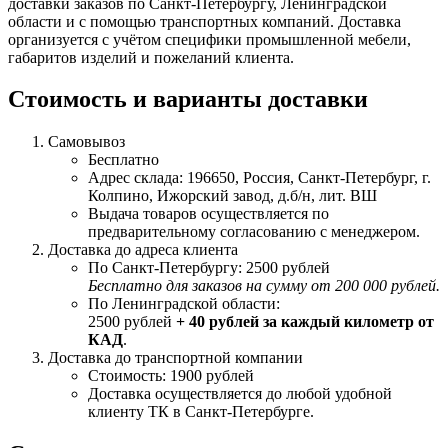
доставки заказов по Санкт-Петербургу, Ленинградской
области и с помощью транспортных компаний. Доставка
организуется с учётом специфики промышленной мебели,
габаритов изделий и пожеланий клиента.
Стоимость и варианты доставки
Самовывоз
Бесплатно
Адрес склада: 196650, Россия, Санкт-Петербург, г.
Колпино, Ижорский завод, д.б/н, лит. ВШ
Выдача товаров осуществляется по
предварительному согласованию с менеджером.
Доставка до адреса клиента
По Санкт-Петербургу: 2500 рублей
Бесплатно для заказов на сумму от 200 000 рублей.
По Ленинградской области:
2500 рублей
+ 40 рублей за каждый километр от
КАД
.
Доставка до транспортной компании
Стоимость: 1900 рублей
Доставка осуществляется до любой удобной
клиенту ТК в Санкт-Петербурге.