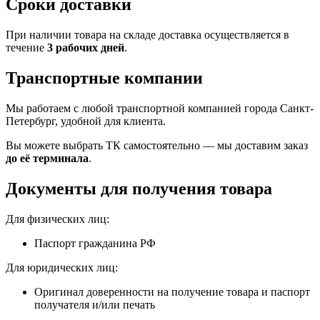
Сроки доставки
При наличии товара на складе доставка осуществляется в
течение
3 рабочих дней
.
Транспортные компании
Мы работаем с любой транспортной компанией города Санкт-
Петербург, удобной для клиента.
Вы можете выбрать ТК самостоятельно — мы доставим заказ
до её терминала
.
Документы для получения товара
Для физических лиц:
Паспорт гражданина РФ
Для юридических лиц:
Оригинал доверенности на получение товара и паспорт
получателя и/или печать