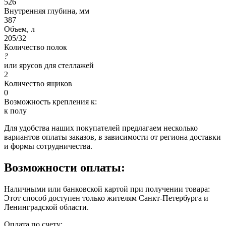
526
Внутренняя глубина, мм
387
Объем, л
205/32
Количество полок
?
или ярусов для стеллажей
2
Количество ящиков
0
Возможность крепления к:
к полу
Для удобства наших покупателей предлагаем несколько
вариантов оплаты заказов, в зависимости от региона доставки
и формы сотрудничества.
Возможности оплаты:
Наличными или банковской картой при получении товара:
Этот способ доступен только жителям Санкт-Петербурга и
Ленинградской области.
Оплата по счету: