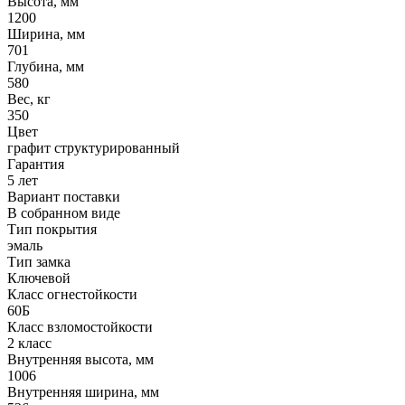
Высота, мм
1200
Ширина, мм
701
Глубина, мм
580
Вес, кг
350
Цвет
графит структурированный
Гарантия
5 лет
Вариант поставки
В собранном виде
Тип покрытия
эмаль
Тип замка
Ключевой
Класс огнестойкости
60Б
Класс взломостойкости
2 класс
Внутренняя высота, мм
1006
Внутренняя ширина, мм