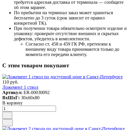
требуется адресная доставка от терминала — сообщите
об этом заранее.
По прибытии на терминал заказ может храниться
бесплатно до 3 суток (срок зависит от правил
конкретной ТК).
При получении товара обязательно осмотрите изделие и
упаковку: проверьте отсутствие внешних и скрытых
дефектов, убедитесь в комплектности.
Согласно ст. 458 и 459 ГК РФ, претензии к
внешнему виду товара принимаются только до
момента его передачи клиенту.
С этим товаром покупают
110 руб.
Ложемент 1 ствол
Артикул:
ER-00030092
ВxШxГ:
30x60x80
В корзину