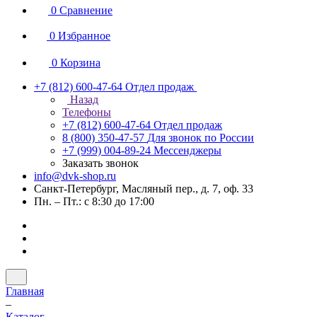
0
Сравнение
0
Избранное
0
Корзина
+7 (812) 600-47-64
Отдел продаж
Назад
Телефоны
+7 (812) 600-47-64
Отдел продаж
8 (800) 350-47-57
Для звонок по России
+7 (999) 004-89-24
Мессенджеры
Заказать звонок
info@dvk-shop.ru
Санкт-Петербург, Масляный пер., д. 7, оф. 33
Пн. – Пт.: с 8:30 до 17:00
Главная
–
Каталог