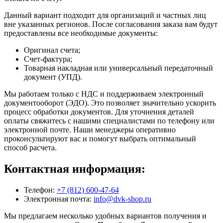
Данный вариант подходит для организаций и частных лиц
вне указанных регионов. После согласования заказа вам будут
предоставлены все необходимые документы:
Оригинал счета;
Счет-фактура;
Товарная накладная или универсальный передаточный
документ (УПД).
Мы работаем только с НДС и поддерживаем электронный
документооборот (ЭДО). Это позволяет значительно ускорить
процесс обработки документов. Для уточнения деталей
оплаты свяжитесь с нашими специалистами по телефону или
электронной почте. Наши менеджеры оперативно
проконсультируют вас и помогут выбрать оптимальный
способ расчета.
Контактная информация:
Телефон:
+7 (812) 600-47-64
Электронная почта:
info@dvk-shop.ru
Мы предлагаем несколько удобных вариантов получения и