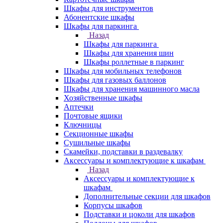
Шкафы для инструментов
Абонентские шкафы
Шкафы для паркинга
Назад
Шкафы для паркинга
Шкафы для хранения шин
Шкафы роллетные в паркинг
Шкафы для мобильных телефонов
Шкафы для газовых баллонов
Шкафы для хранения машинного масла
Хозяйственные шкафы
Аптечки
Почтовые ящики
Ключницы
Секционные шкафы
Сушильные шкафы
Скамейки, подставки в раздевалку
Аксессуары и комплектующие к шкафам
Назад
Аксессуары и комплектующие к
шкафам
Дополнительные секции для шкафов
Корпусы шкафов
Подставки и цоколи для шкафов