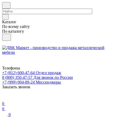
Каталог
По всему сайту
По каталогу
Телефоны
+7 (812) 600-47-64
Отдел продаж
8 (800) 350-47-57
Для звонок по России
+7 (999) 004-89-24
Мессенджеры
Заказать звонок
0
0
0