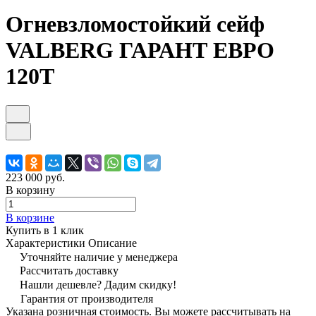
Огневзломостойкий сейф
VALBERG ГАРАНТ ЕВРО
120Т
223 000 руб.
В корзину
В корзине
Купить в 1 клик
Характеристики
Описание
Уточняйте наличие у менеджера
Рассчитать доставку
Нашли дешевле? Дадим скидку!
Гарантия от производителя
Указана розничная стоимость. Вы можете рассчитывать на