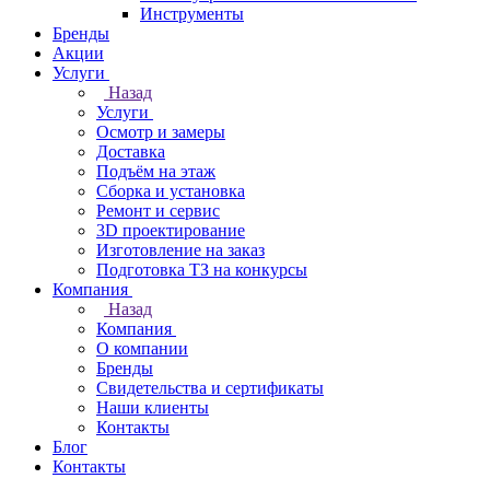
Инструменты
Бренды
Акции
Услуги
Назад
Услуги
Осмотр и замеры
Доставка
Подъём на этаж
Сборка и установка
Ремонт и сервис
3D проектирование
Изготовление на заказ
Подготовка ТЗ на конкурсы
Компания
Назад
Компания
О компании
Бренды
Свидетельства и сертификаты
Наши клиенты
Контакты
Блог
Контакты