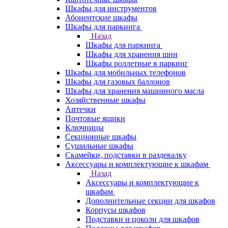
Шкафы для инструментов
Абонентские шкафы
Шкафы для паркинга
Назад
Шкафы для паркинга
Шкафы для хранения шин
Шкафы роллетные в паркинг
Шкафы для мобильных телефонов
Шкафы для газовых баллонов
Шкафы для хранения машинного масла
Хозяйственные шкафы
Аптечки
Почтовые ящики
Ключницы
Секционные шкафы
Сушильные шкафы
Скамейки, подставки в раздевалку
Аксессуары и комплектующие к шкафам
Назад
Аксессуары и комплектующие к
шкафам
Дополнительные секции для шкафов
Корпусы шкафов
Подставки и цоколи для шкафов