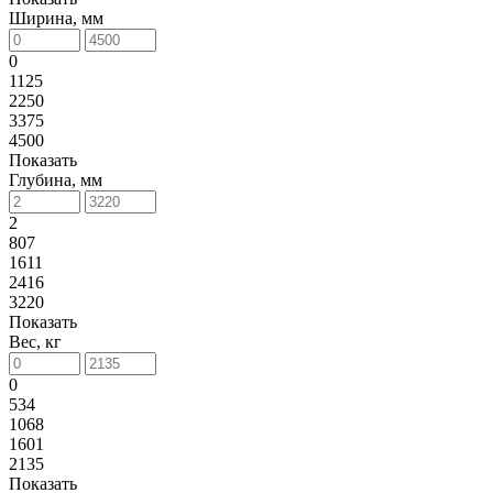
Ширина, мм
0
1125
2250
3375
4500
Показать
Глубина, мм
2
807
1611
2416
3220
Показать
Вес, кг
0
534
1068
1601
2135
Показать