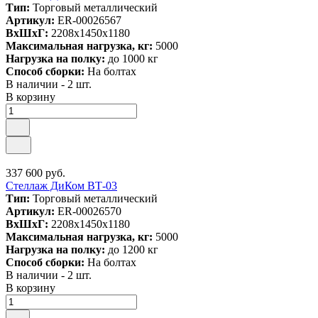
Тип:
Торговый металлический
Артикул:
ER-00026567
ВxШxГ:
2208x1450x1180
Максимальная нагрузка, кг:
5000
Нагрузка на полку:
до 1000 кг
Способ сборки:
На болтах
В наличии - 2 шт.
В корзину
337 600 руб.
Стеллаж ДиКом ВТ-03
Тип:
Торговый металлический
Артикул:
ER-00026570
ВxШxГ:
2208x1450x1180
Максимальная нагрузка, кг:
5000
Нагрузка на полку:
до 1200 кг
Способ сборки:
На болтах
В наличии - 2 шт.
В корзину