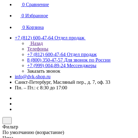
0
Сравнение
0
Избранное
0
Корзина
+7 (812) 600-47-64
Отдел продаж
Назад
Телефоны
+7 (812) 600-47-64
Отдел продаж
8 (800) 350-47-57
Для звонок по России
+7 (999) 004-89-24
Мессенджеры
Заказать звонок
info@dvk-shop.ru
Санкт-Петербург, Масляный пер., д. 7, оф. 33
Пн. – Пт.: с 8:30 до 17:00
Фильтр
По умолчанию (возрастание)
Цена