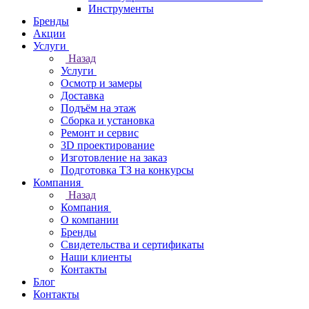
Инструменты
Бренды
Акции
Услуги
Назад
Услуги
Осмотр и замеры
Доставка
Подъём на этаж
Сборка и установка
Ремонт и сервис
3D проектирование
Изготовление на заказ
Подготовка ТЗ на конкурсы
Компания
Назад
Компания
О компании
Бренды
Свидетельства и сертификаты
Наши клиенты
Контакты
Блог
Контакты