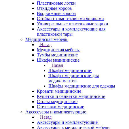
Пластиковые лотки
Откидные короба
Выдвижные короба
Стойки с пластиковыми ящиками
Универсальные пластиковые ящики
Аксессуары и комплектующие для
пластиковой тары
Медицинская мебель
Назад
Медицинская мебель
Тумбы медицинские
Шкафы медицинские
Назад
Шкафы медицинские
Шкафы медицинские для
медикаментов
Шкафы медицинские для одежды
Кровати медицинские
Кушетки и банкетки медицинские
Столы медицинские
Стеллажи медицинские
Аксессуары и комплектующие
Назад
Аксессуары и комплектующие
Аксессуары к металлической мебели