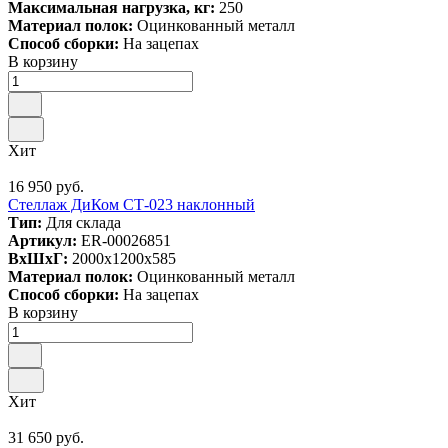
Максимальная нагрузка, кг:
250
Материал полок:
Оцинкованный металл
Способ сборки:
На зацепах
В корзину
Хит
16 950 руб.
Стеллаж ДиКом СТ-023 наклонный
Тип:
Для склада
Артикул:
ER-00026851
ВxШxГ:
2000x1200x585
Материал полок:
Оцинкованный металл
Способ сборки:
На зацепах
В корзину
Хит
31 650 руб.