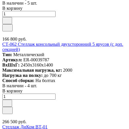
В наличии - 5 шт.
В корзину
166 800 руб.
СТ-062 Стеллаж консольный двухсторонний 5 ярусов (с доп.
секцией)
Тип:
Металлический
Артикул:
ER-00039787
ВxШxГ:
2450x3160x1400
Максимальная нагрузка, кг:
2000
Нагрузка на полку:
до 700 кг
Способ сборки:
На болтах
В наличии - 4 шт.
В корзину
266 500 руб.
Стеллаж ДиКом ВТ-01