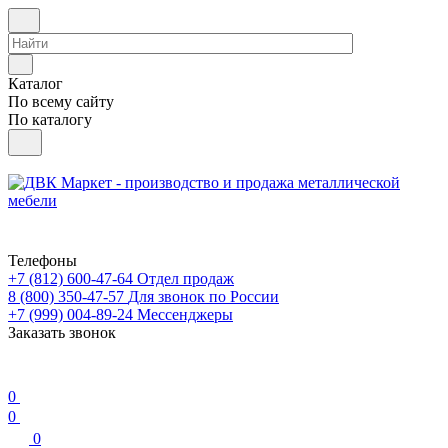
Каталог
По всему сайту
По каталогу
Телефоны
+7 (812) 600-47-64
Отдел продаж
8 (800) 350-47-57
Для звонок по России
+7 (999) 004-89-24
Мессенджеры
Заказать звонок
0
0
0