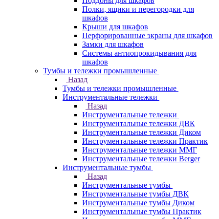
Поддоны для шкафов
Полки, ящики и перегородки для
шкафов
Крыши для шкафов
Перфорированные экраны для шкафов
Замки для шкафов
Системы антиопрокидывания для
шкафов
Тумбы и тележки промышленные
Назад
Тумбы и тележки промышленные
Инструментальные тележки
Назад
Инструментальные тележки
Инструментальные тележки ДВК
Инструментальные тележки Диком
Инструментальные тележки Практик
Инструментальные тележки ММГ
Инструментальные тележки Berger
Инструментальные тумбы
Назад
Инструментальные тумбы
Инструментальные тумбы ДВК
Инструментальные тумбы Диком
Инструментальные тумбы Практик