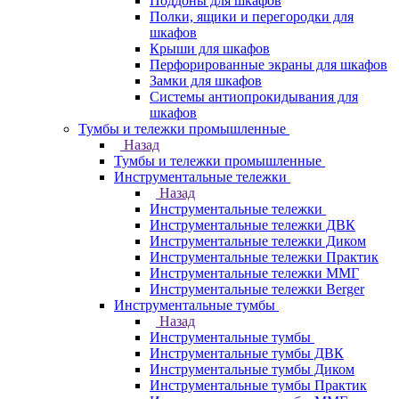
Поддоны для шкафов
Полки, ящики и перегородки для
шкафов
Крыши для шкафов
Перфорированные экраны для шкафов
Замки для шкафов
Системы антиопрокидывания для
шкафов
Тумбы и тележки промышленные
Назад
Тумбы и тележки промышленные
Инструментальные тележки
Назад
Инструментальные тележки
Инструментальные тележки ДВК
Инструментальные тележки Диком
Инструментальные тележки Практик
Инструментальные тележки ММГ
Инструментальные тележки Berger
Инструментальные тумбы
Назад
Инструментальные тумбы
Инструментальные тумбы ДВК
Инструментальные тумбы Диком
Инструментальные тумбы Практик