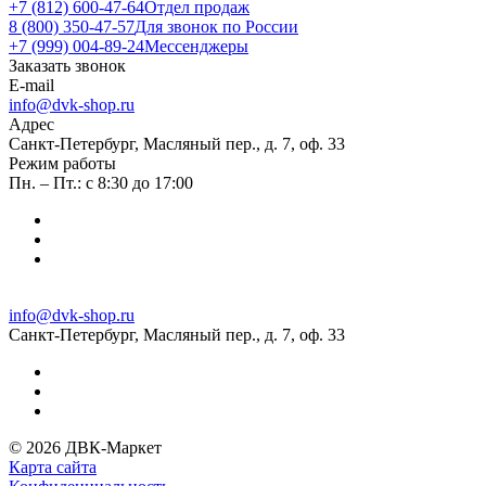
+7 (812) 600-47-64
Отдел продаж
8 (800) 350-47-57
Для звонок по России
+7 (999) 004-89-24
Мессенджеры
Заказать звонок
E-mail
info@dvk-shop.ru
Адрес
Санкт-Петербург, Масляный пер., д. 7, оф. 33
Режим работы
Пн. – Пт.: с 8:30 до 17:00
info@dvk-shop.ru
Санкт-Петербург, Масляный пер., д. 7, оф. 33
© 2026 ДВК-Маркет
Карта сайта