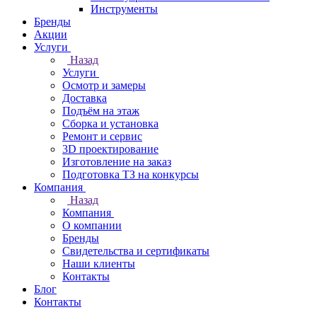
Инструменты
Бренды
Акции
Услуги
Назад
Услуги
Осмотр и замеры
Доставка
Подъём на этаж
Сборка и установка
Ремонт и сервис
3D проектирование
Изготовление на заказ
Подготовка ТЗ на конкурсы
Компания
Назад
Компания
О компании
Бренды
Свидетельства и сертификаты
Наши клиенты
Контакты
Блог
Контакты