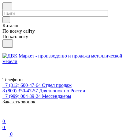
Каталог
По всему сайту
По каталогу
Телефоны
+7 (812) 600-47-64
Отдел продаж
8 (800) 350-47-57
Для звонок по России
+7 (999) 004-89-24
Мессенджеры
Заказать звонок
0
0
0