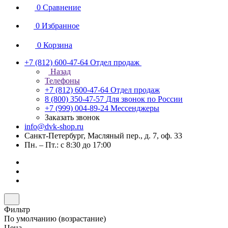
0
Сравнение
0
Избранное
0
Корзина
+7 (812) 600-47-64
Отдел продаж
Назад
Телефоны
+7 (812) 600-47-64
Отдел продаж
8 (800) 350-47-57
Для звонок по России
+7 (999) 004-89-24
Мессенджеры
Заказать звонок
info@dvk-shop.ru
Санкт-Петербург, Масляный пер., д. 7, оф. 33
Пн. – Пт.: с 8:30 до 17:00
Фильтр
По умолчанию (возрастание)
Цена