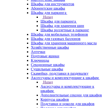
Шкафы для инструментов
Абонентские шкафы
Шкафы для паркинга
Назад
Шкафы для паркинга
Шкафы для хранения шин
Шкафы роллетные в паркинг
Шкафы для мобильных телефонов
Шкафы для газовых баллонов
Шкафы для хранения машинного масла
Хозяйственные шкафы
Аптечки
Почтовые ящики
Ключницы
Секционные шкафы
Сушильные шкафы
Скамейки, подставки в раздевалку
Аксессуары и комплектующие к шкафам
Назад
Аксессуары и комплектующие к
шкафам
Дополнительные секции для шкафов
Корпусы шкафов
Подставки и цоколи для шкафов