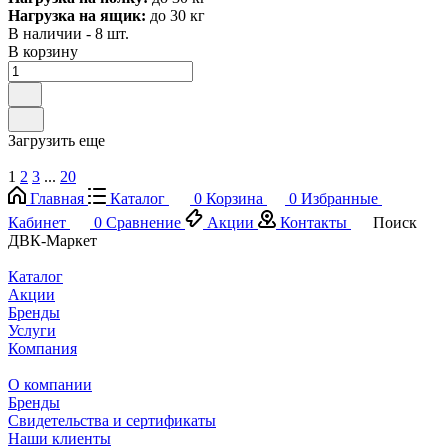
Нагрузка на ящик:
до 30 кг
В наличии - 8 шт.
В корзину
Загрузить еще
1
2
3
...
20
Главная
Каталог
0
Корзина
0
Избранные
Кабинет
0
Сравнение
Акции
Контакты
Поиск
ДВК-Маркет
Каталог
Акции
Бренды
Услуги
Компания
О компании
Бренды
Свидетельства и сертификаты
Наши клиенты