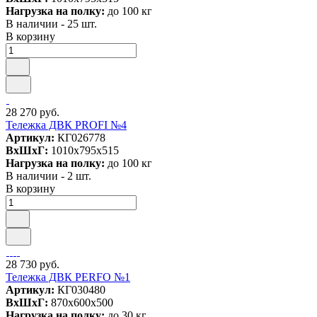
Нагрузка на полку:
до 100 кг
В наличии - 25 шт.
В корзину
28 270 руб.
Тележка ДВК PROFI №4
Артикул:
КГ026778
ВxШxГ:
1010x795x515
Нагрузка на полку:
до 100 кг
В наличии - 2 шт.
В корзину
28 730 руб.
Тележка ДВК PERFO №1
Артикул:
КГ030480
ВxШxГ:
870x600x500
Нагрузка на полку:
до 30 кг