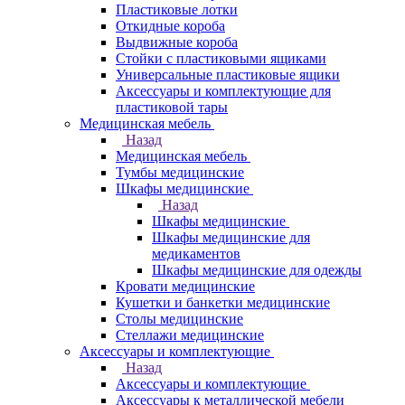
Пластиковые лотки
Откидные короба
Выдвижные короба
Стойки с пластиковыми ящиками
Универсальные пластиковые ящики
Аксессуары и комплектующие для
пластиковой тары
Медицинская мебель
Назад
Медицинская мебель
Тумбы медицинские
Шкафы медицинские
Назад
Шкафы медицинские
Шкафы медицинские для
медикаментов
Шкафы медицинские для одежды
Кровати медицинские
Кушетки и банкетки медицинские
Столы медицинские
Стеллажи медицинские
Аксессуары и комплектующие
Назад
Аксессуары и комплектующие
Аксессуары к металлической мебели