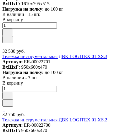
ВxШxГ:
1610x795x515
Нагрузка на полку:
до 100 кг
В наличии - 15 шт.
В корзину
32 530 руб.
Тележка инструментальная ДВК LOGITEX 01 XS.3
Артикул:
ER-00022701
ВxШxГ:
950x660x470
Нагрузка на полку:
до 100 кг
В наличии - 3 шт.
В корзину
32 750 руб.
Тележка инструментальная ДВК LOGITEX 01 XS.2
Артикул:
ER-00022700
ВxШxГ:
950x660x470