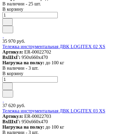
В наличии - 25 шт.
В корзину
35 970 руб.
Тележка инструментальная ДВК LOGITEX 02 XS
Артикул:
ER-00022702
ВxШxГ:
950x660x470
Нагрузка на полку:
до 100 кг
В наличии - 3 шт.
В корзину
37 620 руб.
Тележка инструментальная ДВК LOGITEX 03 XS
Артикул:
ER-00022703
ВxШxГ:
950x660x470
Нагрузка на полку:
до 100 кг
В наличии - 3 шт.