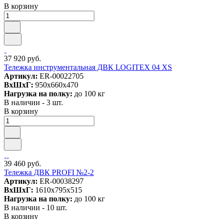
В корзину
37 920 руб.
Тележка инструментальная ДВК LOGITEX 04 XS
Артикул:
ER-00022705
ВxШxГ:
950x660x470
Нагрузка на полку:
до 100 кг
В наличии - 3 шт.
В корзину
39 460 руб.
Тележка ДВК PROFI №2-2
Артикул:
ER-00038297
ВxШxГ:
1610x795x515
Нагрузка на полку:
до 100 кг
В наличии - 10 шт.
В корзину