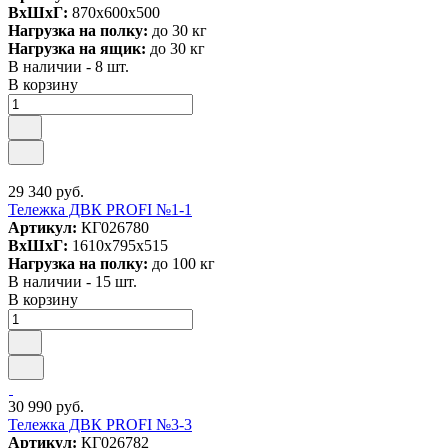
ВxШxГ:
870x600x500
Нагрузка на полку:
до 30 кг
Нагрузка на ящик:
до 30 кг
В наличии - 8 шт.
В корзину
29 340 руб.
Тележка ДВК PROFI №1-1
Артикул:
КГ026780
ВxШxГ:
1610x795x515
Нагрузка на полку:
до 100 кг
В наличии - 15 шт.
В корзину
30 990 руб.
Тележка ДВК PROFI №3-3
Артикул:
КГ026782