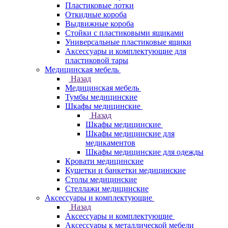
Пластиковые лотки
Откидные короба
Выдвижные короба
Стойки с пластиковыми ящиками
Универсальные пластиковые ящики
Аксессуары и комплектующие для
пластиковой тары
Медицинская мебель
Назад
Медицинская мебель
Тумбы медицинские
Шкафы медицинские
Назад
Шкафы медицинские
Шкафы медицинские для
медикаментов
Шкафы медицинские для одежды
Кровати медицинские
Кушетки и банкетки медицинские
Столы медицинские
Стеллажи медицинские
Аксессуары и комплектующие
Назад
Аксессуары и комплектующие
Аксессуары к металлической мебели