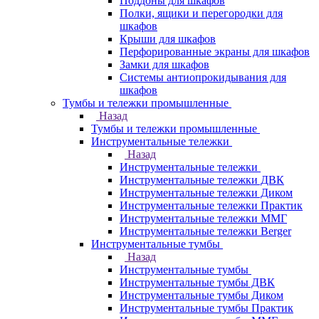
Поддоны для шкафов
Полки, ящики и перегородки для
шкафов
Крыши для шкафов
Перфорированные экраны для шкафов
Замки для шкафов
Системы антиопрокидывания для
шкафов
Тумбы и тележки промышленные
Назад
Тумбы и тележки промышленные
Инструментальные тележки
Назад
Инструментальные тележки
Инструментальные тележки ДВК
Инструментальные тележки Диком
Инструментальные тележки Практик
Инструментальные тележки ММГ
Инструментальные тележки Berger
Инструментальные тумбы
Назад
Инструментальные тумбы
Инструментальные тумбы ДВК
Инструментальные тумбы Диком
Инструментальные тумбы Практик