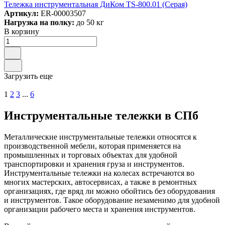
Тележка инструментальная ДиКом TS-800.01 (Серая)
Артикул:
ER-00003507
Нагрузка на полку:
до 50 кг
В корзину
Загрузить еще
1
2
3
...
6
Инструментальные тележки в СПб
Металлические инструментальные тележки относятся к
производственной мебели, которая применяется на
промышленных и торговых объектах для удобной
транспортировки и хранения груза и инструментов.
Инструментальные тележки на колесах встречаются во
многих мастерских, автосервисах, а также в ремонтных
организациях, где вряд ли можно обойтись без оборудования
и инструментов. Такое оборудование незаменимо для удобной
организации рабочего места и хранения инструментов.