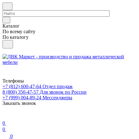
Каталог
По всему сайту
По каталогу
Телефоны
+7 (812) 600-47-64
Отдел продаж
8 (800) 350-47-57
Для звонок по России
+7 (999) 004-89-24
Мессенджеры
Заказать звонок
0
0
0