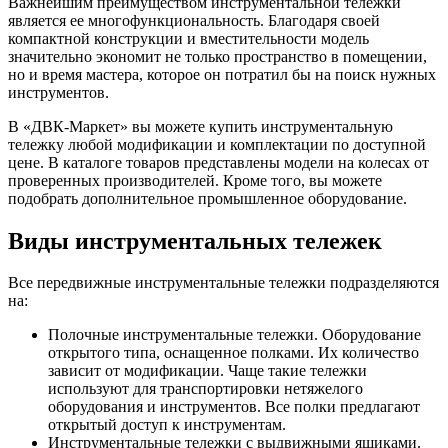
Важнейшим преимуществом инструментальной тележки
является ее многофункциональность. Благодаря своей
компактной конструкции и вместительности модель
значительно экономит не только пространство в помещении,
но и время мастера, которое он потратил бы на поиск нужных
инструментов.
В «ДВК-Маркет» вы можете купить инструментальную
тележку любой модификации и комплектации по доступной
цене. В каталоге товаров представлены модели на колесах от
проверенных производителей. Кроме того, вы можете
подобрать дополнительное промышленное оборудование.
Виды инструментальных тележек
Все передвижные инструментальные тележки подразделяются
на:
Полочные инструментальные тележки. Оборудование
открытого типа, оснащенное полками. Их количество
зависит от модификации. Чаще такие тележки
используют для транспортировки нетяжелого
оборудования и инструментов. Все полки предлагают
открытый доступ к инструментам.
Инструментальные тележки с выдвижными ящиками.