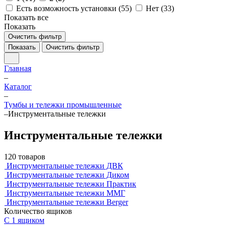
Есть возможность установки (
55
)
Нет (
33
)
Показать все
Показать
Очистить фильтр
Показать
Очистить фильтр
Главная
–
Каталог
–
Тумбы и тележки промышленные
–
Инструментальные тележки
Инструментальные тележки
120 товаров
Инструментальные тележки ДВК
Инструментальные тележки Диком
Инструментальные тележки Практик
Инструментальные тележки ММГ
Инструментальные тележки Berger
Количество ящиков
С 1 ящиком