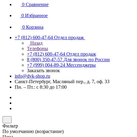
0
Сравнение
0
Избранное
0
Корзина
+7 (812) 600-47-64
Отдел продаж
Назад
Телефоны
+7 (812) 600-47-64
Отдел продаж
8 (800) 350-47-57
Для звонок по России
+7 (999) 004-89-24
Мессенджеры
Заказать звонок
info@dvk-shop.ru
Санкт-Петербург, Масляный пер., д. 7, оф. 33
Пн. – Пт.: с 8:30 до 17:00
Фильтр
По умолчанию (возрастание)
Цена