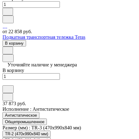
от 22 858 руб.
Подкатная транспортная тележка Teras
В корзину
Уточняйте наличие у менеджера
В корзину
37 873 руб.
Исполнение :
Антистатическое
Антистатическое
Общепромышленное
Размер (мм) :
TR-3 (470х990х840 мм)
TR-2 (470х990х840 мм)