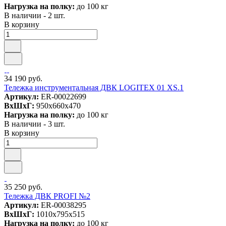
Нагрузка на полку:
до 100 кг
В наличии - 2 шт.
В корзину
34 190 руб.
Тележка инструментальная ДВК LOGITEX 01 XS.1
Артикул:
ER-00022699
ВxШxГ:
950x660x470
Нагрузка на полку:
до 100 кг
В наличии - 3 шт.
В корзину
35 250 руб.
Тележка ДВК PROFI №2
Артикул:
ER-00038295
ВxШxГ:
1010x795x515
Нагрузка на полку:
до 100 кг