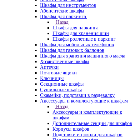
Шкафы для инструментов
Абонентские шкафы
Шкафы для паркинга
Назад
Шкафы для паркинга
Шкафы для хранения шин
Шкафы роллетные в паркинг
Шкафы для мобильных телефонов
Шкафы для газовых баллонов
Шкафы для хранения машинного масла
Хозяйственные шкафы
Аптечки
Почтовые ящики
Ключницы
Секционные шкафы
Сушильные шкафы
Скамейки, подставки в раздевалку
Аксессуары и комплектующие к шкафам
Назад
Аксессуары и комплектующие к
шкафам
Дополнительные секции для шкафов
Корпусы шкафов
Подставки и цоколи для шкафов