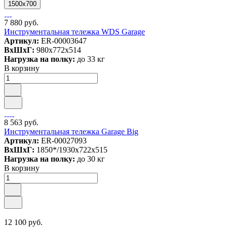
1500х700
7 880 руб.
Инструментальная тележка WDS Garage
Артикул:
ER-00003647
ВxШxГ:
980x772x514
Нагрузка на полку:
до 33 кг
В корзину
8 563 руб.
Инструментальная тележка Garage Big
Артикул:
ER-00027093
ВxШxГ:
1850*/1930x722x515
Нагрузка на полку:
до 30 кг
В корзину
12 100 руб.