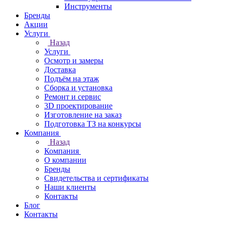
Инструменты
Бренды
Акции
Услуги
Назад
Услуги
Осмотр и замеры
Доставка
Подъём на этаж
Сборка и установка
Ремонт и сервис
3D проектирование
Изготовление на заказ
Подготовка ТЗ на конкурсы
Компания
Назад
Компания
О компании
Бренды
Свидетельства и сертификаты
Наши клиенты
Контакты
Блог
Контакты