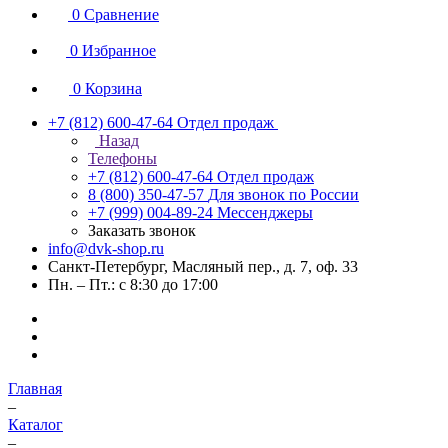
0
Сравнение
0
Избранное
0
Корзина
+7 (812) 600-47-64
Отдел продаж
Назад
Телефоны
+7 (812) 600-47-64
Отдел продаж
8 (800) 350-47-57
Для звонок по России
+7 (999) 004-89-24
Мессенджеры
Заказать звонок
info@dvk-shop.ru
Санкт-Петербург, Масляный пер., д. 7, оф. 33
Пн. – Пт.: с 8:30 до 17:00
Главная
–
Каталог
–