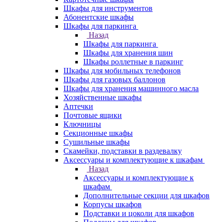
Шкафы для инструментов
Абонентские шкафы
Шкафы для паркинга
Назад
Шкафы для паркинга
Шкафы для хранения шин
Шкафы роллетные в паркинг
Шкафы для мобильных телефонов
Шкафы для газовых баллонов
Шкафы для хранения машинного масла
Хозяйственные шкафы
Аптечки
Почтовые ящики
Ключницы
Секционные шкафы
Сушильные шкафы
Скамейки, подставки в раздевалку
Аксессуары и комплектующие к шкафам
Назад
Аксессуары и комплектующие к
шкафам
Дополнительные секции для шкафов
Корпусы шкафов
Подставки и цоколи для шкафов