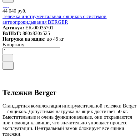
44 040 руб.
Тележка инструментальная 7 ящиков c системой
антиопрокидывания BERGER
Артикул:
ER-00035701
ВxШxГ:
880x830x525
Нагрузка на ящик:
до 45 кг
В корзину
Тележки Berger
Стандартная комплектация инструментальной тележки Berger
– 7 ящиков. Допустимая нагрузка на ящик достигает 50 кг.
Вместительные и очень функциональные, они открываются
при помощи клавиши, что значительно упрощает процесс
эксплуатации. Центральный замок блокирует все ящики
тележки.