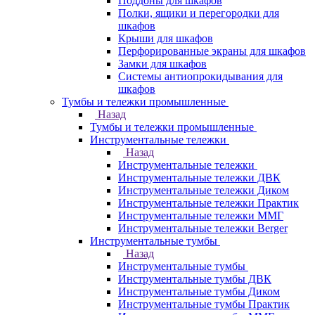
Поддоны для шкафов
Полки, ящики и перегородки для
шкафов
Крыши для шкафов
Перфорированные экраны для шкафов
Замки для шкафов
Системы антиопрокидывания для
шкафов
Тумбы и тележки промышленные
Назад
Тумбы и тележки промышленные
Инструментальные тележки
Назад
Инструментальные тележки
Инструментальные тележки ДВК
Инструментальные тележки Диком
Инструментальные тележки Практик
Инструментальные тележки ММГ
Инструментальные тележки Berger
Инструментальные тумбы
Назад
Инструментальные тумбы
Инструментальные тумбы ДВК
Инструментальные тумбы Диком
Инструментальные тумбы Практик