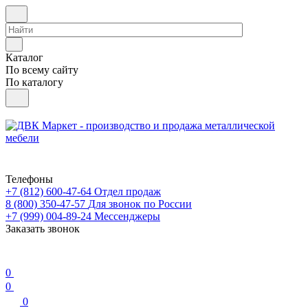
Каталог
По всему сайту
По каталогу
Телефоны
+7 (812) 600-47-64
Отдел продаж
8 (800) 350-47-57
Для звонок по России
+7 (999) 004-89-24
Мессенджеры
Заказать звонок
0
0
0