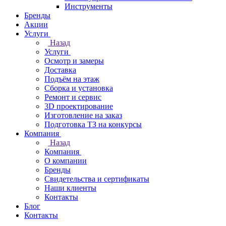
Инструменты
Бренды
Акции
Услуги
Назад
Услуги
Осмотр и замеры
Доставка
Подъём на этаж
Сборка и установка
Ремонт и сервис
3D проектирование
Изготовление на заказ
Подготовка ТЗ на конкурсы
Компания
Назад
Компания
О компании
Бренды
Свидетельства и сертификаты
Наши клиенты
Контакты
Блог
Контакты