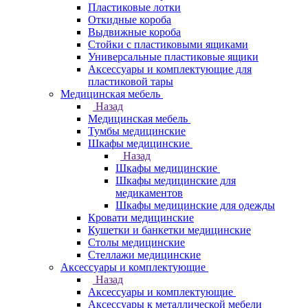
Пластиковые лотки
Откидные короба
Выдвижные короба
Стойки с пластиковыми ящиками
Универсальные пластиковые ящики
Аксессуары и комплектующие для
пластиковой тары
Медицинская мебель
Назад
Медицинская мебель
Тумбы медицинские
Шкафы медицинские
Назад
Шкафы медицинские
Шкафы медицинские для
медикаментов
Шкафы медицинские для одежды
Кровати медицинские
Кушетки и банкетки медицинские
Столы медицинские
Стеллажи медицинские
Аксессуары и комплектующие
Назад
Аксессуары и комплектующие
Аксессуары к металлической мебели