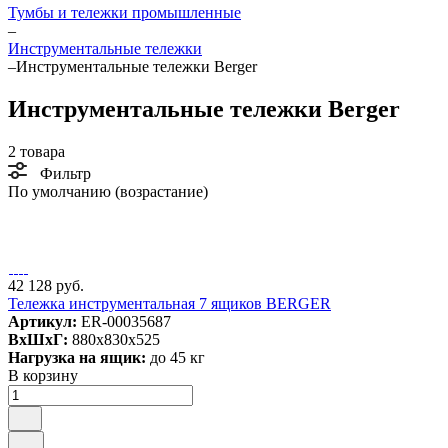
Тумбы и тележки промышленные
–
Инструментальные тележки
–
Инструментальные тележки Berger
Инструментальные тележки Berger
2 товара
Фильтр
По умолчанию (возрастание)
42 128 руб.
Тележка инструментальная 7 ящиков BERGER
Артикул:
ER-00035687
ВxШxГ:
880x830x525
Нагрузка на ящик:
до 45 кг
В корзину