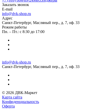
+7 (999) 004-89-24
Мессенджеры
Заказать звонок
E-mail
info@dvk-shop.ru
Адрес
Санкт-Петербург, Масляный пер., д. 7, оф. 33
Режим работы
Пн. – Пт.: с 8:30 до 17:00
info@dvk-shop.ru
Санкт-Петербург, Масляный пер., д. 7, оф. 33
© 2026 ДВК-Маркет
Карта сайта
Конфиденциальность
Оферта