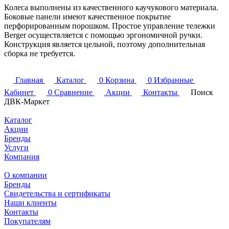
Колеса выполнены из качественного каучукового материала.
Боковые панели имеют качественное покрытие
перфорированным порошком. Простое управление тележки
Berger осуществляется с помощью эргономичной ручки.
Конструкция является цельной, поэтому дополнительная
сборка не требуется.
Главная
Каталог
0
Корзина
0
Избранные
Кабинет
0
Сравнение
Акции
Контакты
Поиск
ДВК-Маркет
Каталог
Акции
Бренды
Услуги
Компания
О компании
Бренды
Свидетельства и сертификаты
Наши клиенты
Контакты
Покупателям