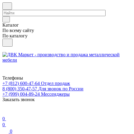
Каталог
По всему сайту
По каталогу
Телефоны
+7 (812) 600-47-64
Отдел продаж
8 (800) 350-47-57
Для звонок по России
+7 (999) 004-89-24
Мессенджеры
Заказать звонок
0
0
0