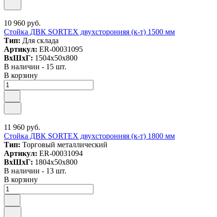
10 960 руб.
Стойка ДВК SORTEX двухсторонняя (к-т) 1500 мм
Тип:
Для склада
Артикул:
ER-00031095
ВxШxГ:
1504x50x800
В наличии - 15 шт.
В корзину
11 960 руб.
Стойка ДВК SORTEX двухсторонняя (к-т) 1800 мм
Тип:
Торговый металлический
Артикул:
ER-00031094
ВxШxГ:
1804x50x800
В наличии - 13 шт.
В корзину