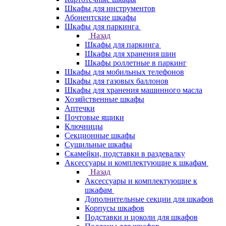
Шкафы для инструментов
Абонентские шкафы
Шкафы для паркинга
Назад
Шкафы для паркинга
Шкафы для хранения шин
Шкафы роллетные в паркинг
Шкафы для мобильных телефонов
Шкафы для газовых баллонов
Шкафы для хранения машинного масла
Хозяйственные шкафы
Аптечки
Почтовые ящики
Ключницы
Секционные шкафы
Сушильные шкафы
Скамейки, подставки в раздевалку
Аксессуары и комплектующие к шкафам
Назад
Аксессуары и комплектующие к
шкафам
Дополнительные секции для шкафов
Корпусы шкафов
Подставки и цоколи для шкафов