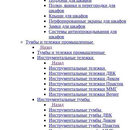
Поддоны для шкафов
Полки, ящики и перегородки для
шкафов
Крыши для шкафов
Перфорированные экраны для шкафов
Замки для шкафов
Системы антиопрокидывания для
шкафов
Тумбы и тележки промышленные
Назад
Тумбы и тележки промышленные
Инструментальные тележки
Назад
Инструментальные тележки
Инструментальные тележки ДВК
Инструментальные тележки Диком
Инструментальные тележки Практик
Инструментальные тележки ММГ
Инструментальные тележки Berger
Инструментальные тумбы
Назад
Инструментальные тумбы
Инструментальные тумбы ДВК
Инструментальные тумбы Диком
Инструментальные тумбы Практик