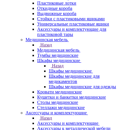
Пластиковые лотки
Откидные короба
Выдвижные короба
Стойки с пластиковыми ящиками
Универсальные пластиковые ящики
Аксессуары и комплектующие для
пластиковой тары
Медицинская мебель
Назад
Медицинская мебель
Тумбы медицинские
Шкафы медицинские
Назад
Шкафы медицинские
Шкафы медицинские для
медикаментов
Шкафы медицинские для одежды
Кровати медицинские
Кушетки и банкетки медицинские
Столы медицинские
Стеллажи медицинские
Аксессуары и комплектующие
Назад
Аксессуары и комплектующие
Аксессуары к металлической мебели