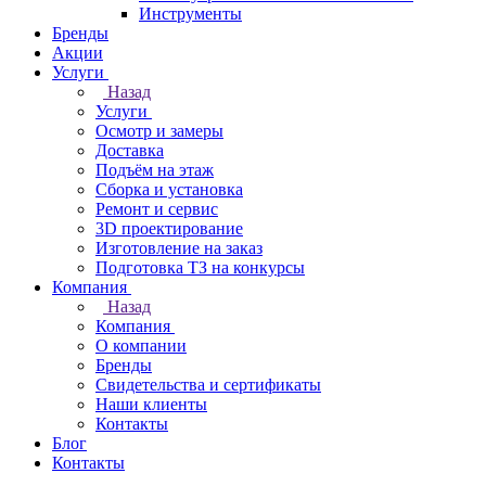
Инструменты
Бренды
Акции
Услуги
Назад
Услуги
Осмотр и замеры
Доставка
Подъём на этаж
Сборка и установка
Ремонт и сервис
3D проектирование
Изготовление на заказ
Подготовка ТЗ на конкурсы
Компания
Назад
Компания
О компании
Бренды
Свидетельства и сертификаты
Наши клиенты
Контакты
Блог
Контакты