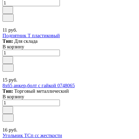
11 руб.
Подпятник Т пластиковый
Тип:
Для склада
В корзину
15 руб.
8х65 анкер-болт с гайкой 0748065
Тип:
Торговый металлический
В корзину
16 руб.
Угольник ТСп сс жесткости