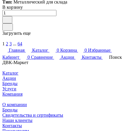
Тип:
Металлический для склада
В корзину
Загрузить еще
1
2
3
...
64
Главная
Каталог
0
Корзина
0
Избранные
Кабинет
0
Сравнение
Акции
Контакты
Поиск
ДВК-Маркет
Каталог
Акции
Бренды
Услуги
Компания
О компании
Бренды
Свидетельства и сертификаты
Наши клиенты
Контакты
Покупателям