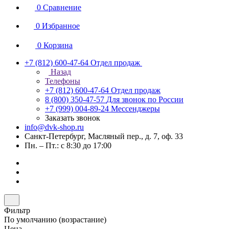
0
Сравнение
0
Избранное
0
Корзина
+7 (812) 600-47-64
Отдел продаж
Назад
Телефоны
+7 (812) 600-47-64
Отдел продаж
8 (800) 350-47-57
Для звонок по России
+7 (999) 004-89-24
Мессенджеры
Заказать звонок
info@dvk-shop.ru
Санкт-Петербург, Масляный пер., д. 7, оф. 33
Пн. – Пт.: с 8:30 до 17:00
Фильтр
По умолчанию (возрастание)
Цена