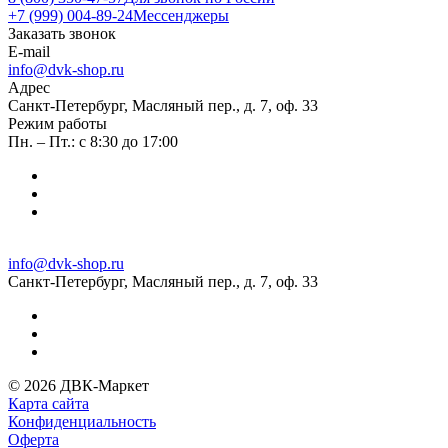
+7 (999) 004-89-24
Мессенджеры
Заказать звонок
E-mail
info@dvk-shop.ru
Адрес
Санкт-Петербург, Масляный пер., д. 7, оф. 33
Режим работы
Пн. – Пт.: с 8:30 до 17:00
info@dvk-shop.ru
Санкт-Петербург, Масляный пер., д. 7, оф. 33
© 2026 ДВК-Маркет
Карта сайта
Конфиденциальность
Оферта