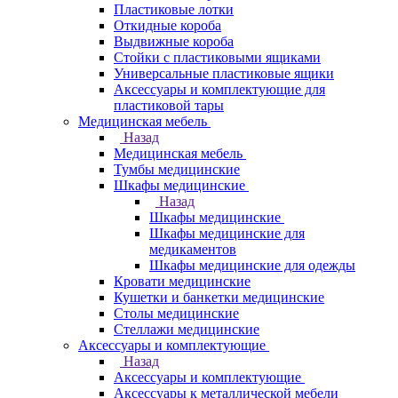
Пластиковые лотки
Откидные короба
Выдвижные короба
Стойки с пластиковыми ящиками
Универсальные пластиковые ящики
Аксессуары и комплектующие для
пластиковой тары
Медицинская мебель
Назад
Медицинская мебель
Тумбы медицинские
Шкафы медицинские
Назад
Шкафы медицинские
Шкафы медицинские для
медикаментов
Шкафы медицинские для одежды
Кровати медицинские
Кушетки и банкетки медицинские
Столы медицинские
Стеллажи медицинские
Аксессуары и комплектующие
Назад
Аксессуары и комплектующие
Аксессуары к металлической мебели