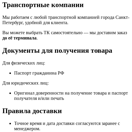
Транспортные компании
Мы работаем с любой транспортной компанией города Санкт-
Петербург, удобной для клиента.
Вы можете выбрать ТК самостоятельно — мы доставим заказ
до её терминала
.
Документы для получения товара
Для физических лиц:
Паспорт гражданина РФ
Для юридических лиц:
Оригинал доверенности на получение товара и паспорт
получателя и/или печать
Правила доставки
Точное время и дата доставки согласуются заранее с
менеджером.