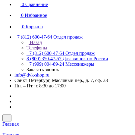
0
Сравнение
0
Избранное
0
Корзина
+7 (812) 600-47-64
Отдел продаж
Назад
Телефоны
+7 (812) 600-47-64
Отдел продаж
8 (800) 350-47-57
Для звонок по России
+7 (999) 004-89-24
Мессенджеры
Заказать звонок
info@dvk-shop.ru
Санкт-Петербург, Масляный пер., д. 7, оф. 33
Пн. – Пт.: с 8:30 до 17:00
Главная
–
Каталог