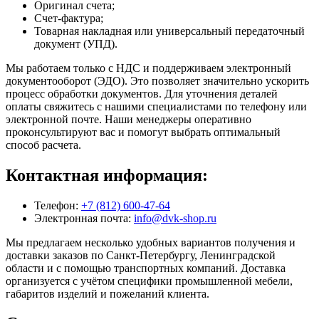
Оригинал счета;
Счет-фактура;
Товарная накладная или универсальный передаточный
документ (УПД).
Мы работаем только с НДС и поддерживаем электронный
документооборот (ЭДО). Это позволяет значительно ускорить
процесс обработки документов. Для уточнения деталей
оплаты свяжитесь с нашими специалистами по телефону или
электронной почте. Наши менеджеры оперативно
проконсультируют вас и помогут выбрать оптимальный
способ расчета.
Контактная информация:
Телефон:
+7 (812) 600-47-64
Электронная почта:
info@dvk-shop.ru
Мы предлагаем несколько удобных вариантов получения и
доставки заказов по Санкт-Петербургу, Ленинградской
области и с помощью транспортных компаний. Доставка
организуется с учётом специфики промышленной мебели,
габаритов изделий и пожеланий клиента.