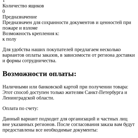
1
Количество ящиков
0
Предназначение
Предназначен для сохранности документов и ценностей при
пожаре и взломе
Возможность крепления к:
к полу
Для удобства наших покупателей предлагаем несколько
вариантов оплаты заказов, в зависимости от региона доставки
и формы сотрудничества.
Возможности оплаты:
Наличными или банковской картой при получении товара:
Этот способ доступен только жителям Санкт-Петербурга и
Ленинградской области.
Оплата по счету:
Данный вариант подходит для организаций и частных лиц
вне указанных регионов. После согласования заказа вам будут
предоставлены все необходимые документы: