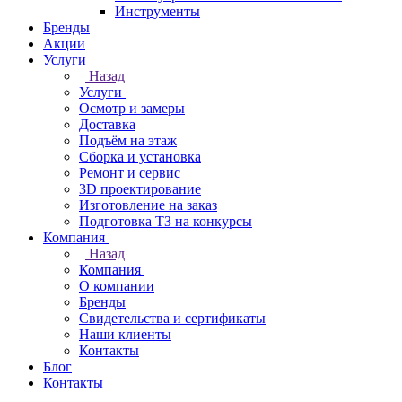
Инструменты
Бренды
Акции
Услуги
Назад
Услуги
Осмотр и замеры
Доставка
Подъём на этаж
Сборка и установка
Ремонт и сервис
3D проектирование
Изготовление на заказ
Подготовка ТЗ на конкурсы
Компания
Назад
Компания
О компании
Бренды
Свидетельства и сертификаты
Наши клиенты
Контакты
Блог
Контакты