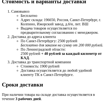
Стоимость и варианты доставки
Самовывоз
Бесплатно
Адрес склада: 196650, Россия, Санкт-Петербург, г.
Колпино, Ижорский завод, д.б/н, лит. ВШ
Выдача товаров осуществляется по
предварительному согласованию с менеджером.
Доставка до адреса клиента
По Санкт-Петербургу: 2500 рублей
Бесплатно для заказов на сумму от 200 000 рублей.
По Ленинградской области:
2500 рублей
+ 40 рублей за каждый километр от
КАД
.
Доставка до транспортной компании
Стоимость: 1900 рублей
Доставка осуществляется до любой удобной
клиенту ТК в Санкт-Петербурге.
Сроки доставки
При наличии товара на складе доставка осуществляется в
течение
3 рабочих дней
.