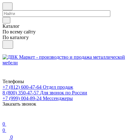
Каталог
По всему сайту
По каталогу
Телефоны
+7 (812) 600-47-64
Отдел продаж
8 (800) 350-47-57
Для звонок по России
+7 (999) 004-89-24
Мессенджеры
Заказать звонок
0
0
0