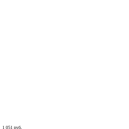
1 051 руб.