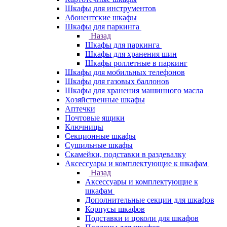
Шкафы для инструментов
Абонентские шкафы
Шкафы для паркинга
Назад
Шкафы для паркинга
Шкафы для хранения шин
Шкафы роллетные в паркинг
Шкафы для мобильных телефонов
Шкафы для газовых баллонов
Шкафы для хранения машинного масла
Хозяйственные шкафы
Аптечки
Почтовые ящики
Ключницы
Секционные шкафы
Сушильные шкафы
Скамейки, подставки в раздевалку
Аксессуары и комплектующие к шкафам
Назад
Аксессуары и комплектующие к
шкафам
Дополнительные секции для шкафов
Корпусы шкафов
Подставки и цоколи для шкафов