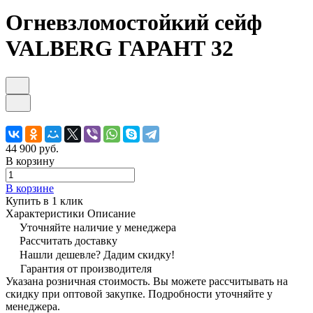
Огневзломостойкий сейф
VALBERG ГАРАНТ 32
44 900 руб.
В корзину
В корзине
Купить в 1 клик
Характеристики
Описание
Уточняйте наличие у менеджера
Рассчитать доставку
Нашли дешевле? Дадим скидку!
Гарантия от производителя
Указана розничная стоимость. Вы можете рассчитывать на
скидку при оптовой закупке. Подробности уточняйте у
менеджера.