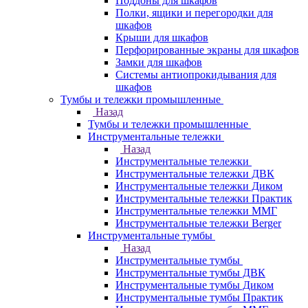
Поддоны для шкафов
Полки, ящики и перегородки для
шкафов
Крыши для шкафов
Перфорированные экраны для шкафов
Замки для шкафов
Системы антиопрокидывания для
шкафов
Тумбы и тележки промышленные
Назад
Тумбы и тележки промышленные
Инструментальные тележки
Назад
Инструментальные тележки
Инструментальные тележки ДВК
Инструментальные тележки Диком
Инструментальные тележки Практик
Инструментальные тележки ММГ
Инструментальные тележки Berger
Инструментальные тумбы
Назад
Инструментальные тумбы
Инструментальные тумбы ДВК
Инструментальные тумбы Диком
Инструментальные тумбы Практик