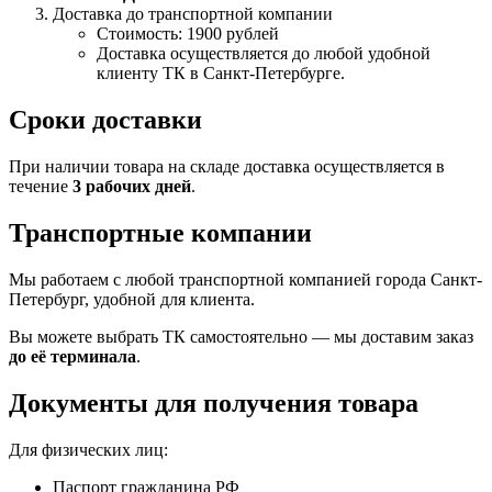
Доставка до транспортной компании
Стоимость: 1900 рублей
Доставка осуществляется до любой удобной
клиенту ТК в Санкт-Петербурге.
Сроки доставки
При наличии товара на складе доставка осуществляется в
течение
3 рабочих дней
.
Транспортные компании
Мы работаем с любой транспортной компанией города Санкт-
Петербург, удобной для клиента.
Вы можете выбрать ТК самостоятельно — мы доставим заказ
до её терминала
.
Документы для получения товара
Для физических лиц:
Паспорт гражданина РФ