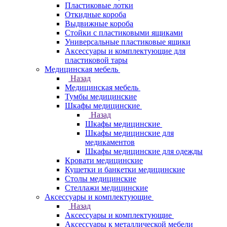
Пластиковые лотки
Откидные короба
Выдвижные короба
Стойки с пластиковыми ящиками
Универсальные пластиковые ящики
Аксессуары и комплектующие для
пластиковой тары
Медицинская мебель
Назад
Медицинская мебель
Тумбы медицинские
Шкафы медицинские
Назад
Шкафы медицинские
Шкафы медицинские для
медикаментов
Шкафы медицинские для одежды
Кровати медицинские
Кушетки и банкетки медицинские
Столы медицинские
Стеллажи медицинские
Аксессуары и комплектующие
Назад
Аксессуары и комплектующие
Аксессуары к металлической мебели