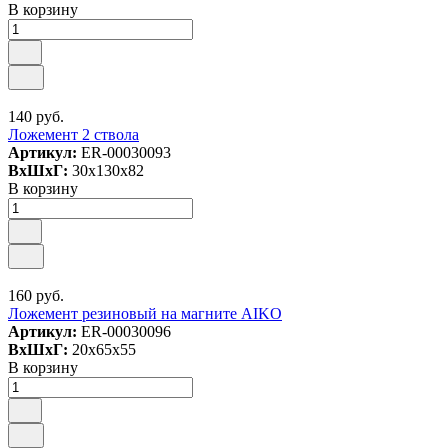
В корзину
140 руб.
Ложемент 2 ствола
Артикул:
ER-00030093
ВxШxГ:
30x130x82
В корзину
160 руб.
Ложемент резиновый на магните AIKO
Артикул:
ER-00030096
ВxШxГ:
20x65x55
В корзину