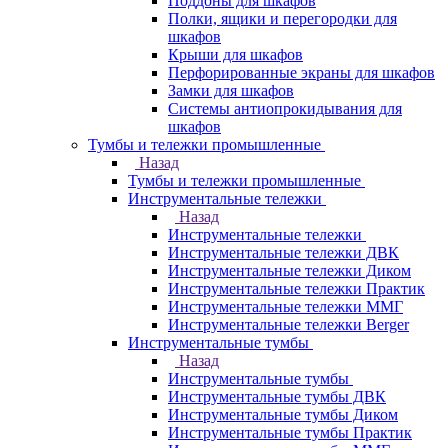
Поддоны для шкафов
Полки, ящики и перегородки для
шкафов
Крыши для шкафов
Перфорированные экраны для шкафов
Замки для шкафов
Системы антиопрокидывания для
шкафов
Тумбы и тележки промышленные
Назад
Тумбы и тележки промышленные
Инструментальные тележки
Назад
Инструментальные тележки
Инструментальные тележки ДВК
Инструментальные тележки Диком
Инструментальные тележки Практик
Инструментальные тележки ММГ
Инструментальные тележки Berger
Инструментальные тумбы
Назад
Инструментальные тумбы
Инструментальные тумбы ДВК
Инструментальные тумбы Диком
Инструментальные тумбы Практик