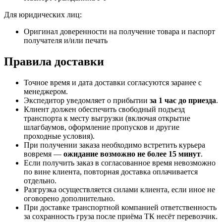
Для юридических лиц:
Оригинал доверенности на получение товара и паспорт
получателя и/или печать
Правила доставки
Точное время и дата доставки согласуются заранее с
менеджером.
Экспедитор уведомляет о прибытии
за 1 час до приезда
.
Клиент должен обеспечить свободный подъезд
транспорта к месту выгрузки (включая открытие
шлагбаумов, оформление пропусков и другие
проходные условия).
При получении заказа необходимо встретить курьера
вовремя —
ожидание возможно не более 15 минут
.
Если получить заказ в согласованное время невозможно
по вине клиента, повторная доставка оплачивается
отдельно.
Разгрузка осуществляется силами клиента, если иное не
оговорено дополнительно.
При доставке транспортной компанией ответственность
за сохранность груза после приёма ТК несёт перевозчик.