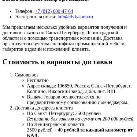
Телефон:
+7 (812) 600-47-64
Электронная почта:
info@dvk-shop.ru
Мы предлагаем несколько удобных вариантов получения и
доставки заказов по Санкт-Петербургу, Ленинградской
области и с помощью транспортных компаний. Доставка
организуется с учётом специфики промышленной мебели,
габаритов изделий и пожеланий клиента.
Стоимость и варианты доставки
Самовывоз
Бесплатно
Адрес склада: 196650, Россия, Санкт-Петербург, г.
Колпино, Ижорский завод, д.б/н, лит. ВШ
Выдача товаров осуществляется по
предварительному согласованию с менеджером.
Доставка до адреса клиента
По Санкт-Петербургу: 2500 рублей
Бесплатно для заказов на сумму от 200 000 рублей.
По Ленинградской области:
2500 рублей
+ 40 рублей за каждый километр от
КАД
.