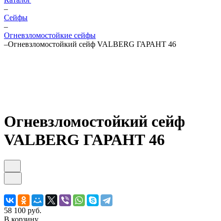
–
Cейфы
–
Огневзломостойкие сейфы
–
Огневзломостойкий сейф VALBERG ГАРАНТ 46
Огневзломостойкий сейф
VALBERG ГАРАНТ 46
58 100 руб.
В корзину