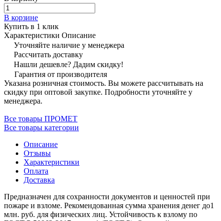
В корзине
Купить в 1 клик
Характеристики
Описание
Уточняйте наличие у менеджера
Рассчитать доставку
Нашли дешевле? Дадим скидку!
Гарантия от производителя
Указана розничная стоимость. Вы можете рассчитывать на
скидку при оптовой закупке. Подробности уточняйте у
менеджера.
Все товары ПРОМЕТ
Все товары категории
Описание
Отзывы
Характеристики
Оплата
Доставка
Предназначен для сохранности документов и ценностей при
пожаре и взломе. Рекомендованная сумма хранения денег до1
млн. руб. для физических лиц. Устойчивость к взлому по