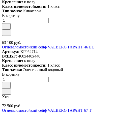
Крепление:
к полу
Класс взломостойкости:
1 класс
Тип замка:
Ключевой
В корзину
63 100 руб.
Огневзломостойкий сейф VALBERG ГАРАНТ 46 EL
Артикул:
КГ052714
ВxШxГ:
460x440x440
Крепление:
к полу
Класс взломостойкости:
1 класс
Тип замка:
Электронный кодовый
В корзину
Хит
72 500 руб.
Огневзломостойкий сейф VALBERG ГАРАНТ 67 T