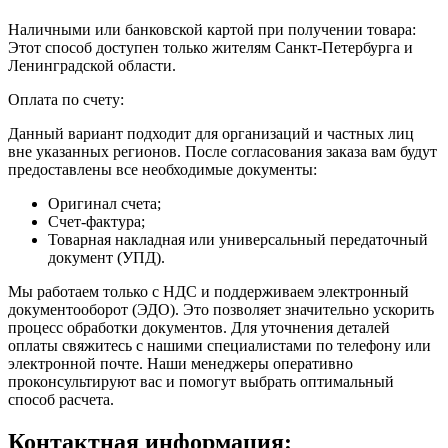
Наличными или банковской картой при получении товара:
Этот способ доступен только жителям Санкт-Петербурга и
Ленинградской области.
Оплата по счету:
Данный вариант подходит для организаций и частных лиц
вне указанных регионов. После согласования заказа вам будут
предоставлены все необходимые документы:
Оригинал счета;
Счет-фактура;
Товарная накладная или универсальный передаточный
документ (УПД).
Мы работаем только с НДС и поддерживаем электронный
документооборот (ЭДО). Это позволяет значительно ускорить
процесс обработки документов. Для уточнения деталей
оплаты свяжитесь с нашими специалистами по телефону или
электронной почте. Наши менеджеры оперативно
проконсультируют вас и помогут выбрать оптимальный
способ расчета.
Контактная информация: