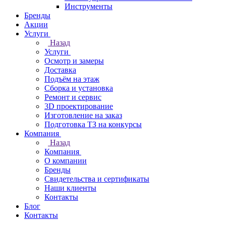
Инструменты
Бренды
Акции
Услуги
Назад
Услуги
Осмотр и замеры
Доставка
Подъём на этаж
Сборка и установка
Ремонт и сервис
3D проектирование
Изготовление на заказ
Подготовка ТЗ на конкурсы
Компания
Назад
Компания
О компании
Бренды
Свидетельства и сертификаты
Наши клиенты
Контакты
Блог
Контакты