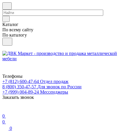
Каталог
По всему сайту
По каталогу
Телефоны
+7 (812) 600-47-64
Отдел продаж
8 (800) 350-47-57
Для звонок по России
+7 (999) 004-89-24
Мессенджеры
Заказать звонок
0
0
0