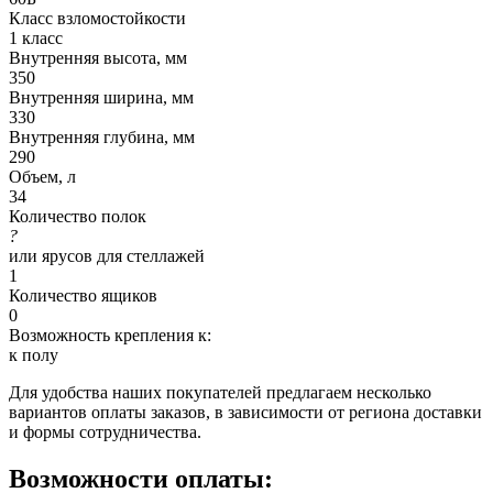
Класс взломостойкости
1 класс
Внутренняя высота, мм
350
Внутренняя ширина, мм
330
Внутренняя глубина, мм
290
Объем, л
34
Количество полок
?
или ярусов для стеллажей
1
Количество ящиков
0
Возможность крепления к:
к полу
Для удобства наших покупателей предлагаем несколько
вариантов оплаты заказов, в зависимости от региона доставки
и формы сотрудничества.
Возможности оплаты: