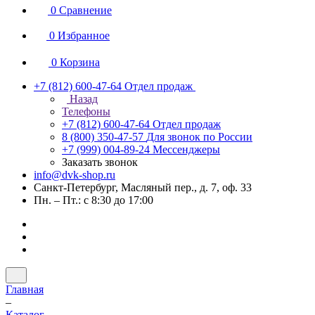
0
Сравнение
0
Избранное
0
Корзина
+7 (812) 600-47-64
Отдел продаж
Назад
Телефоны
+7 (812) 600-47-64
Отдел продаж
8 (800) 350-47-57
Для звонок по России
+7 (999) 004-89-24
Мессенджеры
Заказать звонок
info@dvk-shop.ru
Санкт-Петербург, Масляный пер., д. 7, оф. 33
Пн. – Пт.: с 8:30 до 17:00
Главная
–
Каталог