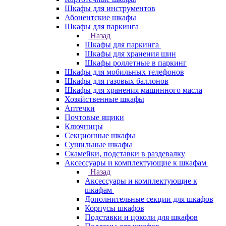
Шкафы для инструментов
Абонентские шкафы
Шкафы для паркинга
Назад
Шкафы для паркинга
Шкафы для хранения шин
Шкафы роллетные в паркинг
Шкафы для мобильных телефонов
Шкафы для газовых баллонов
Шкафы для хранения машинного масла
Хозяйственные шкафы
Аптечки
Почтовые ящики
Ключницы
Секционные шкафы
Сушильные шкафы
Скамейки, подставки в раздевалку
Аксессуары и комплектующие к шкафам
Назад
Аксессуары и комплектующие к
шкафам
Дополнительные секции для шкафов
Корпусы шкафов
Подставки и цоколи для шкафов