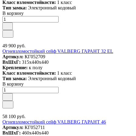
Класс взломостойкости:
1 класс
Тип замка:
Электронный кодовый
В корзину
49 900 руб.
Огневзломостойкий сейф VALBERG ГАРАНТ 32 EL
Артикул:
КГ052709
ВxШxГ:
315x440x440
Крепление:
к полу
Класс взломостойкости:
1 класс
Тип замка:
Электронный кодовый
В корзину
58 100 руб.
Огневзломостойкий сейф VALBERG ГАРАНТ 46
Артикул:
КГ052711
ВxШxГ:
460x440x440