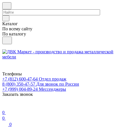
Каталог
По всему сайту
По каталогу
Телефоны
+7 (812) 600-47-64
Отдел продаж
8 (800) 350-47-57
Для звонок по России
+7 (999) 004-89-24
Мессенджеры
Заказать звонок
0
0
0