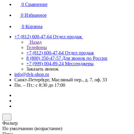
0
Сравнение
0
Избранное
0
Корзина
+7 (812) 600-47-64
Отдел продаж
Назад
Телефоны
+7 (812) 600-47-64
Отдел продаж
8 (800) 350-47-57
Для звонок по России
+7 (999) 004-89-24
Мессенджеры
Заказать звонок
info@dvk-shop.ru
Санкт-Петербург, Масляный пер., д. 7, оф. 33
Пн. – Пт.: с 8:30 до 17:00
Фильтр
По умолчанию (возрастание)
Цена