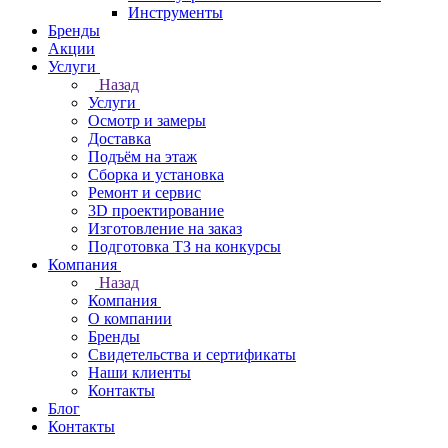
Инструменты
Бренды
Акции
Услуги
Назад
Услуги
Осмотр и замеры
Доставка
Подъём на этаж
Сборка и установка
Ремонт и сервис
3D проектирование
Изготовление на заказ
Подготовка ТЗ на конкурсы
Компания
Назад
Компания
О компании
Бренды
Свидетельства и сертификаты
Наши клиенты
Контакты
Блог
Контакты