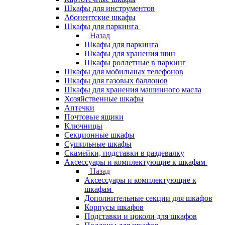
Шкафы для инструментов
Абонентские шкафы
Шкафы для паркинга
Назад
Шкафы для паркинга
Шкафы для хранения шин
Шкафы роллетные в паркинг
Шкафы для мобильных телефонов
Шкафы для газовых баллонов
Шкафы для хранения машинного масла
Хозяйственные шкафы
Аптечки
Почтовые ящики
Ключницы
Секционные шкафы
Сушильные шкафы
Скамейки, подставки в раздевалку
Аксессуары и комплектующие к шкафам
Назад
Аксессуары и комплектующие к
шкафам
Дополнительные секции для шкафов
Корпусы шкафов
Подставки и цоколи для шкафов