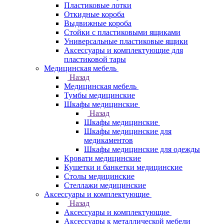
Пластиковые лотки
Откидные короба
Выдвижные короба
Стойки с пластиковыми ящиками
Универсальные пластиковые ящики
Аксессуары и комплектующие для
пластиковой тары
Медицинская мебель
Назад
Медицинская мебель
Тумбы медицинские
Шкафы медицинские
Назад
Шкафы медицинские
Шкафы медицинские для
медикаментов
Шкафы медицинские для одежды
Кровати медицинские
Кушетки и банкетки медицинские
Столы медицинские
Стеллажи медицинские
Аксессуары и комплектующие
Назад
Аксессуары и комплектующие
Аксессуары к металлической мебели