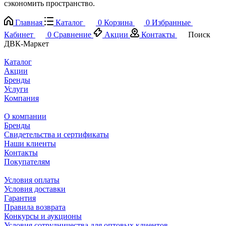
cэкономить пространство.
Главная
Каталог
0
Корзина
0
Избранные
Кабинет
0
Сравнение
Акции
Контакты
Поиск
ДВК-Маркет
Каталог
Акции
Бренды
Услуги
Компания
О компании
Бренды
Свидетельства и сертификаты
Наши клиенты
Контакты
Покупателям
Условия оплаты
Условия доставки
Гарантия
Правила возврата
Конкурсы и аукционы
Условия сотрудничества для оптовых клиентов