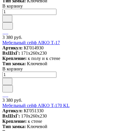
Тип замка:
Ключевой
В корзину
3 380 руб.
Мебельный сейф AIKO Т-17
Артикул:
КГ014930
ВxШxГ:
171x260x230
Крепление:
к полу и к стене
Тип замка:
Ключевой
В корзину
3 380 руб.
Мебельный сейф AIKO T-170 KL
Артикул:
КГ051330
ВxШxГ:
170x260x230
Крепление:
к стене
Тип замка:
Ключевой