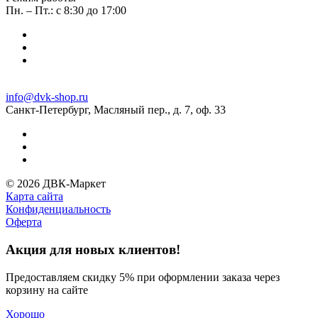
Пн. – Пт.: с 8:30 до 17:00
info@dvk-shop.ru
Санкт-Петербург, Масляный пер., д. 7, оф. 33
© 2026 ДВК-Маркет
Карта сайта
Конфиденциальность
Оферта
Акция для новых клиентов!
Предоставляем скидку 5% при оформлении заказа через
корзину на сайте
Хорошо