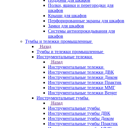
Поддоны для шкафов
Полки, ящики и перегородки для
шкафов
Крыши для шкафов
Перфорированные экраны для шкафов
Замки для шкафов
Системы антиопрокидывания для
шкафов
Тумбы и тележки промышленные
Назад
Тумбы и тележки промышленные
Инструментальные тележки
Назад
Инструментальные тележки
Инструментальные тележки ДВК
Инструментальные тележки Диком
Инструментальные тележки Практик
Инструментальные тележки ММГ
Инструментальные тележки Berger
Инструментальные тумбы
Назад
Инструментальные тумбы
Инструментальные тумбы ДВК
Инструментальные тумбы Диком
Инструментальные тумбы Практик