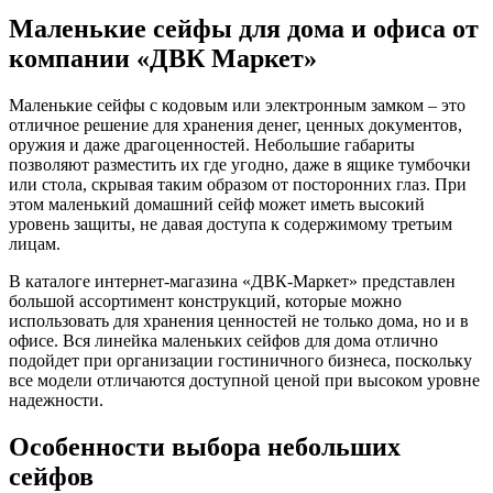
Маленькие сейфы для дома и офиса от
компании «ДВК Маркет»
Маленькие сейфы с кодовым или электронным замком – это
отличное решение для хранения денег, ценных документов,
оружия и даже драгоценностей. Небольшие габариты
позволяют разместить их где угодно, даже в ящике тумбочки
или стола, скрывая таким образом от посторонних глаз. При
этом маленький домашний сейф может иметь высокий
уровень защиты, не давая доступа к содержимому третьим
лицам.
В каталоге интернет-магазина «ДВК-Маркет» представлен
большой ассортимент конструкций, которые можно
использовать для хранения ценностей не только дома, но и в
офисе. Вся линейка маленьких сейфов для дома отлично
подойдет при организации гостиничного бизнеса, поскольку
все модели отличаются доступной ценой при высоком уровне
надежности.
Особенности выбора небольших
сейфов