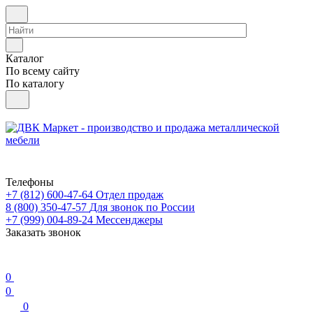
Каталог
По всему сайту
По каталогу
Телефоны
+7 (812) 600-47-64
Отдел продаж
8 (800) 350-47-57
Для звонок по России
+7 (999) 004-89-24
Мессенджеры
Заказать звонок
0
0
0