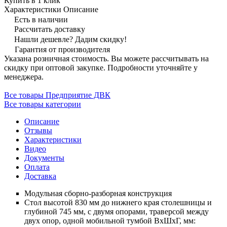
Купить в 1 клик
Характеристики
Описание
Есть в наличии
Рассчитать доставку
Нашли дешевле? Дадим скидку!
Гарантия от производителя
Указана розничная стоимость. Вы можете рассчитывать на
скидку при оптовой закупке. Подробности уточняйте у
менеджера.
Все товары Предприятие ДВК
Все товары категории
Описание
Отзывы
Характеристики
Видео
Документы
Оплата
Доставка
Модульная сборно-разборная конструкция
Стол высотой 830 мм до нижнего края столешницы и
глубиной 745 мм, с двумя опорами, траверсой между
двух опор, одной мобильной тумбой ВхШхГ, мм: