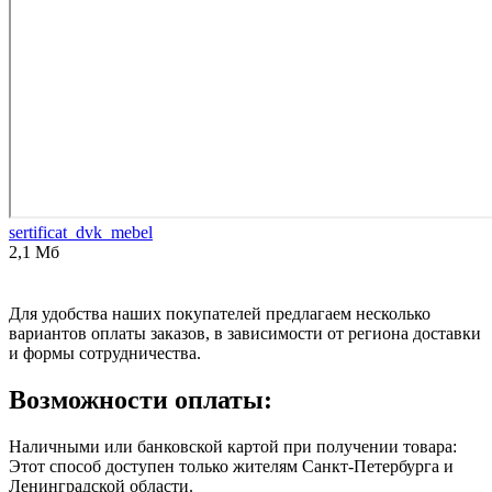
sertificat_dvk_mebel
2,1 Мб
Для удобства наших покупателей предлагаем несколько
вариантов оплаты заказов, в зависимости от региона доставки
и формы сотрудничества.
Возможности оплаты:
Наличными или банковской картой при получении товара:
Этот способ доступен только жителям Санкт-Петербурга и
Ленинградской области.