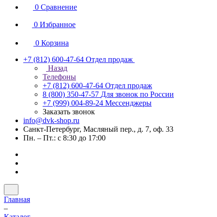
0
Сравнение
0
Избранное
0
Корзина
+7 (812) 600-47-64
Отдел продаж
Назад
Телефоны
+7 (812) 600-47-64
Отдел продаж
8 (800) 350-47-57
Для звонок по России
+7 (999) 004-89-24
Мессенджеры
Заказать звонок
info@dvk-shop.ru
Санкт-Петербург, Масляный пер., д. 7, оф. 33
Пн. – Пт.: с 8:30 до 17:00
Главная
–
Каталог