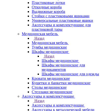
Пластиковые лотки
Откидные короба
Выдвижные короба
Стойки с пластиковыми ящиками
Универсальные пластиковые ящики
Аксессуары и комплектующие для
пластиковой тары
Медицинская мебель
Назад
Медицинская мебель
Тумбы медицинские
Шкафы медицинские
Назад
Шкафы медицинские
Шкафы медицинские для
медикаментов
Шкафы медицинские для одежды
Кровати медицинские
Кушетки и банкетки медицинские
Столы медицинские
Стеллажи медицинские
Аксессуары и комплектующие
Назад
Аксессуары и комплектующие
Аксессуары к металлической мебели