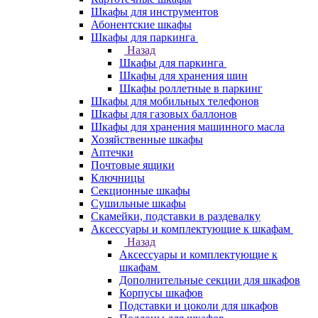
Шкафы для инструментов
Абонентские шкафы
Шкафы для паркинга
Назад
Шкафы для паркинга
Шкафы для хранения шин
Шкафы роллетные в паркинг
Шкафы для мобильных телефонов
Шкафы для газовых баллонов
Шкафы для хранения машинного масла
Хозяйственные шкафы
Аптечки
Почтовые ящики
Ключницы
Секционные шкафы
Сушильные шкафы
Скамейки, подставки в раздевалку
Аксессуары и комплектующие к шкафам
Назад
Аксессуары и комплектующие к
шкафам
Дополнительные секции для шкафов
Корпусы шкафов
Подставки и цоколи для шкафов