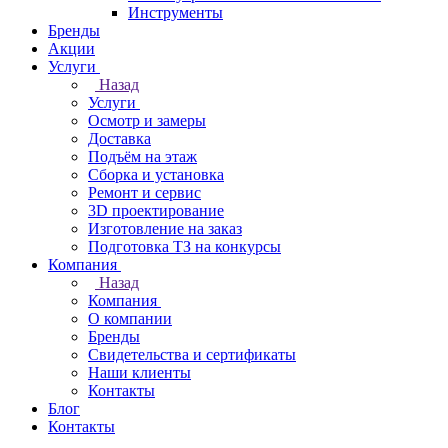
Инструменты
Бренды
Акции
Услуги
Назад
Услуги
Осмотр и замеры
Доставка
Подъём на этаж
Сборка и установка
Ремонт и сервис
3D проектирование
Изготовление на заказ
Подготовка ТЗ на конкурсы
Компания
Назад
Компания
О компании
Бренды
Свидетельства и сертификаты
Наши клиенты
Контакты
Блог
Контакты