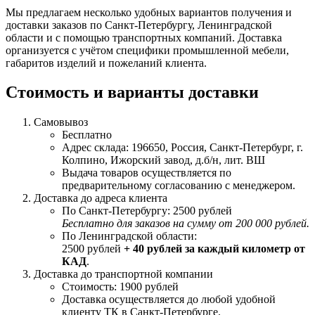
Мы предлагаем несколько удобных вариантов получения и
доставки заказов по Санкт-Петербургу, Ленинградской
области и с помощью транспортных компаний. Доставка
организуется с учётом специфики промышленной мебели,
габаритов изделий и пожеланий клиента.
Стоимость и варианты доставки
Самовывоз
Бесплатно
Адрес склада: 196650, Россия, Санкт-Петербург, г.
Колпино, Ижорский завод, д.б/н, лит. ВШ
Выдача товаров осуществляется по
предварительному согласованию с менеджером.
Доставка до адреса клиента
По Санкт-Петербургу: 2500 рублей
Бесплатно для заказов на сумму от 200 000 рублей.
По Ленинградской области:
2500 рублей
+ 40 рублей за каждый километр от
КАД
.
Доставка до транспортной компании
Стоимость: 1900 рублей
Доставка осуществляется до любой удобной
клиенту ТК в Санкт-Петербурге.