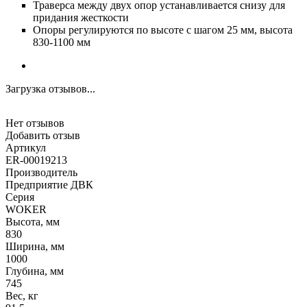
Траверса между двух опор устанавливается снизу для
придания жесткости
Опоры регулируются по высоте с шагом 25 мм, высота
830-1100 мм
Загрузка отзывов...
Нет отзывов
Добавить отзыв
Артикул
ER-00019213
Производитель
Предприятие ДВК
Серия
WOKER
Высота, мм
830
Ширина, мм
1000
Глубина, мм
745
Вес, кг