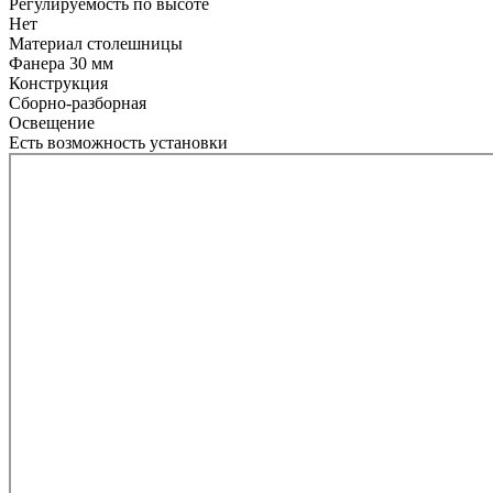
Регулируемость по высоте
Нет
Материал столешницы
Фанера 30 мм
Конструкция
Сборно-разборная
Освещение
Есть возможность установки