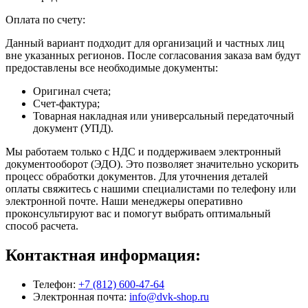
Оплата по счету:
Данный вариант подходит для организаций и частных лиц
вне указанных регионов. После согласования заказа вам будут
предоставлены все необходимые документы:
Оригинал счета;
Счет-фактура;
Товарная накладная или универсальный передаточный
документ (УПД).
Мы работаем только с НДС и поддерживаем электронный
документооборот (ЭДО). Это позволяет значительно ускорить
процесс обработки документов. Для уточнения деталей
оплаты свяжитесь с нашими специалистами по телефону или
электронной почте. Наши менеджеры оперативно
проконсультируют вас и помогут выбрать оптимальный
способ расчета.
Контактная информация:
Телефон:
+7 (812) 600-47-64
Электронная почта:
info@dvk-shop.ru