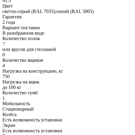
91.5
Цвет
светло-серый (RAL 7035);синий (RAL 5005)
Гарантия
2 года
Вариант поставки
В разобранном виде
Количество полок
?
или ярусов для стеллажей
0
Количество ящиков
4
Нагрузка на конструкцию, кг
750
Нагрузка на ящик
до 100 кг
Количество тумб
1
Мобильность
Стационарный
Колёса
Есть возможность установки
Экран
Есть возможность установки