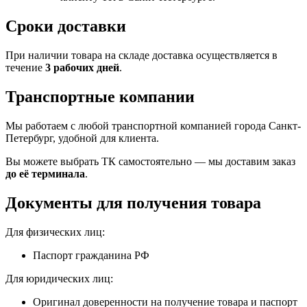
Сроки доставки
При наличии товара на складе доставка осуществляется в
течение
3 рабочих дней
.
Транспортные компании
Мы работаем с любой транспортной компанией города Санкт-
Петербург, удобной для клиента.
Вы можете выбрать ТК самостоятельно — мы доставим заказ
до её терминала
.
Документы для получения товара
Для физических лиц:
Паспорт гражданина РФ
Для юридических лиц:
Оригинал доверенности на получение товара и паспорт