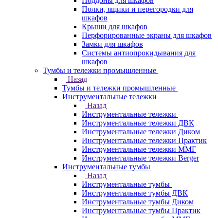
Поддоны для шкафов
Полки, ящики и перегородки для
шкафов
Крыши для шкафов
Перфорированные экраны для шкафов
Замки для шкафов
Системы антиопрокидывания для
шкафов
Тумбы и тележки промышленные
Назад
Тумбы и тележки промышленные
Инструментальные тележки
Назад
Инструментальные тележки
Инструментальные тележки ДВК
Инструментальные тележки Диком
Инструментальные тележки Практик
Инструментальные тележки ММГ
Инструментальные тележки Berger
Инструментальные тумбы
Назад
Инструментальные тумбы
Инструментальные тумбы ДВК
Инструментальные тумбы Диком
Инструментальные тумбы Практик