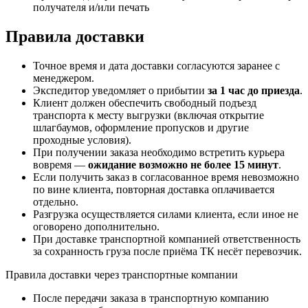
получателя и/или печать
Правила доставки
Точное время и дата доставки согласуются заранее с
менеджером.
Экспедитор уведомляет о прибытии
за 1 час до приезда
.
Клиент должен обеспечить свободный подъезд
транспорта к месту выгрузки (включая открытие
шлагбаумов, оформление пропусков и другие
проходные условия).
При получении заказа необходимо встретить курьера
вовремя —
ожидание возможно не более 15 минут
.
Если получить заказ в согласованное время невозможно
по вине клиента, повторная доставка оплачивается
отдельно.
Разгрузка осуществляется силами клиента, если иное не
оговорено дополнительно.
При доставке транспортной компанией ответственность
за сохранность груза после приёма ТК несёт перевозчик.
Правила доставки через транспортные компании
После передачи заказа в транспортную компанию