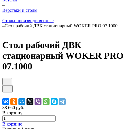
–
Верстаки и столы
–
Столы производственные
–
Стол рабочий ДВК стационарный WOKER PRO 07.1000
Стол рабочий ДВК
стационарный WOKER PRO
07.1000
88 660 руб.
В корзину
В корзине