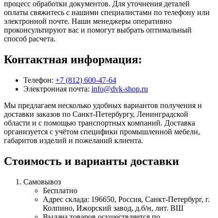
процесс обработки документов. Для уточнения деталей
оплаты свяжитесь с нашими специалистами по телефону или
электронной почте. Наши менеджеры оперативно
проконсультируют вас и помогут выбрать оптимальный
способ расчета.
Контактная информация:
Телефон:
+7 (812) 600-47-64
Электронная почта:
info@dvk-shop.ru
Мы предлагаем несколько удобных вариантов получения и
доставки заказов по Санкт-Петербургу, Ленинградской
области и с помощью транспортных компаний. Доставка
организуется с учётом специфики промышленной мебели,
габаритов изделий и пожеланий клиента.
Стоимость и варианты доставки
Самовывоз
Бесплатно
Адрес склада: 196650, Россия, Санкт-Петербург, г.
Колпино, Ижорский завод, д.б/н, лит. ВШ
Выдача товаров осуществляется по