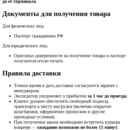
до её терминала
.
Документы для получения товара
Для физических лиц:
Паспорт гражданина РФ
Для юридических лиц:
Оригинал доверенности на получение товара и паспорт
получателя и/или печать
Правила доставки
Точное время и дата доставки согласуются заранее с
менеджером.
Экспедитор уведомляет о прибытии
за 1 час до приезда
.
Клиент должен обеспечить свободный подъезд
транспорта к месту выгрузки (включая открытие
шлагбаумов, оформление пропусков и другие
проходные условия).
При получении заказа необходимо встретить курьера
вовремя —
ожидание возможно не более 15 минут
.