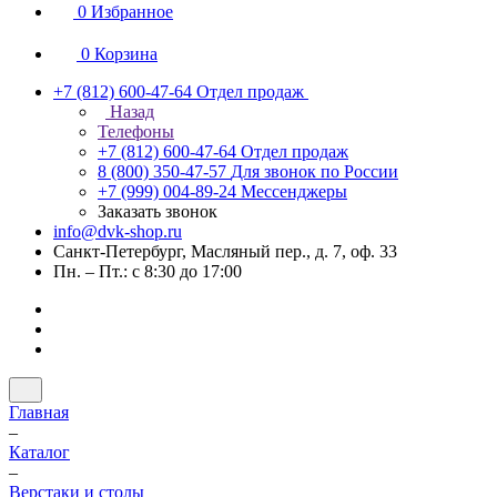
0
Избранное
0
Корзина
+7 (812) 600-47-64
Отдел продаж
Назад
Телефоны
+7 (812) 600-47-64
Отдел продаж
8 (800) 350-47-57
Для звонок по России
+7 (999) 004-89-24
Мессенджеры
Заказать звонок
info@dvk-shop.ru
Санкт-Петербург, Масляный пер., д. 7, оф. 33
Пн. – Пт.: с 8:30 до 17:00
Главная
–
Каталог
–
Верстаки и столы