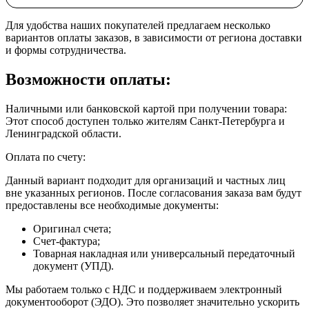
Для удобства наших покупателей предлагаем несколько
вариантов оплаты заказов, в зависимости от региона доставки
и формы сотрудничества.
Возможности оплаты:
Наличными или банковской картой при получении товара:
Этот способ доступен только жителям Санкт-Петербурга и
Ленинградской области.
Оплата по счету:
Данный вариант подходит для организаций и частных лиц
вне указанных регионов. После согласования заказа вам будут
предоставлены все необходимые документы:
Оригинал счета;
Счет-фактура;
Товарная накладная или универсальный передаточный
документ (УПД).
Мы работаем только с НДС и поддерживаем электронный
документооборот (ЭДО). Это позволяет значительно ускорить