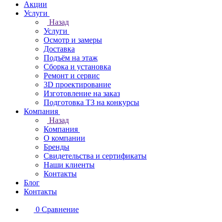
Акции
Услуги
Назад
Услуги
Осмотр и замеры
Доставка
Подъём на этаж
Сборка и установка
Ремонт и сервис
3D проектирование
Изготовление на заказ
Подготовка ТЗ на конкурсы
Компания
Назад
Компания
О компании
Бренды
Свидетельства и сертификаты
Наши клиенты
Контакты
Блог
Контакты
0
Сравнение