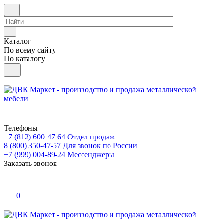
Каталог
По всему сайту
По каталогу
Телефоны
+7 (812) 600-47-64
Отдел продаж
8 (800) 350-47-57
Для звонок по России
+7 (999) 004-89-24
Мессенджеры
Заказать звонок
0