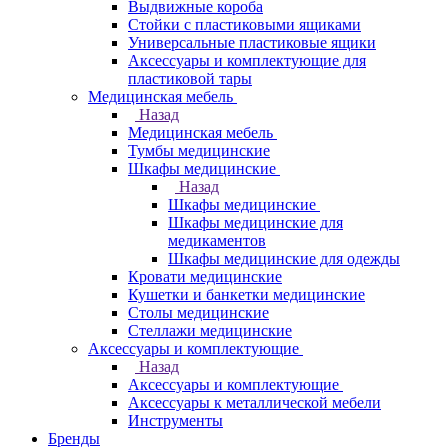
Выдвижные короба
Стойки с пластиковыми ящиками
Универсальные пластиковые ящики
Аксессуары и комплектующие для
пластиковой тары
Медицинская мебель
Назад
Медицинская мебель
Тумбы медицинские
Шкафы медицинские
Назад
Шкафы медицинские
Шкафы медицинские для
медикаментов
Шкафы медицинские для одежды
Кровати медицинские
Кушетки и банкетки медицинские
Столы медицинские
Стеллажи медицинские
Аксессуары и комплектующие
Назад
Аксессуары и комплектующие
Аксессуары к металлической мебели
Инструменты
Бренды