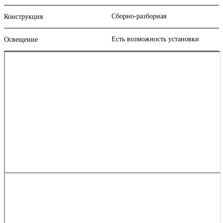
Сборно-разборная
Конструкция
Есть возможность установки
Освещение