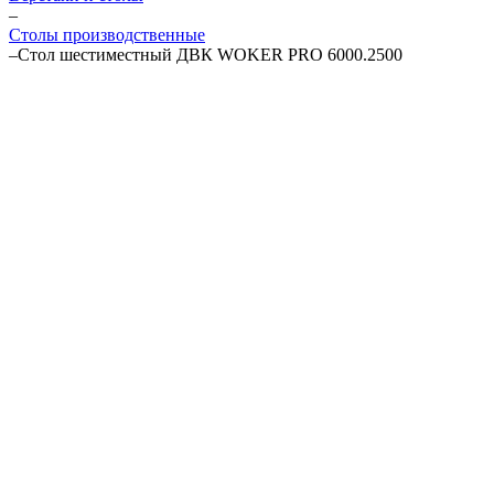
–
Столы производственные
–
Стол шестиместный ДВК WOKER PRO 6000.2500