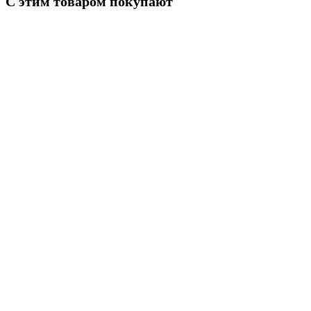
С этим товаром покупают