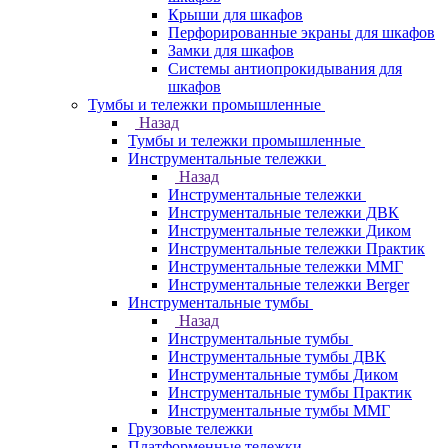
Крыши для шкафов
Перфорированные экраны для шкафов
Замки для шкафов
Системы антиопрокидывания для
шкафов
Тумбы и тележки промышленные
Назад
Тумбы и тележки промышленные
Инструментальные тележки
Назад
Инструментальные тележки
Инструментальные тележки ДВК
Инструментальные тележки Диком
Инструментальные тележки Практик
Инструментальные тележки ММГ
Инструментальные тележки Berger
Инструментальные тумбы
Назад
Инструментальные тумбы
Инструментальные тумбы ДВК
Инструментальные тумбы Диком
Инструментальные тумбы Практик
Инструментальные тумбы ММГ
Грузовые тележки
Платформенные тележки