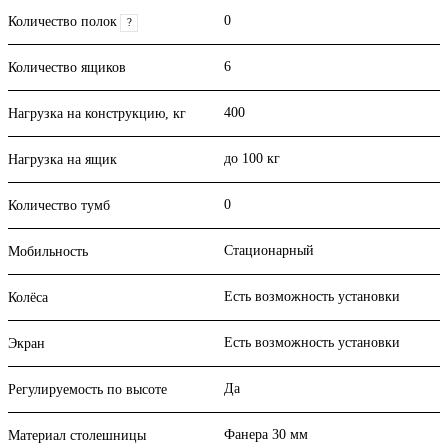
0
Количество полок
?
6
Количество ящиков
400
Нагрузка на конструкцию, кг
до 100 кг
Нагрузка на ящик
0
Количество тумб
Стационарный
Мобильность
Есть возможность установки
Колёса
Есть возможность установки
Экран
Да
Регулируемость по высоте
Фанера 30 мм
Материал столешницы