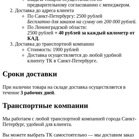
предварительному согласованию с менеджером.
Доставка до адреса клиента
По Санкт-Петербургу: 2500 рублей
Бесплатно для заказов на сумму от 200 000 рублей.
По Ленинградской области:
2500 рублей
+ 40 рублей за каждый километр от
КАД
.
Доставка до транспортной компании
Стоимость: 1900 рублей
Доставка осуществляется до любой удобной
клиенту ТК в Санкт-Петербурге.
Сроки доставки
При наличии товара на складе доставка осуществляется в
течение
3 рабочих дней
.
Транспортные компании
Мы работаем с любой транспортной компанией города Санкт-
Петербург, удобной для клиента.
Вы можете выбрать ТК самостоятельно — мы доставим заказ