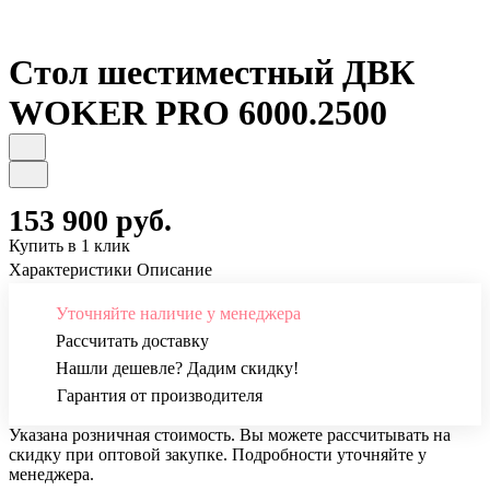
Стол шестиместный ДВК
WOKER PRO 6000.2500
153 900 руб.
Купить в 1 клик
Характеристики
Описание
Уточняйте наличие у менеджера
Рассчитать доставку
Нашли дешевле? Дадим скидку!
Гарантия от производителя
Указана розничная стоимость. Вы можете рассчитывать на
скидку при оптовой закупке. Подробности уточняйте у
менеджера.