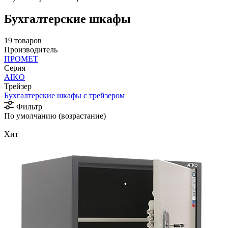
Бухгалтерские шкафы
19 товаров
Производитель
ПРОМЕТ
Серия
AIKO
Трейзер
Бухгалтерские шкафы с трейзером
Фильтр
По умолчанию (возрастание)
Хит