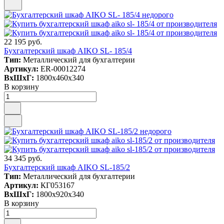
22 195 руб.
Бухгалтерский шкаф AIKO SL- 185/4
Тип:
Металлический для бухгалтерии
Артикул:
ER-00012274
ВxШxГ:
1800x460x340
В корзину
34 345 руб.
Бухгалтерский шкаф AIKO SL-185/2
Тип:
Металлический для бухгалтерии
Артикул:
КГ053167
ВxШxГ:
1800x920x340
В корзину