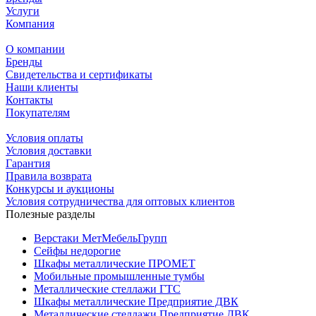
Услуги
Компания
О компании
Бренды
Свидетельства и сертификаты
Наши клиенты
Контакты
Покупателям
Условия оплаты
Условия доставки
Гарантия
Правила возврата
Конкурсы и аукционы
Условия сотрудничества для оптовых клиентов
Полезные разделы
Верстаки МетМебельГрупп
Сейфы недорогие
Шкафы металлические ПРОМЕТ
Мобильные промышленные тумбы
Металлические стеллажи ГТС
Шкафы металлические Предприятие ДВК
Металлические стеллажи Предприятие ДВК