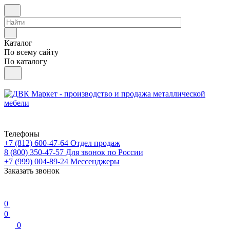
Каталог
По всему сайту
По каталогу
Телефоны
+7 (812) 600-47-64
Отдел продаж
8 (800) 350-47-57
Для звонок по России
+7 (999) 004-89-24
Мессенджеры
Заказать звонок
0
0
0