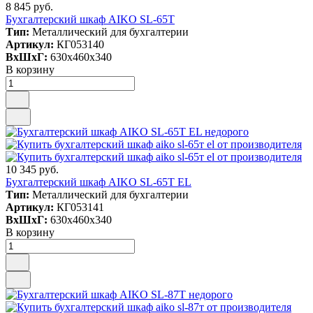
8 845 руб.
Бухгалтерский шкаф AIKO SL-65Т
Тип:
Металлический для бухгалтерии
Артикул:
КГ053140
ВxШxГ:
630x460x340
В корзину
10 345 руб.
Бухгалтерский шкаф AIKO SL-65Т EL
Тип:
Металлический для бухгалтерии
Артикул:
КГ053141
ВxШxГ:
630x460x340
В корзину