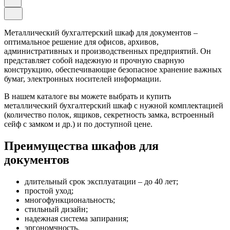
Металлический бухгалтерский шкаф для документов –
оптимальное решение для офисов, архивов,
административных и производственных предприятий. Он
представляет собой надежную и прочную сварную
конструкцию, обеспечивающие безопасное хранение важных
бумаг, электронных носителей информации.
В нашем каталоге вы можете выбрать и купить
металлический бухгалтерский шкаф с нужной комплектацией
(количество полок, ящиков, секретность замка, встроенный
сейф с замком и др.) и по доступной цене.
Преимущества шкафов для
документов
длительный срок эксплуатации – до 40 лет;
простой уход;
многофункциональность;
стильный дизайн;
надежная система запирания;
эргономчность.