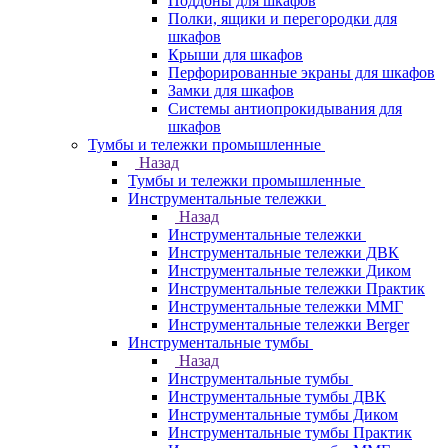
Поддоны для шкафов
Полки, ящики и перегородки для
шкафов
Крыши для шкафов
Перфорированные экраны для шкафов
Замки для шкафов
Системы антиопрокидывания для
шкафов
Тумбы и тележки промышленные
Назад
Тумбы и тележки промышленные
Инструментальные тележки
Назад
Инструментальные тележки
Инструментальные тележки ДВК
Инструментальные тележки Диком
Инструментальные тележки Практик
Инструментальные тележки ММГ
Инструментальные тележки Berger
Инструментальные тумбы
Назад
Инструментальные тумбы
Инструментальные тумбы ДВК
Инструментальные тумбы Диком
Инструментальные тумбы Практик