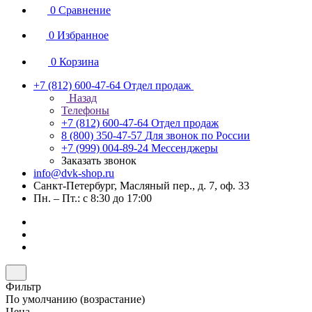
0
Сравнение
0
Избранное
0
Корзина
+7 (812) 600-47-64
Отдел продаж
Назад
Телефоны
+7 (812) 600-47-64
Отдел продаж
8 (800) 350-47-57
Для звонок по России
+7 (999) 004-89-24
Мессенджеры
Заказать звонок
info@dvk-shop.ru
Санкт-Петербург, Масляный пер., д. 7, оф. 33
Пн. – Пт.: с 8:30 до 17:00
Фильтр
По умолчанию (возрастание)
Цена