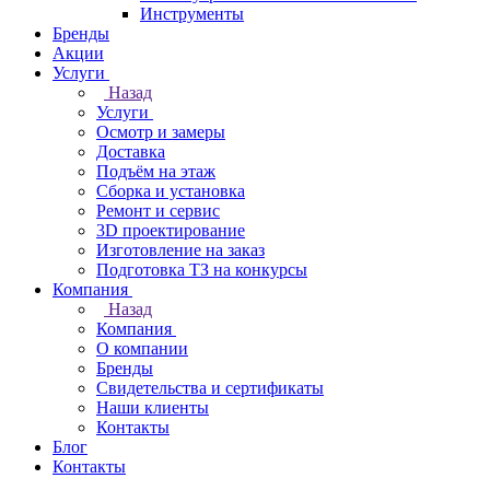
Инструменты
Бренды
Акции
Услуги
Назад
Услуги
Осмотр и замеры
Доставка
Подъём на этаж
Сборка и установка
Ремонт и сервис
3D проектирование
Изготовление на заказ
Подготовка ТЗ на конкурсы
Компания
Назад
Компания
О компании
Бренды
Свидетельства и сертификаты
Наши клиенты
Контакты
Блог
Контакты