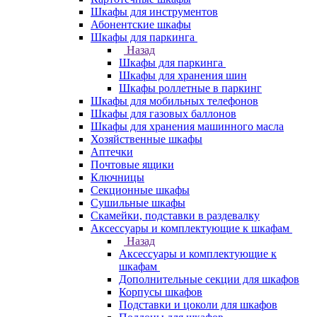
Шкафы для инструментов
Абонентские шкафы
Шкафы для паркинга
Назад
Шкафы для паркинга
Шкафы для хранения шин
Шкафы роллетные в паркинг
Шкафы для мобильных телефонов
Шкафы для газовых баллонов
Шкафы для хранения машинного масла
Хозяйственные шкафы
Аптечки
Почтовые ящики
Ключницы
Секционные шкафы
Сушильные шкафы
Скамейки, подставки в раздевалку
Аксессуары и комплектующие к шкафам
Назад
Аксессуары и комплектующие к
шкафам
Дополнительные секции для шкафов
Корпусы шкафов
Подставки и цоколи для шкафов