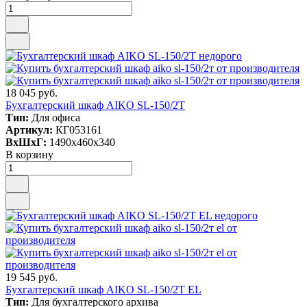
18 045 руб.
Бухгалтерский шкаф AIKO SL-150/2Т
Тип:
Для офиса
Артикул:
КГ053161
ВxШxГ:
1490x460x340
В корзину
19 545 руб.
Бухгалтерский шкаф AIKO SL-150/2Т EL
Тип:
Для бухгалтерского архива