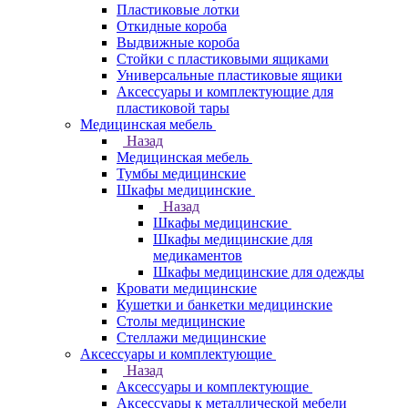
Пластиковые лотки
Откидные короба
Выдвижные короба
Стойки с пластиковыми ящиками
Универсальные пластиковые ящики
Аксессуары и комплектующие для
пластиковой тары
Медицинская мебель
Назад
Медицинская мебель
Тумбы медицинские
Шкафы медицинские
Назад
Шкафы медицинские
Шкафы медицинские для
медикаментов
Шкафы медицинские для одежды
Кровати медицинские
Кушетки и банкетки медицинские
Столы медицинские
Стеллажи медицинские
Аксессуары и комплектующие
Назад
Аксессуары и комплектующие
Аксессуары к металлической мебели