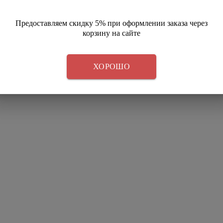
Предоставляем скидку 5% при оформлении заказа через
корзину на сайте
ХОРОШО