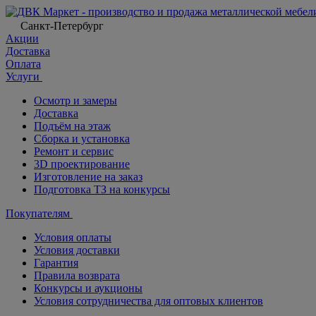
Санкт-Петербург
Акции
Доставка
Оплата
Услуги
Осмотр и замеры
Доставка
Подъём на этаж
Сборка и установка
Ремонт и сервис
3D проектирование
Изготовление на заказ
Подготовка ТЗ на конкурсы
Покупателям
Условия оплаты
Условия доставки
Гарантия
Правила возврата
Конкурсы и аукционы
Условия сотрудничества для оптовых клиентов