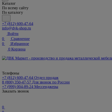
Каталог
По всему сайту
По каталогу
+7 (812) 600-47-64
info@dvk-shop.ru
Войти
0
Сравнение
0
Избранное
0
Корзина
Телефоны
+7 (812) 600-47-64
Отдел продаж
8 (800) 350-47-57
Для звонок по России
+7 (999) 004-89-24
Мессенджеры
Заказать звонок
0