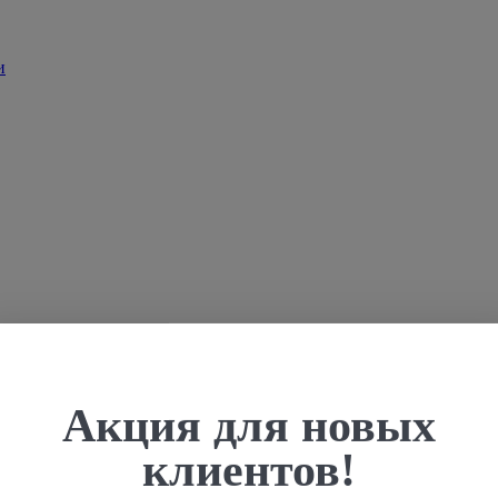
Акция для новых
клиентов!