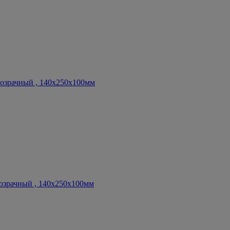
озрачный , 140х250х100мм
озрачный , 140х250х100мм