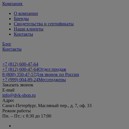
Компания
О компании
Бренды
Свидетельства и сертификаты
Наши клиенты
Контакты
Блог
Контакты
+7 (812) 600-47-64
+7 (812) 600-47-64
Отдел продаж
8 (800) 350-47-57
Для звонок по России
+7 (999) 004-89-24
Мессенджеры
Заказать звонок
E-mail
info@dvk-shop.ru
Адрес
Санкт-Петербург, Масляный пер., д. 7, оф. 33
Режим работы
Пн. – Пт.: с 8:30 до 17:00