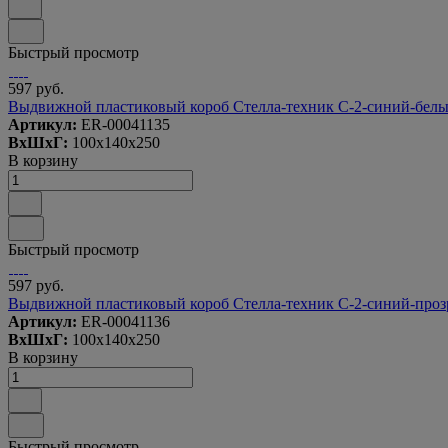
Быстрый просмотр
597 руб.
Выдвижной пластиковый короб Стелла-техник С-2-синий-белы
Артикул:
ER-00041135
ВxШxГ:
100x140x250
В корзину
Быстрый просмотр
597 руб.
Выдвижной пластиковый короб Стелла-техник С-2-синий-проз
Артикул:
ER-00041136
ВxШxГ:
100x140x250
В корзину
Быстрый просмотр