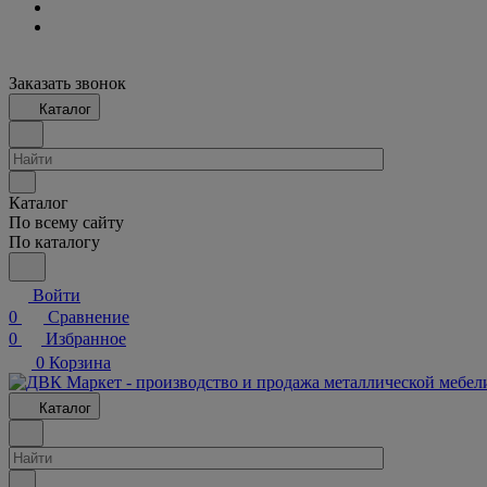
Заказать звонок
Каталог
Каталог
По всему сайту
По каталогу
Войти
0
Сравнение
0
Избранное
0
Корзина
Каталог