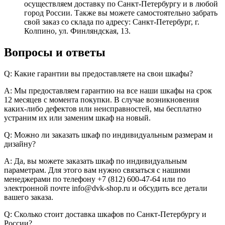
осуществляем доставку по Санкт-Петербургу и в любой
город России. Также вы можете самостоятельно забрать
свой заказ со склада по адресу: Санкт-Петербург, г.
Колпино, ул. Финляндская, 13.
Вопросы и ответы
Q: Какие гарантии вы предоставляете на свои шкафы?
A: Мы предоставляем гарантию на все наши шкафы на срок
12 месяцев с момента покупки. В случае возникновения
каких-либо дефектов или неисправностей, мы бесплатно
устраним их или заменим шкаф на новый.
Q: Можно ли заказать шкаф по индивидуальным размерам и
дизайну?
A: Да, вы можете заказать шкаф по индивидуальным
параметрам. Для этого вам нужно связаться с нашими
менеджерами по телефону +7 (812) 600-47-64 или по
электронной почте info@dvk-shop.ru и обсудить все детали
вашего заказа.
Q: Сколько стоит доставка шкафов по Санкт-Петербургу и
России?