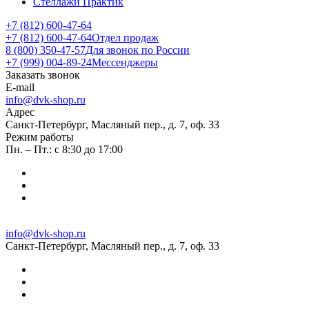
Стеллажи Практик
+7 (812) 600-47-64
+7 (812) 600-47-64
Отдел продаж
8 (800) 350-47-57
Для звонок по России
+7 (999) 004-89-24
Мессенджеры
Заказать звонок
E-mail
info@dvk-shop.ru
Адрес
Санкт-Петербург, Масляный пер., д. 7, оф. 33
Режим работы
Пн. – Пт.: с 8:30 до 17:00
info@dvk-shop.ru
Санкт-Петербург, Масляный пер., д. 7, оф. 33