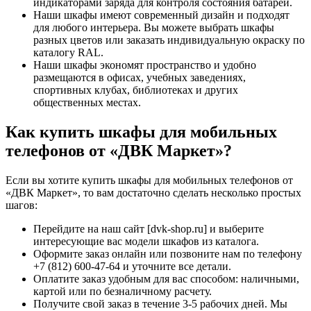
индикаторами заряда для контроля состояния батареи.
Наши шкафы имеют современный дизайн и подходят
для любого интерьера. Вы можете выбрать шкафы
разных цветов или заказать индивидуальную окраску по
каталогу RAL.
Наши шкафы экономят пространство и удобно
размещаются в офисах, учебных заведениях,
спортивных клубах, библиотеках и других
общественных местах.
Как купить шкафы для мобильных
телефонов от «ДВК Маркет»?
Если вы хотите купить шкафы для мобильных телефонов от
«ДВК Маркет», то вам достаточно сделать несколько простых
шагов:
Перейдите на наш сайт [dvk-shop.ru] и выберите
интересующие вас модели шкафов из каталога.
Оформите заказ онлайн или позвоните нам по телефону
+7 (812) 600-47-64 и уточните все детали.
Оплатите заказ удобным для вас способом: наличными,
картой или по безналичному расчету.
Получите свой заказ в течение 3-5 рабочих дней. Мы