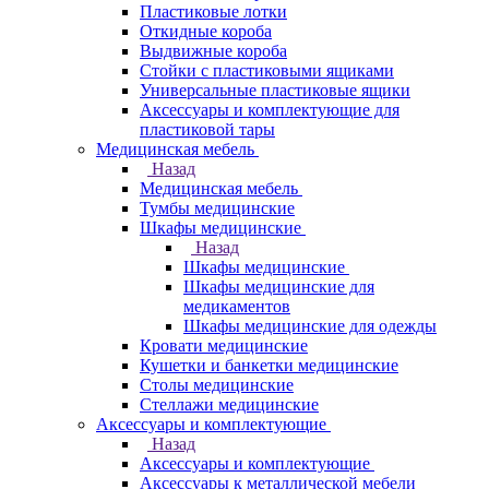
Пластиковые лотки
Откидные короба
Выдвижные короба
Стойки с пластиковыми ящиками
Универсальные пластиковые ящики
Аксессуары и комплектующие для
пластиковой тары
Медицинская мебель
Назад
Медицинская мебель
Тумбы медицинские
Шкафы медицинские
Назад
Шкафы медицинские
Шкафы медицинские для
медикаментов
Шкафы медицинские для одежды
Кровати медицинские
Кушетки и банкетки медицинские
Столы медицинские
Стеллажи медицинские
Аксессуары и комплектующие
Назад
Аксессуары и комплектующие
Аксессуары к металлической мебели