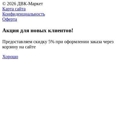
© 2026 ДВК-Маркет
Карта сайта
Конфиденциальность
Оферта
Акция для новых клиентов!
Предоставляем скидку 5% при оформлении заказа через
корзину на сайте
Хорошо