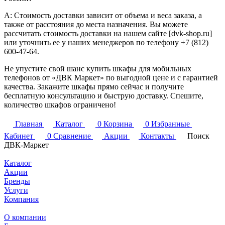
A: Стоимость доставки зависит от объема и веса заказа, а
также от расстояния до места назначения. Вы можете
рассчитать стоимость доставки на нашем сайте [dvk-shop.ru]
или уточнить ее у наших менеджеров по телефону +7 (812)
600-47-64.
Не упустите свой шанс купить шкафы для мобильных
телефонов от «ДВК Маркет» по выгодной цене и с гарантией
качества. Закажите шкафы прямо сейчас и получите
бесплатную консультацию и быструю доставку. Спешите,
количество шкафов ограничено!
Главная
Каталог
0
Корзина
0
Избранные
Кабинет
0
Сравнение
Акции
Контакты
Поиск
ДВК-Маркет
Каталог
Акции
Бренды
Услуги
Компания
О компании