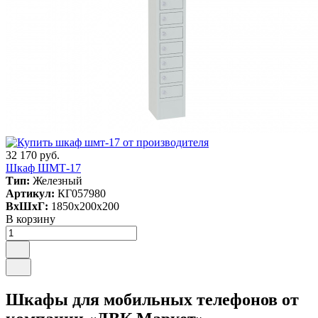
32 170 руб.
Шкаф ШМТ-17
Тип:
Железный
Артикул:
КГ057980
ВxШxГ:
1850x200x200
В корзину
Шкафы для мобильных телефонов от