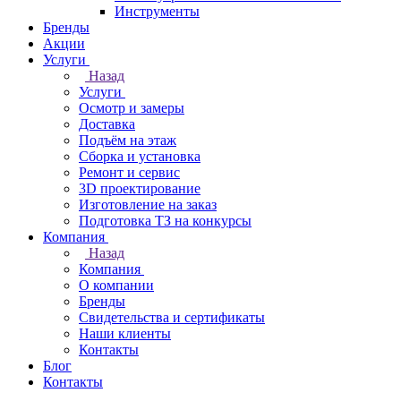
Инструменты
Бренды
Акции
Услуги
Назад
Услуги
Осмотр и замеры
Доставка
Подъём на этаж
Сборка и установка
Ремонт и сервис
3D проектирование
Изготовление на заказ
Подготовка ТЗ на конкурсы
Компания
Назад
Компания
О компании
Бренды
Свидетельства и сертификаты
Наши клиенты
Контакты
Блог
Контакты