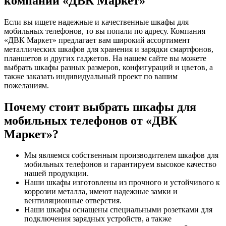
компании «ДВК Маркет»
Если вы ищете надежные и качественные шкафы для
мобильных телефонов, то вы попали по адресу. Компания
«ДВК Маркет» предлагает вам широкий ассортимент
металлических шкафов для хранения и зарядки смартфонов,
планшетов и других гаджетов. На нашем сайте вы можете
выбрать шкафы разных размеров, конфигураций и цветов, а
также заказать индивидуальный проект по вашим
пожеланиям.
Почему стоит выбрать шкафы для
мобильных телефонов от «ДВК
Маркет»?
Мы являемся собственным производителем шкафов для
мобильных телефонов и гарантируем высокое качество
нашей продукции.
Наши шкафы изготовлены из прочного и устойчивого к
коррозии металла, имеют надежные замки и
вентиляционные отверстия.
Наши шкафы оснащены специальными розетками для
подключения зарядных устройств, а также