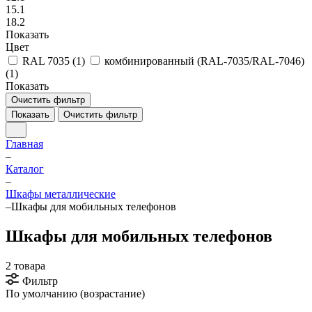
15.1
18.2
Показать
Цвет
RAL 7035 (
1
)
комбинированный (RAL-7035/RAL-7046)
(
1
)
Показать
Очистить фильтр
Показать
Очистить фильтр
Главная
–
Каталог
–
Шкафы металлические
–
Шкафы для мобильных телефонов
Шкафы для мобильных телефонов
2 товара
Фильтр
По умолчанию (возрастание)