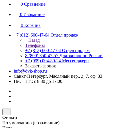
0
Сравнение
0
Избранное
0
Корзина
+7 (812) 600-47-64
Отдел продаж
Назад
Телефоны
+7 (812) 600-47-64
Отдел продаж
8 (800) 350-47-57
Для звонок по России
+7 (999) 004-89-24
Мессенджеры
Заказать звонок
info@dvk-shop.ru
Санкт-Петербург, Масляный пер., д. 7, оф. 33
Пн. – Пт.: с 8:30 до 17:00
Фильтр
По умолчанию (возрастание)
Цена