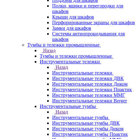
Поддоны для шкафов
Полки, ящики и перегородки для
шкафов
Крыши для шкафов
Перфорированные экраны для шкафов
Замки для шкафов
Системы антиопрокидывания для
шкафов
Тумбы и тележки промышленные
Назад
Тумбы и тележки промышленные
Инструментальные тележки
Назад
Инструментальные тележки
Инструментальные тележки ДВК
Инструментальные тележки Диком
Инструментальные тележки Практик
Инструментальные тележки ММГ
Инструментальные тележки Berger
Инструментальные тумбы
Назад
Инструментальные тумбы
Инструментальные тумбы ДВК
Инструментальные тумбы Диком
Инструментальные тумбы Практик