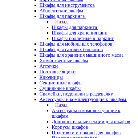
Шкафы для инструментов
Абонентские шкафы
Шкафы для паркинга
Назад
Шкафы для паркинга
Шкафы для хранения шин
Шкафы роллетные в паркинг
Шкафы для мобильных телефонов
Шкафы для газовых баллонов
Шкафы для хранения машинного масла
Хозяйственные шкафы
Аптечки
Почтовые ящики
Ключницы
Секционные шкафы
Сушильные шкафы
Скамейки, подставки в раздевалку
Аксессуары и комплектующие к шкафам
Назад
Аксессуары и комплектующие к
шкафам
Дополнительные секции для шкафов
Корпусы шкафов
Подставки и цоколи для шкафов