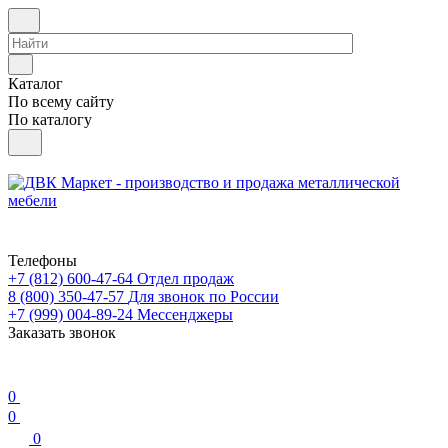
Каталог
По всему сайту
По каталогу
Телефоны
+7 (812) 600-47-64
Отдел продаж
8 (800) 350-47-57
Для звонок по России
+7 (999) 004-89-24
Мессенджеры
Заказать звонок
0
0
0