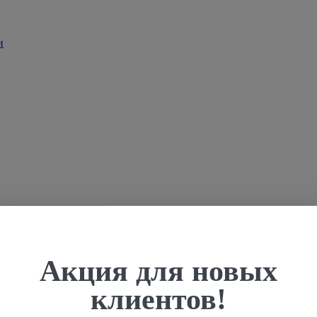
Акция для новых
клиентов!