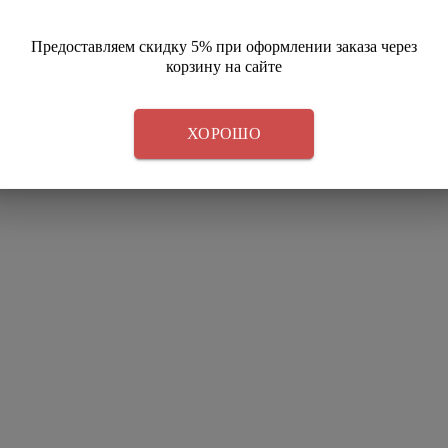
Предоставляем скидку 5% при оформлении заказа через
корзину на сайте
ХОРОШО