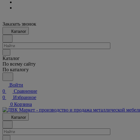
Заказать звонок
Каталог
Каталог
По всему сайту
По каталогу
Войти
0
Сравнение
0
Избранное
0
Корзина
Каталог