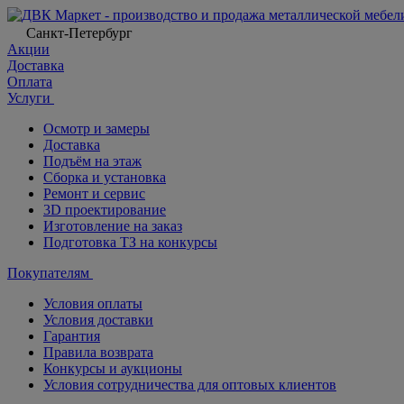
Санкт-Петербург
Акции
Доставка
Оплата
Услуги
Осмотр и замеры
Доставка
Подъём на этаж
Сборка и установка
Ремонт и сервис
3D проектирование
Изготовление на заказ
Подготовка ТЗ на конкурсы
Покупателям
Условия оплаты
Условия доставки
Гарантия
Правила возврата
Конкурсы и аукционы
Условия сотрудничества для оптовых клиентов