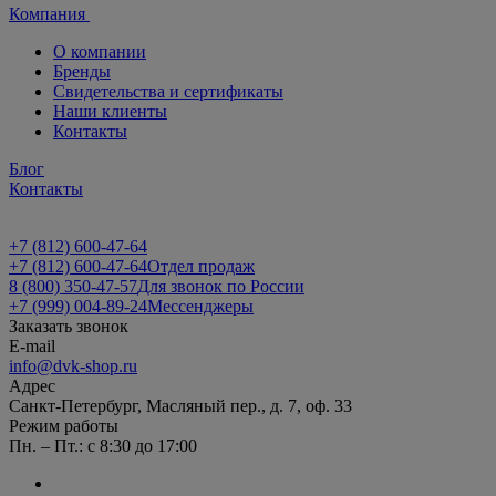
Компания
О компании
Бренды
Свидетельства и сертификаты
Наши клиенты
Контакты
Блог
Контакты
+7 (812) 600-47-64
+7 (812) 600-47-64
Отдел продаж
8 (800) 350-47-57
Для звонок по России
+7 (999) 004-89-24
Мессенджеры
Заказать звонок
E-mail
info@dvk-shop.ru
Адрес
Санкт-Петербург, Масляный пер., д. 7, оф. 33
Режим работы
Пн. – Пт.: с 8:30 до 17:00