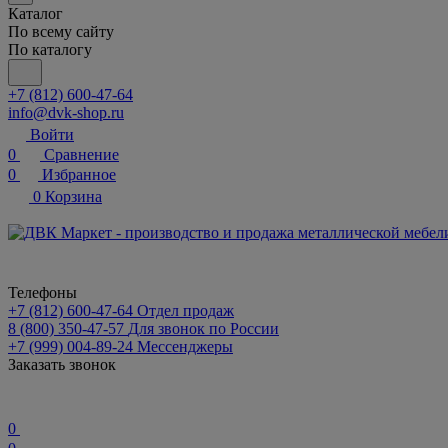
Каталог
По всему сайту
По каталогу
+7 (812) 600-47-64
info@dvk-shop.ru
Войти
0
Сравнение
0
Избранное
0
Корзина
Телефоны
+7 (812) 600-47-64
Отдел продаж
8 (800) 350-47-57
Для звонок по России
+7 (999) 004-89-24
Мессенджеры
Заказать звонок
0