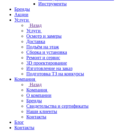
Инструменты
Бренды
Акции
Услуги
Назад
Услуги
Осмотр и замеры
Доставка
Подъём на этаж
Сборка и установка
Ремонт и сервис
3D проектирование
Изготовление на заказ
Подготовка ТЗ на конкурсы
Компания
Назад
Компания
О компании
Бренды
Свидетельства и сертификаты
Наши клиенты
Контакты
Блог
Контакты