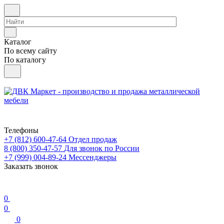
Каталог
По всему сайту
По каталогу
Телефоны
+7 (812) 600-47-64
Отдел продаж
8 (800) 350-47-57
Для звонок по России
+7 (999) 004-89-24
Мессенджеры
Заказать звонок
0
0
0