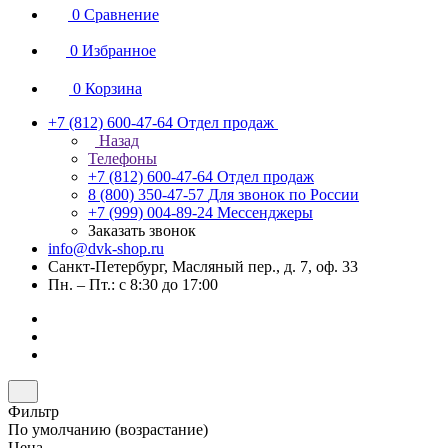
0
Сравнение
0
Избранное
0
Корзина
+7 (812) 600-47-64
Отдел продаж
Назад
Телефоны
+7 (812) 600-47-64
Отдел продаж
8 (800) 350-47-57
Для звонок по России
+7 (999) 004-89-24
Мессенджеры
Заказать звонок
info@dvk-shop.ru
Санкт-Петербург, Масляный пер., д. 7, оф. 33
Пн. – Пт.: с 8:30 до 17:00
Фильтр
По умолчанию (возрастание)
Цена