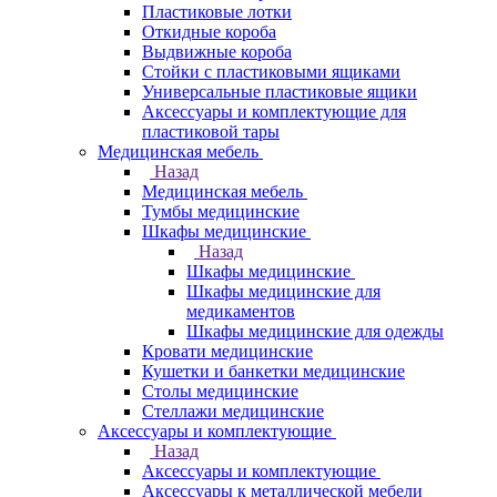
Пластиковые лотки
Откидные короба
Выдвижные короба
Стойки с пластиковыми ящиками
Универсальные пластиковые ящики
Аксессуары и комплектующие для
пластиковой тары
Медицинская мебель
Назад
Медицинская мебель
Тумбы медицинские
Шкафы медицинские
Назад
Шкафы медицинские
Шкафы медицинские для
медикаментов
Шкафы медицинские для одежды
Кровати медицинские
Кушетки и банкетки медицинские
Столы медицинские
Стеллажи медицинские
Аксессуары и комплектующие
Назад
Аксессуары и комплектующие
Аксессуары к металлической мебели