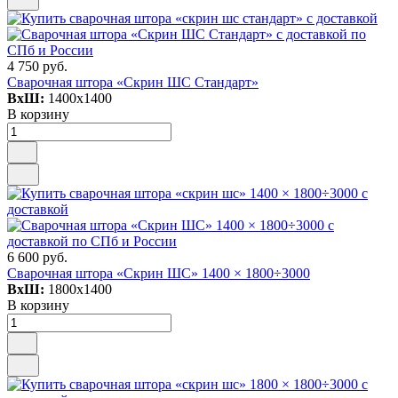
4 750 руб.
Сварочная штора «Скрин ШС Стандарт»
ВxШ:
1400x1400
В корзину
6 600 руб.
Сварочная штора «Скрин ШС» 1400 × 1800÷3000
ВxШ:
1800x1400
В корзину