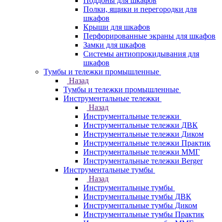
Поддоны для шкафов
Полки, ящики и перегородки для
шкафов
Крыши для шкафов
Перфорированные экраны для шкафов
Замки для шкафов
Системы антиопрокидывания для
шкафов
Тумбы и тележки промышленные
Назад
Тумбы и тележки промышленные
Инструментальные тележки
Назад
Инструментальные тележки
Инструментальные тележки ДВК
Инструментальные тележки Диком
Инструментальные тележки Практик
Инструментальные тележки ММГ
Инструментальные тележки Berger
Инструментальные тумбы
Назад
Инструментальные тумбы
Инструментальные тумбы ДВК
Инструментальные тумбы Диком
Инструментальные тумбы Практик