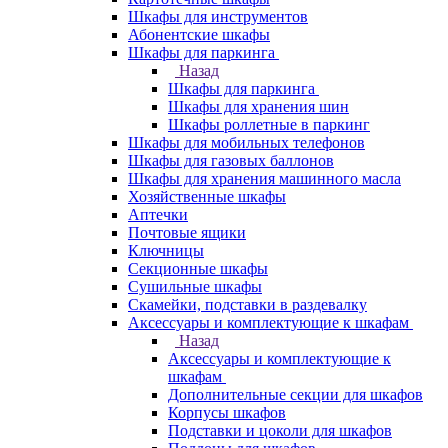
Шкафы для инструментов
Абонентские шкафы
Шкафы для паркинга
Назад
Шкафы для паркинга
Шкафы для хранения шин
Шкафы роллетные в паркинг
Шкафы для мобильных телефонов
Шкафы для газовых баллонов
Шкафы для хранения машинного масла
Хозяйственные шкафы
Аптечки
Почтовые ящики
Ключницы
Секционные шкафы
Сушильные шкафы
Скамейки, подставки в раздевалку
Аксессуары и комплектующие к шкафам
Назад
Аксессуары и комплектующие к
шкафам
Дополнительные секции для шкафов
Корпусы шкафов
Подставки и цоколи для шкафов