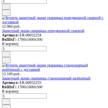
12 084 руб.
Защитный экран сварщика передвижной сварной
Артикул:
ER-00032254
ВxШxГ:
1700x1600x500
В корзину
12 169 руб.
Защитный экран сварщика стационарный разборный
Артикул:
ER-00032255
ВxШxГ:
1700x1600x500
В корзину