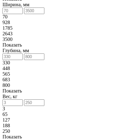
Ширина, мм
70
928
1785
2643
3500
Показать
Глубина, мм
330
448
565
683
800
Показать
Вес, кг
3
65
127
188
250
Показать