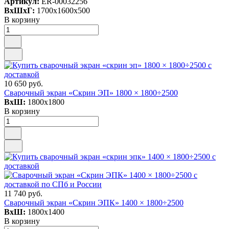
Артикул:
ER-00032256
ВxШxГ:
1700x1600x500
В корзину
10 650 руб.
Сварочный экран «Скрин ЭП» 1800 × 1800÷2500
ВxШ:
1800x1800
В корзину
11 740 руб.
Сварочный экран «Скрин ЭПК» 1400 × 1800÷2500
ВxШ:
1800x1400
В корзину