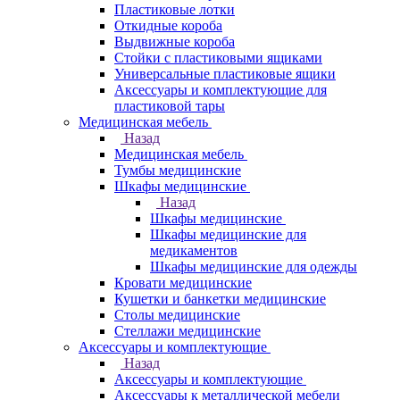
Пластиковые лотки
Откидные короба
Выдвижные короба
Стойки с пластиковыми ящиками
Универсальные пластиковые ящики
Аксессуары и комплектующие для
пластиковой тары
Медицинская мебель
Назад
Медицинская мебель
Тумбы медицинские
Шкафы медицинские
Назад
Шкафы медицинские
Шкафы медицинские для
медикаментов
Шкафы медицинские для одежды
Кровати медицинские
Кушетки и банкетки медицинские
Столы медицинские
Стеллажи медицинские
Аксессуары и комплектующие
Назад
Аксессуары и комплектующие
Аксессуары к металлической мебели