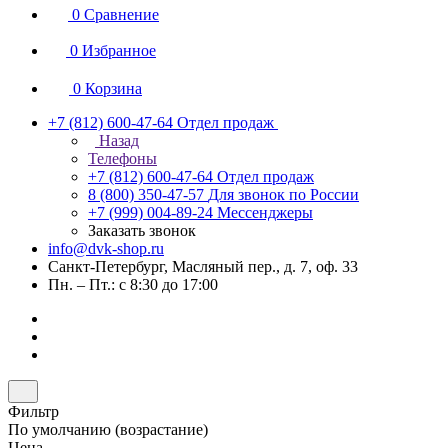
0
Сравнение
0
Избранное
0
Корзина
+7 (812) 600-47-64
Отдел продаж
Назад
Телефоны
+7 (812) 600-47-64
Отдел продаж
8 (800) 350-47-57
Для звонок по России
+7 (999) 004-89-24
Мессенджеры
Заказать звонок
info@dvk-shop.ru
Санкт-Петербург, Масляный пер., д. 7, оф. 33
Пн. – Пт.: с 8:30 до 17:00
Фильтр
По умолчанию (возрастание)
Цена