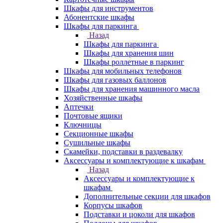
Шкафы для инструментов
Абонентские шкафы
Шкафы для паркинга
Назад
Шкафы для паркинга
Шкафы для хранения шин
Шкафы роллетные в паркинг
Шкафы для мобильных телефонов
Шкафы для газовых баллонов
Шкафы для хранения машинного масла
Хозяйственные шкафы
Аптечки
Почтовые ящики
Ключницы
Секционные шкафы
Сушильные шкафы
Скамейки, подставки в раздевалку
Аксессуары и комплектующие к шкафам
Назад
Аксессуары и комплектующие к
шкафам
Дополнительные секции для шкафов
Корпусы шкафов
Подставки и цоколи для шкафов