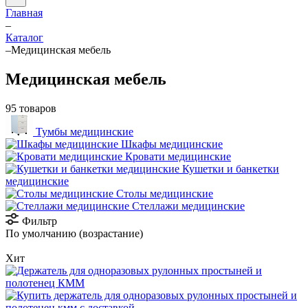
Главная
–
Каталог
–
Медицинская мебель
Медицинская мебель
95 товаров
Тумбы медицинские
Шкафы медицинские
Кровати медицинские
Кушетки и банкетки
медицинские
Столы медицинские
Стеллажи медицинские
Фильтр
По умолчанию (возрастание)
Хит