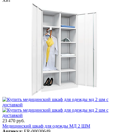
Хит
23 470 руб.
Медицинский шкаф для одежды МД 2 ШМ
Артикул:
ER-00030649