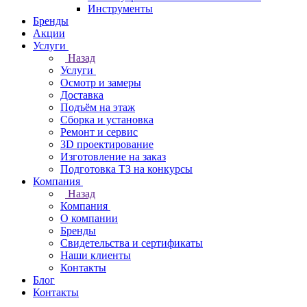
Инструменты
Бренды
Акции
Услуги
Назад
Услуги
Осмотр и замеры
Доставка
Подъём на этаж
Сборка и установка
Ремонт и сервис
3D проектирование
Изготовление на заказ
Подготовка ТЗ на конкурсы
Компания
Назад
Компания
О компании
Бренды
Свидетельства и сертификаты
Наши клиенты
Контакты
Блог
Контакты