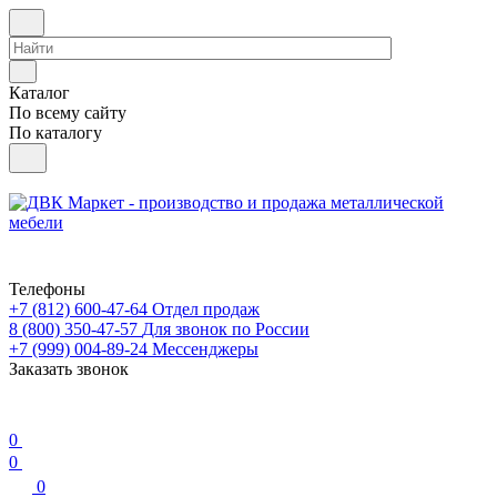
Каталог
По всему сайту
По каталогу
Телефоны
+7 (812) 600-47-64
Отдел продаж
8 (800) 350-47-57
Для звонок по России
+7 (999) 004-89-24
Мессенджеры
Заказать звонок
0
0
0