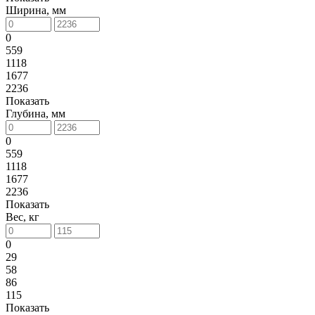
Ширина, мм
0
559
1118
1677
2236
Показать
Глубина, мм
0
559
1118
1677
2236
Показать
Вес, кг
0
29
58
86
115
Показать