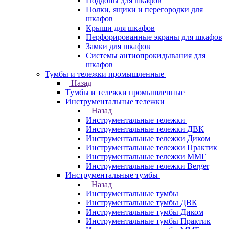
Поддоны для шкафов
Полки, ящики и перегородки для
шкафов
Крыши для шкафов
Перфорированные экраны для шкафов
Замки для шкафов
Системы антиопрокидывания для
шкафов
Тумбы и тележки промышленные
Назад
Тумбы и тележки промышленные
Инструментальные тележки
Назад
Инструментальные тележки
Инструментальные тележки ДВК
Инструментальные тележки Диком
Инструментальные тележки Практик
Инструментальные тележки ММГ
Инструментальные тележки Berger
Инструментальные тумбы
Назад
Инструментальные тумбы
Инструментальные тумбы ДВК
Инструментальные тумбы Диком
Инструментальные тумбы Практик