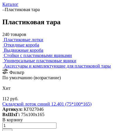
Каталог
–
Пластиковая тара
Пластиковая тара
240 товаров
Пластиковые лотки
Откидные короба
Выдвижные короба
Стойки с пластиковыми ящиками
Универсальные пластиковые ящики
Аксессуары и комплектующие для пластиковой тары
Фильтр
По умолчанию (возрастание)
Хит
112 руб.
Складской лоток синий 12.401 (75*100*165)
Артикул:
КГ027046
ВxШxГ:
75x100x165
В корзину