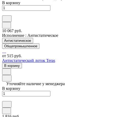
В корзину
10 067 руб.
Исполнение :
Антистатическое
Антистатическое
Общепромышленное
от 515 руб.
Антистатический лоток Teras
В корзину
Уточняйте наличие у менеджера
В корзину
1 816 руб.