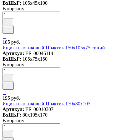
ВxШxГ:
105x45x100
В корзину
185 руб.
Ящик пластиковый Практик 150х105х75 синий
Артикул:
ER-00046114
ВxШxГ:
105x75x150
В корзину
195 руб.
Ящик пластиковый Практик 170x80x105
Артикул:
ER-00010307
ВxШxГ:
80x105x170
В корзину