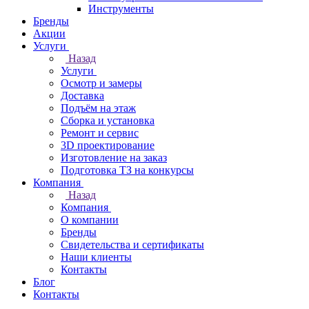
Инструменты
Бренды
Акции
Услуги
Назад
Услуги
Осмотр и замеры
Доставка
Подъём на этаж
Сборка и установка
Ремонт и сервис
3D проектирование
Изготовление на заказ
Подготовка ТЗ на конкурсы
Компания
Назад
Компания
О компании
Бренды
Свидетельства и сертификаты
Наши клиенты
Контакты
Блог
Контакты