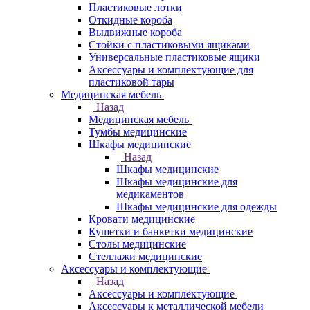
Пластиковые лотки
Откидные короба
Выдвижные короба
Стойки с пластиковыми ящиками
Универсальные пластиковые ящики
Аксессуары и комплектующие для
пластиковой тары
Медицинская мебель
Назад
Медицинская мебель
Тумбы медицинские
Шкафы медицинские
Назад
Шкафы медицинские
Шкафы медицинские для
медикаментов
Шкафы медицинские для одежды
Кровати медицинские
Кушетки и банкетки медицинские
Столы медицинские
Стеллажи медицинские
Аксессуары и комплектующие
Назад
Аксессуары и комплектующие
Аксессуары к металлической мебели