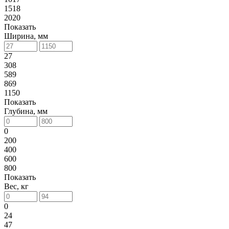
1518
2020
Показать
Ширина, мм
27
308
589
869
1150
Показать
Глубина, мм
0
200
400
600
800
Показать
Вес, кг
0
24
47