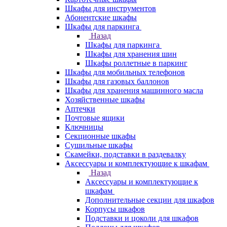
Шкафы для инструментов
Абонентские шкафы
Шкафы для паркинга
Назад
Шкафы для паркинга
Шкафы для хранения шин
Шкафы роллетные в паркинг
Шкафы для мобильных телефонов
Шкафы для газовых баллонов
Шкафы для хранения машинного масла
Хозяйственные шкафы
Аптечки
Почтовые ящики
Ключницы
Секционные шкафы
Сушильные шкафы
Скамейки, подставки в раздевалку
Аксессуары и комплектующие к шкафам
Назад
Аксессуары и комплектующие к
шкафам
Дополнительные секции для шкафов
Корпусы шкафов
Подставки и цоколи для шкафов