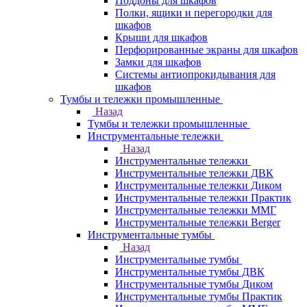
Поддоны для шкафов
Полки, ящики и перегородки для
шкафов
Крыши для шкафов
Перфорированные экраны для шкафов
Замки для шкафов
Системы антиопрокидывания для
шкафов
Тумбы и тележки промышленные
Назад
Тумбы и тележки промышленные
Инструментальные тележки
Назад
Инструментальные тележки
Инструментальные тележки ДВК
Инструментальные тележки Диком
Инструментальные тележки Практик
Инструментальные тележки ММГ
Инструментальные тележки Berger
Инструментальные тумбы
Назад
Инструментальные тумбы
Инструментальные тумбы ДВК
Инструментальные тумбы Диком
Инструментальные тумбы Практик