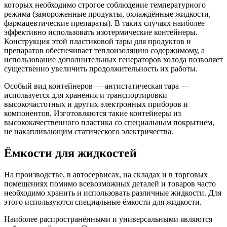
которых необходимо строгое соблюдение температурного
режима (замороженные продукты, охлаждённые жидкости,
фармацевтические препараты). В таких случаях наиболее
эффективно использовать изотермические контейнеры.
Конструкция этой пластиковой тары для продуктов и
препаратов обеспечивает теплоизоляцию содержимому, а
использование дополнительных генераторов холода позволяет
существенно увеличить продолжительность их работы.
Особый вид контейнеров — антистатическая тара —
используется для хранения и транспортировки
высокочастотных и других электронных приборов и
компонентов. Изготовляются такие контейнеры из
высококачественного пластика со специальным покрытием,
не накапливающим статического электричества.
Ёмкости для жидкостей
На производстве, в автосервисах, на складах и в торговых
помещениях помимо всевозможных деталей и товаров часто
необходимо хранить и использовать различные жидкости. Для
этого используются специальные ёмкости для жидкости.
Наиболее распространёнными и универсальными являются