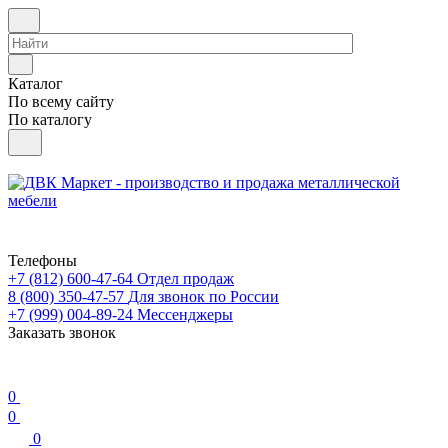
Каталог
По всему сайту
По каталогу
Телефоны
+7 (812) 600-47-64
Отдел продаж
8 (800) 350-47-57
Для звонок по России
+7 (999) 004-89-24
Мессенджеры
Заказать звонок
0
0
0