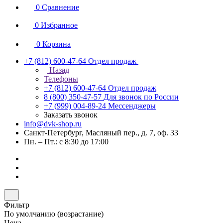
0
Сравнение
0
Избранное
0
Корзина
+7 (812) 600-47-64
Отдел продаж
Назад
Телефоны
+7 (812) 600-47-64
Отдел продаж
8 (800) 350-47-57
Для звонок по России
+7 (999) 004-89-24
Мессенджеры
Заказать звонок
info@dvk-shop.ru
Санкт-Петербург, Масляный пер., д. 7, оф. 33
Пн. – Пт.: с 8:30 до 17:00
Фильтр
По умолчанию (возрастание)
Цена