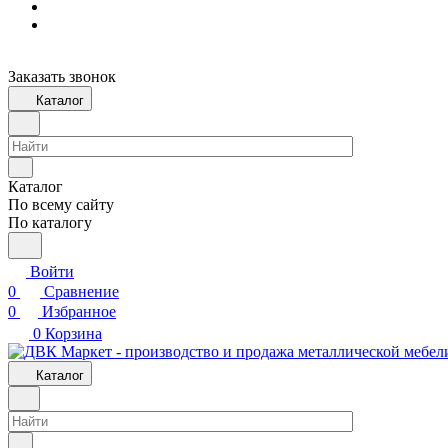
Заказать звонок
Каталог
Каталог
По всему сайту
По каталогу
Войти
0
Сравнение
0
Избранное
0
Корзина
Каталог