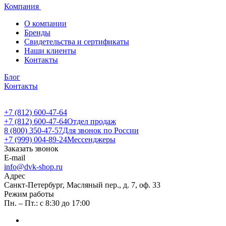
Компания
О компании
Бренды
Свидетельства и сертификаты
Наши клиенты
Контакты
Блог
Контакты
+7 (812) 600-47-64
+7 (812) 600-47-64
Отдел продаж
8 (800) 350-47-57
Для звонок по России
+7 (999) 004-89-24
Мессенджеры
Заказать звонок
E-mail
info@dvk-shop.ru
Адрес
Санкт-Петербург, Масляный пер., д. 7, оф. 33
Режим работы
Пн. – Пт.: с 8:30 до 17:00