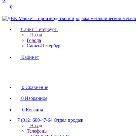
0
0
Санкт-Петербург
Назад
Города
Санкт-Петербург
Кабинет
0
Сравнение
0
Избранное
0
Корзина
+7 (812) 600-47-64
Отдел продаж
Назад
Телефоны