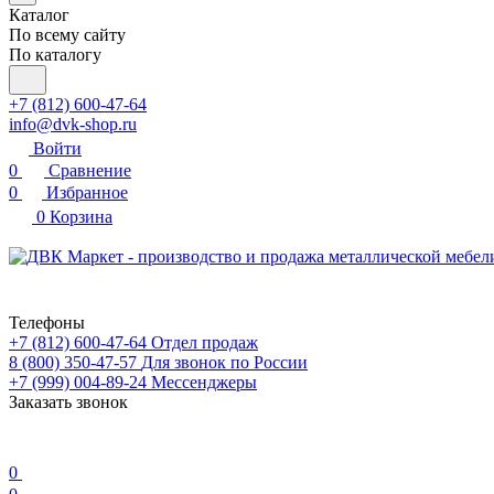
Каталог
По всему сайту
По каталогу
+7 (812) 600-47-64
info@dvk-shop.ru
Войти
0
Сравнение
0
Избранное
0
Корзина
Телефоны
+7 (812) 600-47-64
Отдел продаж
8 (800) 350-47-57
Для звонок по России
+7 (999) 004-89-24
Мессенджеры
Заказать звонок
0