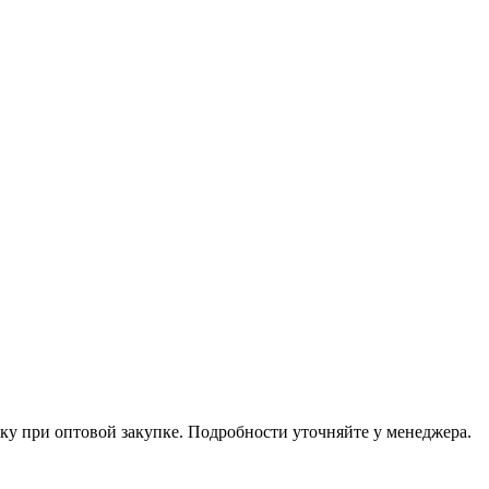
ку при оптовой закупке. Подробности уточняйте у менеджера.