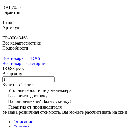
—
RAL7035
Гарантия
—
1 год
Артикул
—
ER-00043463
Все характеристики
Подробности
Все товары TERAS
Все товары категории
13 688 руб.
В корзину
Купить в 1 клик
Уточняйте наличие у менеджера
Рассчитать доставку
Нашли дешевле? Дадим скидку!
Гарантия от производителя
Указана розничная стоимость. Вы можете рассчитывать на скид
Описание
Отзывы