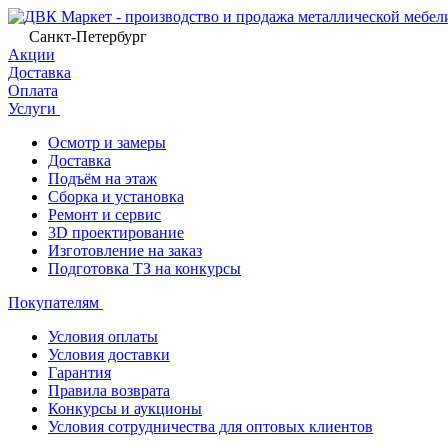
Санкт-Петербург
Акции
Доставка
Оплата
Услуги
Осмотр и замеры
Доставка
Подъём на этаж
Сборка и установка
Ремонт и сервис
3D проектирование
Изготовление на заказ
Подготовка ТЗ на конкурсы
Покупателям
Условия оплаты
Условия доставки
Гарантия
Правила возврата
Конкурсы и аукционы
Условия сотрудничества для оптовых клиентов