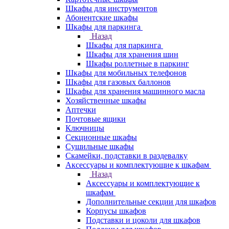
Шкафы для инструментов
Абонентские шкафы
Шкафы для паркинга
Назад
Шкафы для паркинга
Шкафы для хранения шин
Шкафы роллетные в паркинг
Шкафы для мобильных телефонов
Шкафы для газовых баллонов
Шкафы для хранения машинного масла
Хозяйственные шкафы
Аптечки
Почтовые ящики
Ключницы
Секционные шкафы
Сушильные шкафы
Скамейки, подставки в раздевалку
Аксессуары и комплектующие к шкафам
Назад
Аксессуары и комплектующие к
шкафам
Дополнительные секции для шкафов
Корпусы шкафов
Подставки и цоколи для шкафов