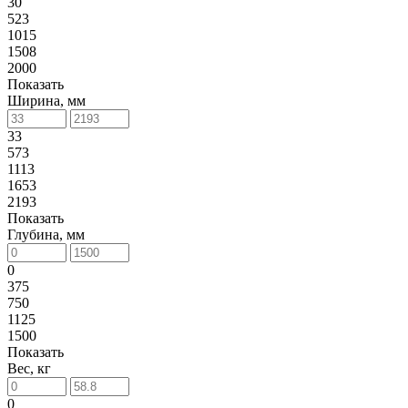
30
523
1015
1508
2000
Показать
Ширина, мм
33
573
1113
1653
2193
Показать
Глубина, мм
0
375
750
1125
1500
Показать
Вес, кг
0