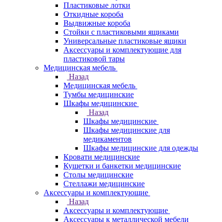
Пластиковые лотки
Откидные короба
Выдвижные короба
Стойки с пластиковыми ящиками
Универсальные пластиковые ящики
Аксессуары и комплектующие для
пластиковой тары
Медицинская мебель
Назад
Медицинская мебель
Тумбы медицинские
Шкафы медицинские
Назад
Шкафы медицинские
Шкафы медицинские для
медикаментов
Шкафы медицинские для одежды
Кровати медицинские
Кушетки и банкетки медицинские
Столы медицинские
Стеллажи медицинские
Аксессуары и комплектующие
Назад
Аксессуары и комплектующие
Аксессуары к металлической мебели