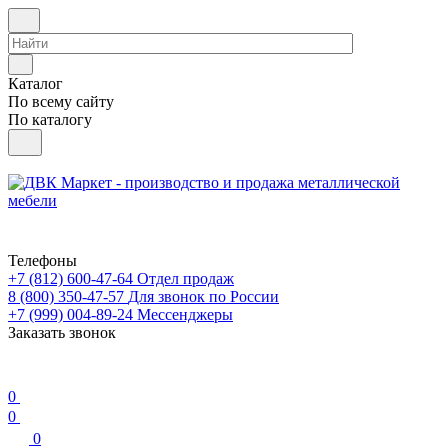
Каталог
По всему сайту
По каталогу
Телефоны
+7 (812) 600-47-64
Отдел продаж
8 (800) 350-47-57
Для звонок по России
+7 (999) 004-89-24
Мессенджеры
Заказать звонок
0
0
0