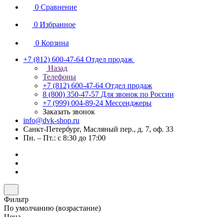
0
Сравнение
0
Избранное
0
Корзина
+7 (812) 600-47-64
Отдел продаж
Назад
Телефоны
+7 (812) 600-47-64
Отдел продаж
8 (800) 350-47-57
Для звонок по России
+7 (999) 004-89-24
Мессенджеры
Заказать звонок
info@dvk-shop.ru
Санкт-Петербург, Масляный пер., д. 7, оф. 33
Пн. – Пт.: с 8:30 до 17:00
Фильтр
По умолчанию (возрастание)
Цена