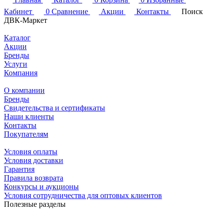
Кабинет
0
Сравнение
Акции
Контакты
Поиск
ДВК-Маркет
Каталог
Акции
Бренды
Услуги
Компания
О компании
Бренды
Свидетельства и сертификаты
Наши клиенты
Контакты
Покупателям
Условия оплаты
Условия доставки
Гарантия
Правила возврата
Конкурсы и аукционы
Условия сотрудничества для оптовых клиентов
Полезные разделы