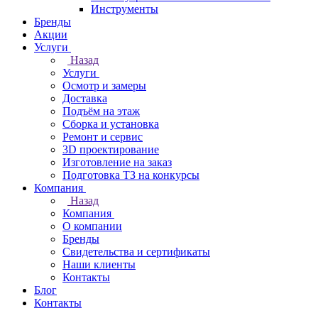
Инструменты
Бренды
Акции
Услуги
Назад
Услуги
Осмотр и замеры
Доставка
Подъём на этаж
Сборка и установка
Ремонт и сервис
3D проектирование
Изготовление на заказ
Подготовка ТЗ на конкурсы
Компания
Назад
Компания
О компании
Бренды
Свидетельства и сертификаты
Наши клиенты
Контакты
Блог
Контакты