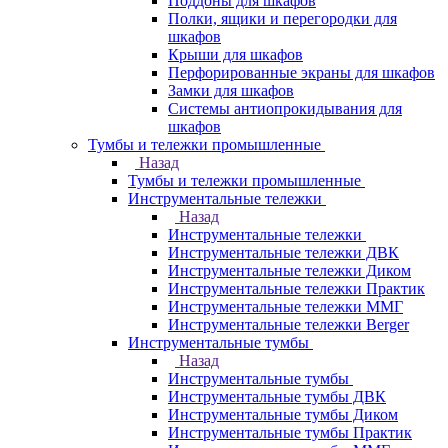
Поддоны для шкафов
Полки, ящики и перегородки для
шкафов
Крыши для шкафов
Перфорированные экраны для шкафов
Замки для шкафов
Системы антиопрокидывания для
шкафов
Тумбы и тележки промышленные
Назад
Тумбы и тележки промышленные
Инструментальные тележки
Назад
Инструментальные тележки
Инструментальные тележки ДВК
Инструментальные тележки Диком
Инструментальные тележки Практик
Инструментальные тележки ММГ
Инструментальные тележки Berger
Инструментальные тумбы
Назад
Инструментальные тумбы
Инструментальные тумбы ДВК
Инструментальные тумбы Диком
Инструментальные тумбы Практик