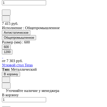
7 415 руб.
Исполнение :
Общепромышленное
Антистатическое
Общепромышленное
Размер (мм) :
600
600
1200
от 7 303 руб.
Угловой стол Teras
Тип:
Металлический
В корзину
Уточняйте наличие у менеджера
В корзину