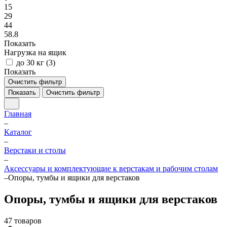
15
29
44
58.8
Показать
Нагрузка на ящик
до 30 кг (
3
)
Показать
Очистить фильтр
Показать
Очистить фильтр
Главная
–
Каталог
–
Верстаки и столы
–
Аксессуары и комплектующие к верстакам и рабочим столам
–
Опоры, тумбы и ящики для верстаков
Опоры, тумбы и ящики для верстаков
47 товаров