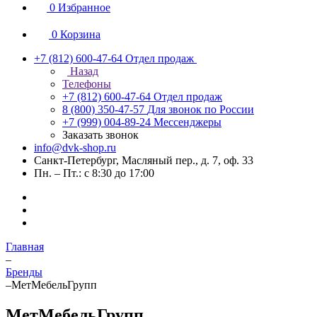
0
Избранное
0
Корзина
+7 (812) 600-47-64
Отдел продаж
Назад
Телефоны
+7 (812) 600-47-64
Отдел продаж
8 (800) 350-47-57
Для звонок по России
+7 (999) 004-89-24
Мессенджеры
Заказать звонок
info@dvk-shop.ru
Санкт-Петербург, Масляный пер., д. 7, оф. 33
Пн. – Пт.: с 8:30 до 17:00
Главная
–
Бренды
–
МетМебельГрупп
МетМебельГрупп