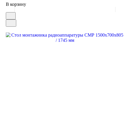
В корзину