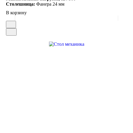
Столешница:
Фанера 24 мм
В корзину