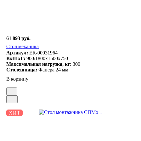
61 893 руб.
Стол механика
Артикул:
ER-00031964
ВxШxГ:
900/1800x1500x750
Максимальная нагрузка, кг:
300
Столешница:
Фанера 24 мм
В корзину
ХИТ