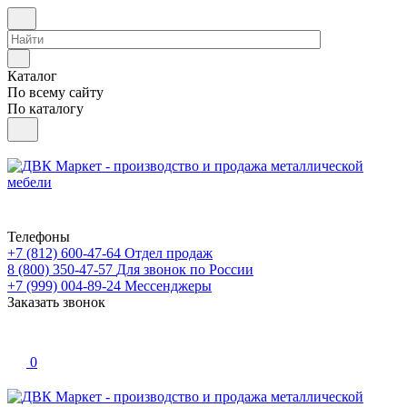
Каталог
По всему сайту
По каталогу
Телефоны
+7 (812) 600-47-64
Отдел продаж
8 (800) 350-47-57
Для звонок по России
+7 (999) 004-89-24
Мессенджеры
Заказать звонок
0