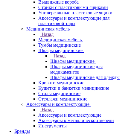
Выдвижные короба
Стойки с пластиковыми ящиками
Универсальные пластиковые ящики
Аксессуары и комплектующие для
пластиковой тары
Медицинская мебель
Назад
Медицинская мебель
Тумбы медицинские
Шкафы медицинские
Назад
Шкафы медицинские
Шкафы медицинские для
медикаментов
Шкафы медицинские для одежды
Кровати медицинские
Кушетки и банкетки медицинские
Столы медицинские
Стеллажи медицинские
Аксессуары и комплектующие
Назад
Аксессуары и комплектующие
Аксессуары к металлической мебели
Инструменты
Бренды