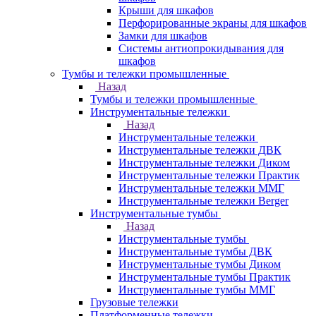
Крыши для шкафов
Перфорированные экраны для шкафов
Замки для шкафов
Системы антиопрокидывания для
шкафов
Тумбы и тележки промышленные
Назад
Тумбы и тележки промышленные
Инструментальные тележки
Назад
Инструментальные тележки
Инструментальные тележки ДВК
Инструментальные тележки Диком
Инструментальные тележки Практик
Инструментальные тележки ММГ
Инструментальные тележки Berger
Инструментальные тумбы
Назад
Инструментальные тумбы
Инструментальные тумбы ДВК
Инструментальные тумбы Диком
Инструментальные тумбы Практик
Инструментальные тумбы ММГ
Грузовые тележки
Платформенные тележки