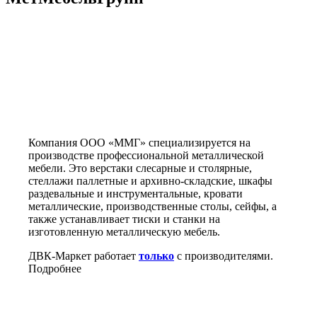
Компания ООО «ММГ» специализируется на
производстве профессиональной металлической
мебели. Это верстаки слесарные и столярные,
стеллажи паллетные и архивно-складские, шкафы
раздевальные и инструментальные, кровати
металлические, производственные столы, сейфы, а
также устанавливает тиски и станки на
изготовленную металлическую мебель.
ДВК-Маркет работает
только
с производителями.
Подробнее