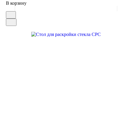
В корзину