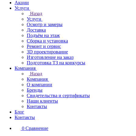
Акции
Услуги
Назад
Услуги
Осмотр и замеры
Доставка
Подъём на этаж
Сборка и установка
Ремонт и сервис
3D проектирование
Изготовление на заказ
Подготовка ТЗ на конкурсы
Компания
Назад
Компания
О компании
Бренды
Свидетельства и сертификаты
Наши клиенты
Контакты
Блог
Контакты
0
Сравнение