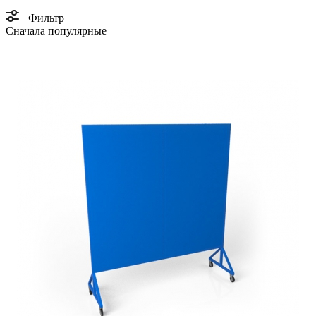
Фильтр
Сначала популярные