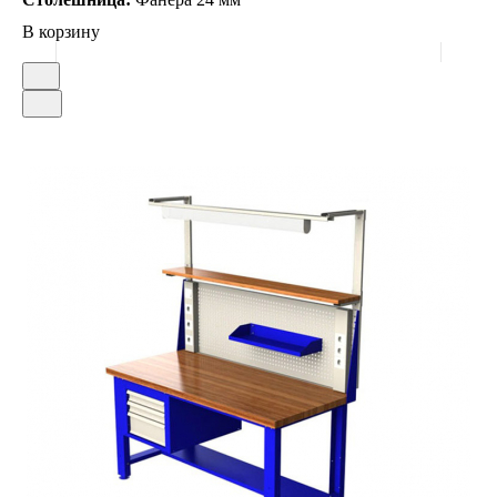
В корзину