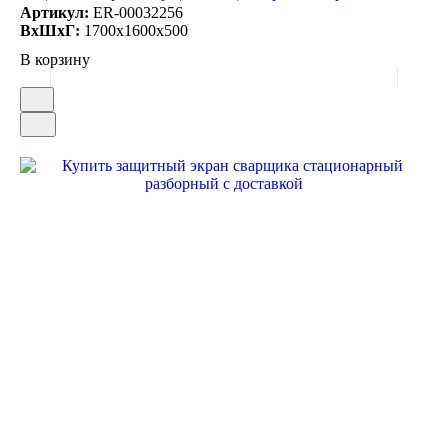
Артикул:
ER-00032256
ВxШxГ:
1700x1600x500
В корзину