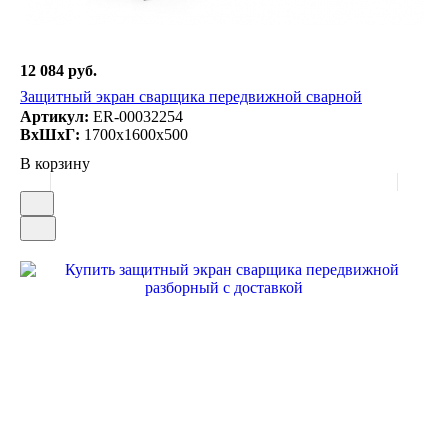
12 084 руб.
Защитный экран сварщика передвижной сварной
Артикул:
ER-00032254
ВxШxГ:
1700x1600x500
В корзину