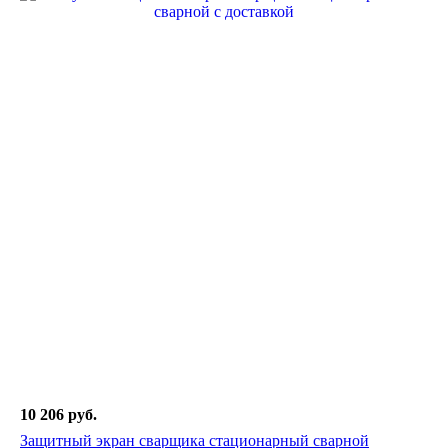
10 206 руб.
Защитный экран сварщика стационарный сварной