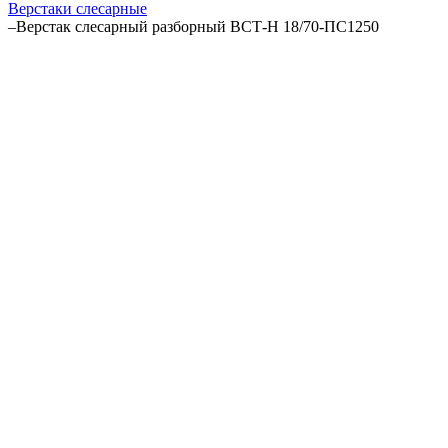
Верстаки слесарные
–
Верстак слесарный разборный ВСТ-Н 18/70-ПС1250