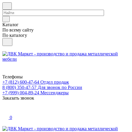
Каталог
По всему сайту
По каталогу
Телефоны
+7 (812) 600-47-64
Отдел продаж
8 (800) 350-47-57
Для звонок по России
+7 (999) 004-89-24
Мессенджеры
Заказать звонок
0