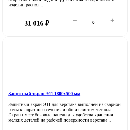
изделии распол...
31 016 ₽
Защитный экран Э11 1800х500 мм
Защитный экран Э11 для верстака выполнен из сварной
рамы квадратного сечения и обшит листом металла.
Экран имеет боковые панели для удобства хранения
мелких деталей на рабочей поверхности верстака...