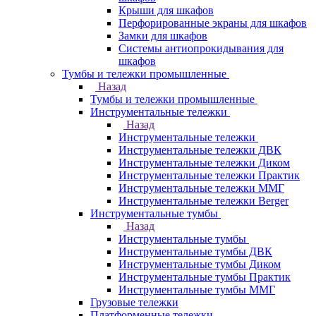
Крыши для шкафов
Перфорированные экраны для шкафов
Замки для шкафов
Системы антиопрокидывания для
шкафов
Тумбы и тележки промышленные
Назад
Тумбы и тележки промышленные
Инструментальные тележки
Назад
Инструментальные тележки
Инструментальные тележки ДВК
Инструментальные тележки Диком
Инструментальные тележки Практик
Инструментальные тележки ММГ
Инструментальные тележки Berger
Инструментальные тумбы
Назад
Инструментальные тумбы
Инструментальные тумбы ДВК
Инструментальные тумбы Диком
Инструментальные тумбы Практик
Инструментальные тумбы ММГ
Грузовые тележки
Платформенные тележки