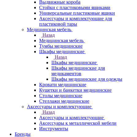
Выдвижные короба
Стойки с пластиковыми ящиками
Универсальные пластиковые ящики
Аксессуары и комплектующие для
пластиковой тары
Медицинская мебель
Назад
Медицинская мебель
Тумбы медицинские
Шкафы медицинские
Назад
Шкафы медицинские
Шкафы медицинские для
медикаментов
Шкафы медицинские для одежды
Кровати медицинские
Кушетки и банкетки медицинские
Столы медицинские
Стеллажи медицинские
Аксессуары и комплектующие
Назад
Аксессуары и комплектующие
Аксессуары к металлической мебели
Инструменты
Бренды