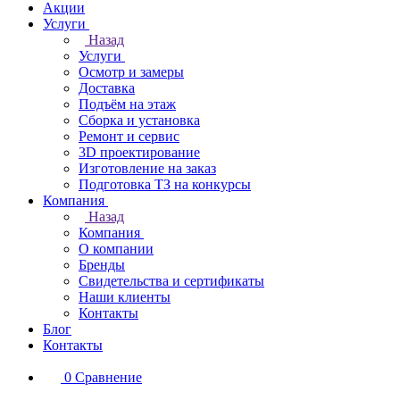
Акции
Услуги
Назад
Услуги
Осмотр и замеры
Доставка
Подъём на этаж
Сборка и установка
Ремонт и сервис
3D проектирование
Изготовление на заказ
Подготовка ТЗ на конкурсы
Компания
Назад
Компания
О компании
Бренды
Свидетельства и сертификаты
Наши клиенты
Контакты
Блог
Контакты
0
Сравнение