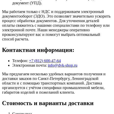
документ (УПД).
Мы работаем только с НДС и поддерживаем электронный
документооборот (ЭДО). Это позволяет значительно ускорить
процесс обработки документов. Для уточнения деталей
оплаты свяжитесь с нашими специалистами по телефону или
электронной почте. Наши менеджеры оперативно
проконсультируют вас и помогут выбрать оптимальный
способ расчета.
Контактная информация:
Телефон:
+7 (812) 600-47-64
Электронная почта:
info@dvk-shop.ru
Мы предлагаем несколько удобных вариантов получения и
доставки заказов по Санкт-Петербургу, Ленинградской
области и с помощью транспортных компаний. Доставка
организуется с учётом специфики промышленной мебели,
габаритов изделий и пожеланий клиента.
Стоимость и варианты доставки
Самовывоз