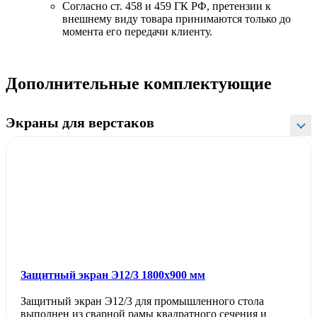
Согласно ст. 458 и 459 ГК РФ, претензии к
внешнему виду товара принимаются только до
момента его передачи клиенту.
Дополнительные комплектующие
Экраны для верстаков
Защитный экран Э12/3 1800х900 мм
Защитный экран Э12/3 для промышленного стола
выполнен из сварной рамы квадратного сечения и