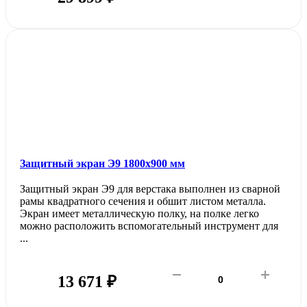
Защитный экран Э9 1800х900 мм
Защитный экран Э9 для верстака выполнен из сварной
рамы квадратного сечения и обшит листом металла.
Экран имеет металлическую полку, на полке легко
можно расположить вспомогательный инструмент для
...
13 671 ₽