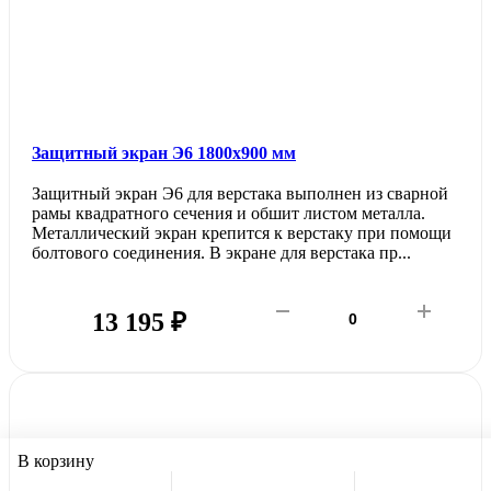
Защитный экран Э6 1800х900 мм
Защитный экран Э6 для верстака выполнен из сварной
рамы квадратного сечения и обшит листом металла.
Металлический экран крепится к верстаку при помощи
болтового соединения. В экране для верстака пр...
13 195 ₽
В корзину