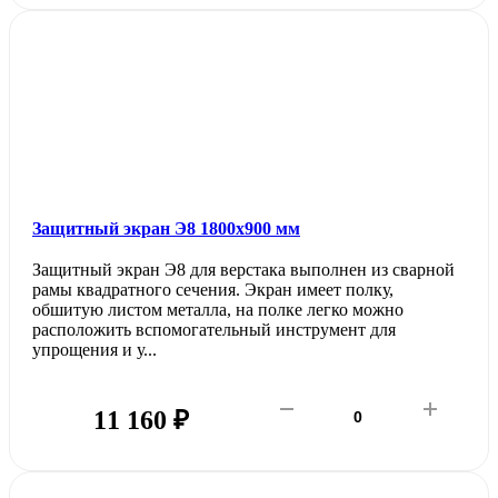
Защитный экран Э8 1800х900 мм
Защитный экран Э8 для верстака выполнен из сварной
рамы квадратного сечения. Экран имеет полку,
обшитую листом металла, на полке легко можно
расположить вспомогательный инструмент для
упрощения и у...
11 160 ₽