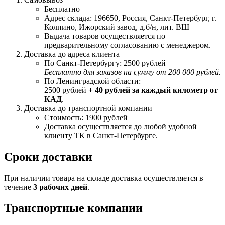
Бесплатно
Адрес склада: 196650, Россия, Санкт-Петербург, г.
Колпино, Ижорский завод, д.б/н, лит. ВШ
Выдача товаров осуществляется по
предварительному согласованию с менеджером.
Доставка до адреса клиента
По Санкт-Петербургу: 2500 рублей
Бесплатно для заказов на сумму от 200 000 рублей.
По Ленинградской области:
2500 рублей
+ 40 рублей за каждый километр от
КАД
.
Доставка до транспортной компании
Стоимость: 1900 рублей
Доставка осуществляется до любой удобной
клиенту ТК в Санкт-Петербурге.
Сроки доставки
При наличии товара на складе доставка осуществляется в
течение
3 рабочих дней
.
Транспортные компании