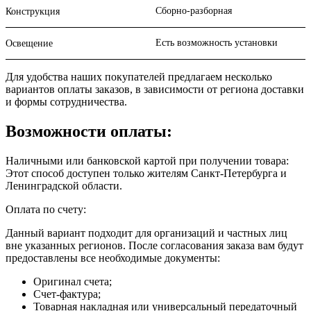
Сборно-разборная
Конструкция
Есть возможность установки
Освещение
Для удобства наших покупателей предлагаем несколько
вариантов оплаты заказов, в зависимости от региона доставки
и формы сотрудничества.
Возможности оплаты:
Наличными или банковской картой при получении товара:
Этот способ доступен только жителям Санкт-Петербурга и
Ленинградской области.
Оплата по счету:
Данный вариант подходит для организаций и частных лиц
вне указанных регионов. После согласования заказа вам будут
предоставлены все необходимые документы:
Оригинал счета;
Счет-фактура;
Товарная накладная или универсальный передаточный