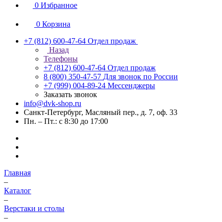
0
Избранное
0
Корзина
+7 (812) 600-47-64
Отдел продаж
Назад
Телефоны
+7 (812) 600-47-64
Отдел продаж
8 (800) 350-47-57
Для звонок по России
+7 (999) 004-89-24
Мессенджеры
Заказать звонок
info@dvk-shop.ru
Санкт-Петербург, Масляный пер., д. 7, оф. 33
Пн. – Пт.: с 8:30 до 17:00
Главная
–
Каталог
–
Верстаки и столы
–