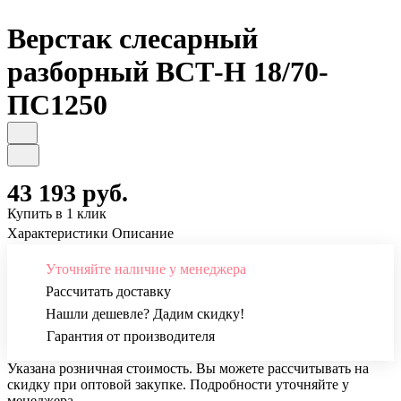
Верстак слесарный
разборный ВСТ-Н 18/70-
ПС1250
43 193 руб.
Купить в 1 клик
Характеристики
Описание
Уточняйте наличие у менеджера
Рассчитать доставку
Нашли дешевле? Дадим скидку!
Гарантия от производителя
Указана розничная стоимость. Вы можете рассчитывать на
скидку при оптовой закупке. Подробности уточняйте у
менеджера.