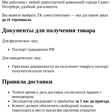
Мы работаем с любой транспортной компанией города Санкт-
Петербург, удобной для клиента.
Вы можете выбрать ТК самостоятельно — мы доставим заказ
до её терминала
.
Документы для получения товара
Для физических лиц:
Паспорт гражданина РФ
Для юридических лиц:
Оригинал доверенности на получение товара и паспорт
получателя и/или печать
Правила доставки
Точное время и дата доставки согласуются заранее с
менеджером.
Экспедитор уведомляет о прибытии
за 1 час до приезда
.
Клиент должен обеспечить свободный подъезд
транспорта к месту выгрузки (включая открытие