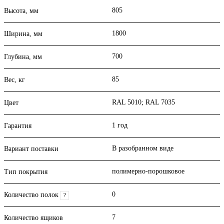
805
Высота, мм
1800
Ширина, мм
700
Глубина, мм
85
Вес, кг
RAL 5010; RAL 7035
Цвет
1 год
Гарантия
В разобранном виде
Вариант поставки
полимерно-порошковое
Тип покрытия
0
Количество полок
?
7
Количество ящиков