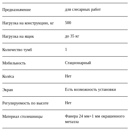
для слесарных работ
Предназначение
500
Нагрузка на конструкцию, кг
до 35 кг
Нагрузка на ящик
1
Количество тумб
Стационарный
Мобильность
Нет
Колёса
Есть возможность установки
Экран
Нет
Регулируемость по высоте
Фанера 24 мм+1 мм окрашенного
Материал столешницы
металла