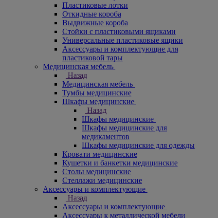
Пластиковые лотки
Откидные короба
Выдвижные короба
Стойки с пластиковыми ящиками
Универсальные пластиковые ящики
Аксессуары и комплектующие для
пластиковой тары
Медицинская мебель
Назад
Медицинская мебель
Тумбы медицинские
Шкафы медицинские
Назад
Шкафы медицинские
Шкафы медицинские для
медикаментов
Шкафы медицинские для одежды
Кровати медицинские
Кушетки и банкетки медицинские
Столы медицинские
Стеллажи медицинские
Аксессуары и комплектующие
Назад
Аксессуары и комплектующие
Аксессуары к металлической мебели