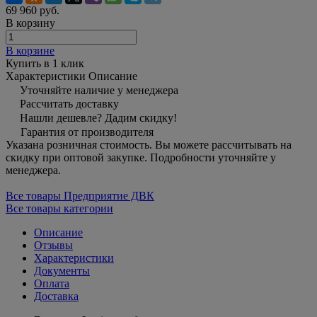
69 960 руб.
В корзину
В корзине
Купить в 1 клик
Характеристики
Описание
Уточняйте наличие у менеджера
Рассчитать доставку
Нашли дешевле? Дадим скидку!
Гарантия от производителя
Указана розничная стоимость. Вы можете рассчитывать на
скидку при оптовой закупке. Подробности уточняйте у
менеджера.
Все товары Предприятие ДВК
Все товары категории
Описание
Отзывы
Характеристики
Документы
Оплата
Доставка