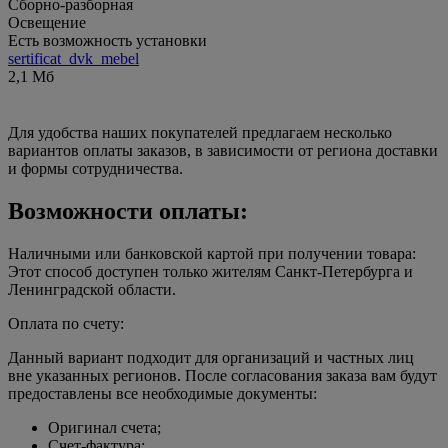
Сборно-разборная
Освещение
Есть возможность установки
sertificat_dvk_mebel
2,1 Мб
Для удобства наших покупателей предлагаем несколько
вариантов оплаты заказов, в зависимости от региона доставки
и формы сотрудничества.
Возможности оплаты:
Наличными или банковской картой при получении товара:
Этот способ доступен только жителям Санкт-Петербурга и
Ленинградской области.
Оплата по счету:
Данный вариант подходит для организаций и частных лиц
вне указанных регионов. После согласования заказа вам будут
предоставлены все необходимые документы:
Оригинал счета;
Счет-фактура;