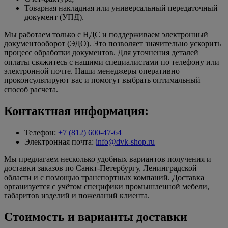
Товарная накладная или универсальный передаточный
документ (УПД).
Мы работаем только с НДС и поддерживаем электронный
документооборот (ЭДО). Это позволяет значительно ускорить
процесс обработки документов. Для уточнения деталей
оплаты свяжитесь с нашими специалистами по телефону или
электронной почте. Наши менеджеры оперативно
проконсультируют вас и помогут выбрать оптимальный
способ расчета.
Контактная информация:
Телефон:
+7 (812) 600-47-64
Электронная почта:
info@dvk-shop.ru
Мы предлагаем несколько удобных вариантов получения и
доставки заказов по Санкт-Петербургу, Ленинградской
области и с помощью транспортных компаний. Доставка
организуется с учётом специфики промышленной мебели,
габаритов изделий и пожеланий клиента.
Стоимость и варианты доставки