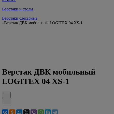
–
Верстаки и столы
–
Верстаки слесарные
–
Верстак ДВК мобильный LOGITEX 04 XS-1
Верстак ДВК мобильный
LOGITEX 04 XS-1