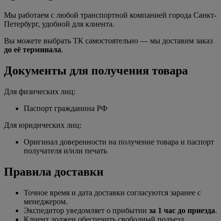
Мы работаем с любой транспортной компанией города Санкт-
Петербург, удобной для клиента.
Вы можете выбрать ТК самостоятельно — мы доставим заказ
до её терминала
.
Документы для получения товара
Для физических лиц:
Паспорт гражданина РФ
Для юридических лиц:
Оригинал доверенности на получение товара и паспорт
получателя и/или печать
Правила доставки
Точное время и дата доставки согласуются заранее с
менеджером.
Экспедитор уведомляет о прибытии
за 1 час до приезда
.
Клиент должен обеспечить свободный подъезд