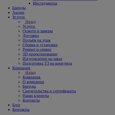
Инструменты
Бренды
Акции
Услуги
Назад
Услуги
Осмотр и замеры
Доставка
Подъём на этаж
Сборка и установка
Ремонт и сервис
3D проектирование
Изготовление на заказ
Подготовка ТЗ на конкурсы
Компания
Назад
Компания
О компании
Бренды
Свидетельства и сертификаты
Наши клиенты
Контакты
Блог
Контакты