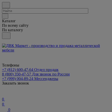
Каталог
По всему сайту
По каталогу
Телефоны
+7 (812) 600-47-64
Отдел продаж
8 (800) 350-47-57
Для звонок по России
+7 (999) 004-89-24
Мессенджеры
Заказать звонок
0
0
0