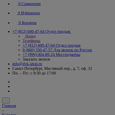
0
Сравнение
0
Избранное
0
Корзина
+7 (812) 600-47-64
Отдел продаж
Назад
Телефоны
+7 (812) 600-47-64
Отдел продаж
8 (800) 350-47-57
Для звонок по России
+7 (999) 004-89-24
Мессенджеры
Заказать звонок
info@dvk-shop.ru
Санкт-Петербург, Масляный пер., д. 7, оф. 33
Пн. – Пт.: с 8:30 до 17:00
Главная
–
Каталог