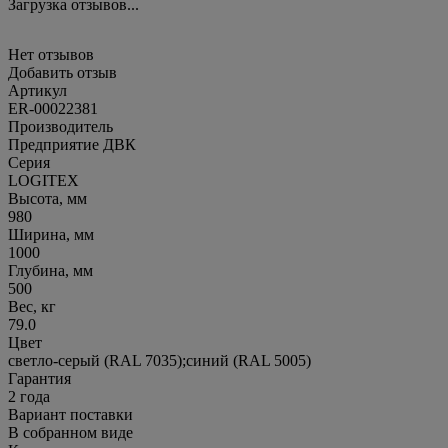
Загрузка отзывов...
Нет отзывов
Добавить отзыв
Артикул
ER-00022381
Производитель
Предприятие ДВК
Серия
LOGITEX
Высота, мм
980
Ширина, мм
1000
Глубина, мм
500
Вес, кг
79.0
Цвет
светло-серый (RAL 7035);синий (RAL 5005)
Гарантия
2 года
Вариант поставки
В собранном виде