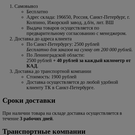
Самовывоз
Бесплатно
Адрес склада: 196650, Россия, Санкт-Петербург, г.
Колпино, Ижорский завод, д.б/н, лит. ВШ
Выдача товаров осуществляется по
предварительному согласованию с менеджером.
Доставка до адреса клиента
По Санкт-Петербургу: 2500 рублей
Бесплатно для заказов на сумму от 200 000 рублей.
По Ленинградской области:
2500 рублей
+ 40 рублей за каждый километр от
КАД
.
Доставка до транспортной компании
Стоимость: 1900 рублей
Доставка осуществляется до любой удобной
клиенту ТК в Санкт-Петербурге.
Сроки доставки
При наличии товара на складе доставка осуществляется в
течение
3 рабочих дней
.
Транспортные компании