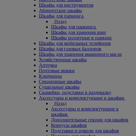
Шкафы для инструментов
Абонентские шкафы
Шкафы для паркинга
Назад
Шкафы для паркинга
Шкафы для хранения шин
Шкафы роллетные в паркинг
Шкафы для мобильных телефонов
Шкафы для газовых баллонов
Шкафы для хранения машинного масла
Хозяйственные шкафы
Аптечки
Почтовые ящики
Ключницы
Секционные шкафы
Сушильные шкафы
Скамейки, подставки в раздевалку
Аксессуары и комплектующие к шкафам
Назад
Аксессуары и комплектующие к
шкафам
Дополнительные секции для шкафов
Корпусы шкафов
Подставки и цоколи для шкафов