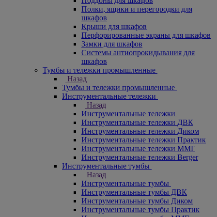
Поддоны для шкафов
Полки, ящики и перегородки для
шкафов
Крыши для шкафов
Перфорированные экраны для шкафов
Замки для шкафов
Системы антиопрокидывания для
шкафов
Тумбы и тележки промышленные
Назад
Тумбы и тележки промышленные
Инструментальные тележки
Назад
Инструментальные тележки
Инструментальные тележки ДВК
Инструментальные тележки Диком
Инструментальные тележки Практик
Инструментальные тележки ММГ
Инструментальные тележки Berger
Инструментальные тумбы
Назад
Инструментальные тумбы
Инструментальные тумбы ДВК
Инструментальные тумбы Диком
Инструментальные тумбы Практик