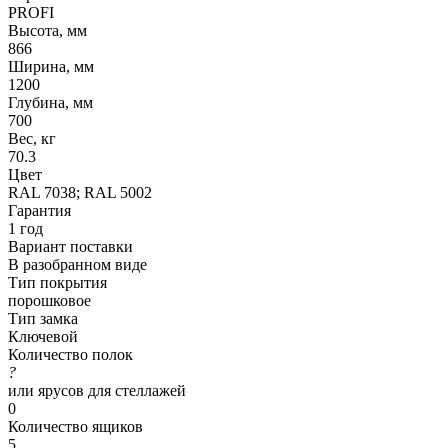
PROFI
Высота, мм
866
Ширина, мм
1200
Глубина, мм
700
Вес, кг
70.3
Цвет
RAL 7038; RAL 5002
Гарантия
1 год
Вариант поставки
В разобранном виде
Тип покрытия
порошковое
Тип замка
Ключевой
Количество полок
?
или ярусов для стеллажей
0
Количество ящиков
5