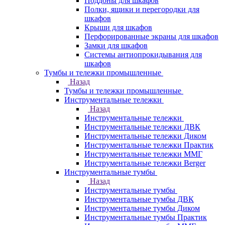
Поддоны для шкафов
Полки, ящики и перегородки для
шкафов
Крыши для шкафов
Перфорированные экраны для шкафов
Замки для шкафов
Системы антиопрокидывания для
шкафов
Тумбы и тележки промышленные
Назад
Тумбы и тележки промышленные
Инструментальные тележки
Назад
Инструментальные тележки
Инструментальные тележки ДВК
Инструментальные тележки Диком
Инструментальные тележки Практик
Инструментальные тележки ММГ
Инструментальные тележки Berger
Инструментальные тумбы
Назад
Инструментальные тумбы
Инструментальные тумбы ДВК
Инструментальные тумбы Диком
Инструментальные тумбы Практик