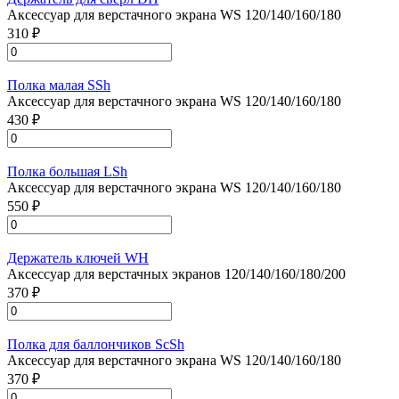
Аксессуар для верстачного экрана WS 120/140/160/180
310 ₽
Полка малая SSh
Аксессуар для верстачного экрана WS 120/140/160/180
430 ₽
Полка большая LSh
Аксессуар для верстачного экрана WS 120/140/160/180
550 ₽
Держатель ключей WH
Аксессуар для верстачных экранов 120/140/160/180/200
370 ₽
Полка для баллончиков ScSh
Аксессуар для верстачного экрана WS 120/140/160/180
370 ₽