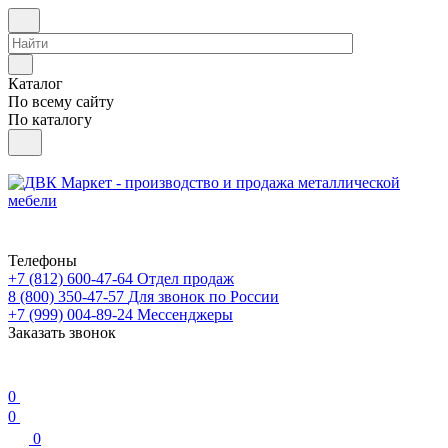
Каталог
По всему сайту
По каталогу
Телефоны
+7 (812) 600-47-64
Отдел продаж
8 (800) 350-47-57
Для звонок по России
+7 (999) 004-89-24
Мессенджеры
Заказать звонок
0
0
0