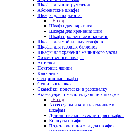
Шкафы для инструментов
Абонентские шкафы
Шкафы для паркинга
Назад
Шкафы для паркинга
Шкафы для хранения шин
Шкафы роллетные в паркинг
Шкафы для мобильных телефонов
Шкафы для газовых баллонов
Шкафы для хранения машинного масла
Хозяйственные шкафы
Аптечки
Почтовые ящики
Ключницы
Секционные шкафы
Сушильные шкафы
Скамейки, подставки в раздевалку
Аксессуары и комплектующие к шкафам
Назад
Аксессуары и комплектующие к
шкафам
Дополнительные секции для шкафов
Корпусы шкафов
Подставки и цоколи для шкафов