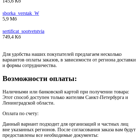
145,6 Кб
sborka_verstak_W
5,9 Мб
sertificat_sootvetstvia
749,4 Кб
Для удобства наших покупателей предлагаем несколько
вариантов оплаты заказов, в зависимости от региона доставки
и формы сотрудничества.
Возможности оплаты:
Наличными или банковской картой при получении товара:
Этот способ доступен только жителям Санкт-Петербурга и
Ленинградской области.
Оплата по счету:
Данный вариант подходит для организаций и частных лиц
вне указанных регионов. После согласования заказа вам будут
предоставлены все необходимые документы: