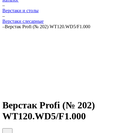
–
Верстаки и столы
–
Верстаки слесарные
–
Верстак Profi (№ 202) WT120.WD5/F1.000
Верстак Profi (№ 202)
WT120.WD5/F1.000