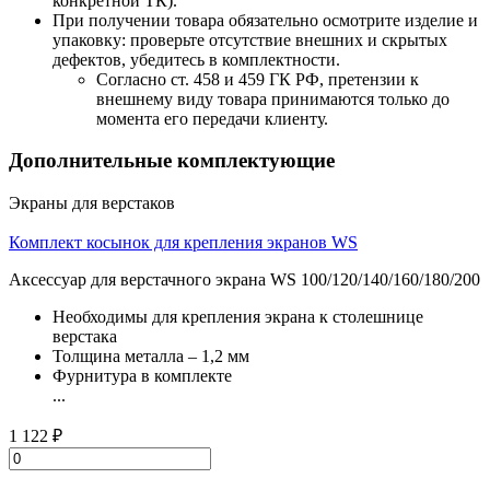
конкретной ТК).
При получении товара обязательно осмотрите изделие и
упаковку: проверьте отсутствие внешних и скрытых
дефектов, убедитесь в комплектности.
Согласно ст. 458 и 459 ГК РФ, претензии к
внешнему виду товара принимаются только до
момента его передачи клиенту.
Дополнительные комплектующие
Экраны для верстаков
Комплект косынок для крепления экранов WS
Аксессуар для верстачного экрана WS 100/120/140/160/180/200
Необходимы для крепления экрана к столешнице
верстака
Толщина металла – 1,2 мм
Фурнитура в комплекте
...
1 122 ₽