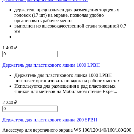
держатель предназначен для размещения торцевых
головок (17 шт) на экране, позволяя удобно
организовать рабочее место
выполнен из высококачественной стали толщиной 0.7
мм
...
1 400 ₽
Держатель для пластикового ящика 1000 LPBH
Держатель для пластикового ящика 1000 LPBH
позволяет организовать порядок на рабочих местах
Используется для размещения в ряд пластиковых
ящиков для метизов на Мобильном стенде Exper...
2 240 ₽
Держатель для пластикового ящика 200 SPBH
Аксессуар для верстачного экрана WS 100/120/140/160/180/200