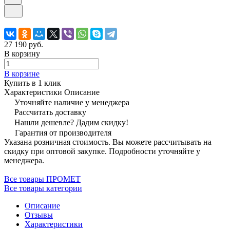
27 190 руб.
В корзину
В корзине
Купить в 1 клик
Характеристики
Описание
Уточняйте наличие у менеджера
Рассчитать доставку
Нашли дешевле? Дадим скидку!
Гарантия от производителя
Указана розничная стоимость. Вы можете рассчитывать на
скидку при оптовой закупке. Подробности уточняйте у
менеджера.
Все товары ПРОМЕТ
Все товары категории
Описание
Отзывы
Характеристики