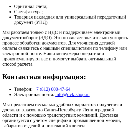
Оригинал счета;
Счет-фактура;
Товарная накладная или универсальный передаточный
документ (УПД).
Мы работаем только с НДС и поддерживаем электронный
документооборот (ЭДО). Это позволяет значительно ускорить
процесс обработки документов. Для уточнения деталей
оплаты свяжитесь с нашими специалистами по телефону или
электронной почте. Наши менеджеры оперативно
проконсультируют вас и помогут выбрать оптимальный
способ расчета.
Контактная информация:
Телефон:
+7 (812) 600-47-64
Электронная почта:
info@dvk-shop.ru
Мы предлагаем несколько удобных вариантов получения и
доставки заказов по Санкт-Петербургу, Ленинградской
области и с помощью транспортных компаний. Доставка
организуется с учётом специфики промышленной мебели,
габаритов изделий и пожеланий клиента.