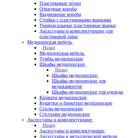
Пластиковые лотки
Откидные короба
Выдвижные короба
Стойки с пластиковыми ящиками
Универсальные пластиковые ящики
Аксессуары и комплектующие для
пластиковой тары
Медицинская мебель
Назад
Медицинская мебель
Тумбы медицинские
Шкафы медицинские
Назад
Шкафы медицинские
Шкафы медицинские для
медикаментов
Шкафы медицинские для одежды
Кровати медицинские
Кушетки и банкетки медицинские
Столы медицинские
Стеллажи медицинские
Аксессуары и комплектующие
Назад
Аксессуары и комплектующие
Аксессуары к металлической мебели