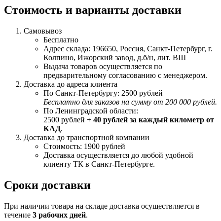
Стоимость и варианты доставки
Самовывоз
Бесплатно
Адрес склада: 196650, Россия, Санкт-Петербург, г.
Колпино, Ижорский завод, д.б/н, лит. ВШ
Выдача товаров осуществляется по
предварительному согласованию с менеджером.
Доставка до адреса клиента
По Санкт-Петербургу: 2500 рублей
Бесплатно для заказов на сумму от 200 000 рублей.
По Ленинградской области:
2500 рублей
+ 40 рублей за каждый километр от
КАД
.
Доставка до транспортной компании
Стоимость: 1900 рублей
Доставка осуществляется до любой удобной
клиенту ТК в Санкт-Петербурге.
Сроки доставки
При наличии товара на складе доставка осуществляется в
течение
3 рабочих дней
.