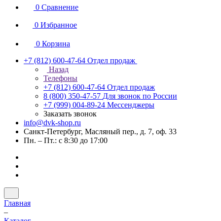
0
Сравнение
0
Избранное
0
Корзина
+7 (812) 600-47-64
Отдел продаж
Назад
Телефоны
+7 (812) 600-47-64
Отдел продаж
8 (800) 350-47-57
Для звонок по России
+7 (999) 004-89-24
Мессенджеры
Заказать звонок
info@dvk-shop.ru
Санкт-Петербург, Масляный пер., д. 7, оф. 33
Пн. – Пт.: с 8:30 до 17:00
Главная
–
Каталог