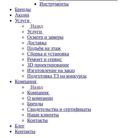
Инструменты
Бренды
Акции
Услуги
Назад
Услуги
Осмотр и замеры
Доставка
Подъём на этаж
Сборка и установка
Ремонт и сервис
3D проектирование
Изготовление на заказ
Подготовка ТЗ на конкурсы
Компания
Назад
Компания
О компании
Бренды
Свидетельства и сертификаты
Наши клиенты
Контакты
Блог
Контакты