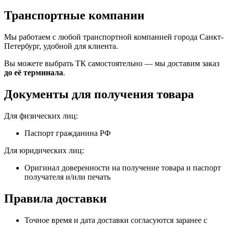
Транспортные компании
Мы работаем с любой транспортной компанией города Санкт-
Петербург, удобной для клиента.
Вы можете выбрать ТК самостоятельно — мы доставим заказ
до её терминала
.
Документы для получения товара
Для физических лиц:
Паспорт гражданина РФ
Для юридических лиц:
Оригинал доверенности на получение товара и паспорт
получателя и/или печать
Правила доставки
Точное время и дата доставки согласуются заранее с