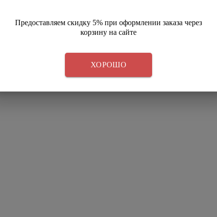
Предоставляем скидку 5% при оформлении заказа через
корзину на сайте
ХОРОШО