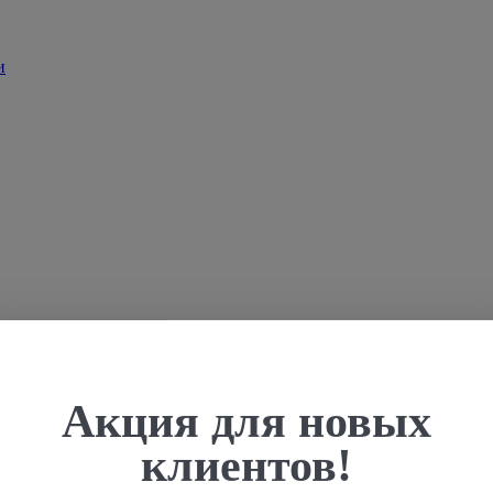
Акция для новых
клиентов!