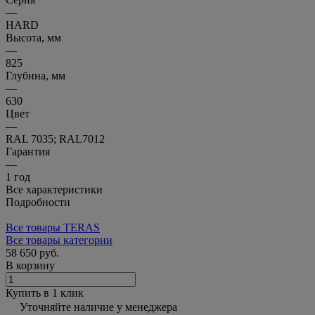
—
HARD
Высота, мм
—
825
Глубина, мм
—
630
Цвет
—
RAL 7035; RAL7012
Гарантия
—
1 год
Все характеристики
Подробности
Все товары TERAS
Все товары категории
58 650 руб.
В корзину
Купить в 1 клик
Уточняйте наличие у менеджера