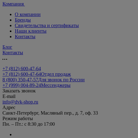
Компания
О компании
Бренды
Свидетельства и сертификаты
Наши клиенты
Контакты
Блог
Контакты
+7 (812) 600-47-64
+7 (812) 600-47-64
Отдел продаж
8 (800) 350-47-57
Для звонок по России
+7 (999) 004-89-24
Мессенджеры
Заказать звонок
E-mail
info@dvk-shop.ru
Адрес
Санкт-Петербург, Масляный пер., д. 7, оф. 33
Режим работы
Пн. – Пт.: с 8:30 до 17:00