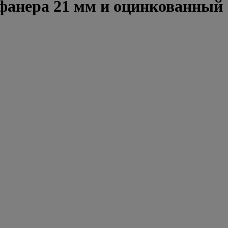
(фанера 21 мм и оцинкованный