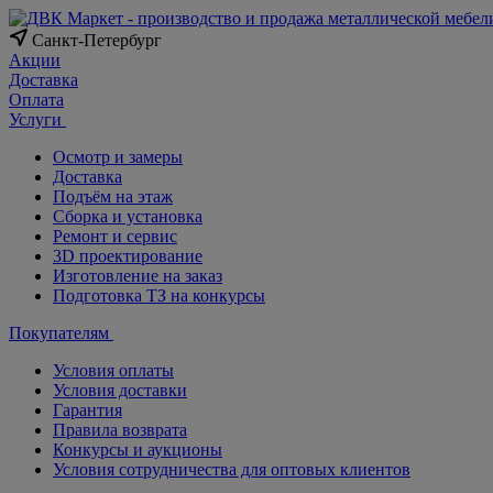
Санкт-Петербург
Акции
Доставка
Оплата
Услуги
Осмотр и замеры
Доставка
Подъём на этаж
Сборка и установка
Ремонт и сервис
3D проектирование
Изготовление на заказ
Подготовка ТЗ на конкурсы
Покупателям
Условия оплаты
Условия доставки
Гарантия
Правила возврата
Конкурсы и аукционы
Условия сотрудничества для оптовых клиентов