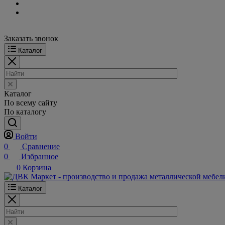
Заказать звонок
Каталог
Каталог
По всему сайту
По каталогу
Войти
0
Сравнение
0
Избранное
0
Корзина
Каталог