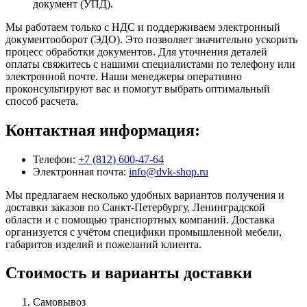
документ (УПД).
Мы работаем только с НДС и поддерживаем электронный
документооборот (ЭДО). Это позволяет значительно ускорить
процесс обработки документов. Для уточнения деталей
оплаты свяжитесь с нашими специалистами по телефону или
электронной почте. Наши менеджеры оперативно
проконсультируют вас и помогут выбрать оптимальный
способ расчета.
Контактная информация:
Телефон:
+7 (812) 600-47-64
Электронная почта:
info@dvk-shop.ru
Мы предлагаем несколько удобных вариантов получения и
доставки заказов по Санкт-Петербургу, Ленинградской
области и с помощью транспортных компаний. Доставка
организуется с учётом специфики промышленной мебели,
габаритов изделий и пожеланий клиента.
Стоимость и варианты доставки
Самовывоз