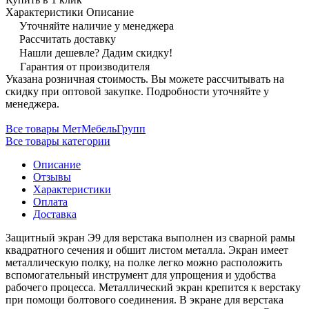
Характеристики
Описание
Уточняйте наличие у менеджера
Рассчитать доставку
Нашли дешевле? Дадим скидку!
Гарантия от производителя
Указана розничная стоимость. Вы можете рассчитывать на
скидку при оптовой закупке. Подробности уточняйте у
менеджера.
Все товары МетМебельГрупп
Все товары категории
Описание
Отзывы
Характеристики
Оплата
Доставка
Защитный экран Э9 для верстака выполнен из сварной рамы
квадратного сечения и обшит листом металла. Экран имеет
металлическую полку, на полке легко можно расположить
вспомогательный инструмент для упрощения и удобства
рабочего процесса. Металлический экран крепится к верстаку
при помощи болтового соединения. В экране для верстака