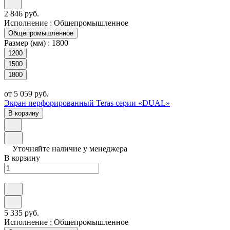
2 846 руб.
Исполнение :
Общепромышленное
Общепромышленное
Размер (мм) :
1800
1200
1500
1800
от 5 059 руб.
Экран перфорированный Teras серии «DUAL»
В корзину
Уточняйте наличие у менеджера
В корзину
5 335 руб.
Исполнение :
Общепромышленное