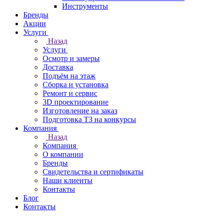
Инструменты
Бренды
Акции
Услуги
Назад
Услуги
Осмотр и замеры
Доставка
Подъём на этаж
Сборка и установка
Ремонт и сервис
3D проектирование
Изготовление на заказ
Подготовка ТЗ на конкурсы
Компания
Назад
Компания
О компании
Бренды
Свидетельства и сертификаты
Наши клиенты
Контакты
Блог
Контакты