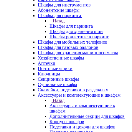
Шкафы для инструментов
Абонентские шкафы
Шкафы для паркинга
Назад
Шкафы для паркинга
Шкафы для хранения шин
Шкафы роллетные в паркинг
Шкафы для мобильных телефонов
Шкафы для газовых баллонов
Шкафы для хранения машинного масла
Хозяйственные шкафы
Аптечки
Почтовые ящики
Ключницы
Секционные шкафы
Сушильные шкафы
Скамейки, подставки в раздевалку
Аксессуары и комплектующие к шкафам
Назад
Аксессуары и комплектующие к
шкафам
Дополнительные секции для шкафов
Корпусы шкафов
Подставки и цоколи для шкафов