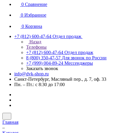
0
Сравнение
0
Избранное
0
Корзина
+7 (812) 600-47-64
Отдел продаж
Назад
Телефоны
+7 (812) 600-47-64
Отдел продаж
8 (800) 350-47-57
Для звонок по России
+7 (999) 004-89-24
Мессенджеры
Заказать звонок
info@dvk-shop.ru
Санкт-Петербург, Масляный пер., д. 7, оф. 33
Пн. – Пт.: с 8:30 до 17:00
Главная
–
Каталог