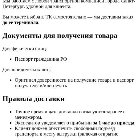
Мы работаем с любой транспортной компанией города Санкт-
Петербург, удобной для клиента.
Вы можете выбрать ТК самостоятельно — мы доставим заказ
до её терминала
.
Документы для получения товара
Для физических лиц:
Паспорт гражданина РФ
Для юридических лиц:
Оригинал доверенности на получение товара и паспорт
получателя и/или печать
Правила доставки
Точное время и дата доставки согласуются заранее с
менеджером.
Экспедитор уведомляет о прибытии
за 1 час до приезда
.
Клиент должен обеспечить свободный подъезд
транспорта к месту выгрузки (включая открытие