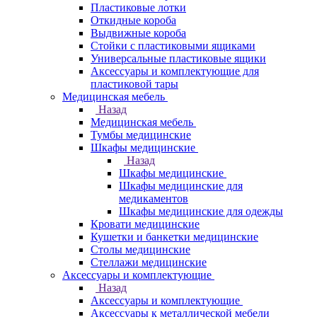
Пластиковые лотки
Откидные короба
Выдвижные короба
Стойки с пластиковыми ящиками
Универсальные пластиковые ящики
Аксессуары и комплектующие для
пластиковой тары
Медицинская мебель
Назад
Медицинская мебель
Тумбы медицинские
Шкафы медицинские
Назад
Шкафы медицинские
Шкафы медицинские для
медикаментов
Шкафы медицинские для одежды
Кровати медицинские
Кушетки и банкетки медицинские
Столы медицинские
Стеллажи медицинские
Аксессуары и комплектующие
Назад
Аксессуары и комплектующие
Аксессуары к металлической мебели