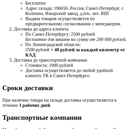
Бесплатно
Адрес склада: 196650, Россия, Санкт-Петербург, г.
Колпино, Ижорский завод, д.б/н, лит. ВШ
Выдача товаров осуществляется по
предварительному согласованию с менеджером.
Доставка до адреса клиента
По Санкт-Петербургу: 2500 рублей
Бесплатно для заказов на сумму от 200 000 рублей.
По Ленинградской области:
2500 рублей
+ 40 рублей за каждый километр от
КАД
.
Доставка до транспортной компании
Стоимость: 1900 рублей
Доставка осуществляется до любой удобной
клиенту ТК в Санкт-Петербурге.
Сроки доставки
При наличии товара на складе доставка осуществляется в
течение
3 рабочих дней
.
Транспортные компании