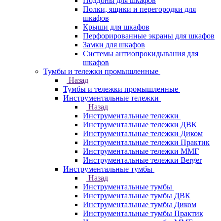
Поддоны для шкафов
Полки, ящики и перегородки для
шкафов
Крыши для шкафов
Перфорированные экраны для шкафов
Замки для шкафов
Системы антиопрокидывания для
шкафов
Тумбы и тележки промышленные
Назад
Тумбы и тележки промышленные
Инструментальные тележки
Назад
Инструментальные тележки
Инструментальные тележки ДВК
Инструментальные тележки Диком
Инструментальные тележки Практик
Инструментальные тележки ММГ
Инструментальные тележки Berger
Инструментальные тумбы
Назад
Инструментальные тумбы
Инструментальные тумбы ДВК
Инструментальные тумбы Диком
Инструментальные тумбы Практик