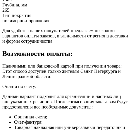
Глубина, мм
265
Тип покрытия
полимерно-порошковое
Для удобства наших покупателей предлагаем несколько
вариантов оплаты заказов, в зависимости от региона доставки
и формы сотрудничества.
Возможности оплаты:
Наличными или банковской картой при получении товара:
Этот способ доступен только жителям Санкт-Петербурга и
Ленинградской области.
Оплата по счету:
Данный вариант подходит для организаций и частных лиц
вне указанных регионов. После согласования заказа вам будут
предоставлены все необходимые документы:
Оригинал счета;
Счет-фактура;
Товарная накладная или универсальный передаточный