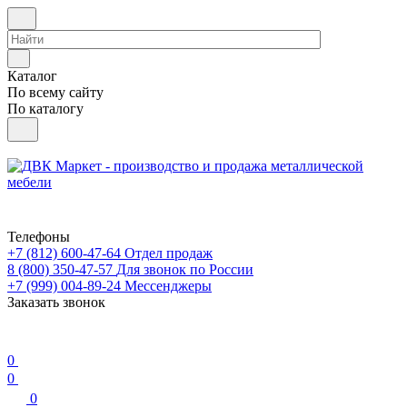
Каталог
По всему сайту
По каталогу
Телефоны
+7 (812) 600-47-64
Отдел продаж
8 (800) 350-47-57
Для звонок по России
+7 (999) 004-89-24
Мессенджеры
Заказать звонок
0
0
0