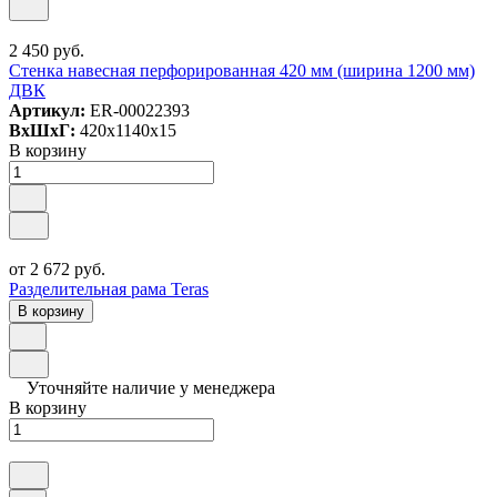
2 450 руб.
Стенка навесная перфорированная 420 мм (ширина 1200 мм)
ДВК
Артикул:
ER-00022393
ВxШxГ:
420x1140x15
В корзину
от 2 672 руб.
Разделительная рама Teras
В корзину
Уточняйте наличие у менеджера
В корзину