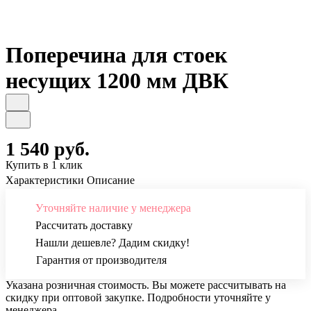
Поперечина для стоек
несущих 1200 мм ДВК
1 540 руб.
Купить в 1 клик
Характеристики
Описание
Уточняйте наличие у менеджера
Рассчитать доставку
Нашли дешевле? Дадим скидку!
Гарантия от производителя
Указана розничная стоимость. Вы можете рассчитывать на
скидку при оптовой закупке. Подробности уточняйте у
менеджера.