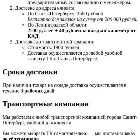
предварительному согласованию с менеджером.
Доставка до адреса клиента
По Санкт-Петербургу: 2500 рублей
Бесплатно для заказов на сумму от 200 000 рублей.
По Ленинградской области:
2500 рублей
+ 40 рублей за каждый километр от
КАД
.
Доставка до транспортной компании
Стоимость: 1900 рублей
Доставка осуществляется до любой удобной
клиенту ТК в Санкт-Петербурге.
Сроки доставки
При наличии товара на складе доставка осуществляется в
течение
3 рабочих дней
.
Транспортные компании
Мы работаем с любой транспортной компанией города Санкт-
Петербург, удобной для клиента.
Вы можете выбрать ТК самостоятельно — мы доставим заказ
до её терминала
.