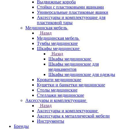
Выдвижные короба
Стойки с пластиковыми ящиками
Универсальные пластиковые ящики
Аксессуары и комплектующие для
пластиковой тары
Медицинская мебель
Назад
Медицинская мебель
Тумбы медицинские
Шкафы медицинские
Назад
Шкафы медицинские
Шкафы медицинские для
медикаментов
Шкафы медицинские для одежды
Кровати медицинские
Кушетки и банкетки медицинские
Столы медицинские
Стеллажи медицинские
Аксессуары и комплектующие
Назад
Аксессуары и комплектующие
Аксессуары к металлической мебели
Инструменты
Бренды