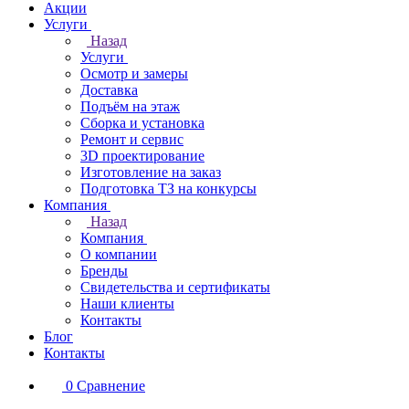
Акции
Услуги
Назад
Услуги
Осмотр и замеры
Доставка
Подъём на этаж
Сборка и установка
Ремонт и сервис
3D проектирование
Изготовление на заказ
Подготовка ТЗ на конкурсы
Компания
Назад
Компания
О компании
Бренды
Свидетельства и сертификаты
Наши клиенты
Контакты
Блог
Контакты
0
Сравнение