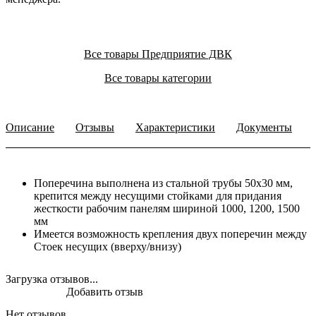
Все товары Предприятие ДВК
Все товары категории
Описание
Отзывы
Характеристики
Документы
Поперечина выполнена из стальной трубы 50х30 мм,
крепится между несущими стойками для придания
жесткости рабочим панелям шириной 1000, 1200, 1500
мм
Имеется возможность крепления двух поперечин между
Стоек несущих (вверху/внизу)
Загрузка отзывов...
Добавить отзыв
Нет отзывов