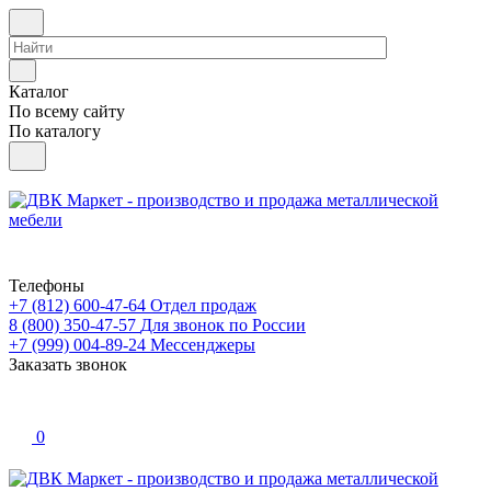
Каталог
По всему сайту
По каталогу
Телефоны
+7 (812) 600-47-64
Отдел продаж
8 (800) 350-47-57
Для звонок по России
+7 (999) 004-89-24
Мессенджеры
Заказать звонок
0