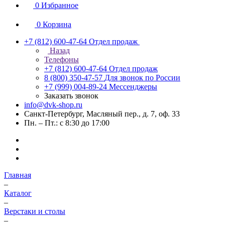
0
Избранное
0
Корзина
+7 (812) 600-47-64
Отдел продаж
Назад
Телефоны
+7 (812) 600-47-64
Отдел продаж
8 (800) 350-47-57
Для звонок по России
+7 (999) 004-89-24
Мессенджеры
Заказать звонок
info@dvk-shop.ru
Санкт-Петербург, Масляный пер., д. 7, оф. 33
Пн. – Пт.: с 8:30 до 17:00
Главная
–
Каталог
–
Верстаки и столы
–