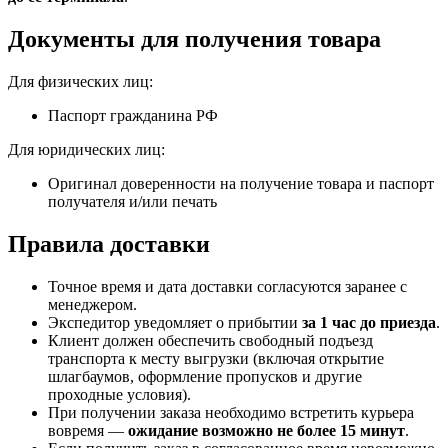
Документы для получения товара
Для физических лиц:
Паспорт гражданина РФ
Для юридических лиц:
Оригинал доверенности на получение товара и паспорт
получателя и/или печать
Правила доставки
Точное время и дата доставки согласуются заранее с
менеджером.
Экспедитор уведомляет о прибытии
за 1 час до приезда
.
Клиент должен обеспечить свободный подъезд
транспорта к месту выгрузки (включая открытие
шлагбаумов, оформление пропусков и другие
проходные условия).
При получении заказа необходимо встретить курьера
вовремя —
ожидание возможно не более 15 минут
.