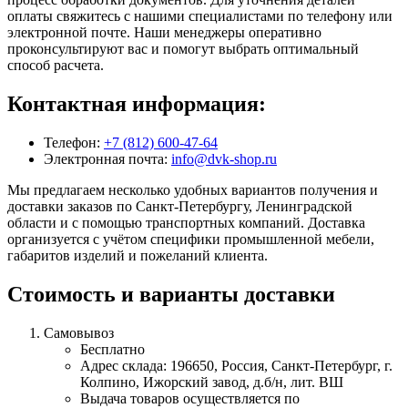
оплаты свяжитесь с нашими специалистами по телефону или
электронной почте. Наши менеджеры оперативно
проконсультируют вас и помогут выбрать оптимальный
способ расчета.
Контактная информация:
Телефон:
+7 (812) 600-47-64
Электронная почта:
info@dvk-shop.ru
Мы предлагаем несколько удобных вариантов получения и
доставки заказов по Санкт-Петербургу, Ленинградской
области и с помощью транспортных компаний. Доставка
организуется с учётом специфики промышленной мебели,
габаритов изделий и пожеланий клиента.
Стоимость и варианты доставки
Самовывоз
Бесплатно
Адрес склада: 196650, Россия, Санкт-Петербург, г.
Колпино, Ижорский завод, д.б/н, лит. ВШ
Выдача товаров осуществляется по