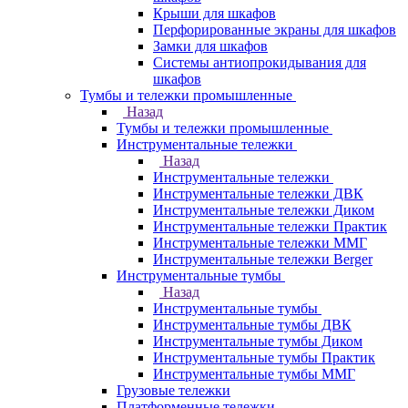
Крыши для шкафов
Перфорированные экраны для шкафов
Замки для шкафов
Системы антиопрокидывания для
шкафов
Тумбы и тележки промышленные
Назад
Тумбы и тележки промышленные
Инструментальные тележки
Назад
Инструментальные тележки
Инструментальные тележки ДВК
Инструментальные тележки Диком
Инструментальные тележки Практик
Инструментальные тележки ММГ
Инструментальные тележки Berger
Инструментальные тумбы
Назад
Инструментальные тумбы
Инструментальные тумбы ДВК
Инструментальные тумбы Диком
Инструментальные тумбы Практик
Инструментальные тумбы ММГ
Грузовые тележки
Платформенные тележки