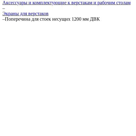
Аксессуары и комплектующие к верстакам и рабочим столам
–
Экраны для верстаков
–
Поперечина для стоек несущих 1200 мм ДВК