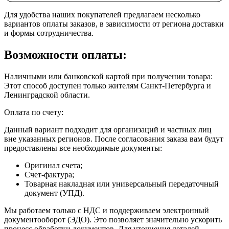
Для удобства наших покупателей предлагаем несколько
вариантов оплаты заказов, в зависимости от региона доставки
и формы сотрудничества.
Возможности оплаты:
Наличными или банковской картой при получении товара:
Этот способ доступен только жителям Санкт-Петербурга и
Ленинградской области.
Оплата по счету:
Данный вариант подходит для организаций и частных лиц
вне указанных регионов. После согласования заказа вам будут
предоставлены все необходимые документы:
Оригинал счета;
Счет-фактура;
Товарная накладная или универсальный передаточный
документ (УПД).
Мы работаем только с НДС и поддерживаем электронный
документооборот (ЭДО). Это позволяет значительно ускорить
процесс обработки документов. Для уточнения деталей