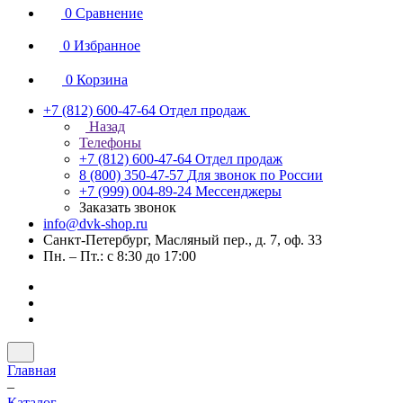
0
Сравнение
0
Избранное
0
Корзина
+7 (812) 600-47-64
Отдел продаж
Назад
Телефоны
+7 (812) 600-47-64
Отдел продаж
8 (800) 350-47-57
Для звонок по России
+7 (999) 004-89-24
Мессенджеры
Заказать звонок
info@dvk-shop.ru
Санкт-Петербург, Масляный пер., д. 7, оф. 33
Пн. – Пт.: с 8:30 до 17:00
Главная
–
Каталог