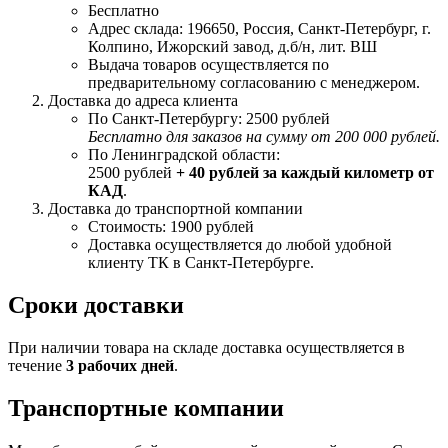
Бесплатно
Адрес склада: 196650, Россия, Санкт-Петербург, г.
Колпино, Ижорский завод, д.б/н, лит. ВШ
Выдача товаров осуществляется по
предварительному согласованию с менеджером.
Доставка до адреса клиента
По Санкт-Петербургу: 2500 рублей
Бесплатно для заказов на сумму от 200 000 рублей.
По Ленинградской области:
2500 рублей
+ 40 рублей за каждый километр от
КАД
.
Доставка до транспортной компании
Стоимость: 1900 рублей
Доставка осуществляется до любой удобной
клиенту ТК в Санкт-Петербурге.
Сроки доставки
При наличии товара на складе доставка осуществляется в
течение
3 рабочих дней
.
Транспортные компании