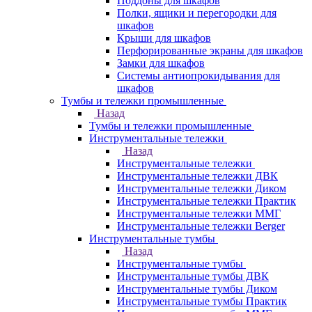
Поддоны для шкафов
Полки, ящики и перегородки для
шкафов
Крыши для шкафов
Перфорированные экраны для шкафов
Замки для шкафов
Системы антиопрокидывания для
шкафов
Тумбы и тележки промышленные
Назад
Тумбы и тележки промышленные
Инструментальные тележки
Назад
Инструментальные тележки
Инструментальные тележки ДВК
Инструментальные тележки Диком
Инструментальные тележки Практик
Инструментальные тележки ММГ
Инструментальные тележки Berger
Инструментальные тумбы
Назад
Инструментальные тумбы
Инструментальные тумбы ДВК
Инструментальные тумбы Диком
Инструментальные тумбы Практик