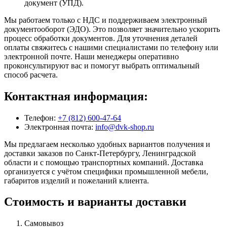
документ (УПД).
Мы работаем только с НДС и поддерживаем электронный
документооборот (ЭДО). Это позволяет значительно ускорить
процесс обработки документов. Для уточнения деталей
оплаты свяжитесь с нашими специалистами по телефону или
электронной почте. Наши менеджеры оперативно
проконсультируют вас и помогут выбрать оптимальный
способ расчета.
Контактная информация:
Телефон:
+7 (812) 600-47-64
Электронная почта:
info@dvk-shop.ru
Мы предлагаем несколько удобных вариантов получения и
доставки заказов по Санкт-Петербургу, Ленинградской
области и с помощью транспортных компаний. Доставка
организуется с учётом специфики промышленной мебели,
габаритов изделий и пожеланий клиента.
Стоимость и варианты доставки
Самовывоз