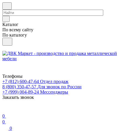
Каталог
По всему сайту
По каталогу
Телефоны
+7 (812) 600-47-64
Отдел продаж
8 (800) 350-47-57
Для звонок по России
+7 (999) 004-89-24
Мессенджеры
Заказать звонок
0
0
0