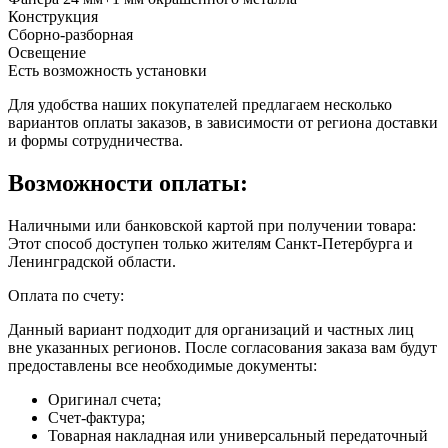
Конструкция
Сборно-разборная
Освещение
Есть возможность установки
Для удобства наших покупателей предлагаем несколько
вариантов оплаты заказов, в зависимости от региона доставки
и формы сотрудничества.
Возможности оплаты:
Наличными или банковской картой при получении товара:
Этот способ доступен только жителям Санкт-Петербурга и
Ленинградской области.
Оплата по счету:
Данный вариант подходит для организаций и частных лиц
вне указанных регионов. После согласования заказа вам будут
предоставлены все необходимые документы:
Оригинал счета;
Счет-фактура;
Товарная накладная или универсальный передаточный