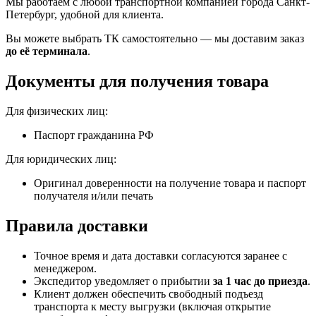
Мы работаем с любой транспортной компанией города Санкт-
Петербург, удобной для клиента.
Вы можете выбрать ТК самостоятельно — мы доставим заказ
до её терминала
.
Документы для получения товара
Для физических лиц:
Паспорт гражданина РФ
Для юридических лиц:
Оригинал доверенности на получение товара и паспорт
получателя и/или печать
Правила доставки
Точное время и дата доставки согласуются заранее с
менеджером.
Экспедитор уведомляет о прибытии
за 1 час до приезда
.
Клиент должен обеспечить свободный подъезд
транспорта к месту выгрузки (включая открытие