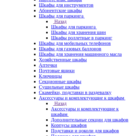
Шкафы для инструментов
Абонентские шкафы
Шкафы для паркинга
Назад
Шкафы для паркинга
Шкафы для хранения шин
Шкафы роллетные в паркинг
Шкафы для мобильных телефонов
Шкафы для газовых баллонов
Шкафы для хранения машинного масла
Хозяйственные шкафы
Аптечки
Почтовые ящики
Ключницы
Секционные шкафы
Сушильные шкафы
Скамейки, подставки в раздевалку
Аксессуары и комплектующие к шкафам
Назад
Аксессуары и комплектующие к
шкафам
Дополнительные секции для шкафов
Корпусы шкафов
Подставки и цоколи для шкафов