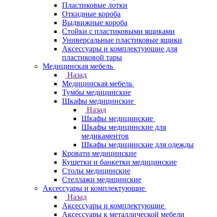
Пластиковые лотки
Откидные короба
Выдвижные короба
Стойки с пластиковыми ящиками
Универсальные пластиковые ящики
Аксессуары и комплектующие для
пластиковой тары
Медицинская мебель
Назад
Медицинская мебель
Тумбы медицинские
Шкафы медицинские
Назад
Шкафы медицинские
Шкафы медицинские для
медикаментов
Шкафы медицинские для одежды
Кровати медицинские
Кушетки и банкетки медицинские
Столы медицинские
Стеллажи медицинские
Аксессуары и комплектующие
Назад
Аксессуары и комплектующие
Аксессуары к металлической мебели