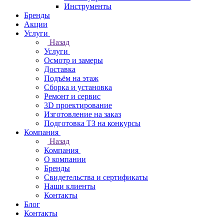
Инструменты
Бренды
Акции
Услуги
Назад
Услуги
Осмотр и замеры
Доставка
Подъём на этаж
Сборка и установка
Ремонт и сервис
3D проектирование
Изготовление на заказ
Подготовка ТЗ на конкурсы
Компания
Назад
Компания
О компании
Бренды
Свидетельства и сертификаты
Наши клиенты
Контакты
Блог
Контакты