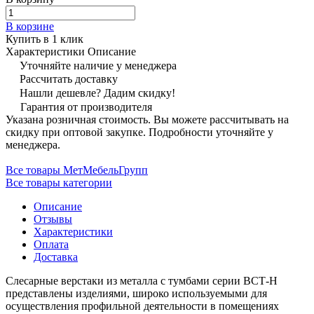
В корзине
Купить в 1 клик
Характеристики
Описание
Уточняйте наличие у менеджера
Рассчитать доставку
Нашли дешевле? Дадим скидку!
Гарантия от производителя
Указана розничная стоимость. Вы можете рассчитывать на
скидку при оптовой закупке. Подробности уточняйте у
менеджера.
Все товары МетМебельГрупп
Все товары категории
Описание
Отзывы
Характеристики
Оплата
Доставка
Слесарные верстаки из металла с тумбами серии ВСТ-Н
представлены изделиями, широко используемыми для
осуществления профильной деятельности в помещениях