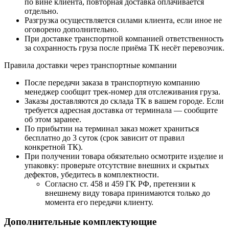
по вине клиента, повторная доставка оплачивается
отдельно.
Разгрузка осуществляется силами клиента, если иное не
оговорено дополнительно.
При доставке транспортной компанией ответственность
за сохранность груза после приёма ТК несёт перевозчик.
Правила доставки через транспортные компании
После передачи заказа в транспортную компанию
менеджер сообщит трек-номер для отслеживания груза.
Заказы доставляются до склада ТК в вашем городе. Если
требуется адресная доставка от терминала — сообщите
об этом заранее.
По прибытии на терминал заказ может храниться
бесплатно до 3 суток (срок зависит от правил
конкретной ТК).
При получении товара обязательно осмотрите изделие и
упаковку: проверьте отсутствие внешних и скрытых
дефектов, убедитесь в комплектности.
Согласно ст. 458 и 459 ГК РФ, претензии к
внешнему виду товара принимаются только до
момента его передачи клиенту.
Дополнительные комплектующие