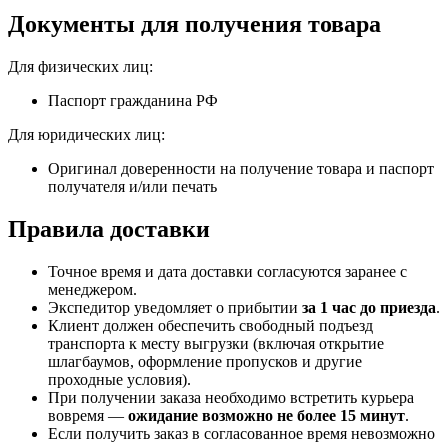
Документы для получения товара
Для физических лиц:
Паспорт гражданина РФ
Для юридических лиц:
Оригинал доверенности на получение товара и паспорт
получателя и/или печать
Правила доставки
Точное время и дата доставки согласуются заранее с
менеджером.
Экспедитор уведомляет о прибытии
за 1 час до приезда
.
Клиент должен обеспечить свободный подъезд
транспорта к месту выгрузки (включая открытие
шлагбаумов, оформление пропусков и другие
проходные условия).
При получении заказа необходимо встретить курьера
вовремя —
ожидание возможно не более 15 минут
.
Если получить заказ в согласованное время невозможно