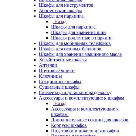
Шкафы для инструментов
Абонентские шкафы
Шкафы для паркинга
Назад
Шкафы для паркинга
Шкафы для хранения шин
Шкафы роллетные в паркинг
Шкафы для мобильных телефонов
Шкафы для газовых баллонов
Шкафы для хранения машинного масла
Хозяйственные шкафы
Аптечки
Почтовые ящики
Ключницы
Секционные шкафы
Сушильные шкафы
Скамейки, подставки в раздевалку
Аксессуары и комплектующие к шкафам
Назад
Аксессуары и комплектующие к
шкафам
Дополнительные секции для шкафов
Корпусы шкафов
Подставки и цоколи для шкафов