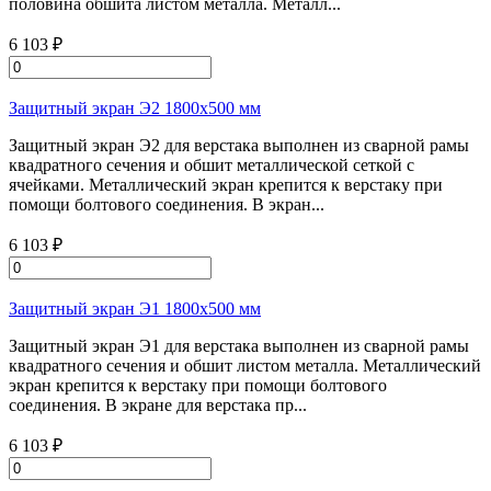
половина обшита листом металла. Металл...
6 103 ₽
Защитный экран Э2 1800х500 мм
Защитный экран Э2 для верстака выполнен из сварной рамы
квадратного сечения и обшит металлической сеткой с
ячейками. Металлический экран крепится к верстаку при
помощи болтового соединения. В экран...
6 103 ₽
Защитный экран Э1 1800х500 мм
Защитный экран Э1 для верстака выполнен из сварной рамы
квадратного сечения и обшит листом металла. Металлический
экран крепится к верстаку при помощи болтового
соединения. В экране для верстака пр...
6 103 ₽