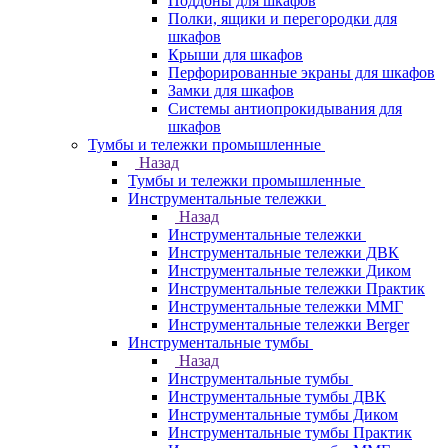
Поддоны для шкафов
Полки, ящики и перегородки для
шкафов
Крыши для шкафов
Перфорированные экраны для шкафов
Замки для шкафов
Системы антиопрокидывания для
шкафов
Тумбы и тележки промышленные
Назад
Тумбы и тележки промышленные
Инструментальные тележки
Назад
Инструментальные тележки
Инструментальные тележки ДВК
Инструментальные тележки Диком
Инструментальные тележки Практик
Инструментальные тележки ММГ
Инструментальные тележки Berger
Инструментальные тумбы
Назад
Инструментальные тумбы
Инструментальные тумбы ДВК
Инструментальные тумбы Диком
Инструментальные тумбы Практик