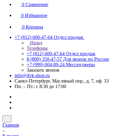
0
Сравнение
0
Избранное
0
Корзина
+7 (812) 600-47-64
Отдел продаж
Назад
Телефоны
+7 (812) 600-47-64
Отдел продаж
8 (800) 350-47-57
Для звонок по России
+7 (999) 004-89-24
Мессенджеры
Заказать звонок
info@dvk-shop.ru
Санкт-Петербург, Масляный пер., д. 7, оф. 33
Пн. – Пт.: с 8:30 до 17:00
Главная
–
Каталог