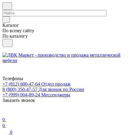
Каталог
По всему сайту
По каталогу
Телефоны
+7 (812) 600-47-64
Отдел продаж
8 (800) 350-47-57
Для звонок по России
+7 (999) 004-89-24
Мессенджеры
Заказать звонок
0
0
0