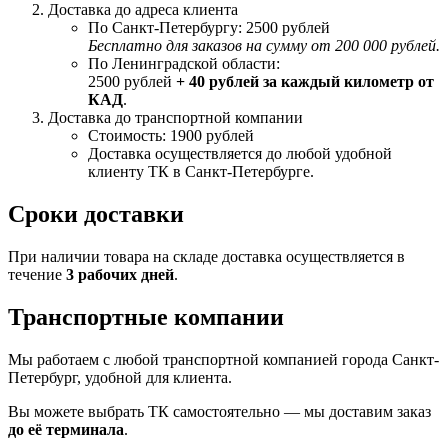
Доставка до адреса клиента
По Санкт-Петербургу: 2500 рублей
Бесплатно для заказов на сумму от 200 000 рублей.
По Ленинградской области:
2500 рублей
+ 40 рублей за каждый километр от
КАД
.
Доставка до транспортной компании
Стоимость: 1900 рублей
Доставка осуществляется до любой удобной
клиенту ТК в Санкт-Петербурге.
Сроки доставки
При наличии товара на складе доставка осуществляется в
течение
3 рабочих дней
.
Транспортные компании
Мы работаем с любой транспортной компанией города Санкт-
Петербург, удобной для клиента.
Вы можете выбрать ТК самостоятельно — мы доставим заказ
до её терминала
.