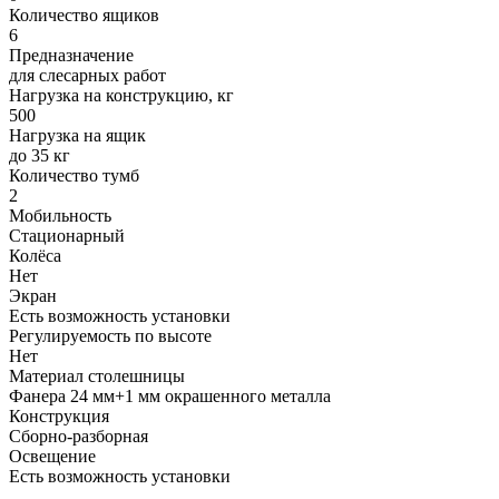
Количество ящиков
6
Предназначение
для слесарных работ
Нагрузка на конструкцию, кг
500
Нагрузка на ящик
до 35 кг
Количество тумб
2
Мобильность
Стационарный
Колёса
Нет
Экран
Есть возможность установки
Регулируемость по высоте
Нет
Материал столешницы
Фанера 24 мм+1 мм окрашенного металла
Конструкция
Сборно-разборная
Освещение
Есть возможность установки