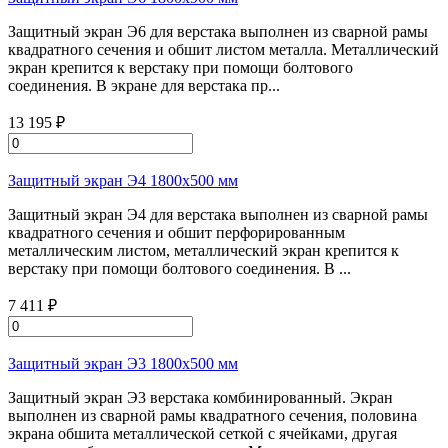
Защитный экран Э6 для верстака выполнен из сварной рамы
квадратного сечения и обшит листом металла. Металлический
экран крепится к верстаку при помощи болтового
соединения. В экране для верстака пр...
13 195 ₽
Защитный экран Э4 1800х500 мм
Защитный экран Э4 для верстака выполнен из сварной рамы
квадратного сечения и обшит перфорированным
металлическим листом, металлический экран крепится к
верстаку при помощи болтового соединения. В ...
7 411 ₽
Защитный экран Э3 1800х500 мм
Защитный экран Э3 верстака комбинированный. Экран
выполнен из сварной рамы квадратного сечения, половина
экрана обшита металлической сеткой с ячейками, другая