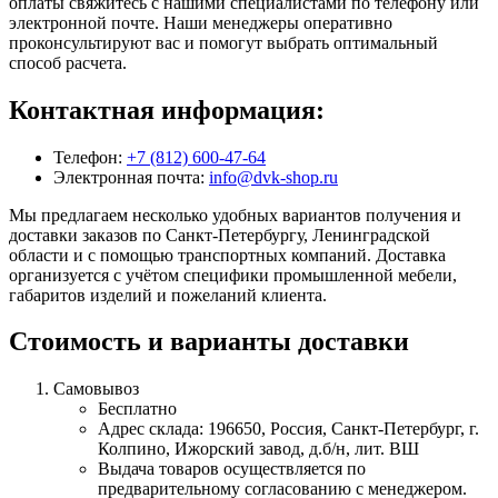
оплаты свяжитесь с нашими специалистами по телефону или
электронной почте. Наши менеджеры оперативно
проконсультируют вас и помогут выбрать оптимальный
способ расчета.
Контактная информация:
Телефон:
+7 (812) 600-47-64
Электронная почта:
info@dvk-shop.ru
Мы предлагаем несколько удобных вариантов получения и
доставки заказов по Санкт-Петербургу, Ленинградской
области и с помощью транспортных компаний. Доставка
организуется с учётом специфики промышленной мебели,
габаритов изделий и пожеланий клиента.
Стоимость и варианты доставки
Самовывоз
Бесплатно
Адрес склада: 196650, Россия, Санкт-Петербург, г.
Колпино, Ижорский завод, д.б/н, лит. ВШ
Выдача товаров осуществляется по
предварительному согласованию с менеджером.