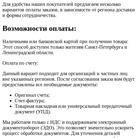
Для удобства наших покупателей предлагаем несколько
вариантов оплаты заказов, в зависимости от региона доставки
и формы сотрудничества.
Возможности оплаты:
Наличными или банковской картой при получении товара:
Этот способ доступен только жителям Санкт-Петербурга и
Ленинградской области.
Оплата по счету:
Данный вариант подходит для организаций и частных лиц
вне указанных регионов. После согласования заказа вам будут
предоставлены все необходимые документы:
Оригинал счета;
Счет-фактура;
Товарная накладная или универсальный передаточный
документ (УПД).
Мы работаем только с НДС и поддерживаем электронный
документооборот (ЭДО). Это позволяет значительно ускорить
процесс обработки документов. Для уточнения деталей