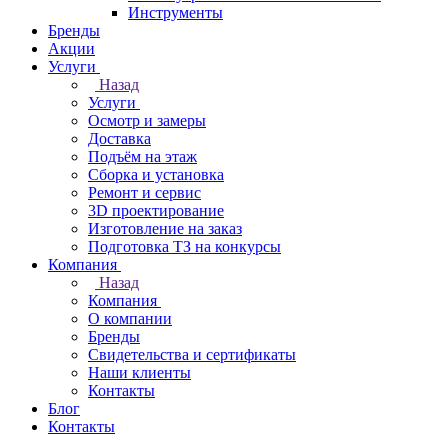
Инструменты
Бренды
Акции
Услуги
Назад
Услуги
Осмотр и замеры
Доставка
Подъём на этаж
Сборка и установка
Ремонт и сервис
3D проектирование
Изготовление на заказ
Подготовка ТЗ на конкурсы
Компания
Назад
Компания
О компании
Бренды
Свидетельства и сертификаты
Наши клиенты
Контакты
Блог
Контакты