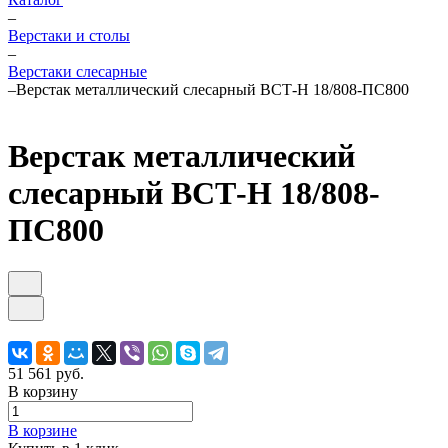
–
Верстаки и столы
–
Верстаки слесарные
–
Верстак металлический слесарный ВСТ-Н 18/808-ПС800
Верстак металлический
слесарный ВСТ-Н 18/808-
ПС800
51 561 руб.
В корзину
В корзине