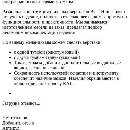
или распашными дверями с замком
Разборная конструкция стальных верстаков ВСТ-Н позволяет
получить изделие, полностью отвечающее вашим запросам по
функциональности и практичности. Мы занимаемся
изготовлением мебели на заказ, предлагая подбор
необходимой комплектации изделий.
По вашему желанию мы можем сделать верстаки:
с одной тумбой (однотумбовый)
с двумя тумбами (двухтумбовый)
Также, можем добавить дополнительные выдвижные
ящики, распашные двери.
Сохранность используемой оснастки и инструменту
обеспечит наличие замков. Изделия окрашиваются в
любой цвет по каталогу RAL.
Загрузка отзывов...
Нет отзывов
Добавить отзыв
Артикул