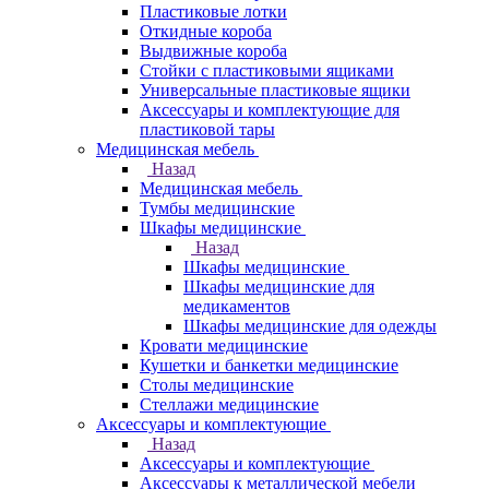
Пластиковые лотки
Откидные короба
Выдвижные короба
Стойки с пластиковыми ящиками
Универсальные пластиковые ящики
Аксессуары и комплектующие для
пластиковой тары
Медицинская мебель
Назад
Медицинская мебель
Тумбы медицинские
Шкафы медицинские
Назад
Шкафы медицинские
Шкафы медицинские для
медикаментов
Шкафы медицинские для одежды
Кровати медицинские
Кушетки и банкетки медицинские
Столы медицинские
Стеллажи медицинские
Аксессуары и комплектующие
Назад
Аксессуары и комплектующие
Аксессуары к металлической мебели