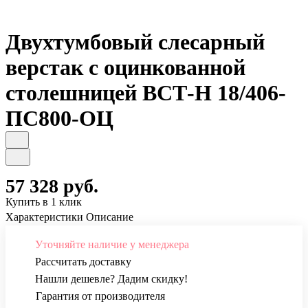
Двухтумбовый слесарный
верстак с оцинкованной
столешницей ВСТ-Н 18/406-
ПС800-ОЦ
57 328 руб.
Купить в 1 клик
Характеристики
Описание
Уточняйте наличие у менеджера
Рассчитать доставку
Нашли дешевле? Дадим скидку!
Гарантия от производителя