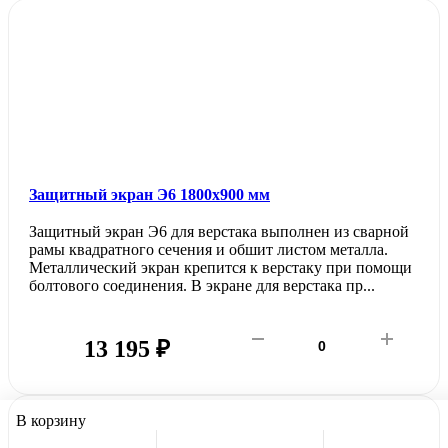
Защитный экран Э6 1800х900 мм
Защитный экран Э6 для верстака выполнен из сварной
рамы квадратного сечения и обшит листом металла.
Металлический экран крепится к верстаку при помощи
болтового соединения. В экране для верстака пр...
13 195 ₽
В корзину