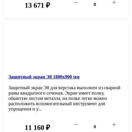
13 671 ₽
Защитный экран Э8 1800х900 мм
Защитный экран Э8 для верстака выполнен из сварной
рамы квадратного сечения. Экран имеет полку,
обшитую листом металла, на полке легко можно
расположить вспомогательный инструмент для
упрощения и у...
11 160 ₽