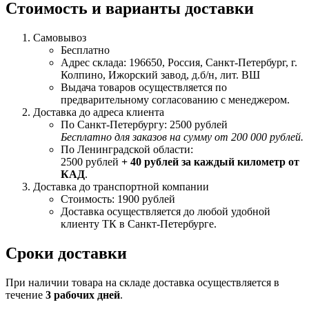
Стоимость и варианты доставки
Самовывоз
Бесплатно
Адрес склада: 196650, Россия, Санкт-Петербург, г.
Колпино, Ижорский завод, д.б/н, лит. ВШ
Выдача товаров осуществляется по
предварительному согласованию с менеджером.
Доставка до адреса клиента
По Санкт-Петербургу: 2500 рублей
Бесплатно для заказов на сумму от 200 000 рублей.
По Ленинградской области:
2500 рублей
+ 40 рублей за каждый километр от
КАД
.
Доставка до транспортной компании
Стоимость: 1900 рублей
Доставка осуществляется до любой удобной
клиенту ТК в Санкт-Петербурге.
Сроки доставки
При наличии товара на складе доставка осуществляется в
течение
3 рабочих дней
.