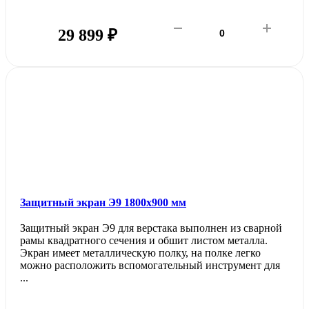
29 899 ₽
Защитный экран Э9 1800х900 мм
Защитный экран Э9 для верстака выполнен из сварной
рамы квадратного сечения и обшит листом металла.
Экран имеет металлическую полку, на полке легко
можно расположить вспомогательный инструмент для
...