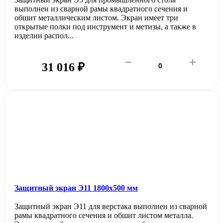
выполнен из сварной рамы квадратного сечения и
обшит металлическим листом. Экран имеет три
открытые полки под инструмент и метизы, а также в
изделии распол...
31 016 ₽
Защитный экран Э11 1800х500 мм
Защитный экран Э11 для верстака выполнен из сварной
рамы квадратного сечения и обшит листом металла.