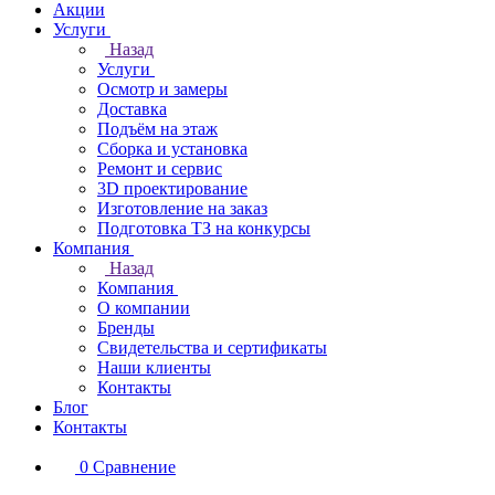
Акции
Услуги
Назад
Услуги
Осмотр и замеры
Доставка
Подъём на этаж
Сборка и установка
Ремонт и сервис
3D проектирование
Изготовление на заказ
Подготовка ТЗ на конкурсы
Компания
Назад
Компания
О компании
Бренды
Свидетельства и сертификаты
Наши клиенты
Контакты
Блог
Контакты
0
Сравнение