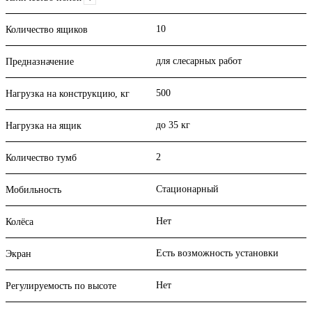
10
Количество ящиков
для слесарных работ
Предназначение
500
Нагрузка на конструкцию, кг
до 35 кг
Нагрузка на ящик
2
Количество тумб
Стационарный
Мобильность
Нет
Колёса
Есть возможность установки
Экран
Нет
Регулируемость по высоте