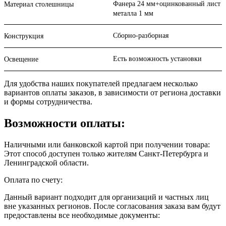
Фанера 24 мм+оцинкованный лист
Материал столешницы
металла 1 мм
Сборно-разборная
Конструкция
Есть возможность установки
Освещение
Для удобства наших покупателей предлагаем несколько
вариантов оплаты заказов, в зависимости от региона доставки
и формы сотрудничества.
Возможности оплаты:
Наличными или банковской картой при получении товара:
Этот способ доступен только жителям Санкт-Петербурга и
Ленинградской области.
Оплата по счету:
Данный вариант подходит для организаций и частных лиц
вне указанных регионов. После согласования заказа вам будут
предоставлены все необходимые документы: