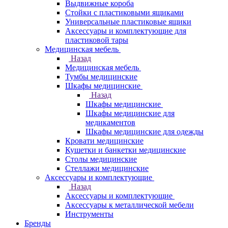
Выдвижные короба
Стойки с пластиковыми ящиками
Универсальные пластиковые ящики
Аксессуары и комплектующие для
пластиковой тары
Медицинская мебель
Назад
Медицинская мебель
Тумбы медицинские
Шкафы медицинские
Назад
Шкафы медицинские
Шкафы медицинские для
медикаментов
Шкафы медицинские для одежды
Кровати медицинские
Кушетки и банкетки медицинские
Столы медицинские
Стеллажи медицинские
Аксессуары и комплектующие
Назад
Аксессуары и комплектующие
Аксессуары к металлической мебели
Инструменты
Бренды