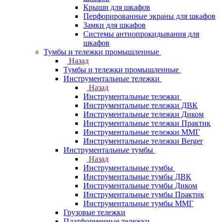
Крыши для шкафов
Перфорированные экраны для шкафов
Замки для шкафов
Системы антиопрокидывания для
шкафов
Тумбы и тележки промышленные
Назад
Тумбы и тележки промышленные
Инструментальные тележки
Назад
Инструментальные тележки
Инструментальные тележки ДВК
Инструментальные тележки Диком
Инструментальные тележки Практик
Инструментальные тележки ММГ
Инструментальные тележки Berger
Инструментальные тумбы
Назад
Инструментальные тумбы
Инструментальные тумбы ДВК
Инструментальные тумбы Диком
Инструментальные тумбы Практик
Инструментальные тумбы ММГ
Грузовые тележки
Платформенные тележки