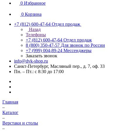
0
Избранное
0
Корзина
+7 (812) 600-47-64
Отдел продаж
Назад
Телефоны
+7 (812) 600-47-64
Отдел продаж
8 (800) 350-47-57
Для звонок по России
+7 (999) 004-89-24
Мессенджеры
Заказать звонок
info@dvk-shop.ru
Санкт-Петербург, Масляный пер., д. 7, оф. 33
Пн. – Пт.: с 8:30 до 17:00
Главная
–
Каталог
–
Верстаки и столы
–