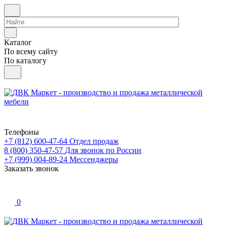
Каталог
По всему сайту
По каталогу
Телефоны
+7 (812) 600-47-64
Отдел продаж
8 (800) 350-47-57
Для звонок по России
+7 (999) 004-89-24
Мессенджеры
Заказать звонок
0