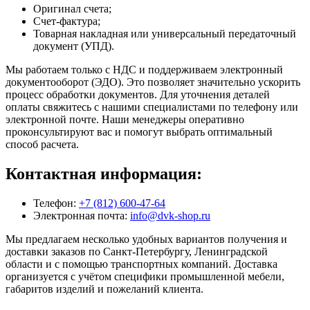
Оригинал счета;
Счет-фактура;
Товарная накладная или универсальный передаточный
документ (УПД).
Мы работаем только с НДС и поддерживаем электронный
документооборот (ЭДО). Это позволяет значительно ускорить
процесс обработки документов. Для уточнения деталей
оплаты свяжитесь с нашими специалистами по телефону или
электронной почте. Наши менеджеры оперативно
проконсультируют вас и помогут выбрать оптимальный
способ расчета.
Контактная информация:
Телефон:
+7 (812) 600-47-64
Электронная почта:
info@dvk-shop.ru
Мы предлагаем несколько удобных вариантов получения и
доставки заказов по Санкт-Петербургу, Ленинградской
области и с помощью транспортных компаний. Доставка
организуется с учётом специфики промышленной мебели,
габаритов изделий и пожеланий клиента.