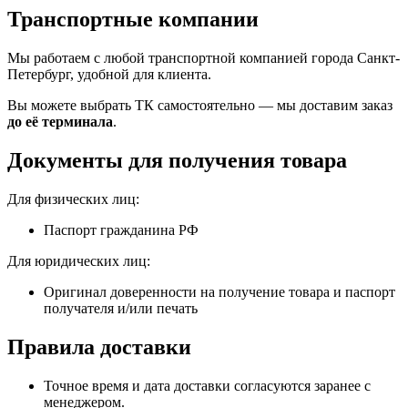
Транспортные компании
Мы работаем с любой транспортной компанией города Санкт-
Петербург, удобной для клиента.
Вы можете выбрать ТК самостоятельно — мы доставим заказ
до её терминала
.
Документы для получения товара
Для физических лиц:
Паспорт гражданина РФ
Для юридических лиц:
Оригинал доверенности на получение товара и паспорт
получателя и/или печать
Правила доставки
Точное время и дата доставки согласуются заранее с
менеджером.