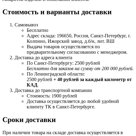
Стоимость и варианты доставки
Самовывоз
Бесплатно
Адрес склада: 196650, Россия, Санкт-Петербург, г.
Колпино, Ижорский завод, д.б/н, лит. ВШ
Выдача товаров осуществляется по
предварительному согласованию с менеджером.
Доставка до адреса клиента
По Санкт-Петербургу: 2500 рублей
Бесплатно для заказов на сумму от 200 000 рублей.
По Ленинградской области:
2500 рублей
+ 40 рублей за каждый километр от
КАД
.
Доставка до транспортной компании
Стоимость: 1900 рублей
Доставка осуществляется до любой удобной
клиенту ТК в Санкт-Петербурге.
Сроки доставки
При наличии товара на складе доставка осуществляется в