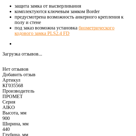
защита замка от высверливания
комплектуются ключевым замком Border
предусмотрена возможность анкерного крепления к
полу и стене
под заказ возможна установка
биометрического
кодового замка PLS2.4 FD
Загрузка отзывов...
Нет отзывов
Добавить отзыв
Артикул
КГ035568
Производитель
ПРОМЕТ
Серия
AIKO
Высота, мм
900
Ширина, мм
440
Глубина, мм