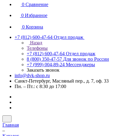
0
Сравнение
0
Избранное
0
Корзина
+7 (812) 600-47-64
Отдел продаж
Назад
Телефоны
+7 (812) 600-47-64
Отдел продаж
8 (800) 350-47-57
Для звонок по России
+7 (999) 004-89-24
Мессенджеры
Заказать звонок
info@dvk-shop.ru
Санкт-Петербург, Масляный пер., д. 7, оф. 33
Пн. – Пт.: с 8:30 до 17:00
Главная
–
Каталог