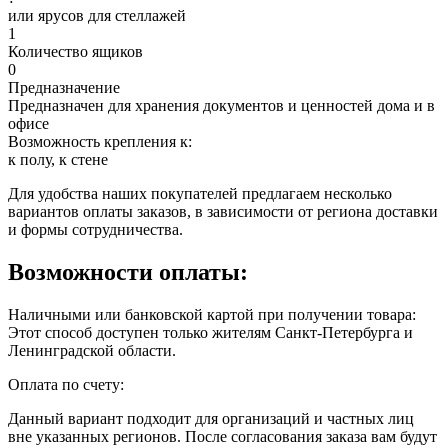
или ярусов для стеллажей
1
Количество ящиков
0
Предназначение
Предназначен для хранения документов и ценностей дома и в
офисе
Возможность крепления к:
к полу, к стене
Для удобства наших покупателей предлагаем несколько
вариантов оплаты заказов, в зависимости от региона доставки
и формы сотрудничества.
Возможности оплаты:
Наличными или банковской картой при получении товара:
Этот способ доступен только жителям Санкт-Петербурга и
Ленинградской области.
Оплата по счету:
Данный вариант подходит для организаций и частных лиц
вне указанных регионов. После согласования заказа вам будут