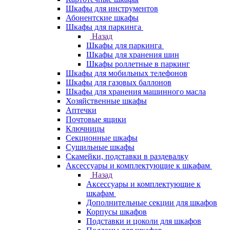
Шкафы для инструментов
Абонентские шкафы
Шкафы для паркинга
Назад
Шкафы для паркинга
Шкафы для хранения шин
Шкафы роллетные в паркинг
Шкафы для мобильных телефонов
Шкафы для газовых баллонов
Шкафы для хранения машинного масла
Хозяйственные шкафы
Аптечки
Почтовые ящики
Ключницы
Секционные шкафы
Сушильные шкафы
Скамейки, подставки в раздевалку
Аксессуары и комплектующие к шкафам
Назад
Аксессуары и комплектующие к
шкафам
Дополнительные секции для шкафов
Корпусы шкафов
Подставки и цоколи для шкафов