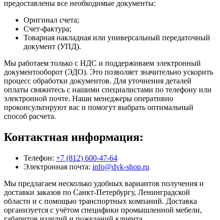
предоставлены все необходимые документы:
Оригинал счета;
Счет-фактура;
Товарная накладная или универсальный передаточный
документ (УПД).
Мы работаем только с НДС и поддерживаем электронный
документооборот (ЭДО). Это позволяет значительно ускорить
процесс обработки документов. Для уточнения деталей
оплаты свяжитесь с нашими специалистами по телефону или
электронной почте. Наши менеджеры оперативно
проконсультируют вас и помогут выбрать оптимальный
способ расчета.
Контактная информация:
Телефон:
+7 (812) 600-47-64
Электронная почта:
info@dvk-shop.ru
Мы предлагаем несколько удобных вариантов получения и
доставки заказов по Санкт-Петербургу, Ленинградской
области и с помощью транспортных компаний. Доставка
организуется с учётом специфики промышленной мебели,
габаритов изделий и пожеланий клиента.