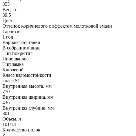
355
Вес, кг
39.5
Цвет
Оттенок коричневого с эффектом молотковой эмали
Гарантия
1 год
Вариант поставки
В собранном виде
Тип покрытия
Порошковое
Тип замка
Ключевой
Класс взломостойкости
класс S1
Внутренняя высота, мм
770
Внутренняя ширина, мм
436
Внутренняя глубина, мм
301
Объем, л
101/13
Количество полок
?