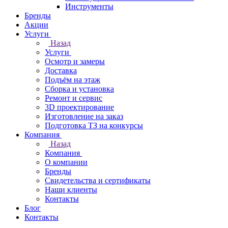
Инструменты
Бренды
Акции
Услуги
Назад
Услуги
Осмотр и замеры
Доставка
Подъём на этаж
Сборка и установка
Ремонт и сервис
3D проектирование
Изготовление на заказ
Подготовка ТЗ на конкурсы
Компания
Назад
Компания
О компании
Бренды
Свидетельства и сертификаты
Наши клиенты
Контакты
Блог
Контакты