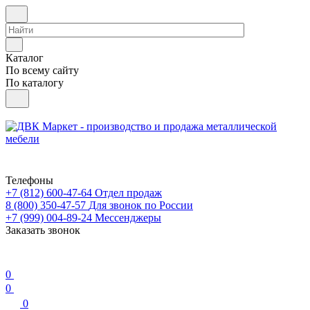
Каталог
По всему сайту
По каталогу
Телефоны
+7 (812) 600-47-64
Отдел продаж
8 (800) 350-47-57
Для звонок по России
+7 (999) 004-89-24
Мессенджеры
Заказать звонок
0
0
0