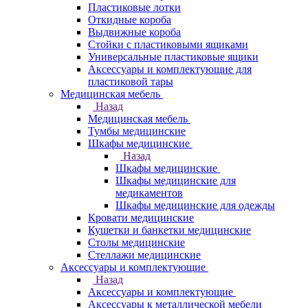
Пластиковые лотки
Откидные короба
Выдвижные короба
Стойки с пластиковыми ящиками
Универсальные пластиковые ящики
Аксессуары и комплектующие для
пластиковой тары
Медицинская мебель
Назад
Медицинская мебель
Тумбы медицинские
Шкафы медицинские
Назад
Шкафы медицинские
Шкафы медицинские для
медикаментов
Шкафы медицинские для одежды
Кровати медицинские
Кушетки и банкетки медицинские
Столы медицинские
Стеллажи медицинские
Аксессуары и комплектующие
Назад
Аксессуары и комплектующие
Аксессуары к металлической мебели