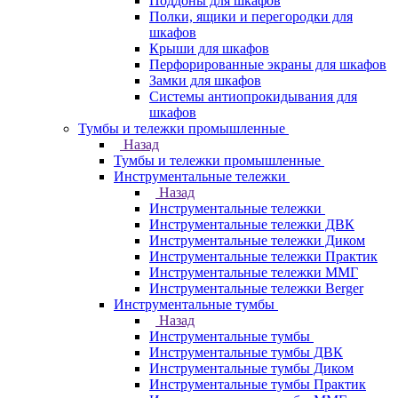
Поддоны для шкафов
Полки, ящики и перегородки для
шкафов
Крыши для шкафов
Перфорированные экраны для шкафов
Замки для шкафов
Системы антиопрокидывания для
шкафов
Тумбы и тележки промышленные
Назад
Тумбы и тележки промышленные
Инструментальные тележки
Назад
Инструментальные тележки
Инструментальные тележки ДВК
Инструментальные тележки Диком
Инструментальные тележки Практик
Инструментальные тележки ММГ
Инструментальные тележки Berger
Инструментальные тумбы
Назад
Инструментальные тумбы
Инструментальные тумбы ДВК
Инструментальные тумбы Диком
Инструментальные тумбы Практик