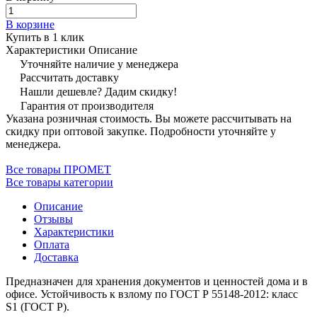
В корзине
Купить в 1 клик
Характеристики
Описание
Уточняйте наличие у менеджера
Рассчитать доставку
Нашли дешевле? Дадим скидку!
Гарантия от производителя
Указана розничная стоимость. Вы можете рассчитывать на
скидку при оптовой закупке. Подробности уточняйте у
менеджера.
Все товары ПРОМЕТ
Все товары категории
Описание
Отзывы
Характеристики
Оплата
Доставка
Предназначен для хранения документов и ценностей дома и в
офисе. Устойчивость к взлому по ГОСТ Р 55148-2012: класс
S1 (ГОСТ Р).