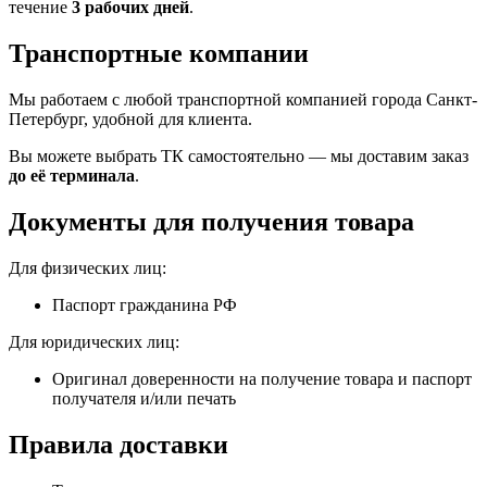
течение
3 рабочих дней
.
Транспортные компании
Мы работаем с любой транспортной компанией города Санкт-
Петербург, удобной для клиента.
Вы можете выбрать ТК самостоятельно — мы доставим заказ
до её терминала
.
Документы для получения товара
Для физических лиц:
Паспорт гражданина РФ
Для юридических лиц:
Оригинал доверенности на получение товара и паспорт
получателя и/или печать
Правила доставки