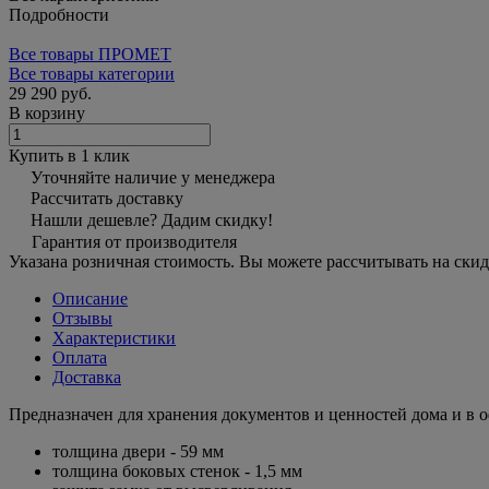
Подробности
Все товары ПРОМЕТ
Все товары категории
29 290 руб.
В корзину
Купить в 1 клик
Уточняйте наличие у менеджера
Рассчитать доставку
Нашли дешевле? Дадим скидку!
Гарантия от производителя
Указана розничная стоимость. Вы можете рассчитывать на скид
Описание
Отзывы
Характеристики
Оплата
Доставка
Предназначен для хранения документов и ценностей дома и в о
толщина двери - 59 мм
толщина боковых стенок - 1,5 мм