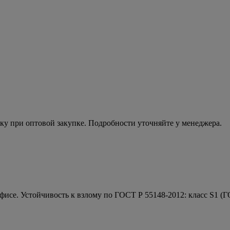
ку при оптовой закупке. Подробности уточняйте у менеджера.
фисе. Устойчивость к взлому по ГОСТ Р 55148-2012: класс S1 (Г