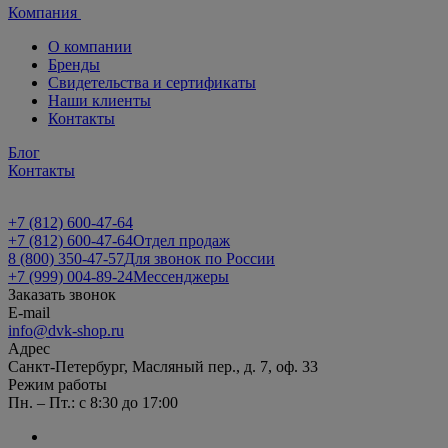
Компания
О компании
Бренды
Свидетельства и сертификаты
Наши клиенты
Контакты
Блог
Контакты
+7 (812) 600-47-64
+7 (812) 600-47-64
Отдел продаж
8 (800) 350-47-57
Для звонок по России
+7 (999) 004-89-24
Мессенджеры
Заказать звонок
E-mail
info@dvk-shop.ru
Адрес
Санкт-Петербург, Масляный пер., д. 7, оф. 33
Режим работы
Пн. – Пт.: с 8:30 до 17:00