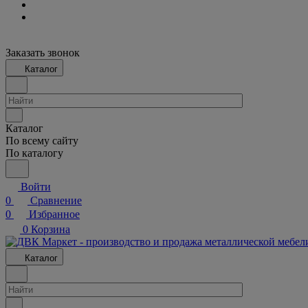
Заказать звонок
Каталог
Каталог
По всему сайту
По каталогу
Войти
0
Сравнение
0
Избранное
0
Корзина
Каталог