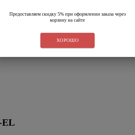
Предоставляем скидку 5% при оформлении заказа через
корзину на сайте
ХОРОШО
-EL