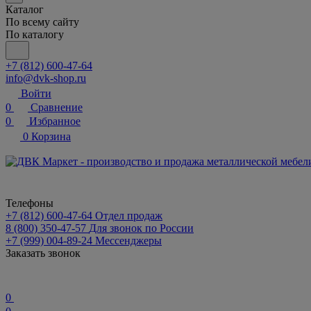
Каталог
По всему сайту
По каталогу
+7 (812) 600-47-64
info@dvk-shop.ru
Войти
0
Сравнение
0
Избранное
0
Корзина
Телефоны
+7 (812) 600-47-64
Отдел продаж
8 (800) 350-47-57
Для звонок по России
+7 (999) 004-89-24
Мессенджеры
Заказать звонок
0