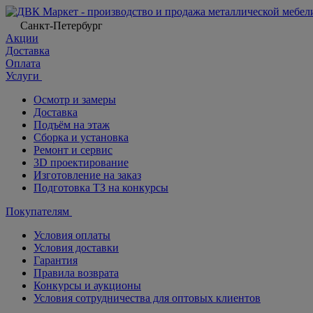
Санкт-Петербург
Акции
Доставка
Оплата
Услуги
Осмотр и замеры
Доставка
Подъём на этаж
Сборка и установка
Ремонт и сервис
3D проектирование
Изготовление на заказ
Подготовка ТЗ на конкурсы
Покупателям
Условия оплаты
Условия доставки
Гарантия
Правила возврата
Конкурсы и аукционы
Условия сотрудничества для оптовых клиентов