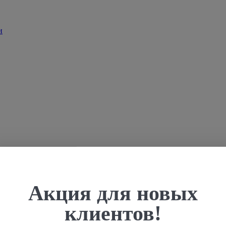
Акция для новых
клиентов!