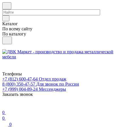
Каталог
По всему сайту
По каталогу
Телефоны
+7 (812) 600-47-64
Отдел продаж
8 (800) 350-47-57
Для звонок по России
+7 (999) 004-89-24
Мессенджеры
Заказать звонок
0
0
0