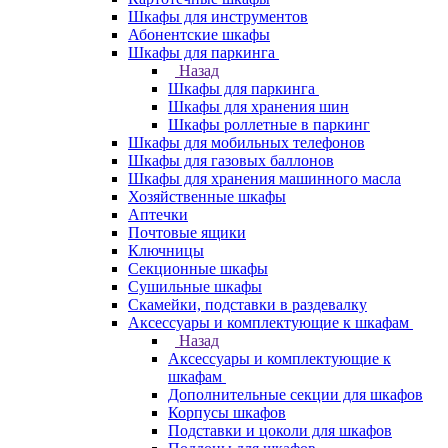
Шкафы для инструментов
Абонентские шкафы
Шкафы для паркинга
Назад
Шкафы для паркинга
Шкафы для хранения шин
Шкафы роллетные в паркинг
Шкафы для мобильных телефонов
Шкафы для газовых баллонов
Шкафы для хранения машинного масла
Хозяйственные шкафы
Аптечки
Почтовые ящики
Ключницы
Секционные шкафы
Сушильные шкафы
Скамейки, подставки в раздевалку
Аксессуары и комплектующие к шкафам
Назад
Аксессуары и комплектующие к
шкафам
Дополнительные секции для шкафов
Корпусы шкафов
Подставки и цоколи для шкафов