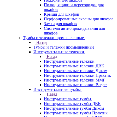
Поддоны для шкафов
Полки, ящики и перегородки для
шкафов
Крыши для шкафов
Перфорированные экраны для шкафов
Замки для шкафов
Системы антиопрокидывания для
шкафов
Тумбы и тележки промышленные
Назад
Тумбы и тележки промышленные
Инструментальные тележки
Назад
Инструментальные тележки
Инструментальные тележки ДВК
Инструментальные тележки Диком
Инструментальные тележки Практик
Инструментальные тележки ММГ
Инструментальные тележки Berger
Инструментальные тумбы
Назад
Инструментальные тумбы
Инструментальные тумбы ДВК
Инструментальные тумбы Диком
Инструментальные тумбы Практик