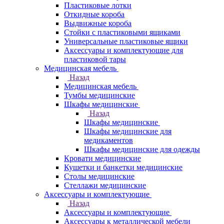
Пластиковые лотки
Откидные короба
Выдвижные короба
Стойки с пластиковыми ящиками
Универсальные пластиковые ящики
Аксессуары и комплектующие для
пластиковой тары
Медицинская мебель
Назад
Медицинская мебель
Тумбы медицинские
Шкафы медицинские
Назад
Шкафы медицинские
Шкафы медицинские для
медикаментов
Шкафы медицинские для одежды
Кровати медицинские
Кушетки и банкетки медицинские
Столы медицинские
Стеллажи медицинские
Аксессуары и комплектующие
Назад
Аксессуары и комплектующие
Аксессуары к металлической мебели