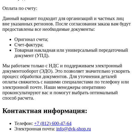
Оплата по счету:
Данный вариант подходит для организаций и частных лиц
вне указанных регионов. После согласования заказа вам будут
предоставлены все необходимые документы:
Оригинал счета;
Счет-фактура;
Товарная накладная или универсальный передаточный
документ (УПД).
Мы работаем только с НДС и поддерживаем электронный
документооборот (ЭДО). Это позволяет значительно ускорить
процесс обработки документов. Для уточнения деталей
оплаты свяжитесь с нашими специалистами по телефону или
электронной почте. Наши менеджеры оперативно
проконсультируют вас и помогут выбрать оптимальный
способ расчета.
Контактная информация:
Телефон:
+7 (812) 600-47-64
Электронная почта:
info@dvk-shop.ru