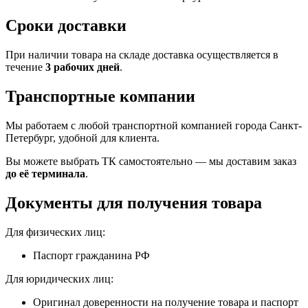
Сроки доставки
При наличии товара на складе доставка осуществляется в
течение
3 рабочих дней
.
Транспортные компании
Мы работаем с любой транспортной компанией города Санкт-
Петербург, удобной для клиента.
Вы можете выбрать ТК самостоятельно — мы доставим заказ
до её терминала
.
Документы для получения товара
Для физических лиц:
Паспорт гражданина РФ
Для юридических лиц:
Оригинал доверенности на получение товара и паспорт