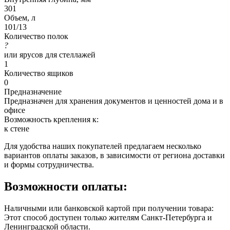
301
Объем, л
101/13
Количество полок
?
или ярусов для стеллажей
1
Количество ящиков
0
Предназначение
Предназначен для хранения документов и ценностей дома и в
офисе
Возможность крепления к:
к стене
Для удобства наших покупателей предлагаем несколько
вариантов оплаты заказов, в зависимости от региона доставки
и формы сотрудничества.
Возможности оплаты:
Наличными или банковской картой при получении товара:
Этот способ доступен только жителям Санкт-Петербурга и
Ленинградской области.