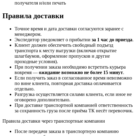
получателя и/или печать
Правила доставки
Точное время и дата доставки согласуются заранее с
менеджером.
Экспедитор уведомляет о прибытии
за 1 час до приезда
.
Клиент должен обеспечить свободный подъезд
транспорта к месту выгрузки (включая открытие
шлагбаумов, оформление пропусков и другие
проходные условия).
При получении заказа необходимо встретить курьера
вовремя —
ожидание возможно не более 15 минут
.
Если получить заказ в согласованное время невозможно
по вине клиента, повторная доставка оплачивается
отдельно.
Разгрузка осуществляется силами клиента, если иное не
оговорено дополнительно.
При доставке транспортной компанией ответственность
за сохранность груза после приёма ТК несёт перевозчик.
Правила доставки через транспортные компании
После передачи заказа в транспортную компанию