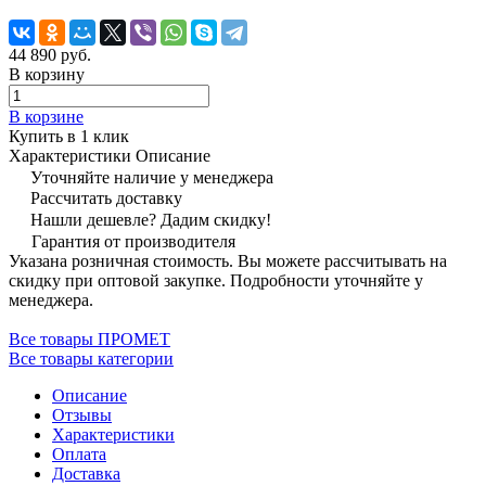
44 890 руб.
В корзину
В корзине
Купить в 1 клик
Характеристики
Описание
Уточняйте наличие у менеджера
Рассчитать доставку
Нашли дешевле? Дадим скидку!
Гарантия от производителя
Указана розничная стоимость. Вы можете рассчитывать на
скидку при оптовой закупке. Подробности уточняйте у
менеджера.
Все товары ПРОМЕТ
Все товары категории
Описание
Отзывы
Характеристики
Оплата
Доставка