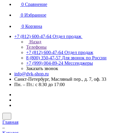
0
Сравнение
0
Избранное
0
Корзина
+7 (812) 600-47-64
Отдел продаж
Назад
Телефоны
+7 (812) 600-47-64
Отдел продаж
8 (800) 350-47-57
Для звонок по России
+7 (999) 004-89-24
Мессенджеры
Заказать звонок
info@dvk-shop.ru
Санкт-Петербург, Масляный пер., д. 7, оф. 33
Пн. – Пт.: с 8:30 до 17:00
Главная
–
Каталог