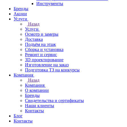
Инструменты
Бренды
Акции
Услуги
Назад
Услуги
Осмотр и замеры
Доставка
Подъём на этаж
Сборка и установка
Ремонт и сервис
3D проектирование
Изготовление на заказ
Подготовка ТЗ на конкурсы
Компания
Назад
Компания
О компании
Бренды
Свидетельства и сертификаты
Наши клиенты
Контакты
Блог
Контакты