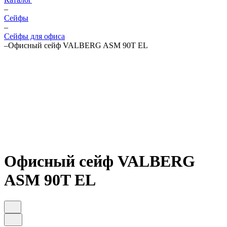
–
Cейфы
–
Cейфы для офиса
–
Офисный сейф VALBERG ASM 90T EL
Офисный сейф VALBERG
ASM 90T EL