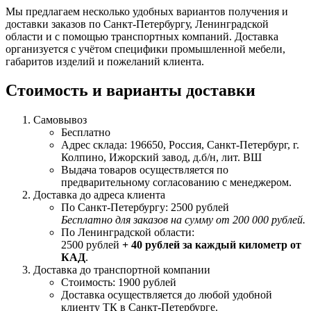
Мы предлагаем несколько удобных вариантов получения и
доставки заказов по Санкт-Петербургу, Ленинградской
области и с помощью транспортных компаний. Доставка
организуется с учётом специфики промышленной мебели,
габаритов изделий и пожеланий клиента.
Стоимость и варианты доставки
Самовывоз
Бесплатно
Адрес склада: 196650, Россия, Санкт-Петербург, г.
Колпино, Ижорский завод, д.б/н, лит. ВШ
Выдача товаров осуществляется по
предварительному согласованию с менеджером.
Доставка до адреса клиента
По Санкт-Петербургу: 2500 рублей
Бесплатно для заказов на сумму от 200 000 рублей.
По Ленинградской области:
2500 рублей
+ 40 рублей за каждый километр от
КАД
.
Доставка до транспортной компании
Стоимость: 1900 рублей
Доставка осуществляется до любой удобной
клиенту ТК в Санкт-Петербурге.