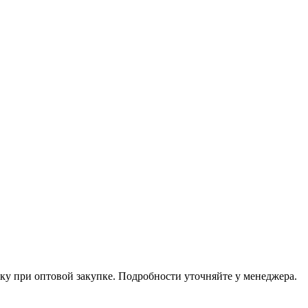
ку при оптовой закупке. Подробности уточняйте у менеджера.