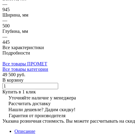
—
945
Ширина, мм
—
500
Глубина, мм
—
445
Все характеристики
Подробности
Все товары ПРОМЕТ
Все товары категории
49 500 руб.
В корзину
Купить в 1 клик
Уточняйте наличие у менеджера
Рассчитать доставку
Нашли дешевле? Дадим скидку!
Гарантия от производителя
Указана розничная стоимость. Вы можете рассчитывать на скид
Описание