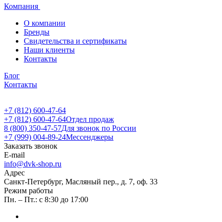
Компания
О компании
Бренды
Свидетельства и сертификаты
Наши клиенты
Контакты
Блог
Контакты
+7 (812) 600-47-64
+7 (812) 600-47-64
Отдел продаж
8 (800) 350-47-57
Для звонок по России
+7 (999) 004-89-24
Мессенджеры
Заказать звонок
E-mail
info@dvk-shop.ru
Адрес
Санкт-Петербург, Масляный пер., д. 7, оф. 33
Режим работы
Пн. – Пт.: с 8:30 до 17:00