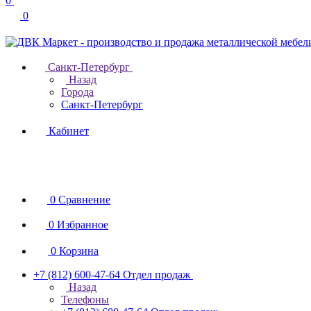
0
0
Санкт-Петербург
Назад
Города
Санкт-Петербург
Кабинет
0
Сравнение
0
Избранное
0
Корзина
+7 (812) 600-47-64
Отдел продаж
Назад
Телефоны