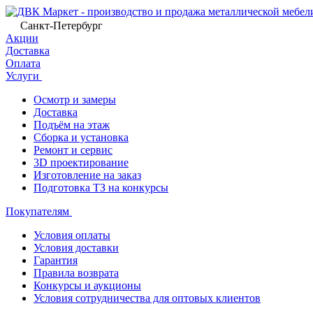
Санкт-Петербург
Акции
Доставка
Оплата
Услуги
Осмотр и замеры
Доставка
Подъём на этаж
Сборка и установка
Ремонт и сервис
3D проектирование
Изготовление на заказ
Подготовка ТЗ на конкурсы
Покупателям
Условия оплаты
Условия доставки
Гарантия
Правила возврата
Конкурсы и аукционы
Условия сотрудничества для оптовых клиентов