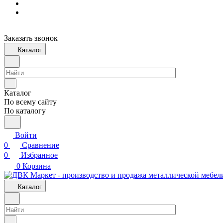
Заказать звонок
Каталог
Каталог
По всему сайту
По каталогу
Войти
0
Сравнение
0
Избранное
0
Корзина
Каталог