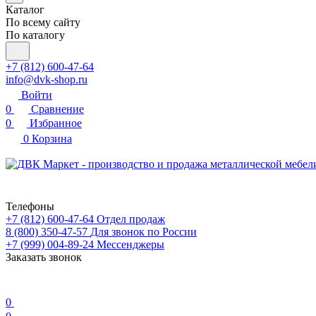
Каталог
По всему сайту
По каталогу
+7 (812) 600-47-64
info@dvk-shop.ru
Войти
0
Сравнение
0
Избранное
0
Корзина
Телефоны
+7 (812) 600-47-64
Отдел продаж
8 (800) 350-47-57
Для звонок по России
+7 (999) 004-89-24
Мессенджеры
Заказать звонок
0