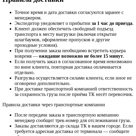
Точное время и дата доставки согласуются заранее с
менеджером.
Экспедитор уведомляет о прибытии
за 1 час до приезда
.
Клиент должен обеспечить свободный подъезд
транспорта к месту выгрузки (включая открытие
шлагбаумов, оформление пропусков и другие
проходные условия).
При получении заказа необходимо встретить курьера
вовремя —
ожидание возможно не более 15 минут
.
Если получить заказ в согласованное время невозможно
по вине клиента, повторная доставка оплачивается
отдельно.
Разгрузка осуществляется силами клиента, если иное не
оговорено дополнительно.
При доставке транспортной компанией ответственность
за сохранность груза после приёма ТК несёт перевозчик.
Правила доставки через транспортные компании
После передачи заказа в транспортную компанию
менеджер сообщит трек-номер для отслеживания груза.
Заказы доставляются до склада ТК в вашем городе. Если
требуется адресная доставка от терминала — сообщите