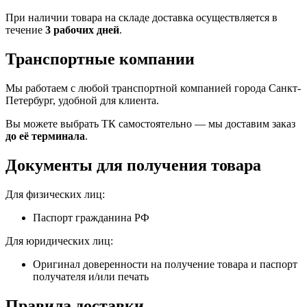
При наличии товара на складе доставка осуществляется в
течение
3 рабочих дней
.
Транспортные компании
Мы работаем с любой транспортной компанией города Санкт-
Петербург, удобной для клиента.
Вы можете выбрать ТК самостоятельно — мы доставим заказ
до её терминала
.
Документы для получения товара
Для физических лиц:
Паспорт гражданина РФ
Для юридических лиц:
Оригинал доверенности на получение товара и паспорт
получателя и/или печать
Правила доставки