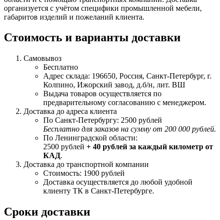
организуется с учётом специфики промышленной мебели,
габаритов изделий и пожеланий клиента.
Стоимость и варианты доставки
Самовывоз
Бесплатно
Адрес склада: 196650, Россия, Санкт-Петербург, г.
Колпино, Ижорский завод, д.б/н, лит. ВШ
Выдача товаров осуществляется по
предварительному согласованию с менеджером.
Доставка до адреса клиента
По Санкт-Петербургу: 2500 рублей
Бесплатно для заказов на сумму от 200 000 рублей.
По Ленинградской области:
2500 рублей
+ 40 рублей за каждый километр от
КАД
.
Доставка до транспортной компании
Стоимость: 1900 рублей
Доставка осуществляется до любой удобной
клиенту ТК в Санкт-Петербурге.
Сроки доставки