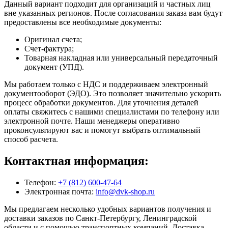
Данный вариант подходит для организаций и частных лиц
вне указанных регионов. После согласования заказа вам будут
предоставлены все необходимые документы:
Оригинал счета;
Счет-фактура;
Товарная накладная или универсальный передаточный
документ (УПД).
Мы работаем только с НДС и поддерживаем электронный
документооборот (ЭДО). Это позволяет значительно ускорить
процесс обработки документов. Для уточнения деталей
оплаты свяжитесь с нашими специалистами по телефону или
электронной почте. Наши менеджеры оперативно
проконсультируют вас и помогут выбрать оптимальный
способ расчета.
Контактная информация:
Телефон:
+7 (812) 600-47-64
Электронная почта:
info@dvk-shop.ru
Мы предлагаем несколько удобных вариантов получения и
доставки заказов по Санкт-Петербургу, Ленинградской
области и с помощью транспортных компаний. Доставка