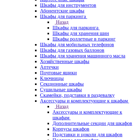
Шкафы для инструментов
Абонентские шкафы
Шкафы для паркинга
Назад
Шкафы для паркинга
Шкафы для хранения шин
Шкафы роллетные в паркинг
Шкафы для мобильных телефонов
Шкафы для газовых баллонов
Шкафы для хранения машинного масла
Хозяйственные шкафы
Аптечки
Почтовые ящики
Ключницы
Секционные шкафы
Сушильные шкафы
Скамейки, подставки в раздевалку
Аксессуары и комплектующие к шкафам
Назад
Аксессуары и комплектующие к
шкафам
Дополнительные секции для шкафов
Корпусы шкафов
Подставки и цоколи для шкафов