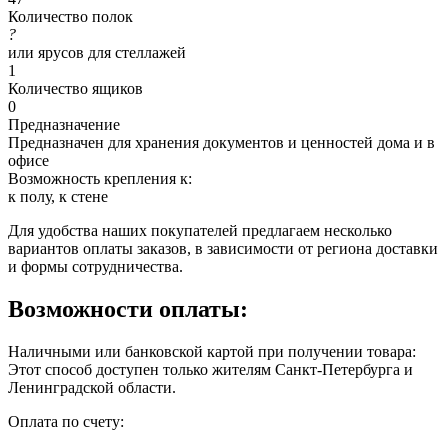
Количество полок
?
или ярусов для стеллажей
1
Количество ящиков
0
Предназначение
Предназначен для хранения документов и ценностей дома и в
офисе
Возможность крепления к:
к полу, к стене
Для удобства наших покупателей предлагаем несколько
вариантов оплаты заказов, в зависимости от региона доставки
и формы сотрудничества.
Возможности оплаты:
Наличными или банковской картой при получении товара:
Этот способ доступен только жителям Санкт-Петербурга и
Ленинградской области.
Оплата по счету: