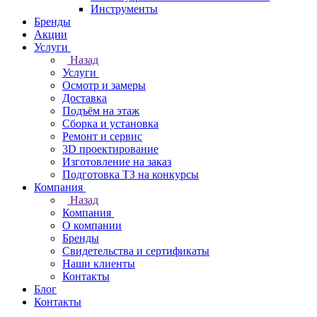
Инструменты
Бренды
Акции
Услуги
Назад
Услуги
Осмотр и замеры
Доставка
Подъём на этаж
Сборка и установка
Ремонт и сервис
3D проектирование
Изготовление на заказ
Подготовка ТЗ на конкурсы
Компания
Назад
Компания
О компании
Бренды
Свидетельства и сертификаты
Наши клиенты
Контакты
Блог
Контакты