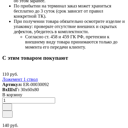
об этом заранее.
По прибытии на терминал заказ может храниться
бесплатно до 3 суток (срок зависит от правил
конкретной ТК).
При получении товара обязательно осмотрите изделие и
упаковку: проверьте отсутствие внешних и скрытых
дефектов, убедитесь в комплектности.
Согласно ст. 458 и 459 ГК РФ, претензии к
внешнему виду товара принимаются только до
момента его передачи клиенту.
С этим товаром покупают
110 руб.
Ложемент 1 ствол
Артикул:
ER-00030092
ВxШxГ:
30x60x80
В корзину
140 руб.