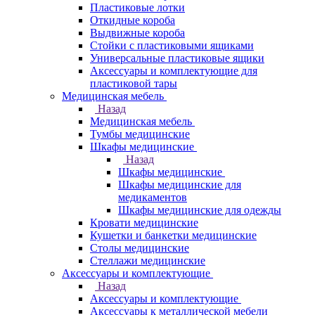
Пластиковые лотки
Откидные короба
Выдвижные короба
Стойки с пластиковыми ящиками
Универсальные пластиковые ящики
Аксессуары и комплектующие для
пластиковой тары
Медицинская мебель
Назад
Медицинская мебель
Тумбы медицинские
Шкафы медицинские
Назад
Шкафы медицинские
Шкафы медицинские для
медикаментов
Шкафы медицинские для одежды
Кровати медицинские
Кушетки и банкетки медицинские
Столы медицинские
Стеллажи медицинские
Аксессуары и комплектующие
Назад
Аксессуары и комплектующие
Аксессуары к металлической мебели