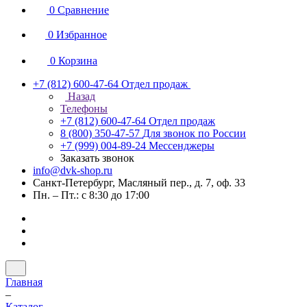
0
Сравнение
0
Избранное
0
Корзина
+7 (812) 600-47-64
Отдел продаж
Назад
Телефоны
+7 (812) 600-47-64
Отдел продаж
8 (800) 350-47-57
Для звонок по России
+7 (999) 004-89-24
Мессенджеры
Заказать звонок
info@dvk-shop.ru
Санкт-Петербург, Масляный пер., д. 7, оф. 33
Пн. – Пт.: с 8:30 до 17:00
Главная
–
Каталог