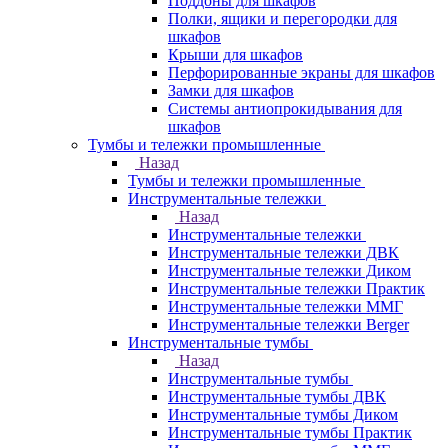
Поддоны для шкафов
Полки, ящики и перегородки для
шкафов
Крыши для шкафов
Перфорированные экраны для шкафов
Замки для шкафов
Системы антиопрокидывания для
шкафов
Тумбы и тележки промышленные
Назад
Тумбы и тележки промышленные
Инструментальные тележки
Назад
Инструментальные тележки
Инструментальные тележки ДВК
Инструментальные тележки Диком
Инструментальные тележки Практик
Инструментальные тележки ММГ
Инструментальные тележки Berger
Инструментальные тумбы
Назад
Инструментальные тумбы
Инструментальные тумбы ДВК
Инструментальные тумбы Диком
Инструментальные тумбы Практик