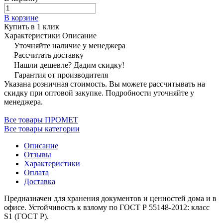
В корзине
Купить в 1 клик
Характеристики
Описание
Уточняйте наличие у менеджера
Рассчитать доставку
Нашли дешевле? Дадим скидку!
Гарантия от производителя
Указана розничная стоимость. Вы можете рассчитывать на
скидку при оптовой закупке. Подробности уточняйте у
менеджера.
Все товары ПРОМЕТ
Все товары категории
Описание
Отзывы
Характеристики
Оплата
Доставка
Предназначен для хранения документов и ценностей дома и в
офисе. Устойчивость к взлому по ГОСТ Р 55148-2012: класс
S1 (ГОСТ Р).