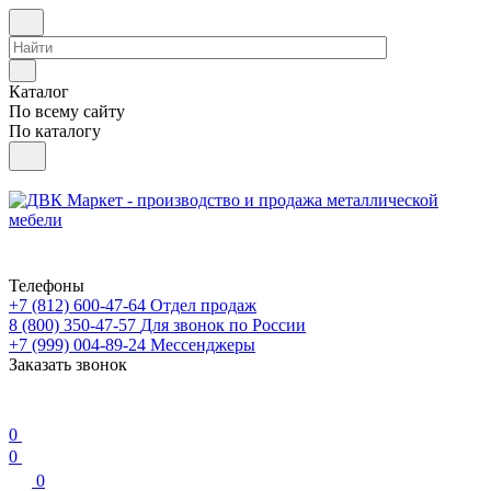
Каталог
По всему сайту
По каталогу
Телефоны
+7 (812) 600-47-64
Отдел продаж
8 (800) 350-47-57
Для звонок по России
+7 (999) 004-89-24
Мессенджеры
Заказать звонок
0
0
0