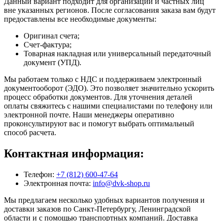
Данный вариант подходит для организаций и частных лиц
вне указанных регионов. После согласования заказа вам будут
предоставлены все необходимые документы:
Оригинал счета;
Счет-фактура;
Товарная накладная или универсальный передаточный
документ (УПД).
Мы работаем только с НДС и поддерживаем электронный
документооборот (ЭДО). Это позволяет значительно ускорить
процесс обработки документов. Для уточнения деталей
оплаты свяжитесь с нашими специалистами по телефону или
электронной почте. Наши менеджеры оперативно
проконсультируют вас и помогут выбрать оптимальный
способ расчета.
Контактная информация:
Телефон:
+7 (812) 600-47-64
Электронная почта:
info@dvk-shop.ru
Мы предлагаем несколько удобных вариантов получения и
доставки заказов по Санкт-Петербургу, Ленинградской
области и с помощью транспортных компаний. Доставка