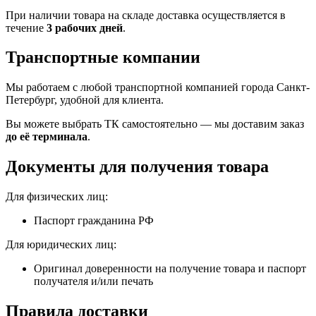
При наличии товара на складе доставка осуществляется в
течение
3 рабочих дней
.
Транспортные компании
Мы работаем с любой транспортной компанией города Санкт-
Петербург, удобной для клиента.
Вы можете выбрать ТК самостоятельно — мы доставим заказ
до её терминала
.
Документы для получения товара
Для физических лиц:
Паспорт гражданина РФ
Для юридических лиц:
Оригинал доверенности на получение товара и паспорт
получателя и/или печать
Правила доставки