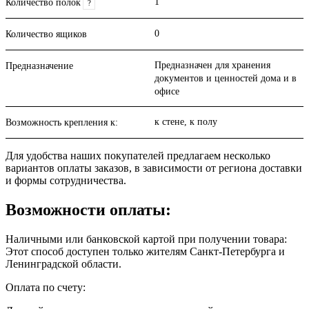
1
Количество полок
?
0
Количество ящиков
Предназначен для хранения
Предназначение
документов и ценностей дома и в
офисе
к стене, к полу
Возможность крепления к:
Для удобства наших покупателей предлагаем несколько
вариантов оплаты заказов, в зависимости от региона доставки
и формы сотрудничества.
Возможности оплаты:
Наличными или банковской картой при получении товара:
Этот способ доступен только жителям Санкт-Петербурга и
Ленинградской области.
Оплата по счету: