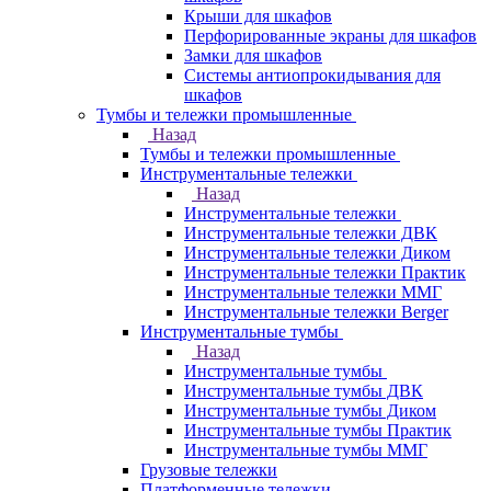
Крыши для шкафов
Перфорированные экраны для шкафов
Замки для шкафов
Системы антиопрокидывания для
шкафов
Тумбы и тележки промышленные
Назад
Тумбы и тележки промышленные
Инструментальные тележки
Назад
Инструментальные тележки
Инструментальные тележки ДВК
Инструментальные тележки Диком
Инструментальные тележки Практик
Инструментальные тележки ММГ
Инструментальные тележки Berger
Инструментальные тумбы
Назад
Инструментальные тумбы
Инструментальные тумбы ДВК
Инструментальные тумбы Диком
Инструментальные тумбы Практик
Инструментальные тумбы ММГ
Грузовые тележки
Платформенные тележки