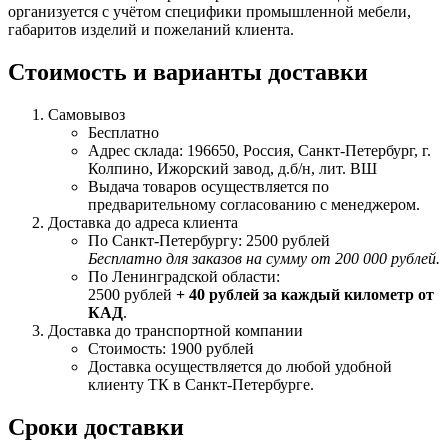
организуется с учётом специфики промышленной мебели,
габаритов изделий и пожеланий клиента.
Стоимость и варианты доставки
Самовывоз
Бесплатно
Адрес склада: 196650, Россия, Санкт-Петербург, г.
Колпино, Ижорский завод, д.б/н, лит. ВШ
Выдача товаров осуществляется по
предварительному согласованию с менеджером.
Доставка до адреса клиента
По Санкт-Петербургу: 2500 рублей
Бесплатно для заказов на сумму от 200 000 рублей.
По Ленинградской области:
2500 рублей
+ 40 рублей за каждый километр от
КАД
.
Доставка до транспортной компании
Стоимость: 1900 рублей
Доставка осуществляется до любой удобной
клиенту ТК в Санкт-Петербурге.
Сроки доставки