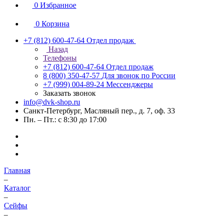
0
Избранное
0
Корзина
+7 (812) 600-47-64
Отдел продаж
Назад
Телефоны
+7 (812) 600-47-64
Отдел продаж
8 (800) 350-47-57
Для звонок по России
+7 (999) 004-89-24
Мессенджеры
Заказать звонок
info@dvk-shop.ru
Санкт-Петербург, Масляный пер., д. 7, оф. 33
Пн. – Пт.: с 8:30 до 17:00
Главная
–
Каталог
–
Cейфы
–