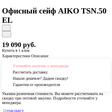
Офисный сейф AIKO TSN.50
EL
19 090 руб.
Купить в 1 клик
Характеристики
Описание
Уточняйте наличие у менеджера
Рассчитать доставку
Нашли дешевле? Дадим скидку!
Гарантия от производителя
Указана розничная стоимость. Вы можете рассчитывать на
скидку при оптовой закупке. Подробности уточняйте у
менеджера.