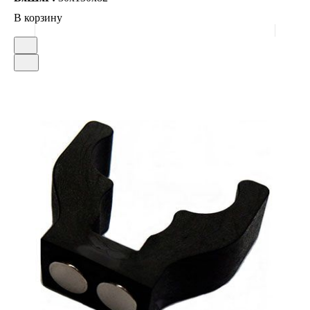
В корзину