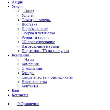
Акции
Услуги
Назад
Услуги
Осмотр и замеры
Доставка
Подъём на этаж
Сборка и установка
Ремонт и сервис
3D проектирование
Изготовление на заказ
Подготовка ТЗ на конкурсы
Компания
Назад
Компания
О компании
Бренды
Свидетельства и сертификаты
Наши клиенты
Контакты
Блог
Контакты
0
Сравнение