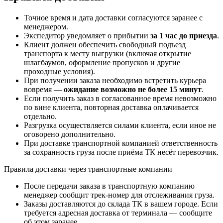
Точное время и дата доставки согласуются заранее с
менеджером.
Экспедитор уведомляет о прибытии
за 1 час до приезда
.
Клиент должен обеспечить свободный подъезд
транспорта к месту выгрузки (включая открытие
шлагбаумов, оформление пропусков и другие
проходные условия).
При получении заказа необходимо встретить курьера
вовремя —
ожидание возможно не более 15 минут
.
Если получить заказ в согласованное время невозможно
по вине клиента, повторная доставка оплачивается
отдельно.
Разгрузка осуществляется силами клиента, если иное не
оговорено дополнительно.
При доставке транспортной компанией ответственность
за сохранность груза после приёма ТК несёт перевозчик.
Правила доставки через транспортные компании
После передачи заказа в транспортную компанию
менеджер сообщит трек-номер для отслеживания груза.
Заказы доставляются до склада ТК в вашем городе. Если
требуется адресная доставка от терминала — сообщите
об этом заранее.