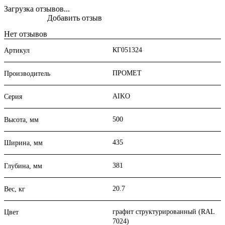
Загрузка отзывов...
Добавить отзыв
Нет отзывов
КГ051324
Артикул
ПРОМЕТ
Производитель
AIKO
Серия
500
Высота, мм
435
Ширина, мм
381
Глубина, мм
20.7
Вес, кг
графит структурированный (RAL
Цвет
7024)