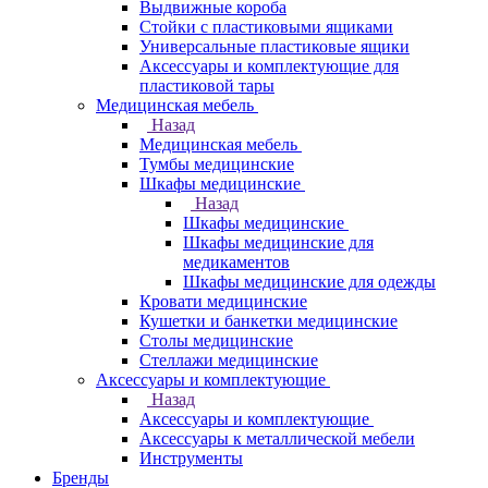
Выдвижные короба
Стойки с пластиковыми ящиками
Универсальные пластиковые ящики
Аксессуары и комплектующие для
пластиковой тары
Медицинская мебель
Назад
Медицинская мебель
Тумбы медицинские
Шкафы медицинские
Назад
Шкафы медицинские
Шкафы медицинские для
медикаментов
Шкафы медицинские для одежды
Кровати медицинские
Кушетки и банкетки медицинские
Столы медицинские
Стеллажи медицинские
Аксессуары и комплектующие
Назад
Аксессуары и комплектующие
Аксессуары к металлической мебели
Инструменты
Бренды