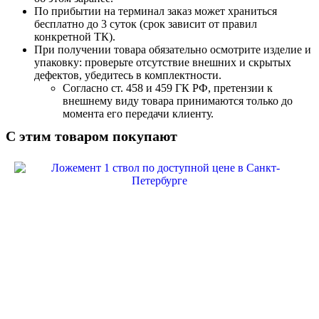
По прибытии на терминал заказ может храниться
бесплатно до 3 суток (срок зависит от правил
конкретной ТК).
При получении товара обязательно осмотрите изделие и
упаковку: проверьте отсутствие внешних и скрытых
дефектов, убедитесь в комплектности.
Согласно ст. 458 и 459 ГК РФ, претензии к
внешнему виду товара принимаются только до
момента его передачи клиенту.
С этим товаром покупают