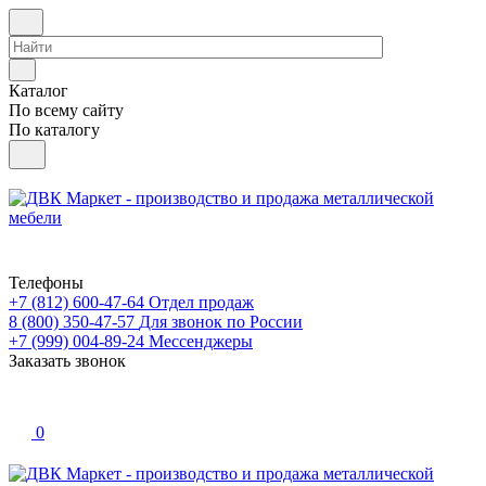
Каталог
По всему сайту
По каталогу
Телефоны
+7 (812) 600-47-64
Отдел продаж
8 (800) 350-47-57
Для звонок по России
+7 (999) 004-89-24
Мессенджеры
Заказать звонок
0