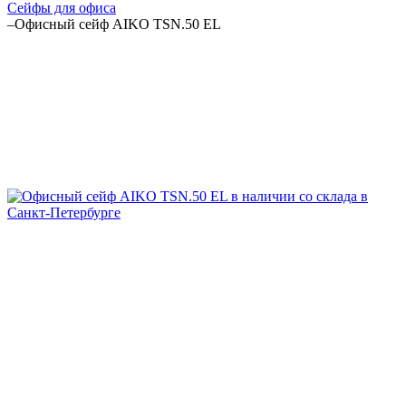
Cейфы для офиса
–
Офисный сейф AIKO TSN.50 EL