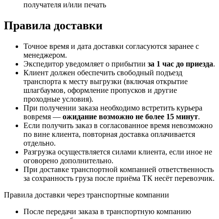
получателя и/или печать
Правила доставки
Точное время и дата доставки согласуются заранее с
менеджером.
Экспедитор уведомляет о прибытии
за 1 час до приезда
.
Клиент должен обеспечить свободный подъезд
транспорта к месту выгрузки (включая открытие
шлагбаумов, оформление пропусков и другие
проходные условия).
При получении заказа необходимо встретить курьера
вовремя —
ожидание возможно не более 15 минут
.
Если получить заказ в согласованное время невозможно
по вине клиента, повторная доставка оплачивается
отдельно.
Разгрузка осуществляется силами клиента, если иное не
оговорено дополнительно.
При доставке транспортной компанией ответственность
за сохранность груза после приёма ТК несёт перевозчик.
Правила доставки через транспортные компании
После передачи заказа в транспортную компанию