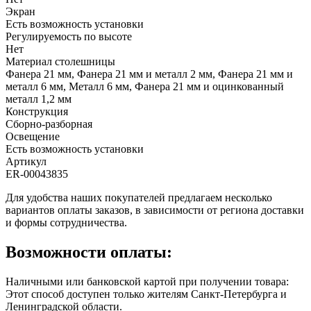
Экран
Есть возможность установки
Регулируемость по высоте
Нет
Материал столешницы
Фанера 21 мм, Фанера 21 мм и металл 2 мм, Фанера 21 мм и
металл 6 мм, Металл 6 мм, Фанера 21 мм и оцинкованный
металл 1,2 мм
Конструкция
Сборно-разборная
Освещение
Есть возможность установки
Артикул
ER-00043835
Для удобства наших покупателей предлагаем несколько
вариантов оплаты заказов, в зависимости от региона доставки
и формы сотрудничества.
Возможности оплаты:
Наличными или банковской картой при получении товара:
Этот способ доступен только жителям Санкт-Петербурга и
Ленинградской области.