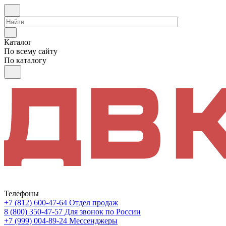
Каталог
По всему сайту
По каталогу
Телефоны
+7 (812) 600-47-64
Отдел продаж
8 (800) 350-47-57
Для звонок по России
+7 (999) 004-89-24
Мессенджеры