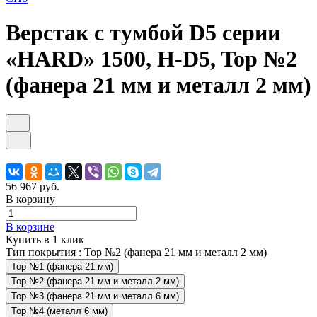
Верстак с тумбой D5 серии
«HARD» 1500, H-D5, Top №2
(фанера 21 мм и металл 2 мм)
56 967 руб.
В корзину
В корзине
Купить в 1 клик
Тип покрытия :
Top №2 (фанера 21 мм и металл 2 мм)
Top №1 (фанера 21 мм)
Top №2 (фанера 21 мм и металл 2 мм)
Top №3 (фанера 21 мм и металл 6 мм)
Top №4 (металл 6 мм)