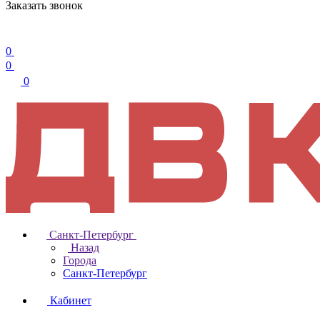
Заказать звонок
0
0
0
Санкт-Петербург
Назад
Города
Санкт-Петербург
Кабинет