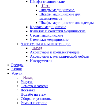
Шкафы медицинские
Назад
Шкафы медицинские
Шкафы медицинские для
медикаментов
Шкафы медицинские для одежды
Кровати медицинские
Кушетки и банкетки медицинские
Столы медицинские
Стеллажи медицинские
Аксессуары и комплектующие
Назад
Аксессуары и комплектующие
Аксессуары к металлической мебели
Инструменты
Бренды
Акции
Услуги
Назад
Услуги
Осмотр и замеры
Доставка
Подъём на этаж
Сборка и установка
Ремонт и сервис