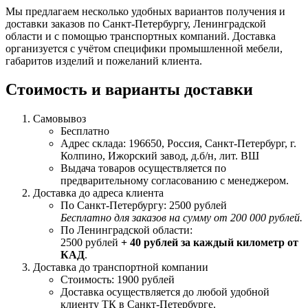
Мы предлагаем несколько удобных вариантов получения и
доставки заказов по Санкт-Петербургу, Ленинградской
области и с помощью транспортных компаний. Доставка
организуется с учётом специфики промышленной мебели,
габаритов изделий и пожеланий клиента.
Стоимость и варианты доставки
Самовывоз
Бесплатно
Адрес склада: 196650, Россия, Санкт-Петербург, г.
Колпино, Ижорский завод, д.б/н, лит. ВШ
Выдача товаров осуществляется по
предварительному согласованию с менеджером.
Доставка до адреса клиента
По Санкт-Петербургу: 2500 рублей
Бесплатно для заказов на сумму от 200 000 рублей.
По Ленинградской области:
2500 рублей
+ 40 рублей за каждый километр от
КАД
.
Доставка до транспортной компании
Стоимость: 1900 рублей
Доставка осуществляется до любой удобной
клиенту ТК в Санкт-Петербурге.