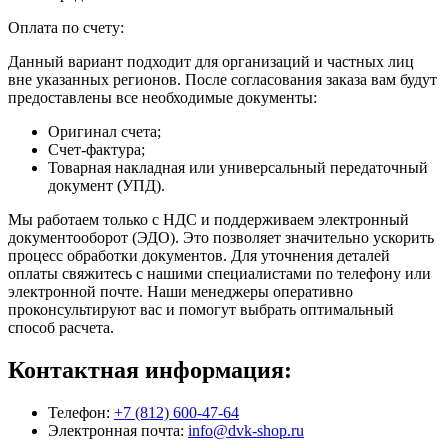
Оплата по счету:
Данный вариант подходит для организаций и частных лиц
вне указанных регионов. После согласования заказа вам будут
предоставлены все необходимые документы:
Оригинал счета;
Счет-фактура;
Товарная накладная или универсальный передаточный
документ (УПД).
Мы работаем только с НДС и поддерживаем электронный
документооборот (ЭДО). Это позволяет значительно ускорить
процесс обработки документов. Для уточнения деталей
оплаты свяжитесь с нашими специалистами по телефону или
электронной почте. Наши менеджеры оперативно
проконсультируют вас и помогут выбрать оптимальный
способ расчета.
Контактная информация:
Телефон:
+7 (812) 600-47-64
Электронная почта:
info@dvk-shop.ru