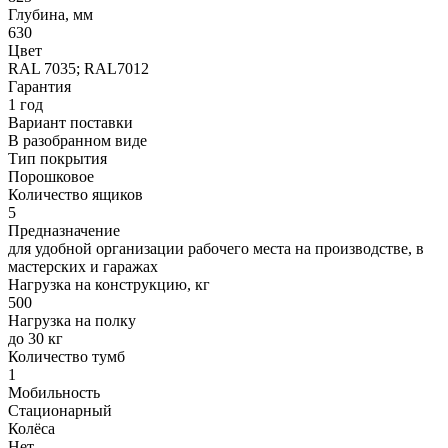
Глубина, мм
630
Цвет
RAL 7035; RAL7012
Гарантия
1 год
Вариант поставки
В разобранном виде
Тип покрытия
Порошковое
Количество ящиков
5
Предназначение
для удобной организации рабочего места на производстве, в
мастерских и гаражах
Нагрузка на конструкцию, кг
500
Нагрузка на полку
до 30 кг
Количество тумб
1
Мобильность
Стационарный
Колёса
Нет