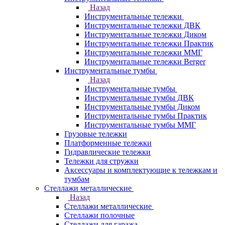
Назад
Инструментальные тележки
Инструментальные тележки ДВК
Инструментальные тележки Диком
Инструментальные тележки Практик
Инструментальные тележки ММГ
Инструментальные тележки Berger
Инструментальные тумбы
Назад
Инструментальные тумбы
Инструментальные тумбы ДВК
Инструментальные тумбы Диком
Инструментальные тумбы Практик
Инструментальные тумбы ММГ
Грузовые тележки
Платформенные тележки
Гидравлические тележки
Тележки для стружки
Аксесcуары и комплектующие к тележкам и
тумбам
Стеллажи металлические
Назад
Стеллажи металлические
Стеллажи полочные
Стеллажи для гаража