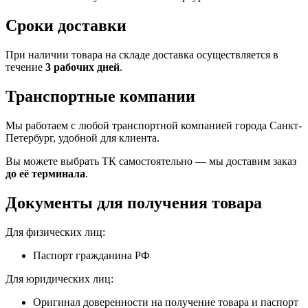
Сроки доставки
При наличии товара на складе доставка осуществляется в
течение
3 рабочих дней
.
Транспортные компании
Мы работаем с любой транспортной компанией города Санкт-
Петербург, удобной для клиента.
Вы можете выбрать ТК самостоятельно — мы доставим заказ
до её терминала
.
Документы для получения товара
Для физических лиц:
Паспорт гражданина РФ
Для юридических лиц:
Оригинал доверенности на получение товара и паспорт