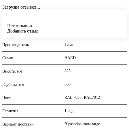
Загрузка отзывов...
Нет отзывов
Добавить отзыв
Teras
Производитель
HARD
Серия
825
Высота, мм
630
Глубина, мм
RAL 7035; RAL7012
Цвет
1 год
Гарантия
В разобранном виде
Вариант поставки