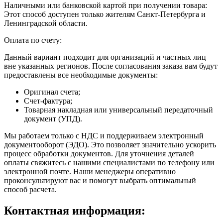
Наличными или банковской картой при получении товара:
Этот способ доступен только жителям Санкт-Петербурга и
Ленинградской области.
Оплата по счету:
Данный вариант подходит для организаций и частных лиц
вне указанных регионов. После согласования заказа вам будут
предоставлены все необходимые документы:
Оригинал счета;
Счет-фактура;
Товарная накладная или универсальный передаточный
документ (УПД).
Мы работаем только с НДС и поддерживаем электронный
документооборот (ЭДО). Это позволяет значительно ускорить
процесс обработки документов. Для уточнения деталей
оплаты свяжитесь с нашими специалистами по телефону или
электронной почте. Наши менеджеры оперативно
проконсультируют вас и помогут выбрать оптимальный
способ расчета.
Контактная информация: