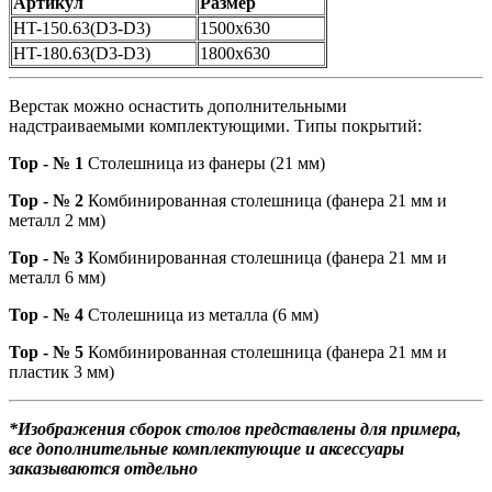
Артикул
Размер
HT-150.63(D3-D3)
1500х630
HT-180.63(D3-D3)
1800х630
Верстак можно оснастить дополнительными
надстраиваемыми комплектующими. Типы покрытий:
Top - № 1
Столешница из фанеры (21 мм)
Top - № 2
Комбинированная столешница (фанера 21 мм и
металл 2 мм)
Top - № 3
Комбинированная столешница (фанера 21 мм и
металл 6 мм)
Top - № 4
Столешница из металла (6 мм)
Top - № 5
Комбинированная столешница (фанера 21 мм и
пластик 3 мм)
*Изображения сборок столов представлены для примера,
все дополнительные комплектующие и аксессуары
заказываются отдельно