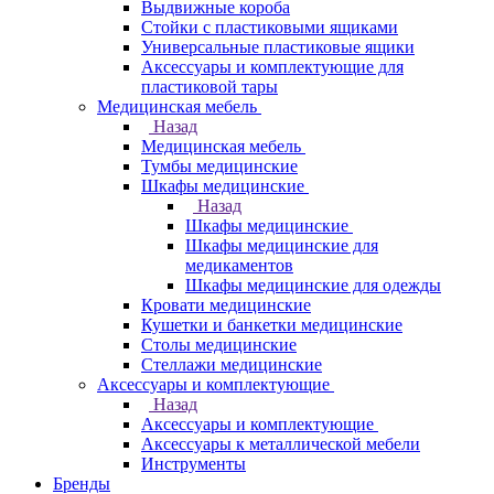
Выдвижные короба
Стойки с пластиковыми ящиками
Универсальные пластиковые ящики
Аксессуары и комплектующие для
пластиковой тары
Медицинская мебель
Назад
Медицинская мебель
Тумбы медицинские
Шкафы медицинские
Назад
Шкафы медицинские
Шкафы медицинские для
медикаментов
Шкафы медицинские для одежды
Кровати медицинские
Кушетки и банкетки медицинские
Столы медицинские
Стеллажи медицинские
Аксессуары и комплектующие
Назад
Аксессуары и комплектующие
Аксессуары к металлической мебели
Инструменты
Бренды