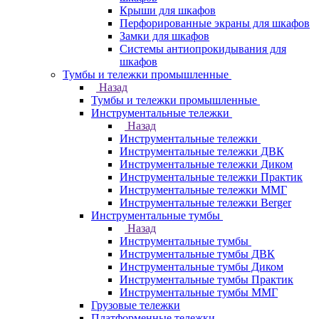
Крыши для шкафов
Перфорированные экраны для шкафов
Замки для шкафов
Системы антиопрокидывания для
шкафов
Тумбы и тележки промышленные
Назад
Тумбы и тележки промышленные
Инструментальные тележки
Назад
Инструментальные тележки
Инструментальные тележки ДВК
Инструментальные тележки Диком
Инструментальные тележки Практик
Инструментальные тележки ММГ
Инструментальные тележки Berger
Инструментальные тумбы
Назад
Инструментальные тумбы
Инструментальные тумбы ДВК
Инструментальные тумбы Диком
Инструментальные тумбы Практик
Инструментальные тумбы ММГ
Грузовые тележки
Платформенные тележки