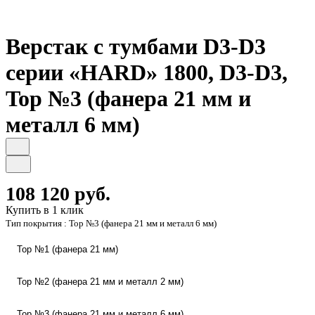
Верстак с тумбами D3-D3
серии «HARD» 1800, D3-D3,
Top №3 (фанера 21 мм и
металл 6 мм)
108 120 руб.
Купить в 1 клик
Тип покрытия :
Top №3 (фанера 21 мм и металл 6 мм)
Top №1 (фанера 21 мм)
Top №2 (фанера 21 мм и металл 2 мм)
Top №3 (фанера 21 мм и металл 6 мм)