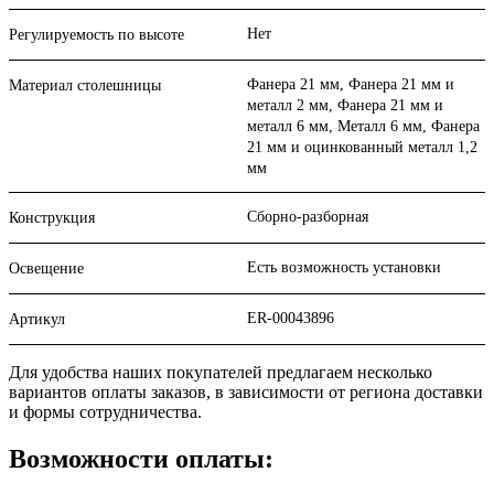
Нет
Регулируемость по высоте
Фанера 21 мм, Фанера 21 мм и
Материал столешницы
металл 2 мм, Фанера 21 мм и
металл 6 мм, Металл 6 мм, Фанера
21 мм и оцинкованный металл 1,2
мм
Сборно-разборная
Конструкция
Есть возможность установки
Освещение
ER-00043896
Артикул
Для удобства наших покупателей предлагаем несколько
вариантов оплаты заказов, в зависимости от региона доставки
и формы сотрудничества.
Возможности оплаты: