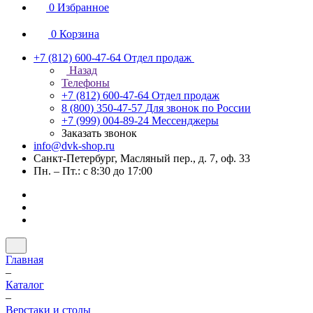
0
Избранное
0
Корзина
+7 (812) 600-47-64
Отдел продаж
Назад
Телефоны
+7 (812) 600-47-64
Отдел продаж
8 (800) 350-47-57
Для звонок по России
+7 (999) 004-89-24
Мессенджеры
Заказать звонок
info@dvk-shop.ru
Санкт-Петербург, Масляный пер., д. 7, оф. 33
Пн. – Пт.: с 8:30 до 17:00
Главная
–
Каталог
–
Верстаки и столы