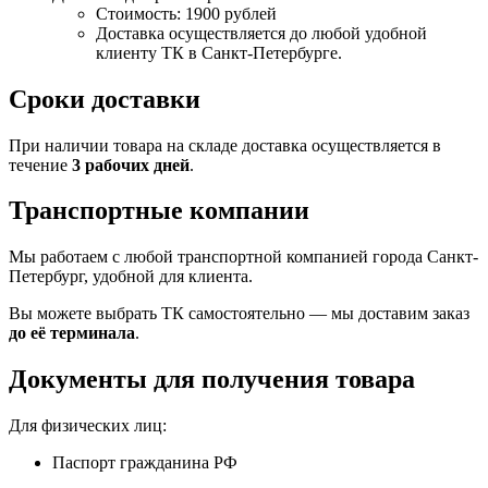
Стоимость: 1900 рублей
Доставка осуществляется до любой удобной
клиенту ТК в Санкт-Петербурге.
Сроки доставки
При наличии товара на складе доставка осуществляется в
течение
3 рабочих дней
.
Транспортные компании
Мы работаем с любой транспортной компанией города Санкт-
Петербург, удобной для клиента.
Вы можете выбрать ТК самостоятельно — мы доставим заказ
до её терминала
.
Документы для получения товара
Для физических лиц:
Паспорт гражданина РФ