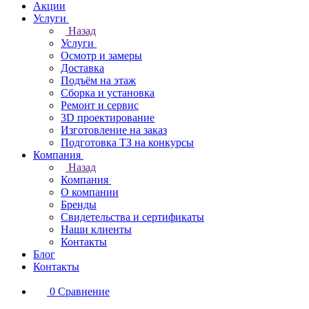
Акции
Услуги
Назад
Услуги
Осмотр и замеры
Доставка
Подъём на этаж
Сборка и установка
Ремонт и сервис
3D проектирование
Изготовление на заказ
Подготовка ТЗ на конкурсы
Компания
Назад
Компания
О компании
Бренды
Свидетельства и сертификаты
Наши клиенты
Контакты
Блог
Контакты
0
Сравнение