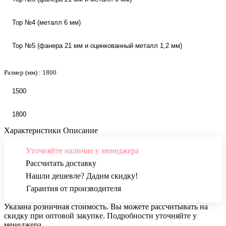
Top №4 (металл 6 мм)
Top №5 (фанера 21 мм и оцинкованный металл 1,2 мм)
Размер (мм) :
1800
1500
1800
Характеристики
Описание
Уточняйте наличие у менеджера
Рассчитать доставку
Нашли дешевле? Дадим скидку!
Гарантия от производителя
Указана розничная стоимость. Вы можете рассчитывать на
скидку при оптовой закупке. Подробности уточняйте у
менеджера.