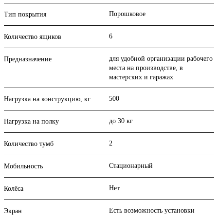
Порошковое
Тип покрытия
6
Количество ящиков
для удобной организации рабочего
Предназначение
места на производстве, в
мастерских и гаражах
500
Нагрузка на конструкцию, кг
до 30 кг
Нагрузка на полку
2
Количество тумб
Стационарный
Мобильность
Нет
Колёса
Есть возможность установки
Экран