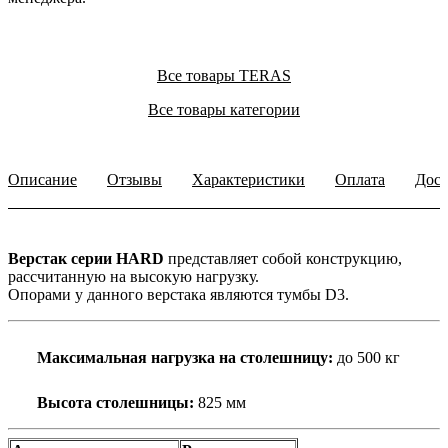
Все товары TERAS
Все товары категории
Описание
Отзывы
Характеристики
Оплата
Дост
Верстак серии HARD
представляет собой конструкцию,
рассчитанную на высокую нагрузку.
Опорами у данного верстака являются тумбы D3.
Максимальная нагрузка на столешницу:
до 500 кг
Высота столешницы:
825 мм