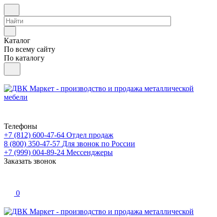
Каталог
По всему сайту
По каталогу
Телефоны
+7 (812) 600-47-64
Отдел продаж
8 (800) 350-47-57
Для звонок по России
+7 (999) 004-89-24
Мессенджеры
Заказать звонок
0