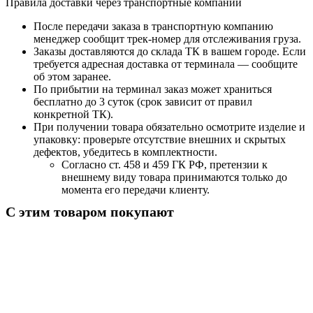
Правила доставки через транспортные компании
После передачи заказа в транспортную компанию
менеджер сообщит трек-номер для отслеживания груза.
Заказы доставляются до склада ТК в вашем городе. Если
требуется адресная доставка от терминала — сообщите
об этом заранее.
По прибытии на терминал заказ может храниться
бесплатно до 3 суток (срок зависит от правил
конкретной ТК).
При получении товара обязательно осмотрите изделие и
упаковку: проверьте отсутствие внешних и скрытых
дефектов, убедитесь в комплектности.
Согласно ст. 458 и 459 ГК РФ, претензии к
внешнему виду товара принимаются только до
момента его передачи клиенту.
С этим товаром покупают