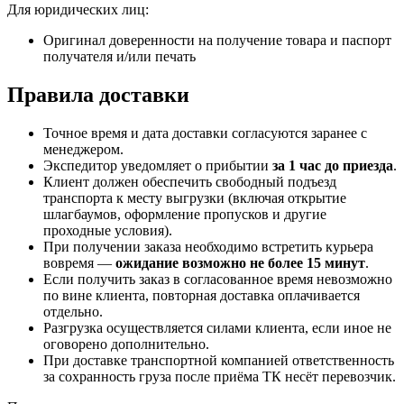
Для юридических лиц:
Оригинал доверенности на получение товара и паспорт
получателя и/или печать
Правила доставки
Точное время и дата доставки согласуются заранее с
менеджером.
Экспедитор уведомляет о прибытии
за 1 час до приезда
.
Клиент должен обеспечить свободный подъезд
транспорта к месту выгрузки (включая открытие
шлагбаумов, оформление пропусков и другие
проходные условия).
При получении заказа необходимо встретить курьера
вовремя —
ожидание возможно не более 15 минут
.
Если получить заказ в согласованное время невозможно
по вине клиента, повторная доставка оплачивается
отдельно.
Разгрузка осуществляется силами клиента, если иное не
оговорено дополнительно.
При доставке транспортной компанией ответственность
за сохранность груза после приёма ТК несёт перевозчик.