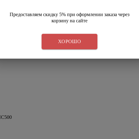
Предоставляем скидку 5% при оформлении заказа через
корзину на сайте
ХОРОШО
ПС500