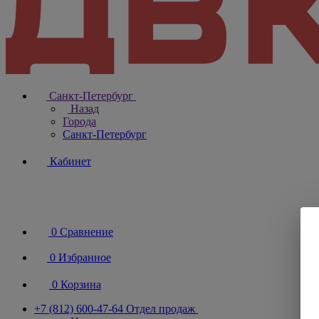
Санкт-Петербург
Назад
Города
Санкт-Петербург
Кабинет
0
Сравнение
0
Избранное
0
Корзина
+7 (812) 600-47-64
Отдел продаж