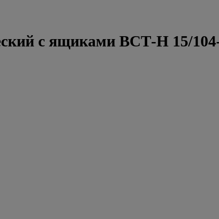
еский с ящиками ВСТ-Н 15/10