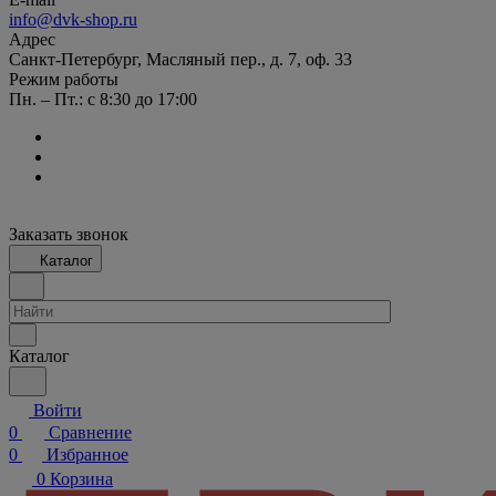
info@dvk-shop.ru
Адрес
Санкт-Петербург, Масляный пер., д. 7, оф. 33
Режим работы
Пн. – Пт.: с 8:30 до 17:00
Заказать звонок
Каталог
Каталог
Войти
0
Сравнение
0
Избранное
0
Корзина