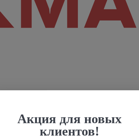
Акция для новых
клиентов!