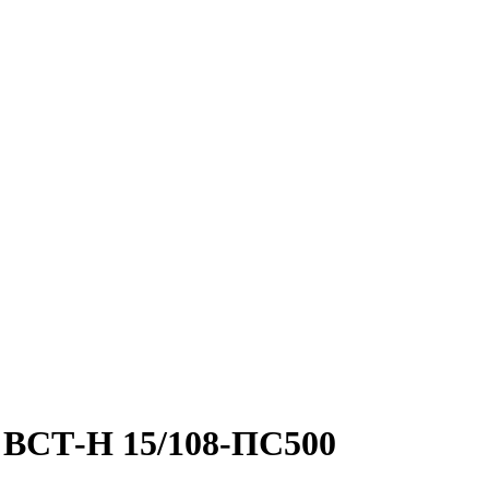
 ВСТ-Н 15/108-ПС500