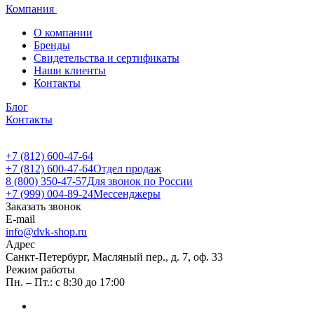
Компания
О компании
Бренды
Свидетельства и сертификаты
Наши клиенты
Контакты
Блог
Контакты
+7 (812) 600-47-64
+7 (812) 600-47-64
Отдел продаж
8 (800) 350-47-57
Для звонок по России
+7 (999) 004-89-24
Мессенджеры
Заказать звонок
E-mail
info@dvk-shop.ru
Адрес
Санкт-Петербург, Масляный пер., д. 7, оф. 33
Режим работы
Пн. – Пт.: с 8:30 до 17:00