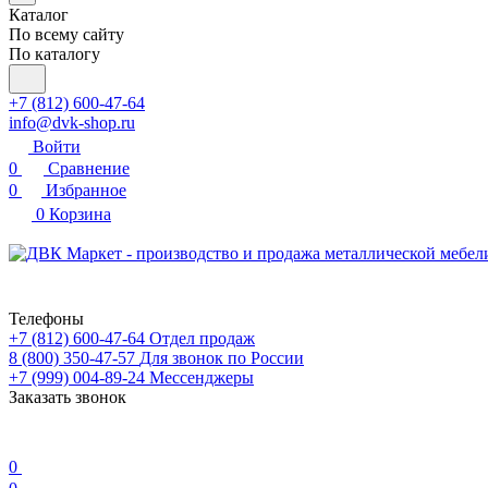
Каталог
По всему сайту
По каталогу
+7 (812) 600-47-64
info@dvk-shop.ru
Войти
0
Сравнение
0
Избранное
0
Корзина
Телефоны
+7 (812) 600-47-64
Отдел продаж
8 (800) 350-47-57
Для звонок по России
+7 (999) 004-89-24
Мессенджеры
Заказать звонок
0