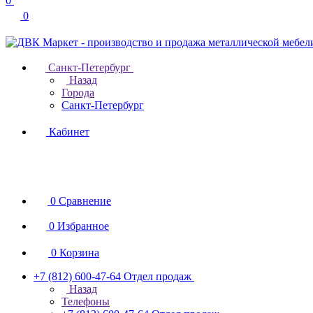
0
0
Санкт-Петербург
Назад
Города
Санкт-Петербург
Кабинет
0
Сравнение
0
Избранное
0
Корзина
+7 (812) 600-47-64
Отдел продаж
Назад
Телефоны