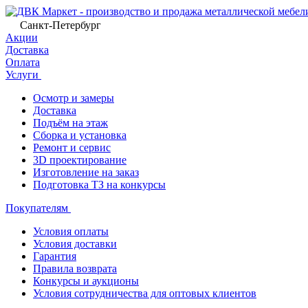
Санкт-Петербург
Акции
Доставка
Оплата
Услуги
Осмотр и замеры
Доставка
Подъём на этаж
Сборка и установка
Ремонт и сервис
3D проектирование
Изготовление на заказ
Подготовка ТЗ на конкурсы
Покупателям
Условия оплаты
Условия доставки
Гарантия
Правила возврата
Конкурсы и аукционы
Условия сотрудничества для оптовых клиентов