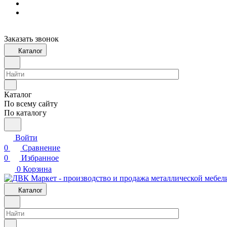
Заказать звонок
Каталог
Каталог
По всему сайту
По каталогу
Войти
0
Сравнение
0
Избранное
0
Корзина
Каталог