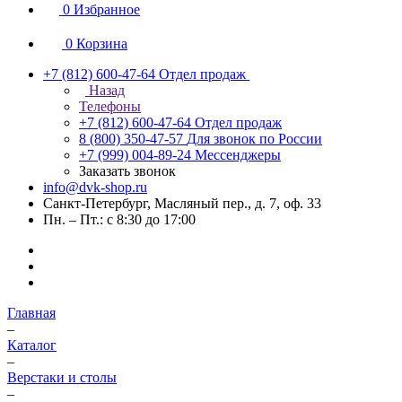
0
Избранное
0
Корзина
+7 (812) 600-47-64
Отдел продаж
Назад
Телефоны
+7 (812) 600-47-64
Отдел продаж
8 (800) 350-47-57
Для звонок по России
+7 (999) 004-89-24
Мессенджеры
Заказать звонок
info@dvk-shop.ru
Санкт-Петербург, Масляный пер., д. 7, оф. 33
Пн. – Пт.: с 8:30 до 17:00
Главная
–
Каталог
–
Верстаки и столы
–