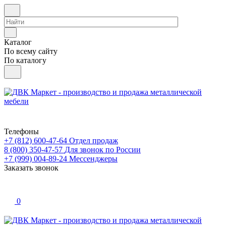
Каталог
По всему сайту
По каталогу
Телефоны
+7 (812) 600-47-64
Отдел продаж
8 (800) 350-47-57
Для звонок по России
+7 (999) 004-89-24
Мессенджеры
Заказать звонок
0