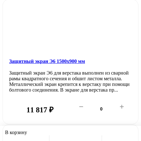
Защитный экран Э6 1500х900 мм
Защитный экран Э6 для верстака выполнен из сварной
рамы квадратного сечения и обшит листом металла.
Металлический экран крепится к верстаку при помощи
болтового соединения. В экране для верстака пр...
11 817 ₽
В корзину