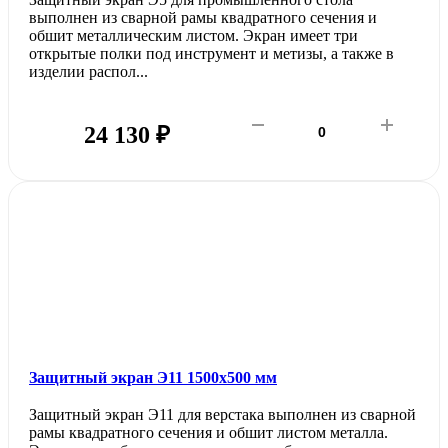
выполнен из сварной рамы квадратного сечения и
обшит металлическим листом. Экран имеет три
открытые полки под инструмент и метизы, а также в
изделии распол...
24 130 ₽
Защитный экран Э11 1500х500 мм
Защитный экран Э11 для верстака выполнен из сварной
рамы квадратного сечения и обшит листом металла.