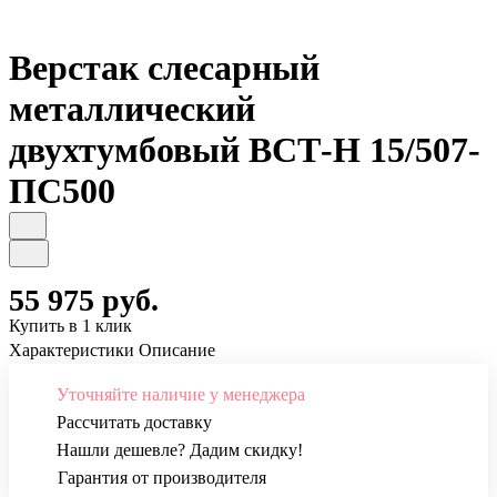
Верстак слесарный
металлический
двухтумбовый ВСТ-Н 15/507-
ПС500
55 975 руб.
Купить в 1 клик
Характеристики
Описание
Уточняйте наличие у менеджера
Рассчитать доставку
Нашли дешевле? Дадим скидку!
Гарантия от производителя