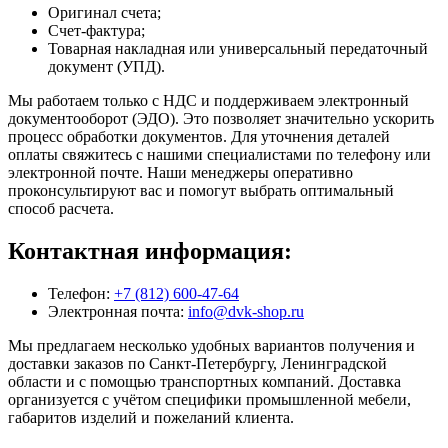
Оригинал счета;
Счет-фактура;
Товарная накладная или универсальный передаточный
документ (УПД).
Мы работаем только с НДС и поддерживаем электронный
документооборот (ЭДО). Это позволяет значительно ускорить
процесс обработки документов. Для уточнения деталей
оплаты свяжитесь с нашими специалистами по телефону или
электронной почте. Наши менеджеры оперативно
проконсультируют вас и помогут выбрать оптимальный
способ расчета.
Контактная информация:
Телефон:
+7 (812) 600-47-64
Электронная почта:
info@dvk-shop.ru
Мы предлагаем несколько удобных вариантов получения и
доставки заказов по Санкт-Петербургу, Ленинградской
области и с помощью транспортных компаний. Доставка
организуется с учётом специфики промышленной мебели,
габаритов изделий и пожеланий клиента.