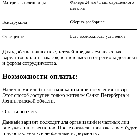
Фанера 24 мм+1 мм окрашенного
Материал столешницы
металла
Сборно-разборная
Конструкция
Есть возможность установки
Освещение
Для удобства наших покупателей предлагаем несколько
вариантов оплаты заказов, в зависимости от региона доставки
и формы сотрудничества.
Возможности оплаты:
Наличными или банковской картой при получении товара:
Этот способ доступен только жителям Санкт-Петербурга и
Ленинградской области.
Оплата по счету:
Данный вариант подходит для организаций и частных лиц
вне указанных регионов. После согласования заказа вам будут
предоставлены все необходимые документы: