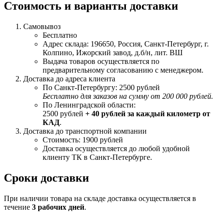
Стоимость и варианты доставки
Самовывоз
Бесплатно
Адрес склада: 196650, Россия, Санкт-Петербург, г.
Колпино, Ижорский завод, д.б/н, лит. ВШ
Выдача товаров осуществляется по
предварительному согласованию с менеджером.
Доставка до адреса клиента
По Санкт-Петербургу: 2500 рублей
Бесплатно для заказов на сумму от 200 000 рублей.
По Ленинградской области:
2500 рублей
+ 40 рублей за каждый километр от
КАД
.
Доставка до транспортной компании
Стоимость: 1900 рублей
Доставка осуществляется до любой удобной
клиенту ТК в Санкт-Петербурге.
Сроки доставки
При наличии товара на складе доставка осуществляется в
течение
3 рабочих дней
.