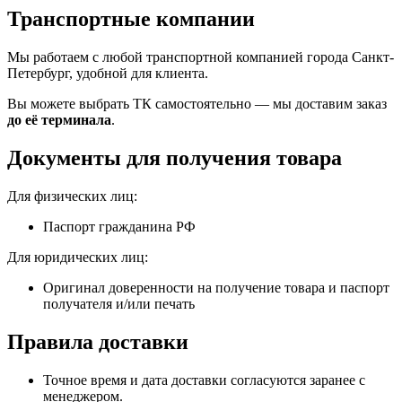
Транспортные компании
Мы работаем с любой транспортной компанией города Санкт-
Петербург, удобной для клиента.
Вы можете выбрать ТК самостоятельно — мы доставим заказ
до её терминала
.
Документы для получения товара
Для физических лиц:
Паспорт гражданина РФ
Для юридических лиц:
Оригинал доверенности на получение товара и паспорт
получателя и/или печать
Правила доставки
Точное время и дата доставки согласуются заранее с
менеджером.