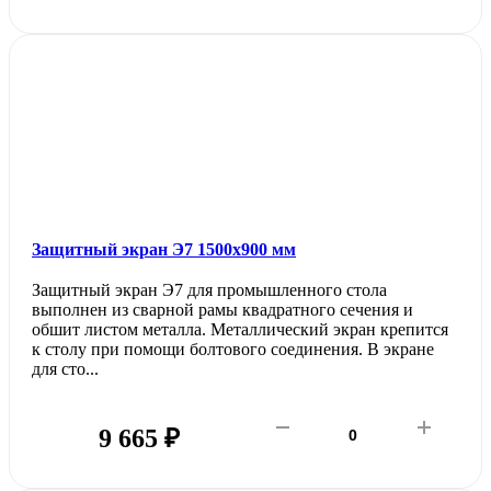
Защитный экран Э7 1500х900 мм
Защитный экран Э7 для промышленного стола
выполнен из сварной рамы квадратного сечения и
обшит листом металла. Металлический экран крепится
к столу при помощи болтового соединения. В экране
для сто...
9 665 ₽