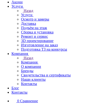
Акции
Услуги
Назад
Услуги
Осмотр и замеры
Доставка
Подъём на этаж
Сборка и установка
Ремонт и сервис
3D проектирование
Изготовление на заказ
Подготовка ТЗ на конкурсы
Компания
Назад
Компания
О компании
Бренды
Свидетельства и сертификаты
Наши клиенты
Контакты
Блог
Контакты
0
Сравнение