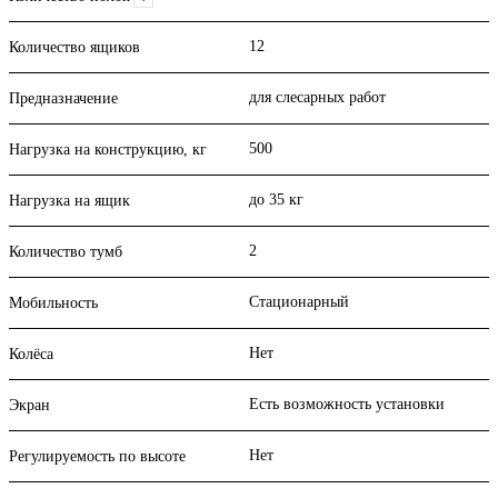
12
Количество ящиков
для слесарных работ
Предназначение
500
Нагрузка на конструкцию, кг
до 35 кг
Нагрузка на ящик
2
Количество тумб
Стационарный
Мобильность
Нет
Колёса
Есть возможность установки
Экран
Нет
Регулируемость по высоте