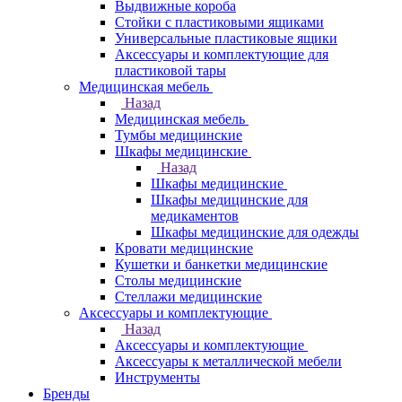
Выдвижные короба
Стойки с пластиковыми ящиками
Универсальные пластиковые ящики
Аксессуары и комплектующие для
пластиковой тары
Медицинская мебель
Назад
Медицинская мебель
Тумбы медицинские
Шкафы медицинские
Назад
Шкафы медицинские
Шкафы медицинские для
медикаментов
Шкафы медицинские для одежды
Кровати медицинские
Кушетки и банкетки медицинские
Столы медицинские
Стеллажи медицинские
Аксессуары и комплектующие
Назад
Аксессуары и комплектующие
Аксессуары к металлической мебели
Инструменты
Бренды