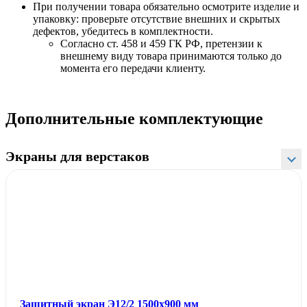
При получении товара обязательно осмотрите изделие и
упаковку: проверьте отсутствие внешних и скрытых
дефектов, убедитесь в комплектности.
Согласно ст. 458 и 459 ГК РФ, претензии к
внешнему виду товара принимаются только до
момента его передачи клиенту.
Дополнительные комплектующие
Экраны для верстаков
Защитный экран Э12/2 1500х900 мм