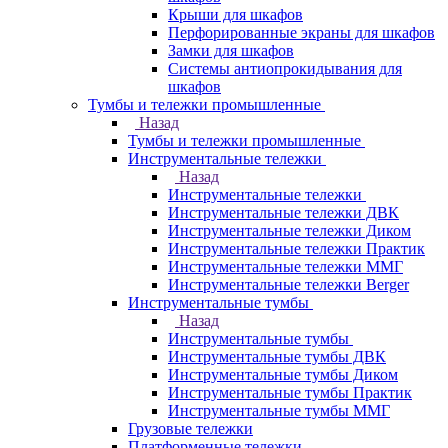
Крыши для шкафов
Перфорированные экраны для шкафов
Замки для шкафов
Системы антиопрокидывания для
шкафов
Тумбы и тележки промышленные
Назад
Тумбы и тележки промышленные
Инструментальные тележки
Назад
Инструментальные тележки
Инструментальные тележки ДВК
Инструментальные тележки Диком
Инструментальные тележки Практик
Инструментальные тележки ММГ
Инструментальные тележки Berger
Инструментальные тумбы
Назад
Инструментальные тумбы
Инструментальные тумбы ДВК
Инструментальные тумбы Диком
Инструментальные тумбы Практик
Инструментальные тумбы ММГ
Грузовые тележки
Платформенные тележки