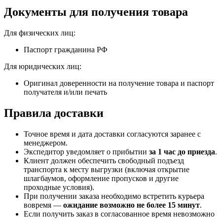
Документы для получения товара
Для физических лиц:
Паспорт гражданина РФ
Для юридических лиц:
Оригинал доверенности на получение товара и паспорт
получателя и/или печать
Правила доставки
Точное время и дата доставки согласуются заранее с
менеджером.
Экспедитор уведомляет о прибытии
за 1 час до приезда
.
Клиент должен обеспечить свободный подъезд
транспорта к месту выгрузки (включая открытие
шлагбаумов, оформление пропусков и другие
проходные условия).
При получении заказа необходимо встретить курьера
вовремя —
ожидание возможно не более 15 минут
.
Если получить заказ в согласованное время невозможно