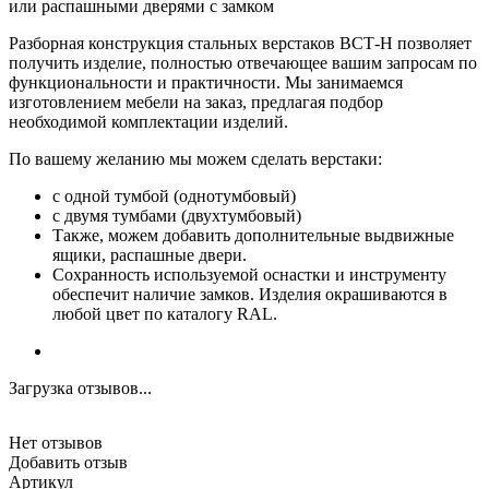
или распашными дверями с замком
Разборная конструкция стальных верстаков ВСТ-Н позволяет
получить изделие, полностью отвечающее вашим запросам по
функциональности и практичности. Мы занимаемся
изготовлением мебели на заказ, предлагая подбор
необходимой комплектации изделий.
По вашему желанию мы можем сделать верстаки:
с одной тумбой (однотумбовый)
с двумя тумбами (двухтумбовый)
Также, можем добавить дополнительные выдвижные
ящики, распашные двери.
Сохранность используемой оснастки и инструменту
обеспечит наличие замков. Изделия окрашиваются в
любой цвет по каталогу RAL.
Загрузка отзывов...
Нет отзывов
Добавить отзыв
Артикул