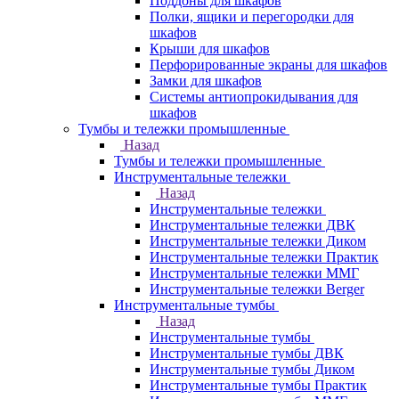
Поддоны для шкафов
Полки, ящики и перегородки для
шкафов
Крыши для шкафов
Перфорированные экраны для шкафов
Замки для шкафов
Системы антиопрокидывания для
шкафов
Тумбы и тележки промышленные
Назад
Тумбы и тележки промышленные
Инструментальные тележки
Назад
Инструментальные тележки
Инструментальные тележки ДВК
Инструментальные тележки Диком
Инструментальные тележки Практик
Инструментальные тележки ММГ
Инструментальные тележки Berger
Инструментальные тумбы
Назад
Инструментальные тумбы
Инструментальные тумбы ДВК
Инструментальные тумбы Диком
Инструментальные тумбы Практик