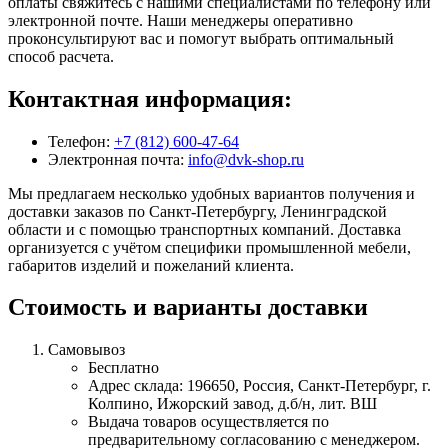
оплаты свяжитесь с нашими специалистами по телефону или
электронной почте. Наши менеджеры оперативно
проконсультируют вас и помогут выбрать оптимальный
способ расчета.
Контактная информация:
Телефон:
+7 (812) 600-47-64
Электронная почта:
info@dvk-shop.ru
Мы предлагаем несколько удобных вариантов получения и
доставки заказов по Санкт-Петербургу, Ленинградской
области и с помощью транспортных компаний. Доставка
организуется с учётом специфики промышленной мебели,
габаритов изделий и пожеланий клиента.
Стоимость и варианты доставки
Самовывоз
Бесплатно
Адрес склада: 196650, Россия, Санкт-Петербург, г.
Колпино, Ижорский завод, д.б/н, лит. ВШ
Выдача товаров осуществляется по
предварительному согласованию с менеджером.