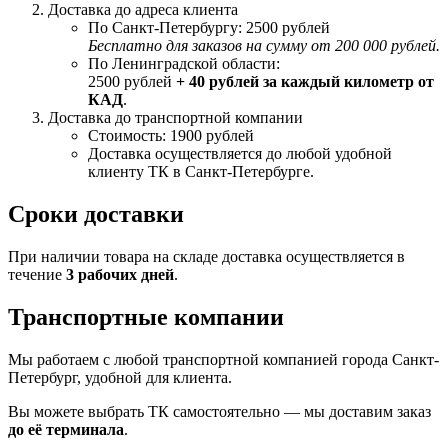
Доставка до адреса клиента
По Санкт-Петербургу: 2500 рублей
Бесплатно для заказов на сумму от 200 000 рублей.
По Ленинградской области:
2500 рублей
+ 40 рублей за каждый километр от
КАД
.
Доставка до транспортной компании
Стоимость: 1900 рублей
Доставка осуществляется до любой удобной
клиенту ТК в Санкт-Петербурге.
Сроки доставки
При наличии товара на складе доставка осуществляется в
течение
3 рабочих дней
.
Транспортные компании
Мы работаем с любой транспортной компанией города Санкт-
Петербург, удобной для клиента.
Вы можете выбрать ТК самостоятельно — мы доставим заказ
до её терминала
.