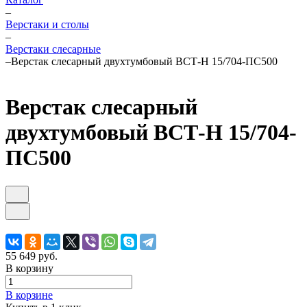
–
Верстаки и столы
–
Верстаки слесарные
–
Верстак слесарный двухтумбовый ВСТ-Н 15/704-ПС500
Верстак слесарный
двухтумбовый ВСТ-Н 15/704-
ПС500
55 649 руб.
В корзину
В корзине