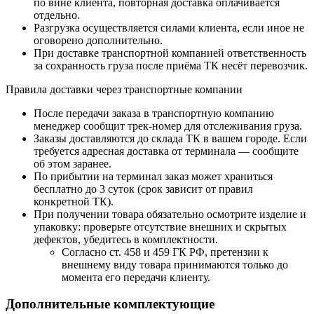
по вине клиента, повторная доставка оплачивается
отдельно.
Разгрузка осуществляется силами клиента, если иное не
оговорено дополнительно.
При доставке транспортной компанией ответственность
за сохранность груза после приёма ТК несёт перевозчик.
Правила доставки через транспортные компании
После передачи заказа в транспортную компанию
менеджер сообщит трек-номер для отслеживания груза.
Заказы доставляются до склада ТК в вашем городе. Если
требуется адресная доставка от терминала — сообщите
об этом заранее.
По прибытии на терминал заказ может храниться
бесплатно до 3 суток (срок зависит от правил
конкретной ТК).
При получении товара обязательно осмотрите изделие и
упаковку: проверьте отсутствие внешних и скрытых
дефектов, убедитесь в комплектности.
Согласно ст. 458 и 459 ГК РФ, претензии к
внешнему виду товара принимаются только до
момента его передачи клиенту.
Дополнительные комплектующие