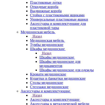
Пластиковые лотки
Откидные короба
Выдвижные короба
Стойки с пластиковыми ящиками
Универсальные пластиковые ящики
Аксессуары и комплектующие для
пластиковой тары
Медицинская мебель
Назад
Медицинская мебель
Тумбы медицинские
Шкафы медицинские
Назад
Шкафы медицинские
Шкафы медицинские для
медикаментов
Шкафы медицинские для одежды
Кровати медицинские
Кушетки и банкетки медицинские
Столы медицинские
Стеллажи медицинские
Аксессуары и комплектующие
Назад
Аксессуары и комплектующие
Аксессуары к металлической мебели