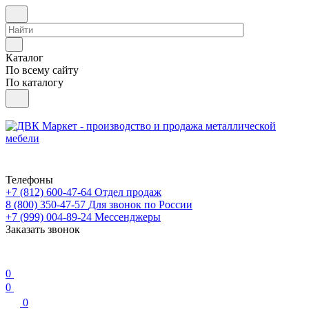
Каталог
По всему сайту
По каталогу
Телефоны
+7 (812) 600-47-64
Отдел продаж
8 (800) 350-47-57
Для звонок по России
+7 (999) 004-89-24
Мессенджеры
Заказать звонок
0
0
0