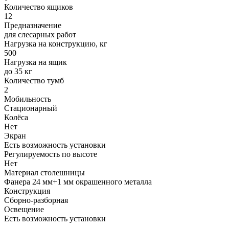
Количество ящиков
12
Предназначение
для слесарных работ
Нагрузка на конструкцию, кг
500
Нагрузка на ящик
до 35 кг
Количество тумб
2
Мобильность
Стационарный
Колёса
Нет
Экран
Есть возможность установки
Регулируемость по высоте
Нет
Материал столешницы
Фанера 24 мм+1 мм окрашенного металла
Конструкция
Сборно-разборная
Освещение
Есть возможность установки