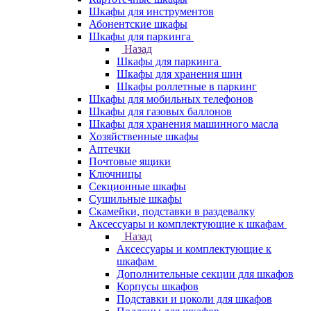
Шкафы для инструментов
Абонентские шкафы
Шкафы для паркинга
Назад
Шкафы для паркинга
Шкафы для хранения шин
Шкафы роллетные в паркинг
Шкафы для мобильных телефонов
Шкафы для газовых баллонов
Шкафы для хранения машинного масла
Хозяйственные шкафы
Аптечки
Почтовые ящики
Ключницы
Секционные шкафы
Сушильные шкафы
Скамейки, подставки в раздевалку
Аксессуары и комплектующие к шкафам
Назад
Аксессуары и комплектующие к
шкафам
Дополнительные секции для шкафов
Корпусы шкафов
Подставки и цоколи для шкафов