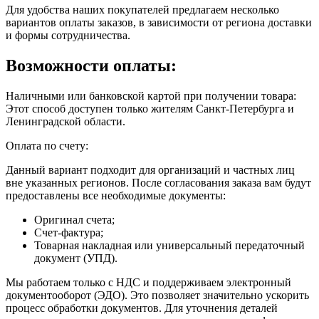
Для удобства наших покупателей предлагаем несколько
вариантов оплаты заказов, в зависимости от региона доставки
и формы сотрудничества.
Возможности оплаты:
Наличными или банковской картой при получении товара:
Этот способ доступен только жителям Санкт-Петербурга и
Ленинградской области.
Оплата по счету:
Данный вариант подходит для организаций и частных лиц
вне указанных регионов. После согласования заказа вам будут
предоставлены все необходимые документы:
Оригинал счета;
Счет-фактура;
Товарная накладная или универсальный передаточный
документ (УПД).
Мы работаем только с НДС и поддерживаем электронный
документооборот (ЭДО). Это позволяет значительно ускорить
процесс обработки документов. Для уточнения деталей