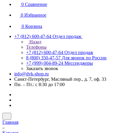
0
Сравнение
0
Избранное
0
Корзина
+7 (812) 600-47-64
Отдел продаж
Назад
Телефоны
+7 (812) 600-47-64
Отдел продаж
8 (800) 350-47-57
Для звонок по России
+7 (999) 004-89-24
Мессенджеры
Заказать звонок
info@dvk-shop.ru
Санкт-Петербург, Масляный пер., д. 7, оф. 33
Пн. – Пт.: с 8:30 до 17:00
Главная
–
Каталог