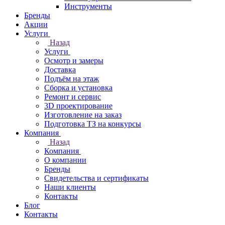
Инструменты
Бренды
Акции
Услуги
Назад
Услуги
Осмотр и замеры
Доставка
Подъём на этаж
Сборка и установка
Ремонт и сервис
3D проектирование
Изготовление на заказ
Подготовка ТЗ на конкурсы
Компания
Назад
Компания
О компании
Бренды
Свидетельства и сертификаты
Наши клиенты
Контакты
Блог
Контакты