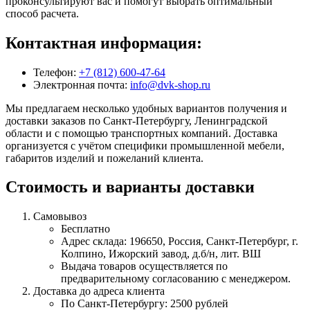
проконсультируют вас и помогут выбрать оптимальный
способ расчета.
Контактная информация:
Телефон:
+7 (812) 600-47-64
Электронная почта:
info@dvk-shop.ru
Мы предлагаем несколько удобных вариантов получения и
доставки заказов по Санкт-Петербургу, Ленинградской
области и с помощью транспортных компаний. Доставка
организуется с учётом специфики промышленной мебели,
габаритов изделий и пожеланий клиента.
Стоимость и варианты доставки
Самовывоз
Бесплатно
Адрес склада: 196650, Россия, Санкт-Петербург, г.
Колпино, Ижорский завод, д.б/н, лит. ВШ
Выдача товаров осуществляется по
предварительному согласованию с менеджером.
Доставка до адреса клиента
По Санкт-Петербургу: 2500 рублей