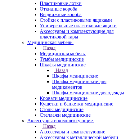
Пластиковые лотки
Откидные короба
Выдвижные короба
Стойки с пластиковыми ящиками
Универсальные пластиковые ящики
Аксессуары и комплектующие для
пластиковой тары
Медицинская мебель
Назад
Медицинская мебель
Тумбы медицинские
Шкафы медицинские
Назад
Шкафы медицинские
Шкафы медицинские для
медикаментов
Шкафы медицинские для одежды
Кровати медицинские
Кушетки и банкетки медицинские
Столы медицинские
Стеллажи медицинские
Аксессуары и комплектующие
Назад
Аксессуары и комплектующие
Аксессуары к металлической мебели