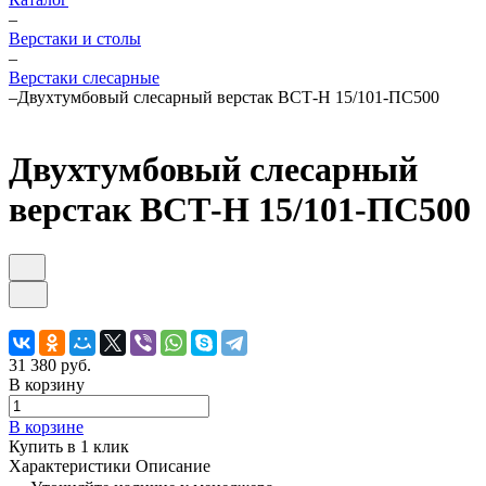
–
Верстаки и столы
–
Верстаки слесарные
–
Двухтумбовый слесарный верстак ВСТ-Н 15/101-ПС500
Двухтумбовый слесарный
верстак ВСТ-Н 15/101-ПС500
31 380 руб.
В корзину
В корзине
Купить в 1 клик
Характеристики
Описание