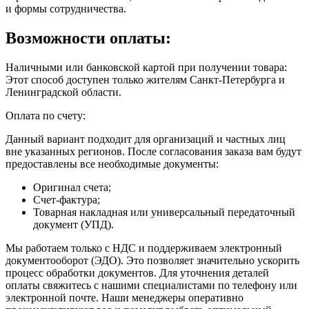
и формы сотрудничества.
Возможности оплаты:
Наличными или банковской картой при получении товара:
Этот способ доступен только жителям Санкт-Петербурга и
Ленинградской области.
Оплата по счету:
Данный вариант подходит для организаций и частных лиц
вне указанных регионов. После согласования заказа вам будут
предоставлены все необходимые документы:
Оригинал счета;
Счет-фактура;
Товарная накладная или универсальный передаточный
документ (УПД).
Мы работаем только с НДС и поддерживаем электронный
документооборот (ЭДО). Это позволяет значительно ускорить
процесс обработки документов. Для уточнения деталей
оплаты свяжитесь с нашими специалистами по телефону или
электронной почте. Наши менеджеры оперативно