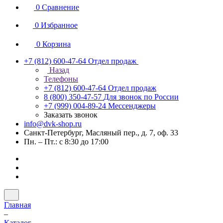
0
Сравнение
0
Избранное
0
Корзина
+7 (812) 600-47-64
Отдел продаж
Назад
Телефоны
+7 (812) 600-47-64
Отдел продаж
8 (800) 350-47-57
Для звонок по России
+7 (999) 004-89-24
Мессенджеры
Заказать звонок
info@dvk-shop.ru
Санкт-Петербург, Масляный пер., д. 7, оф. 33
Пн. – Пт.: с 8:30 до 17:00
Главная
–
Каталог