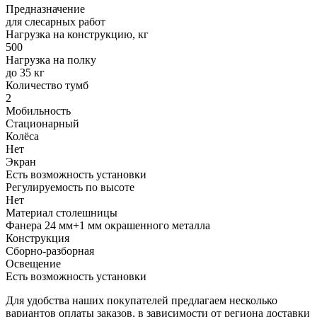
Предназначение
для слесарных работ
Нагрузка на конструкцию, кг
500
Нагрузка на полку
до 35 кг
Количество тумб
2
Мобильность
Стационарный
Колёса
Нет
Экран
Есть возможность установки
Регулируемость по высоте
Нет
Материал столешницы
Фанера 24 мм+1 мм окрашенного металла
Конструкция
Сборно-разборная
Освещение
Есть возможность установки
Для удобства наших покупателей предлагаем несколько
вариантов оплаты заказов, в зависимости от региона доставки