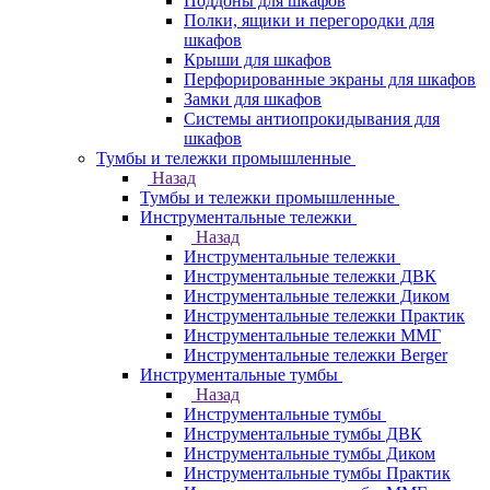
Поддоны для шкафов
Полки, ящики и перегородки для
шкафов
Крыши для шкафов
Перфорированные экраны для шкафов
Замки для шкафов
Системы антиопрокидывания для
шкафов
Тумбы и тележки промышленные
Назад
Тумбы и тележки промышленные
Инструментальные тележки
Назад
Инструментальные тележки
Инструментальные тележки ДВК
Инструментальные тележки Диком
Инструментальные тележки Практик
Инструментальные тележки ММГ
Инструментальные тележки Berger
Инструментальные тумбы
Назад
Инструментальные тумбы
Инструментальные тумбы ДВК
Инструментальные тумбы Диком
Инструментальные тумбы Практик