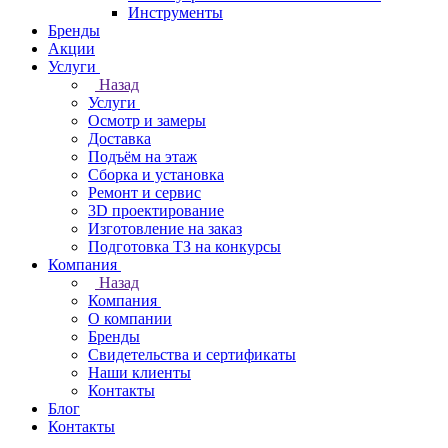
Инструменты
Бренды
Акции
Услуги
Назад
Услуги
Осмотр и замеры
Доставка
Подъём на этаж
Сборка и установка
Ремонт и сервис
3D проектирование
Изготовление на заказ
Подготовка ТЗ на конкурсы
Компания
Назад
Компания
О компании
Бренды
Свидетельства и сертификаты
Наши клиенты
Контакты
Блог
Контакты