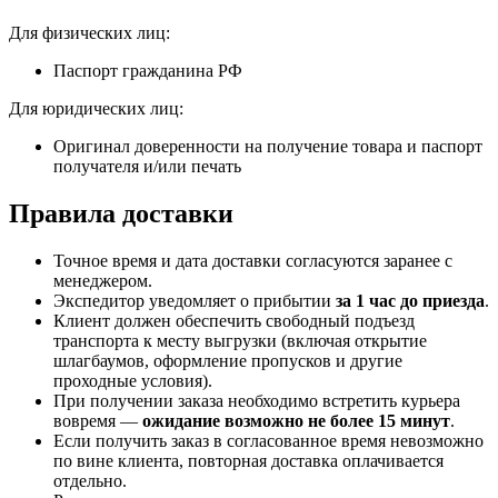
Для физических лиц:
Паспорт гражданина РФ
Для юридических лиц:
Оригинал доверенности на получение товара и паспорт
получателя и/или печать
Правила доставки
Точное время и дата доставки согласуются заранее с
менеджером.
Экспедитор уведомляет о прибытии
за 1 час до приезда
.
Клиент должен обеспечить свободный подъезд
транспорта к месту выгрузки (включая открытие
шлагбаумов, оформление пропусков и другие
проходные условия).
При получении заказа необходимо встретить курьера
вовремя —
ожидание возможно не более 15 минут
.
Если получить заказ в согласованное время невозможно
по вине клиента, повторная доставка оплачивается
отдельно.