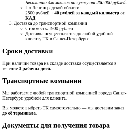
Бесплатно для заказов на сумму от 200 000 рублей.
По Ленинградской области:
2500 рублей
+ 40 рублей за каждый километр от
КАД
.
Доставка до транспортной компании
Стоимость: 1900 рублей
Доставка осуществляется до любой удобной
клиенту ТК в Санкт-Петербурге.
Сроки доставки
При наличии товара на складе доставка осуществляется в
течение
3 рабочих дней
.
Транспортные компании
Мы работаем с любой транспортной компанией города Санкт-
Петербург, удобной для клиента.
Вы можете выбрать ТК самостоятельно — мы доставим заказ
до её терминала
.
Документы для получения товара