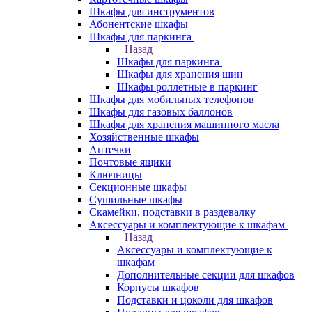
Шкафы для инструментов
Абонентские шкафы
Шкафы для паркинга
Назад
Шкафы для паркинга
Шкафы для хранения шин
Шкафы роллетные в паркинг
Шкафы для мобильных телефонов
Шкафы для газовых баллонов
Шкафы для хранения машинного масла
Хозяйственные шкафы
Аптечки
Почтовые ящики
Ключницы
Секционные шкафы
Сушильные шкафы
Скамейки, подставки в раздевалку
Аксессуары и комплектующие к шкафам
Назад
Аксессуары и комплектующие к
шкафам
Дополнительные секции для шкафов
Корпусы шкафов
Подставки и цоколи для шкафов