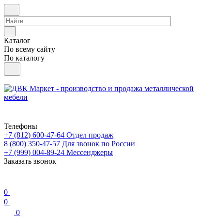
Каталог
По всему сайту
По каталогу
Телефоны
+7 (812) 600-47-64
Отдел продаж
8 (800) 350-47-57
Для звонок по России
+7 (999) 004-89-24
Мессенджеры
Заказать звонок
0
0
0