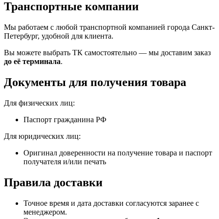
Транспортные компании
Мы работаем с любой транспортной компанией города Санкт-
Петербург, удобной для клиента.
Вы можете выбрать ТК самостоятельно — мы доставим заказ
до её терминала
.
Документы для получения товара
Для физических лиц:
Паспорт гражданина РФ
Для юридических лиц:
Оригинал доверенности на получение товара и паспорт
получателя и/или печать
Правила доставки
Точное время и дата доставки согласуются заранее с
менеджером.