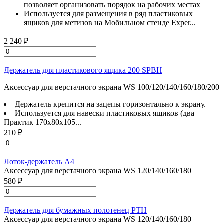
позволяет организовать порядок на рабочих местах
Используется для размещения в ряд пластиковых
ящиков для метизов на Мобильном стенде Exper...
2 240 ₽
Держатель для пластикового ящика 200 SPBH
Аксессуар для верстачного экрана WS 100/120/140/160/180/200
Держатель крепится на зацепы горизонтально к экрану.
Используется для навески пластиковых ящиков (два
Практик 170x80x105...
210 ₽
Лоток-держатель А4
Аксессуар для верстачного экрана WS 120/140/160/180
580 ₽
Держатель для бумажных полотенец PTH
Аксессуар для верстачного экрана WS 120/140/160/180