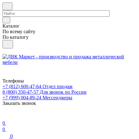
Каталог
По всему сайту
По каталогу
Телефоны
+7 (812) 600-47-64
Отдел продаж
8 (800) 350-47-57
Для звонок по России
+7 (999) 004-89-24
Мессенджеры
Заказать звонок
0
0
0