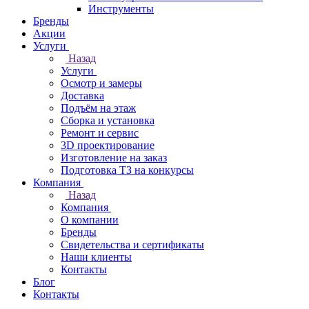
Инструменты
Бренды
Акции
Услуги
Назад
Услуги
Осмотр и замеры
Доставка
Подъём на этаж
Сборка и установка
Ремонт и сервис
3D проектирование
Изготовление на заказ
Подготовка ТЗ на конкурсы
Компания
Назад
Компания
О компании
Бренды
Свидетельства и сертификаты
Наши клиенты
Контакты
Блог
Контакты