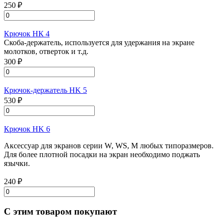
250 ₽
Крючок НК 4
Скоба-держатель, используется для удержания на экране
молотков, отверток и т.д.
300 ₽
Крючок-держатель HK 5
530 ₽
Крючок HK 6
Аксессуар для экранов серии W, WS, M любых типоразмеров.
Для более плотной посадки на экран необходимо поджать
язычки.
240 ₽
С этим товаром покупают