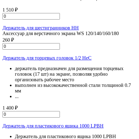
1 510 ₽
Держатель для шестигранников HH
Аксессуар для верстачного экрана WS 120/140/160/180
260 ₽
Держатель для торцевых головок 1/2 HeC
держатель предназначен для размещения торцевых
головок (17 шт) на экране, позволяя удобно
организовать рабочее место
выполнен из высококачественной стали толщиной 0.7
мм
...
1 400 ₽
Держатель для пластикового ящика 1000 LPBH
Держатель для пластикового ящика 1000 LPBH