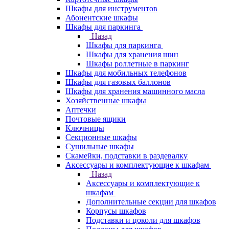
Шкафы для инструментов
Абонентские шкафы
Шкафы для паркинга
Назад
Шкафы для паркинга
Шкафы для хранения шин
Шкафы роллетные в паркинг
Шкафы для мобильных телефонов
Шкафы для газовых баллонов
Шкафы для хранения машинного масла
Хозяйственные шкафы
Аптечки
Почтовые ящики
Ключницы
Секционные шкафы
Сушильные шкафы
Скамейки, подставки в раздевалку
Аксессуары и комплектующие к шкафам
Назад
Аксессуары и комплектующие к
шкафам
Дополнительные секции для шкафов
Корпусы шкафов
Подставки и цоколи для шкафов