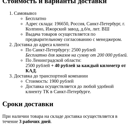
Стоимость и варианты доставки
Самовывоз
Бесплатно
Адрес склада: 196650, Россия, Санкт-Петербург, г.
Колпино, Ижорский завод, д.б/н, лит. ВШ
Выдача товаров осуществляется по
предварительному согласованию с менеджером.
Доставка до адреса клиента
По Санкт-Петербургу: 2500 рублей
Бесплатно для заказов на сумму от 200 000 рублей.
По Ленинградской области:
2500 рублей
+ 40 рублей за каждый километр от
КАД
.
Доставка до транспортной компании
Стоимость: 1900 рублей
Доставка осуществляется до любой удобной
клиенту ТК в Санкт-Петербурге.
Сроки доставки
При наличии товара на складе доставка осуществляется в
течение
3 рабочих дней
.