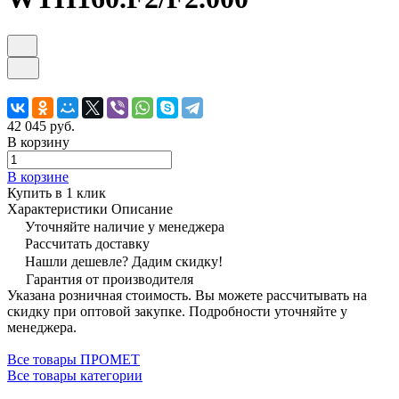
42 045 руб.
В корзину
В корзине
Купить в 1 клик
Характеристики
Описание
Уточняйте наличие у менеджера
Рассчитать доставку
Нашли дешевле? Дадим скидку!
Гарантия от производителя
Указана розничная стоимость. Вы можете рассчитывать на
скидку при оптовой закупке. Подробности уточняйте у
менеджера.
Все товары ПРОМЕТ
Все товары категории