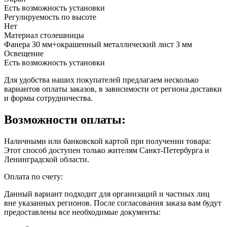
Есть возможность установки
Регулируемость по высоте
Нет
Материал столешницы
Фанера 30 мм+окрашенный металлический лист 3 мм
Освещение
Есть возможность установки
Для удобства наших покупателей предлагаем несколько
вариантов оплаты заказов, в зависимости от региона доставки
и формы сотрудничества.
Возможности оплаты:
Наличными или банковской картой при получении товара:
Этот способ доступен только жителям Санкт-Петербурга и
Ленинградской области.
Оплата по счету:
Данный вариант подходит для организаций и частных лиц
вне указанных регионов. После согласования заказа вам будут
предоставлены все необходимые документы: