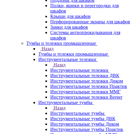
Поддоны для шкафов
Полки, ящики и перегородки для
шкафов
Крыши для шкафов
Перфорированные экраны для шкафов
Замки для шкафов
Системы антиопрокидывания для
шкафов
Тумбы и тележки промышленные
Назад
Тумбы и тележки промышленные
Инструментальные тележки
Назад
Инструментальные тележки
Инструментальные тележки ДВК
Инструментальные тележки Диком
Инструментальные тележки Практик
Инструментальные тележки ММГ
Инструментальные тележки Berger
Инструментальные тумбы
Назад
Инструментальные тумбы
Инструментальные тумбы ДВК
Инструментальные тумбы Диком
Инструментальные тумбы Практик