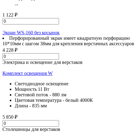
...
1 122 ₽
Экран WS-160 без косынок
Перфорированный экран имеет квадратную перфорацию
10*10мм с шагом 38мм для крепления верстачных аксессуаров
4 228 ₽
Электрика и освещение для верстаков
Комплект освещения W
Светодиодное освещение
Мощность 11 Вт
Световой поток - 880 лм
Цветовая температура - белый 4000К
Длина - 835 мм
5 850 ₽
Столешницы для верстаков