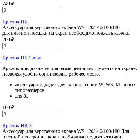
740 ₽
Крючок НК
Аксессуар для верстачного экрана WS 120/140/160/180
для плотной посадки на экран необходимо поджать язычки
200 ₽
Крючок НК 2 new
Крючок предназначен для размещения инструмента на экране,
позволяя удобно организовать рабочее место.
аксессуар подходит для экранов серий W, WS, M любых
типоразмеров
для б...
190 ₽
Крючок НК 3
Аксессуар для верстачного экрана WS 120/140/160/180 Для
плотной посадки на экран необходимо поджать язычки