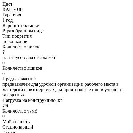
Цвет
RAL 7038
Гарантия
1 год
Вариант поставки
В разобранном виде
Тип покрытия
порошковое
Количество полок
?
или ярусов для стеллажей
0
Количество ящиков
0
Предназначение
предназначен для удобной организации рабочего места в
мастерских, автосервисах, на производстве или в учебных
заведениях
Нагрузка на конструкцию, кг
750
Количество тумб
0
Мобильность
Стационарный
Экран