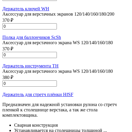
Держатель ключей WH
Аксессуар для верстачных экранов 120/140/160/180/200
370 ₽
Полка для баллончиков ScSh
Аксессуар для верстачного экрана WS 120/140/160/180
370 ₽
Держатель инструмента TH
Аксессуар для верстачного экрана WS 120/140/160/180
380 ₽
Держатель для стретч плёнки HfSF
Предназначен для надежной установки рулона со стретч
пленкой к столешнице верстака, а так же стола
комплектовщика.
Сварная конструкция
Устанавливается на столешницы толщиной ...