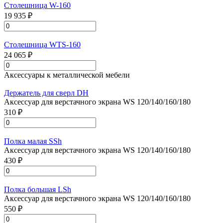
Столешница W-160
19 935 ₽
Столешница WTS-160
24 065 ₽
Аксессуары к металлической мебели
Держатель для сверл DH
Аксессуар для верстачного экрана WS 120/140/160/180
310 ₽
Полка малая SSh
Аксессуар для верстачного экрана WS 120/140/160/180
430 ₽
Полка большая LSh
Аксессуар для верстачного экрана WS 120/140/160/180
550 ₽