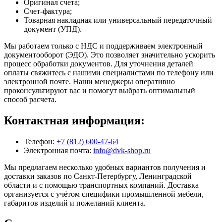
Оригинал счета;
Счет-фактура;
Товарная накладная или универсальный передаточный
документ (УПД).
Мы работаем только с НДС и поддерживаем электронный
документооборот (ЭДО). Это позволяет значительно ускорить
процесс обработки документов. Для уточнения деталей
оплаты свяжитесь с нашими специалистами по телефону или
электронной почте. Наши менеджеры оперативно
проконсультируют вас и помогут выбрать оптимальный
способ расчета.
Контактная информация:
Телефон:
+7 (812) 600-47-64
Электронная почта:
info@dvk-shop.ru
Мы предлагаем несколько удобных вариантов получения и
доставки заказов по Санкт-Петербургу, Ленинградской
области и с помощью транспортных компаний. Доставка
организуется с учётом специфики промышленной мебели,
габаритов изделий и пожеланий клиента.