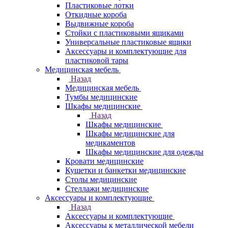
Пластиковые лотки
Откидные короба
Выдвижные короба
Стойки с пластиковыми ящиками
Универсальные пластиковые ящики
Аксессуары и комплектующие для
пластиковой тары
Медицинская мебель
Назад
Медицинская мебель
Тумбы медицинские
Шкафы медицинские
Назад
Шкафы медицинские
Шкафы медицинские для
медикаментов
Шкафы медицинские для одежды
Кровати медицинские
Кушетки и банкетки медицинские
Столы медицинские
Стеллажи медицинские
Аксессуары и комплектующие
Назад
Аксессуары и комплектующие
Аксессуары к металлической мебели