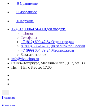
0
Сравнение
0
Избранное
0
Корзина
+7 (812) 600-47-64
Отдел продаж
Назад
Телефоны
+7 (812) 600-47-64
Отдел продаж
8 (800) 350-47-57
Для звонок по России
+7 (999) 004-89-24
Мессенджеры
Заказать звонок
info@dvk-shop.ru
Санкт-Петербург, Масляный пер., д. 7, оф. 33
Пн. – Пт.: с 8:30 до 17:00
Главная
–
Каталог