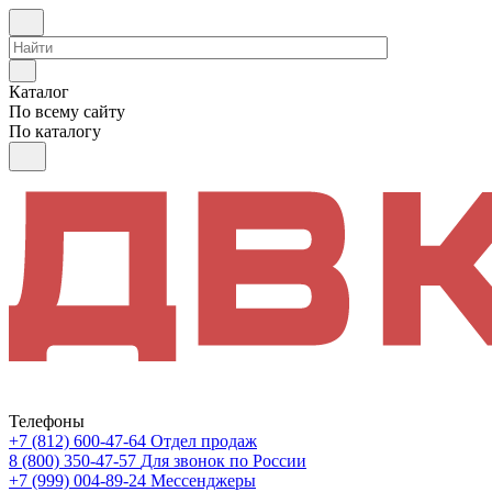
Каталог
По всему сайту
По каталогу
Телефоны
+7 (812) 600-47-64
Отдел продаж
8 (800) 350-47-57
Для звонок по России
+7 (999) 004-89-24
Мессенджеры