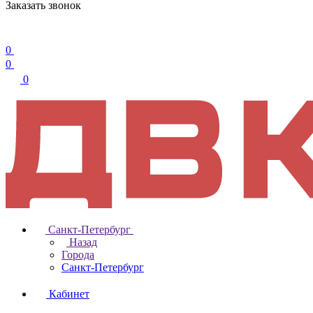
Заказать звонок
0
0
0
Санкт-Петербург
Назад
Города
Санкт-Петербург
Кабинет