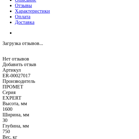
Отзывы
Характеристики
Оплата
Доставка
Загрузка отзывов...
Нет отзывов
Добавить отзыв
Артикул
ER-00027017
Производитель
ПРОМЕТ
Серия
EXPERT
Высота, мм
1600
Ширина, мм
30
Глубина, мм
750
Вес, кг