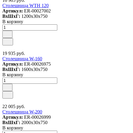
16 965 руб.
Столешница WTH 120
Артикул:
ER-00027002
ВxШxГ:
1200x30x750
В корзину
19 935 руб.
Столешница W-160
Артикул:
ER-00026975
ВxШxГ:
1600x30x750
В корзину
22 005 руб.
Столешница W-200
Артикул:
ER-00026999
ВxШxГ:
2000x30x750
В корзину