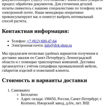
процесс обработки документов. Для уточнения деталей
оплаты свяжитесь с нашими специалистами по телефону или
электронной почте. Наши менеджеры оперативно
проконсультируют вас и помогут выбрать оптимальный
способ расчета.
Контактная информация:
Телефон:
+7 (812) 600-47-64
Электронная почта:
info@dvk-shop.ru
Мы предлагаем несколько удобных вариантов получения и
доставки заказов по Санкт-Петербургу, Ленинградской
области и с помощью транспортных компаний. Доставка
организуется с учётом специфики промышленной мебели,
габаритов изделий и пожеланий клиента.
Стоимость и варианты доставки
Самовывоз
Бесплатно
Адрес склада: 196650, Россия, Санкт-Петербург, г.
Колпино, Ижорский завод, д.б/н, лит. ВШ