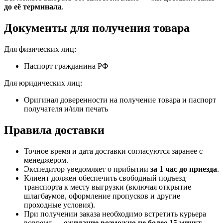
до её терминала
.
Документы для получения товара
Для физических лиц:
Паспорт гражданина РФ
Для юридических лиц:
Оригинал доверенности на получение товара и паспорт
получателя и/или печать
Правила доставки
Точное время и дата доставки согласуются заранее с
менеджером.
Экспедитор уведомляет о прибытии
за 1 час до приезда
.
Клиент должен обеспечить свободный подъезд
транспорта к месту выгрузки (включая открытие
шлагбаумов, оформление пропусков и другие
проходные условия).
При получении заказа необходимо встретить курьера
вовремя —
ожидание возможно не более 15 минут
.