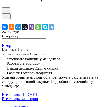
24 065 руб.
В корзину
В корзине
Купить в 1 клик
Характеристики
Описание
Уточняйте наличие у менеджера
Рассчитать доставку
Нашли дешевле? Дадим скидку!
Гарантия от производителя
Указана розничная стоимость. Вы можете рассчитывать на
скидку при оптовой закупке. Подробности уточняйте у
менеджера.
Все товары ПРОМЕТ
Все товары категории
Описание