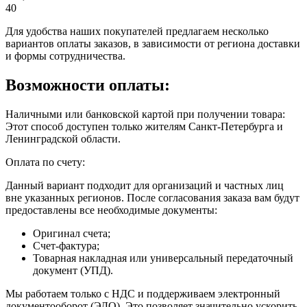
40
Для удобства наших покупателей предлагаем несколько
вариантов оплаты заказов, в зависимости от региона доставки
и формы сотрудничества.
Возможности оплаты:
Наличными или банковской картой при получении товара:
Этот способ доступен только жителям Санкт-Петербурга и
Ленинградской области.
Оплата по счету:
Данный вариант подходит для организаций и частных лиц
вне указанных регионов. После согласования заказа вам будут
предоставлены все необходимые документы:
Оригинал счета;
Счет-фактура;
Товарная накладная или универсальный передаточный
документ (УПД).
Мы работаем только с НДС и поддерживаем электронный
документооборот (ЭДО). Это позволяет значительно ускорить