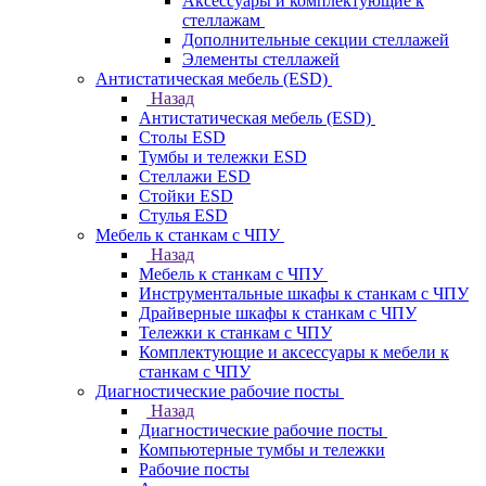
Аксесcуары и комплектующие к
стеллажам
Дополнительные секции стеллажей
Элементы стеллажей
Антистатическая мебель (ESD)
Назад
Антистатическая мебель (ESD)
Столы ESD
Тумбы и тележки ESD
Стеллажи ESD
Стойки ESD
Стулья ESD
Мебель к станкам с ЧПУ
Назад
Мебель к станкам с ЧПУ
Инструментальные шкафы к станкам с ЧПУ
Драйверные шкафы к станкам с ЧПУ
Тележки к станкам с ЧПУ
Комплектующие и аксессуары к мебели к
станкам с ЧПУ
Диагностические рабочие посты
Назад
Диагностические рабочие посты
Компьютерные тумбы и тележки
Рабочие посты