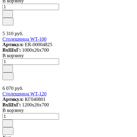
В корзину
5 310 руб.
Столешница WT-100
Артикул:
ER-00004825
ВxШxГ:
1000x26x700
В корзину
6 070 руб.
Столешница WT-120
Артикул:
КГ040801
ВxШxГ:
1200x26x700
В корзину