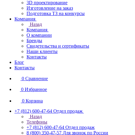
3D проектирование
Изготовление на заказ
Подготовка ТЗ на конкурсы
Компания
Назад
Компания
О компании
Бренды
Свидетельства и сертификаты
Наши клиенты
Контакты
Блог
Контакты
0
Сравнение
0
Избранное
0
Корзина
+7 (812) 600-47-64
Отдел продаж
Назад
Телефоны
+7 (812) 600-47-64
Отдел продаж
8 (800) 350-47-57
Для звонок по России