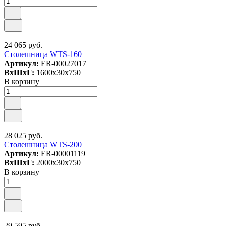
24 065 руб.
Столешница WTS-160
Артикул:
ER-00027017
ВxШxГ:
1600x30x750
В корзину
28 025 руб.
Столешница WTS-200
Артикул:
ER-00001119
ВxШxГ:
2000x30x750
В корзину
29 595 руб.