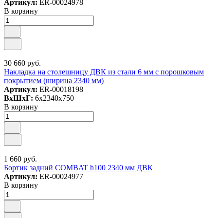
Артикул:
ER-00024978
В корзину
30 660 руб.
Накладка на столешницу ДВК из стали 6 мм с порошковым
покрытием (ширина 2340 мм)
Артикул:
ER-00018198
ВxШxГ:
6x2340x750
В корзину
1 660 руб.
Бортик задний COMBAT h100 2340 мм ДВК
Артикул:
ER-00024977
В корзину