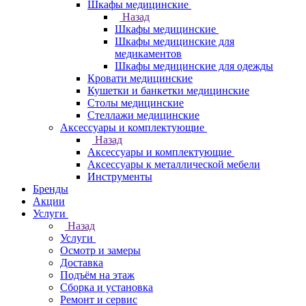
Шкафы медицинские
Назад
Шкафы медицинские
Шкафы медицинские для
медикаментов
Шкафы медицинские для одежды
Кровати медицинские
Кушетки и банкетки медицинские
Столы медицинские
Стеллажи медицинские
Аксессуары и комплектующие
Назад
Аксессуары и комплектующие
Аксессуары к металлической мебели
Инструменты
Бренды
Акции
Услуги
Назад
Услуги
Осмотр и замеры
Доставка
Подъём на этаж
Сборка и установка
Ремонт и сервис