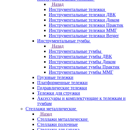
Назад
Инструментальные тележки
Инструментальные тележки ДВК
Инструментальные тележки Диком
Инструментальные тележки Практик
Инструментальные тележки ММГ
Инструментальные тележки Berger
Инструментальные тумбы
Назад
Инструментальные тумбы
Инструментальные тумбы ДВК
Инструментальные тумбы Диком
Инструментальные тумбы Практик
Инструментальные тумбы ММГ
Грузовые тележки
Платформенные тележки
Гидравлические тележки
Тележки для стружки
Аксесcуары и комплектующие к тележкам и
тумбам
Стеллажи металлические
Назад
Стеллажи металлические
Стеллажи полочные
Стеллажи для гаража