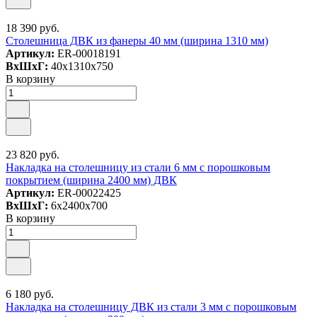
18 390 руб.
Столешница ДВК из фанеры 40 мм (ширина 1310 мм)
Артикул:
ER-00018191
ВxШxГ:
40x1310x750
В корзину
23 820 руб.
Накладка на столешницу из стали 6 мм с порошковым
покрытием (ширина 2400 мм) ДВК
Артикул:
ER-00022425
ВxШxГ:
6x2400x700
В корзину
6 180 руб.
Накладка на столешницу ДВК из стали 3 мм с порошковым